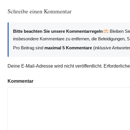
Schreibe einen Kommentar
Bitte beachten Sie unsere Kommentarregeln
:
Bleiben Sie
insbesondere Kommentare zu entfernen, die Beleidigungen, Sp
Pro Beitrag sind
maximal 5 Kommentare
(inklusive Antworte
Deine E-Mail-Adresse wird nicht veröffentlicht.
Erforderlich
Kommentar