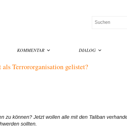
Suchen
KOMMENTAR
DIALOG
als Terrororganisation gelistet?
n zu können? Jetzt wollen alle mit den Taliban verhande
chwerden sollten.