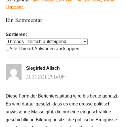
Lippmann
Ein Kommentar
Sortieren:
Alle Thread-Antworten ausklappen
Siegfried Alisch
21.03.2021 17:14 Uhr
Diese Form der Berichterstattung wird bis heute genutzt.
Es wird darauf gesetzt, dass es eine grosse politisch
unwissende Masse gibt, die nur eine eingeschränkte
geschichtliche Bildung besitzt, die politische Ereignisse