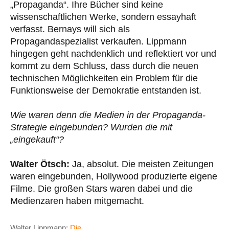
„Propaganda“. Ihre Bücher sind keine
wissenschaftlichen Werke, sondern essayhaft
verfasst. Bernays will sich als
Propagandaspezialist verkaufen. Lippmann
hingegen geht nachdenklich und reflektiert vor und
kommt zu dem Schluss, dass durch die neuen
technischen Möglichkeiten ein Problem für die
Funktionsweise der Demokratie entstanden ist.
Wie waren denn die Medien in der Propaganda-
Strategie eingebunden? Wurden die mit
„eingekauft“?
Walter Ötsch:
Ja, absolut. Die meisten Zeitungen
waren eingebunden, Hollywood produzierte eigene
Filme. Die großen Stars waren dabei und die
Medienzaren haben mitgemacht.
Walter Lippmann:
Die