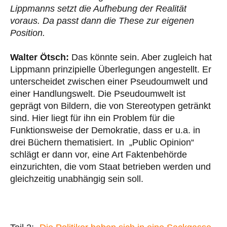
Lippmanns setzt die Aufhebung der Realität
voraus. Da passt dann die These zur eigenen
Position.
Walter Ötsch:
Das könnte sein. Aber zugleich hat
Lippmann prinzipielle Überlegungen angestellt. Er
unterscheidet zwischen einer Pseudoumwelt und
einer Handlungswelt. Die Pseudoumwelt ist
geprägt von Bildern, die von Stereotypen getränkt
sind. Hier liegt für ihn ein Problem für die
Funktionsweise der Demokratie, dass er u.a. in
drei Büchern thematisiert. In „Public Opinion“
schlägt er dann vor, eine Art Faktenbehörde
einzurichten, die vom Staat betrieben werden und
gleichzeitig unabhängig sein soll.