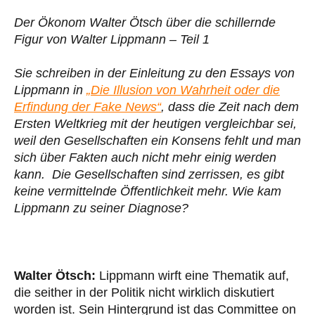
Der Ökonom Walter Ötsch über die schillernde
Figur von Walter Lippmann – Teil 1
Sie schreiben in der Einleitung zu den Essays von
Lippmann in
„Die Illusion von Wahrheit oder die
Erfindung der Fake News“
, dass die Zeit nach dem
Ersten Weltkrieg mit der heutigen vergleichbar sei,
weil den Gesellschaften ein Konsens fehlt und man
sich über Fakten auch nicht mehr einig werden
kann. Die Gesellschaften sind zerrissen, es gibt
keine vermittelnde Öffentlichkeit mehr. Wie kam
Lippmann zu seiner Diagnose?
Walter Ötsch:
Lippmann wirft eine Thematik auf,
die seither in der Politik nicht wirklich diskutiert
worden ist. Sein Hintergrund ist das Committee on