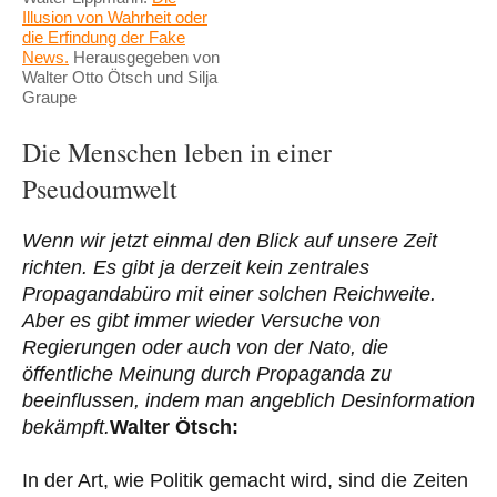
Illusion von Wahrheit oder
die Erfindung der Fake
News.
Herausgegeben von
Walter Otto Ötsch und Silja
Graupe
Die Menschen leben in einer
Pseudoumwelt
Wenn wir jetzt einmal den Blick auf unsere Zeit
richten. Es gibt ja derzeit kein zentrales
Propagandabüro mit einer solchen Reichweite.
Aber es gibt immer wieder Versuche von
Regierungen oder auch von der Nato, die
öffentliche Meinung durch Propaganda zu
beeinflussen, indem man angeblich Desinformation
bekämpft.
Walter Ötsch:
In der Art, wie Politik gemacht wird, sind die Zeiten