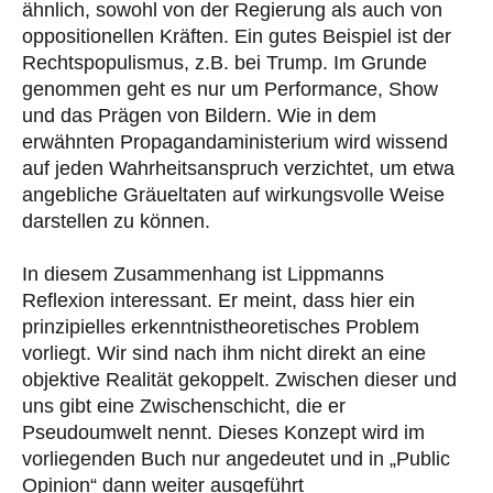
ähnlich, sowohl von der Regierung als auch von
oppositionellen Kräften. Ein gutes Beispiel ist der
Rechtspopulismus, z.B. bei Trump. Im Grunde
genommen geht es nur um Performance, Show
und das Prägen von Bildern. Wie in dem
erwähnten Propagandaministerium wird wissend
auf jeden Wahrheitsanspruch verzichtet, um etwa
angebliche Gräueltaten auf wirkungsvolle Weise
darstellen zu können.
In diesem Zusammenhang ist Lippmanns
Reflexion interessant. Er meint, dass hier ein
prinzipielles erkenntnistheoretisches Problem
vorliegt. Wir sind nach ihm nicht direkt an eine
objektive Realität gekoppelt. Zwischen dieser und
uns gibt eine Zwischenschicht, die er
Pseudoumwelt nennt. Dieses Konzept wird im
vorliegenden Buch nur angedeutet und in „Public
Opinion“ dann weiter ausgeführt