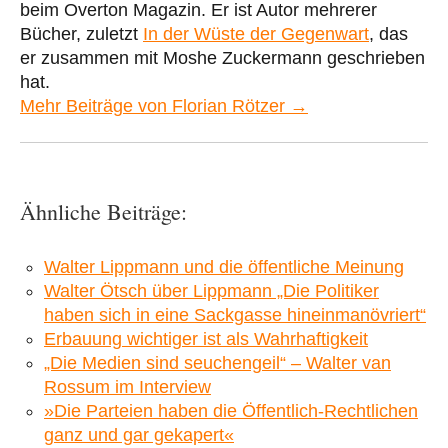
beim Overton Magazin. Er ist Autor mehrerer
Bücher, zuletzt
In der Wüste der Gegenwart
, das
er zusammen mit Moshe Zuckermann geschrieben
hat.
Mehr Beiträge von Florian Rötzer →
Ähnliche Beiträge:
Walter Lippmann und die öffentliche Meinung
Walter Ötsch über Lippmann „Die Politiker
haben sich in eine Sackgasse hineinmanövriert“
Erbauung wichtiger ist als Wahrhaftigkeit
„Die Medien sind seuchengeil“ – Walter van
Rossum im Interview
»Die Parteien haben die Öffentlich-Rechtlichen
ganz und gar gekapert«