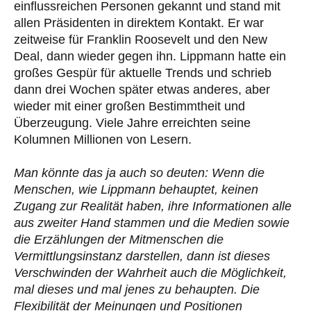
einflussreichen Personen gekannt und stand mit
allen Präsidenten in direktem Kontakt. Er war
zeitweise für Franklin Roosevelt und den New
Deal, dann wieder gegen ihn. Lippmann hatte ein
großes Gespür für aktuelle Trends und schrieb
dann drei Wochen später etwas anderes, aber
wieder mit einer großen Bestimmtheit und
Überzeugung. Viele Jahre erreichten seine
Kolumnen Millionen von Lesern.
Man könnte das ja auch so deuten: Wenn die
Menschen, wie Lippmann behauptet, keinen
Zugang zur Realität haben, ihre Informationen alle
aus zweiter Hand stammen und die Medien sowie
die Erzählungen der Mitmenschen die
Vermittlungsinstanz darstellen, dann ist dieses
Verschwinden der Wahrheit auch die Möglichkeit,
mal dieses und mal jenes zu behaupten. Die
Flexibilität der Meinungen und Positionen