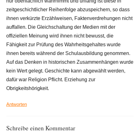
nur oberflächlich wahrnimmt und unfähig ist diese in
zeitgeschichtlicher Reihenfolge abzuspeichern, so dass
ihnen verkürzte Erzählweisen, Faktenverdrehungen nicht
auffallen. Die Gleichschaltung der Medien mit der
offiziellen Meinung wird ihnen nicht bewusst, die
Fähigkeit zur Prüfung des Wahrheitsgehaltes wurde
ihnen bereits während der Schulausbildung genommen.
Auf das Denken in historischen Zusammenhängen wurde
kein Wert gelegt. Geschichte kann abgewählt werden,
dafür war Religion Pflicht. Erziehung zur
Obrigkeitshörigkeit.
Antworten
Schreibe einen Kommentar