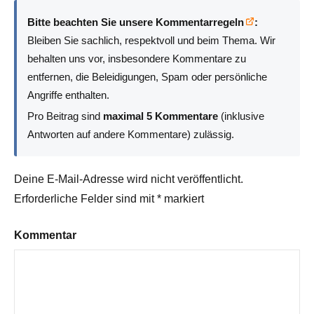
Bitte beachten Sie unsere Kommentarregeln
:
Bleiben Sie sachlich, respektvoll und beim Thema. Wir
behalten uns vor, insbesondere Kommentare zu
entfernen, die Beleidigungen, Spam oder persönliche
Angriffe enthalten.
Pro Beitrag sind
maximal 5 Kommentare
(inklusive
Antworten auf andere Kommentare) zulässig.
Deine E-Mail-Adresse wird nicht veröffentlicht.
Erforderliche Felder sind mit
*
markiert
Kommentar