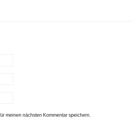
für meinen nächsten Kommentar speichern.