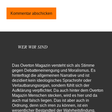
WER WIR SIND
Das Overton Magazin versteht sich als Stimme
gegen Debatteneinengung und Moralismus. Es
hinterfragt die allgemeinen Narrative und ist
dezidiert kein ideologisches Sprachrohr oder
Verlautbarungsorgan, sondern fühlt sich der
Aufklärung verpflichtet. Da auch hinter dem Overton
Magazin Menschen stecken, wird es hier und da
auch mal falsch liegen. Das ist aber auch in
Ordnung, denn sich irren zu können, ist ein
wesentlicher Bestandteil der Wahrheitsfindung.