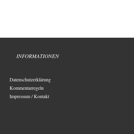
INFORMATIONEN
Datenschutzerklärung
Kommentarregeln
Impressum / Kontakt