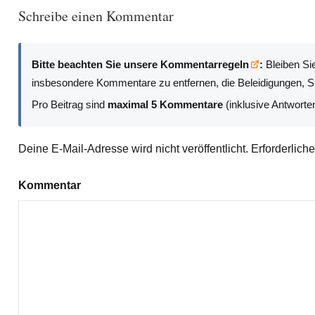
Schreibe einen Kommentar
Bitte beachten Sie unsere Kommentarregeln
:
Bleiben Sie
insbesondere Kommentare zu entfernen, die Beleidigungen, Sp
Pro Beitrag sind
maximal 5 Kommentare
(inklusive Antworte
Deine E-Mail-Adresse wird nicht veröffentlicht.
Erforderlich
Kommentar