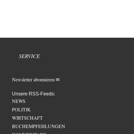
SERVICE
Newsletter abonnieren ✉
Unsere RSS-Feeds:
NEWS
POLITIK
WIRTSCHAFT
BUCHEMPFEHLUNGEN