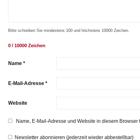
Bitte schreiben Sie mindestens 100 und höchstens 10000 Zeichen.
0 / 10000 Zeichen
Name
*
E-Mail-Adresse
*
Website
Name, E-Mail-Adresse und Website in diesem Browser 
Newsletter abonnieren (jederzeit wieder abbestellbar)