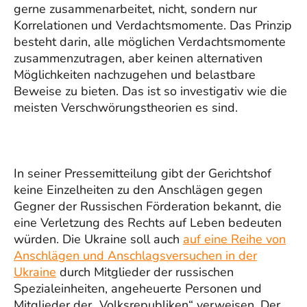
gerne zusammenarbeitet, nicht, sondern nur
Korrelationen und Verdachtsmomente. Das Prinzip
besteht darin, alle möglichen Verdachtsmomente
zusammenzutragen, aber keinen alternativen
Möglichkeiten nachzugehen und belastbare
Beweise zu bieten. Das ist so investigativ wie die
meisten Verschwörungstheorien es sind.
In seiner Pressemitteilung gibt der Gerichtshof
keine Einzelheiten zu den Anschlägen gegen
Gegner der Russischen Förderation bekannt, die
eine Verletzung des Rechts auf Leben bedeuten
würden. Die Ukraine soll auch
auf eine Reihe von
Anschlägen und Anschlagsversuchen in der
Ukraine
durch Mitglieder der russischen
Spezialeinheiten, angeheuerte Personen und
Mitglieder der „Volksrepubliken“ verweisen. Der