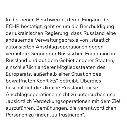
In der neuen Beschwerde, deren Eingang der
ECHR bestätigt, geht es um die Beschuldigung
der ukrainischen Regierung, dass Russland eine
andauernde Verwaltungspraxis von „staatlich
autorisierten Anschlagsoperationen gegen
vermutete Gegner der Russischen Föderation in
Russland und auf dem Gebiet anderer Staaten,
einschließlich anderer Mitgliedsstaaten des
Europarats, außerhalb einer Situation des
bewaffneten Konflikts“ betreibt. Überdies
beschuldigt die Ukraine Russland, diese
Anschlagsoperationen nicht zu untersuchen und
„absichtlich Verdeckungsoperationen mit dem Ziel
auszuführen, Bemühungen, die verantwortlichen
Personen zu finden, zu frustrieren“.