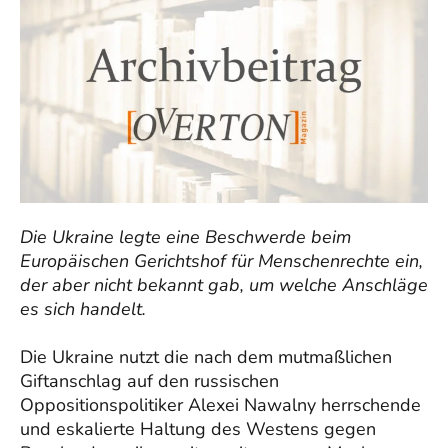
Die Ukraine legte eine Beschwerde beim
Europäischen Gerichtshof für Menschenrechte ein,
der aber nicht bekannt gab, um welche Anschläge
es sich handelt.
Die Ukraine nutzt die nach dem mutmaßlichen
Giftanschlag auf den russischen
Oppositionspolitiker Alexei Nawalny herrschende
und eskalierte Haltung des Westens gegen