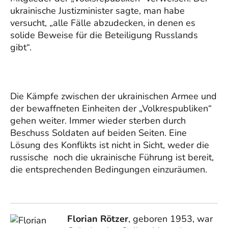
ukrainische Justizminister sagte, man habe
versucht, „alle Fälle abzudecken, in denen es
solide Beweise für die Beteiligung Russlands
gibt“.
Die Kämpfe zwischen der ukrainischen Armee und
der bewaffneten Einheiten der „Volkrespubliken“
gehen weiter. Immer wieder sterben durch
Beschuss Soldaten auf beiden Seiten. Eine
Lösung des Konflikts ist nicht in Sicht, weder die
russische noch die ukrainische Führung ist bereit,
die entsprechenden Bedingungen einzuräumen.
Florian Rötzer
, geboren 1953, war