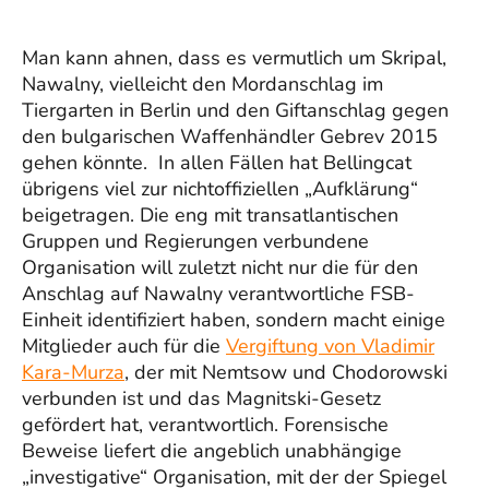
Man kann ahnen, dass es vermutlich um Skripal,
Nawalny, vielleicht den Mordanschlag im
Tiergarten in Berlin und den Giftanschlag gegen
den bulgarischen Waffenhändler Gebrev 2015
gehen könnte. In allen Fällen hat Bellingcat
übrigens viel zur nichtoffiziellen „Aufklärung“
beigetragen. Die eng mit transatlantischen
Gruppen und Regierungen verbundene
Organisation will zuletzt nicht nur die für den
Anschlag auf Nawalny verantwortliche FSB-
Einheit identifiziert haben, sondern macht einige
Mitglieder auch für die
Vergiftung von Vladimir
Kara-Murza
, der mit Nemtsow und Chodorowski
verbunden ist und das Magnitski-Gesetz
gefördert hat, verantwortlich. Forensische
Beweise liefert die angeblich unabhängige
„investigative“ Organisation, mit der der Spiegel