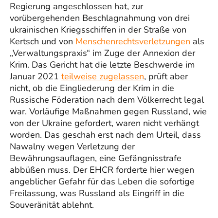
Regierung angeschlossen hat, zur
vorübergehenden Beschlagnahmung von drei
ukrainischen Kriegsschiffen in der Straße von
Kertsch und von
Menschenrechtsverletzungen
als
„Verwaltungspraxis“ im Zuge der Annexion der
Krim. Das Gericht hat die letzte Beschwerde im
Januar 2021
teilweise zugelassen
, prüft aber
nicht, ob die Eingliederung der Krim in die
Russische Föderation nach dem Völkerrecht legal
war. Vorläufige Maßnahmen gegen Russland, wie
von der Ukraine gefordert, waren nicht verhängt
worden. Das geschah erst nach dem Urteil, dass
Nawalny wegen Verletzung der
Bewährungsauflagen, eine Gefängnisstrafe
abbüßen muss. Der EHCR forderte hier wegen
angeblicher Gefahr für das Leben die sofortige
Freilassung, was Russland als Eingriff in die
Souveränität ablehnt.