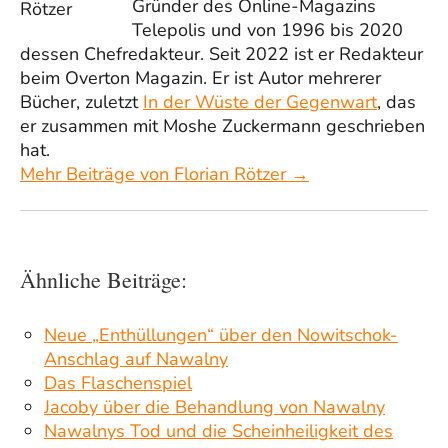
Gründer des Online-Magazins
Telepolis und von 1996 bis 2020
dessen Chefredakteur. Seit 2022 ist er Redakteur
beim Overton Magazin. Er ist Autor mehrerer
Bücher, zuletzt
In der Wüste der Gegenwart
, das
er zusammen mit Moshe Zuckermann geschrieben
hat.
Mehr Beiträge von Florian Rötzer →
Ähnliche Beiträge:
Neue „Enthüllungen“ über den Nowitschok-
Anschlag auf Nawalny
Das Flaschenspiel
Jacoby über die Behandlung von Nawalny
Nawalnys Tod und die Scheinheiligkeit des