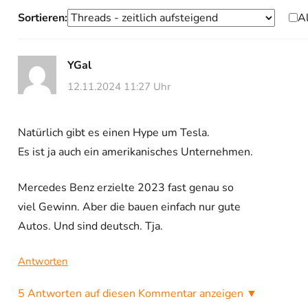
Sortieren:
A
YGal
12.11.2024 11:27 Uhr
Natürlich gibt es einen Hype um Tesla.
Es ist ja auch ein amerikanisches Unternehmen.
Mercedes Benz erzielte 2023 fast genau so
viel Gewinn. Aber die bauen einfach nur gute
Autos. Und sind deutsch. Tja.
Antworten
5 Antworten auf diesen Kommentar anzeigen ▼