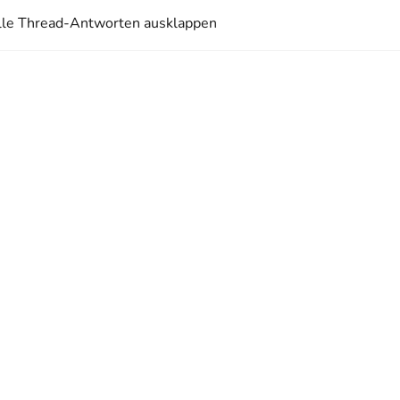
lle Thread-Antworten ausklappen