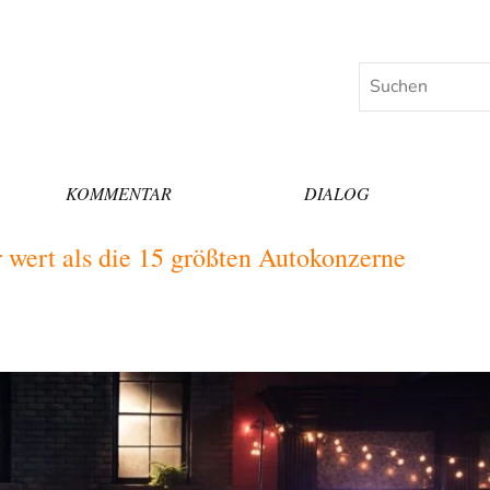
Suchen
KOMMENTAR
DIALOG
 wert als die 15 größten Autokonzerne