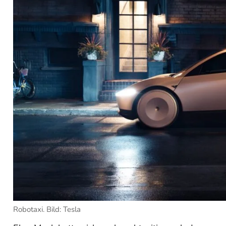
Robotaxi. Bild: Tesla