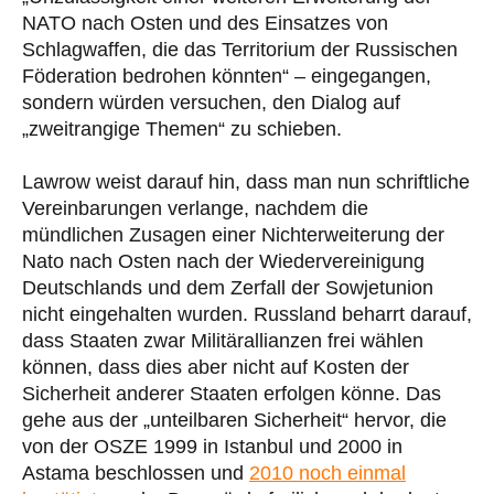
NATO nach Osten und des Einsatzes von
Schlagwaffen, die das Territorium der Russischen
Föderation bedrohen könnten“ – eingegangen,
sondern würden versuchen, den Dialog auf
„zweitrangige Themen“ zu schieben.
Lawrow weist darauf hin, dass man nun schriftliche
Vereinbarungen verlange, nachdem die
mündlichen Zusagen einer Nichterweiterung der
Nato nach Osten nach der Wiedervereinigung
Deutschlands und dem Zerfall der Sowjetunion
nicht eingehalten wurden. Russland beharrt darauf,
dass Staaten zwar Militärallianzen frei wählen
können, dass dies aber nicht auf Kosten der
Sicherheit anderer Staaten erfolgen könne. Das
gehe aus der „unteilbaren Sicherheit“ hervor, die
von der OSZE 1999 in Istanbul und 2000 in
Astama beschlossen und
2010 noch einmal