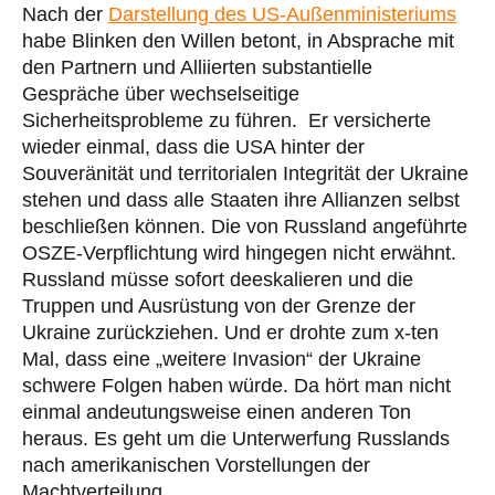
Nach der
Darstellung des US-Außenministeriums
habe Blinken den Willen betont, in Absprache mit
den Partnern und Alliierten substantielle
Gespräche über wechselseitige
Sicherheitsprobleme zu führen. Er versicherte
wieder einmal, dass die USA hinter der
Souveränität und territorialen Integrität der Ukraine
stehen und dass alle Staaten ihre Allianzen selbst
beschließen können. Die von Russland angeführte
OSZE-Verpflichtung wird hingegen nicht erwähnt.
Russland müsse sofort deeskalieren und die
Truppen und Ausrüstung von der Grenze der
Ukraine zurückziehen. Und er drohte zum x-ten
Mal, dass eine „weitere Invasion“ der Ukraine
schwere Folgen haben würde. Da hört man nicht
einmal andeutungsweise einen anderen Ton
heraus. Es geht um die Unterwerfung Russlands
nach amerikanischen Vorstellungen der
Machtverteilung.