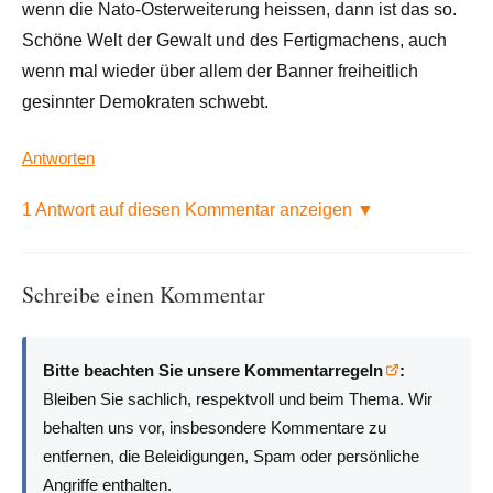
wenn die Nato-Osterweiterung heissen, dann ist das so.
Schöne Welt der Gewalt und des Fertigmachens, auch
wenn mal wieder über allem der Banner freiheitlich
gesinnter Demokraten schwebt.
Antworten
1 Antwort auf diesen Kommentar anzeigen ▼
Schreibe einen Kommentar
Bitte beachten Sie unsere Kommentarregeln
:
Bleiben Sie sachlich, respektvoll und beim Thema. Wir
behalten uns vor, insbesondere Kommentare zu
entfernen, die Beleidigungen, Spam oder persönliche
Angriffe enthalten.