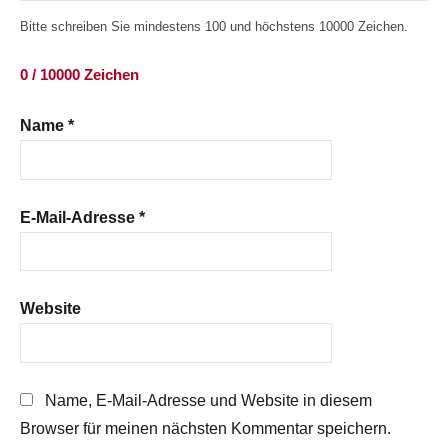
Bitte schreiben Sie mindestens 100 und höchstens 10000 Zeichen.
0 / 10000 Zeichen
Name
*
E-Mail-Adresse
*
Website
Name, E-Mail-Adresse und Website in diesem
Browser für meinen nächsten Kommentar speichern.