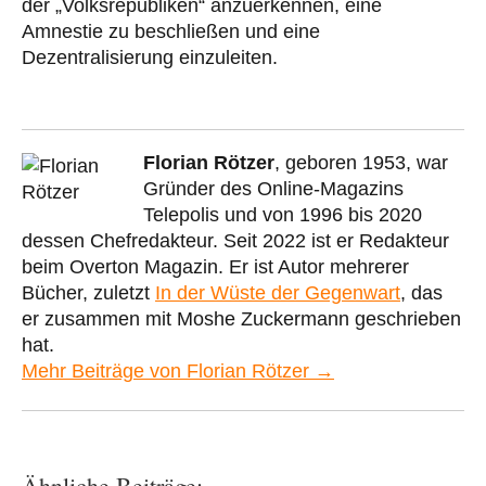
der „Volksrepubliken“ anzuerkennen, eine
Amnestie zu beschließen und eine
Dezentralisierung einzuleiten.
Florian Rötzer
, geboren 1953, war
Gründer des Online-Magazins
Telepolis und von 1996 bis 2020
dessen Chefredakteur. Seit 2022 ist er Redakteur
beim Overton Magazin. Er ist Autor mehrerer
Bücher, zuletzt
In der Wüste der Gegenwart
, das
er zusammen mit Moshe Zuckermann geschrieben
hat.
Mehr Beiträge von Florian Rötzer →
Ähnliche Beiträge: