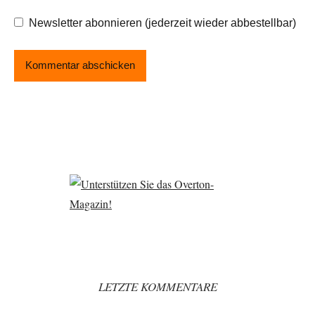
Newsletter abonnieren (jederzeit wieder abbestellbar)
LETZTE KOMMENTARE