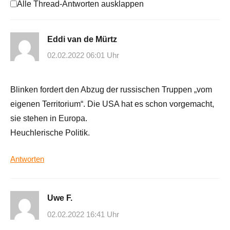
Alle Thread-Antworten ausklappen
Eddi van de Mürtz
02.02.2022 06:01 Uhr
Blinken fordert den Abzug der russischen Truppen „vom
eigenen Territorium“. Die USA hat es schon vorgemacht,
sie stehen in Europa.
Heuchlerische Politik.
Antworten
Uwe F.
02.02.2022 16:41 Uhr