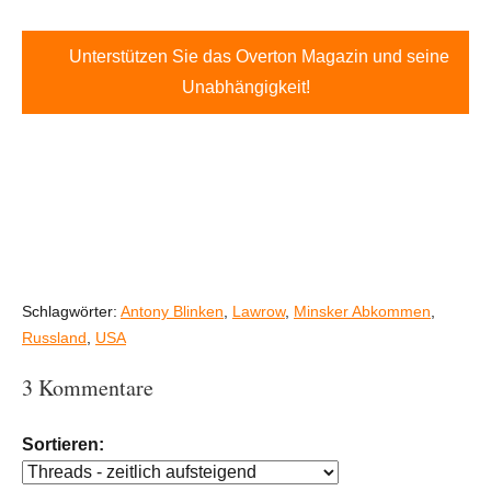
Unterstützen Sie das Overton Magazin und seine
Unabhängigkeit!
Schlagwörter:
Antony Blinken
,
Lawrow
,
Minsker Abkommen
,
Russland
,
USA
3 Kommentare
Sortieren: