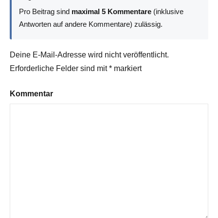
Pro Beitrag sind
maximal 5 Kommentare
(inklusive
Antworten auf andere Kommentare) zulässig.
Deine E-Mail-Adresse wird nicht veröffentlicht.
Erforderliche Felder sind mit
*
markiert
Kommentar