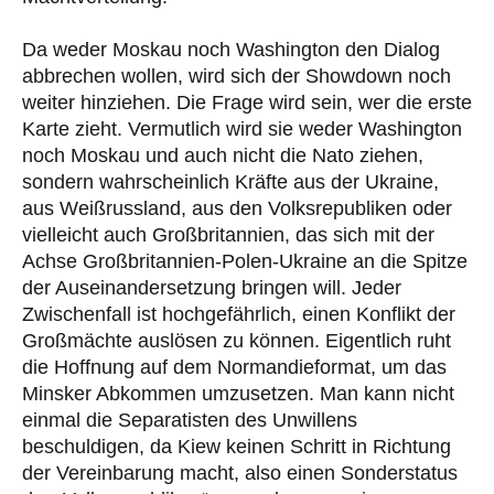
Da weder Moskau noch Washington den Dialog
abbrechen wollen, wird sich der Showdown noch
weiter hinziehen. Die Frage wird sein, wer die erste
Karte zieht. Vermutlich wird sie weder Washington
noch Moskau und auch nicht die Nato ziehen,
sondern wahrscheinlich Kräfte aus der Ukraine,
aus Weißrussland, aus den Volksrepubliken oder
vielleicht auch Großbritannien, das sich mit der
Achse Großbritannien-Polen-Ukraine an die Spitze
der Auseinandersetzung bringen will. Jeder
Zwischenfall ist hochgefährlich, einen Konflikt der
Großmächte auslösen zu können. Eigentlich ruht
die Hoffnung auf dem Normandieformat, um das
Minsker Abkommen umzusetzen. Man kann nicht
einmal die Separatisten des Unwillens
beschuldigen, da Kiew keinen Schritt in Richtung
der Vereinbarung macht, also einen Sonderstatus