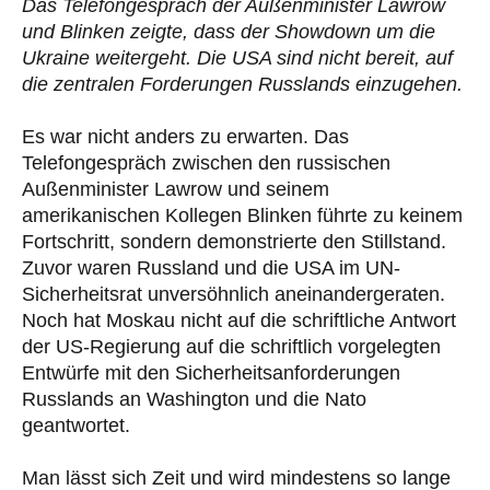
Das Telefongespräch der Außenminister Lawrow
und Blinken zeigte, dass der Showdown um die
Ukraine weitergeht. Die USA sind nicht bereit, auf
die zentralen Forderungen Russlands einzugehen.
Es war nicht anders zu erwarten. Das
Telefongespräch zwischen den russischen
Außenminister Lawrow und seinem
amerikanischen Kollegen Blinken führte zu keinem
Fortschritt, sondern demonstrierte den Stillstand.
Zuvor waren Russland und die USA im UN-
Sicherheitsrat unversöhnlich aneinandergeraten.
Noch hat Moskau nicht auf die schriftliche Antwort
der US-Regierung auf die schriftlich vorgelegten
Entwürfe mit den Sicherheitsanforderungen
Russlands an Washington und die Nato
geantwortet.
Man lässt sich Zeit und wird mindestens so lange