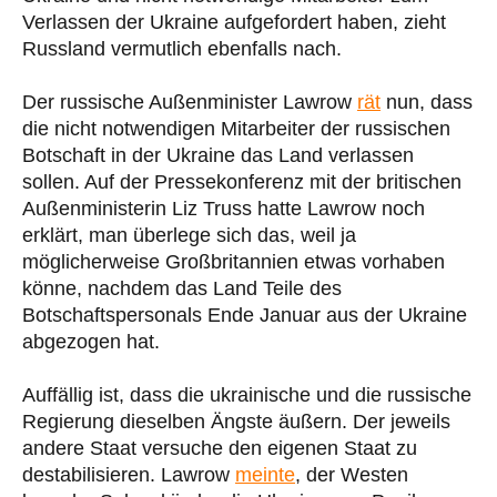
Verlassen der Ukraine aufgefordert haben, zieht
Russland vermutlich ebenfalls nach.
Der russische Außenminister Lawrow
rät
nun, dass
die nicht notwendigen Mitarbeiter der russischen
Botschaft in der Ukraine das Land verlassen
sollen. Auf der Pressekonferenz mit der britischen
Außenministerin Liz Truss hatte Lawrow noch
erklärt, man überlege sich das, weil ja
möglicherweise Großbritannien etwas vorhaben
könne, nachdem das Land Teile des
Botschaftspersonals Ende Januar aus der Ukraine
abgezogen hat.
Auffällig ist, dass die ukrainische und die russische
Regierung dieselben Ängste äußern. Der jeweils
andere Staat versuche den eigenen Staat zu
destabilisieren. Lawrow
meinte
, der Westen