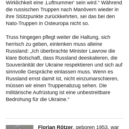
Wirklichkeit eine ‚Luftnummer‘ sein wird.“ Während
die russischen Truppen nach Manövern wieder in
ihre Stützpunkte zurückkehrten, sei das bei den
Nato-Truppen in Osteuropa nicht so.
Truss hingegen pflegt weiter die Haltung, sich
herrisch zu geben, einlenken muss alleine
Russland: „Ich überbrachte Minister Lawrow die
klare Botschaft, dass Russland deeskalieren, die
Souveränität der Ukraine respektieren und sich auf
sinnvolle Gespräche einlassen muss. Wenn es
Russland ernst damit ist, nicht einzumarschieren,
müssen wir einen Truppenabzug sehen. Die
militärische Aufrüstung ist eine unbestreitbare
Bedrohung für die Ukraine.“
Florian Rötzer
, geboren 1953, war