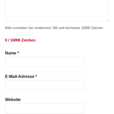
Bitte schreiben Sie mindestens 100 und höchstens 10000 Zeichen.
0 / 10000 Zeichen
Name
*
E-Mail-Adresse
*
Website