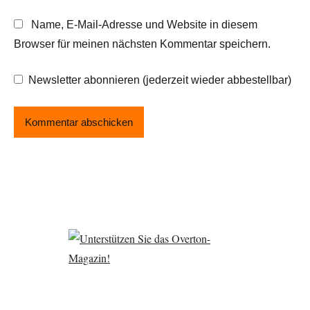
Name, E-Mail-Adresse und Website in diesem
Browser für meinen nächsten Kommentar speichern.
Newsletter abonnieren (jederzeit wieder abbestellbar)