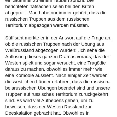
ein Stummer zu einem Tauben spricht. Die
berichteten Tatsachen seien bei den Briten
abgeprallt. Man habe nur immer gehört, dass die
russischen Truppen aus dem russischen
Territorium abgezogen werden müssten.
Süffisant merkte er in der Antwort auf die Frage an,
ob die russischen Truppen nach der Übung aus
Weißrussland abgezogen würden: „Ich sehe die
Auflösung dieses ganzen Dramas voraus, das der
Westen spielt und sogar versucht, eine Tragödie
daraus zu machen, obwohl es immer mehr wie
eine Komödie aussieht. Nach einiger Zeit werden
die westlichen Länder erfahren, dass die russisch-
belarussischen Übungen beendet sind und unsere
Truppen auf russisches Territorium zurückgekehrt
sind. Es wird viel Aufhebens geben, um zu
beweisen, dass der Westen Russland zur
Deeskalation gebracht hat. Obwohl es in