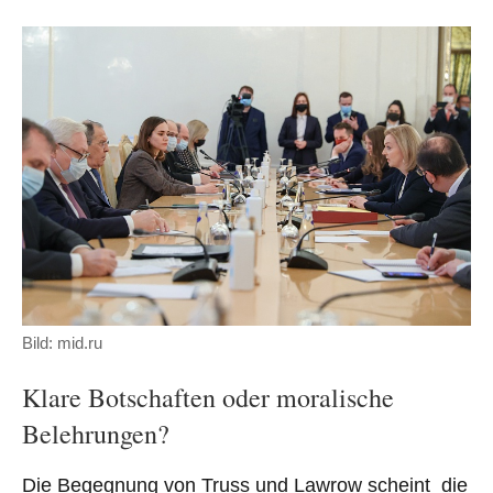
Bild: mid.ru
Klare Botschaften oder moralische
Belehrungen?
Die Begegnung von Truss und Lawrow scheint die