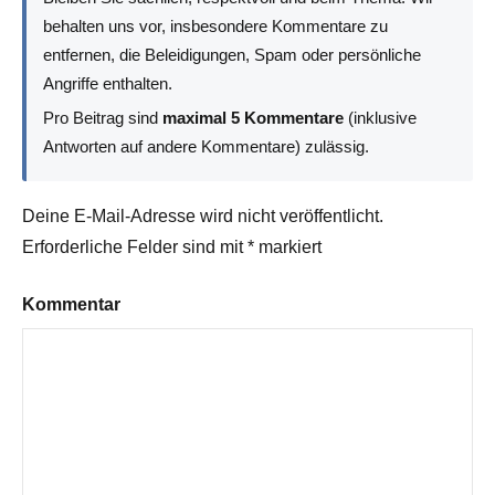
behalten uns vor, insbesondere Kommentare zu
entfernen, die Beleidigungen, Spam oder persönliche
Angriffe enthalten.
Pro Beitrag sind
maximal 5 Kommentare
(inklusive
Antworten auf andere Kommentare) zulässig.
Deine E-Mail-Adresse wird nicht veröffentlicht.
Erforderliche Felder sind mit
*
markiert
Kommentar