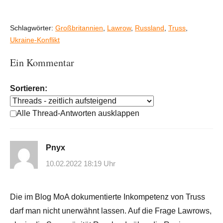
Schlagwörter:
Großbritannien
,
Lawrow
,
Russland
,
Truss
,
Ukraine-Konflikt
Ein Kommentar
Sortieren:
Alle Thread-Antworten ausklappen
Pnyx
10.02.2022 18:19 Uhr
Die im Blog MoA dokumentierte Inkompetenz von Truss
darf man nicht unerwähnt lassen. Auf die Frage Lawrows,