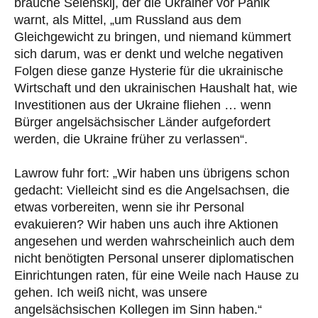
brauche Selenskij, der die Ukrainer vor Panik
warnt, als Mittel, „um Russland aus dem
Gleichgewicht zu bringen, und niemand kümmert
sich darum, was er denkt und welche negativen
Folgen diese ganze Hysterie für die ukrainische
Wirtschaft und den ukrainischen Haushalt hat, wie
Investitionen aus der Ukraine fliehen … wenn
Bürger angelsächsischer Länder aufgefordert
werden, die Ukraine früher zu verlassen“.
Lawrow fuhr fort: „Wir haben uns übrigens schon
gedacht: Vielleicht sind es die Angelsachsen, die
etwas vorbereiten, wenn sie ihr Personal
evakuieren? Wir haben uns auch ihre Aktionen
angesehen und werden wahrscheinlich auch dem
nicht benötigten Personal unserer diplomatischen
Einrichtungen raten, für eine Weile nach Hause zu
gehen. Ich weiß nicht, was unsere
angelsächsischen Kollegen im Sinn haben.“