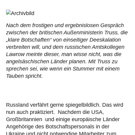
Nach dem frostigen und ergebnislosen Gespräch
zwischen der britischen Außenministerin Truss, die
„klare Botschaften“ von einseitiger Deeskalation
verbreiten will, und dem russischen Amtskollegen
Lawrow meinte dieser, man wisse nicht, was die
angelsäschischen Länder planen. Mit Truss zu
sprechen sei, wie wenn ein Stummer mit einem
Tauben spricht.
Russland verfährt gerne spiegelbildlich. Das wird
nun auch praktiziert. Nachdem die USA,
Großbritannien und einige europäische Länder
Angehörige des Botschaftspersonals in der
Ukraine und nicht notwendige Mitarbeiter zum