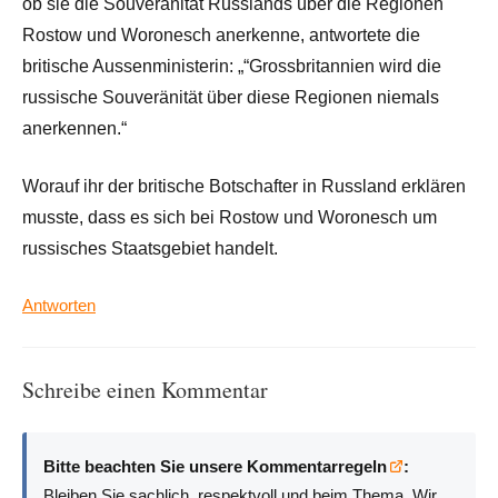
ob sie die Souveränität Russlands über die Regionen
Rostow und Woronesch anerkenne, antwortete die
britische Aussenministerin: „“Grossbritannien wird die
russische Souveränität über diese Regionen niemals
anerkennen.“
Worauf ihr der britische Botschafter in Russland erklären
musste, dass es sich bei Rostow und Woronesch um
russisches Staatsgebiet handelt.
Antworten
Schreibe einen Kommentar
Bitte beachten Sie unsere Kommentarregeln
:
Bleiben Sie sachlich, respektvoll und beim Thema. Wir