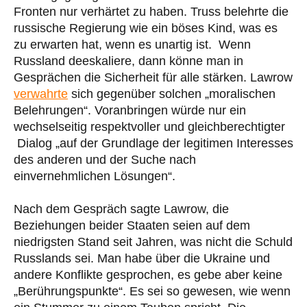
Fronten nur verhärtet zu haben. Truss belehrte die
russische Regierung wie ein böses Kind, was es
zu erwarten hat, wenn es unartig ist. Wenn
Russland deeskaliere, dann könne man in
Gesprächen die Sicherheit für alle stärken. Lawrow
verwahrte
sich gegenüber solchen „moralischen
Belehrungen“. Voranbringen würde nur ein
wechselseitig respektvoller und gleichberechtigter
Dialog „auf der Grundlage der legitimen Interesses
des anderen und der Suche nach
einvernehmlichen Lösungen“.
Nach dem Gespräch sagte Lawrow, die
Beziehungen beider Staaten seien auf dem
niedrigsten Stand seit Jahren, was nicht die Schuld
Russlands sei. Man habe über die Ukraine und
andere Konflikte gesprochen, es gebe aber keine
„Berührungspunkte“. Es sei so gewesen, wie wenn