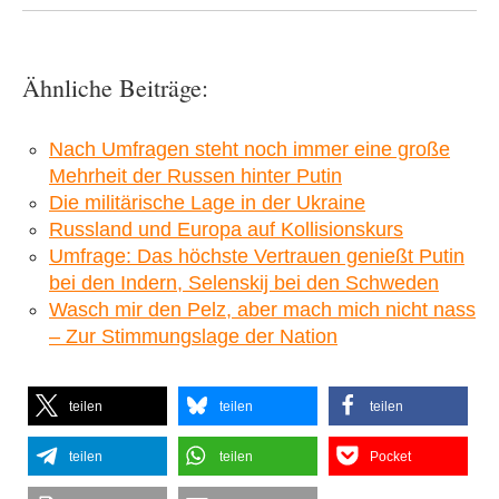
Ähnliche Beiträge:
Nach Umfragen steht noch immer eine große
Mehrheit der Russen hinter Putin
Die militärische Lage in der Ukraine
Russland und Europa auf Kollisionskurs
Umfrage: Das höchste Vertrauen genießt Putin
bei den Indern, Selenskij bei den Schweden
Wasch mir den Pelz, aber mach mich nicht nass
– Zur Stimmungslage der Nation
teilen
teilen
teilen
teilen
teilen
Pocket