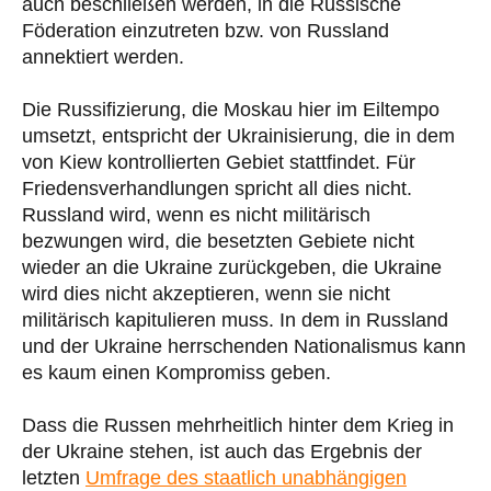
auch beschließen werden, in die Russische
Föderation einzutreten bzw. von Russland
annektiert werden.
Die Russifizierung, die Moskau hier im Eiltempo
umsetzt, entspricht der Ukrainisierung, die in dem
von Kiew kontrollierten Gebiet stattfindet. Für
Friedensverhandlungen spricht all dies nicht.
Russland wird, wenn es nicht militärisch
bezwungen wird, die besetzten Gebiete nicht
wieder an die Ukraine zurückgeben, die Ukraine
wird dies nicht akzeptieren, wenn sie nicht
militärisch kapitulieren muss. In dem in Russland
und der Ukraine herrschenden Nationalismus kann
es kaum einen Kompromiss geben.
Dass die Russen mehrheitlich hinter dem Krieg in
der Ukraine stehen, ist auch das Ergebnis der
letzten
Umfrage des staatlich unabhängigen