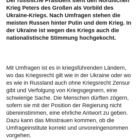
Der russische Präsident sieht den Nordischen
Krieg Peters des Großen als Vorbild des
Ukraine-Kriegs. Nach Umfragen stehen die
meisten Russen hinter Putin und dem Krieg. In
der Ukraine ist wegen des Kriegs auch die
nationalistische Stimmung hochgekocht.
Mit Umfragen ist es in kriegsführenden Ländern,
wo das Kriegsrecht gilt wie in der Ukraine oder wo
es wie in Russland auch ohne Kriegsrecht Zensur
gibt und Verfolgung von Kriegsgegnern, eine
schwierige Sache. Die Menschen dürften zögern,
sofern sie mit der Position der Regierung nicht
übereinstimmen, eine ehrliche Antwort zu geben.
Dazu kann das Misstrauen kommen, ob die
Umfrageinstitute korrekt und unvoreingenommen
vorgehen.