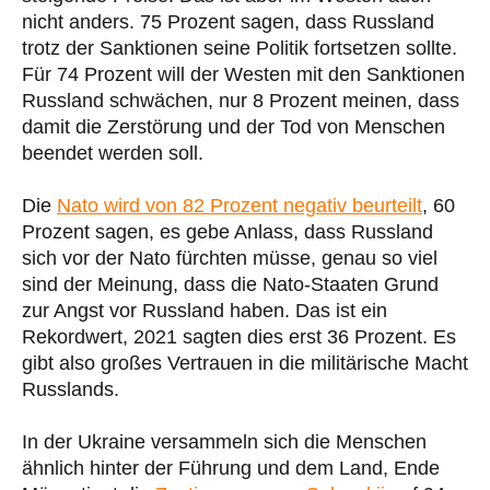
nicht anders. 75 Prozent sagen, dass Russland
trotz der Sanktionen seine Politik fortsetzen sollte.
Für 74 Prozent will der Westen mit den Sanktionen
Russland schwächen, nur 8 Prozent meinen, dass
damit die Zerstörung und der Tod von Menschen
beendet werden soll.
Die
Nato wird von 82 Prozent negativ beurteilt
, 60
Prozent sagen, es gebe Anlass, dass Russland
sich vor der Nato fürchten müsse, genau so viel
sind der Meinung, dass die Nato-Staaten Grund
zur Angst vor Russland haben. Das ist ein
Rekordwert, 2021 sagten dies erst 36 Prozent. Es
gibt also großes Vertrauen in die militärische Macht
Russlands.
In der Ukraine versammeln sich die Menschen
ähnlich hinter der Führung und dem Land, Ende