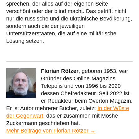
sprechen, der alles auf der eigenen Seite
verschönt oder der blind macht. Das betrifft nicht
nur die russische und die ukrainische Bevölkerung,
sondern auch die der jeweiligen
Unterstützerstaaten, die auf eine militärische
Lösung setzen.
Florian Rötzer
, geboren 1953, war
Gründer des Online-Magazins
Telepolis und von 1996 bis 2020
dessen Chefredakteur. Seit 2022 ist
er Redakteur beim Overton Magazin.
Er ist Autor mehrerer Bücher, zuletzt
In der Wüste
der Gegenwart
, das er zusammen mit Moshe
Zuckermann geschrieben hat.
Mehr Beiträge von Florian Rötzer →