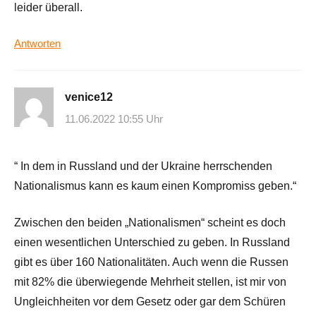
leider überall.
Antworten
venice12
11.06.2022 10:55 Uhr
“ In dem in Russland und der Ukraine herrschenden
Nationalismus kann es kaum einen Kompromiss geben.“
Zwischen den beiden „Nationalismen“ scheint es doch
einen wesentlichen Unterschied zu geben. In Russland
gibt es über 160 Nationalitäten. Auch wenn die Russen
mit 82% die überwiegende Mehrheit stellen, ist mir von
Ungleichheiten vor dem Gesetz oder gar dem Schüren