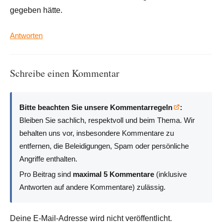
gegeben hätte.
Antworten
Schreibe einen Kommentar
Bitte beachten Sie unsere Kommentarregeln
:
Bleiben Sie sachlich, respektvoll und beim Thema. Wir
behalten uns vor, insbesondere Kommentare zu
entfernen, die Beleidigungen, Spam oder persönliche
Angriffe enthalten.
Pro Beitrag sind
maximal 5 Kommentare
(inklusive
Antworten auf andere Kommentare) zulässig.
Deine E-Mail-Adresse wird nicht veröffentlicht.