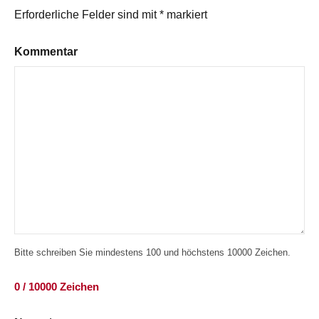
Erforderliche Felder sind mit
*
markiert
Kommentar
Bitte schreiben Sie mindestens 100 und höchstens 10000 Zeichen.
0 / 10000 Zeichen