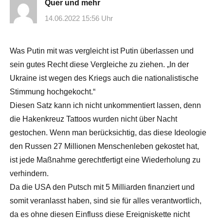
Quer und mehr
14.06.2022 15:56 Uhr
Was Putin mit was vergleicht ist Putin überlassen und
sein gutes Recht diese Vergleiche zu ziehen. „In der
Ukraine ist wegen des Kriegs auch die nationalistische
Stimmung hochgekocht.“
Diesen Satz kann ich nicht unkommentiert lassen, denn
die Hakenkreuz Tattoos wurden nicht über Nacht
gestochen. Wenn man berücksichtig, das diese Ideologie
den Russen 27 Millionen Menschenleben gekostet hat,
ist jede Maßnahme gerechtfertigt eine Wiederholung zu
verhindern.
Da die USA den Putsch mit 5 Milliarden finanziert und
somit veranlasst haben, sind sie für alles verantwortlich,
da es ohne diesen Einfluss diese Ereigniskette nicht