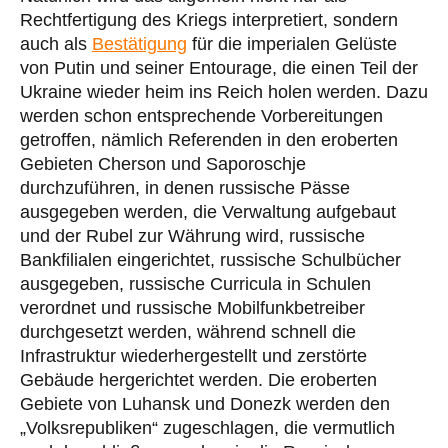
Rechtfertigung des Kriegs interpretiert, sondern
auch als
Bestätigung
für die imperialen Gelüste
von Putin und seiner Entourage, die einen Teil der
Ukraine wieder heim ins Reich holen werden. Dazu
werden schon entsprechende Vorbereitungen
getroffen, nämlich Referenden in den eroberten
Gebieten Cherson und Saporoschje
durchzuführen, in denen russische Pässe
ausgegeben werden, die Verwaltung aufgebaut
und der Rubel zur Währung wird, russische
Bankfilialen eingerichtet, russische Schulbücher
ausgegeben, russische Curricula in Schulen
verordnet und russische Mobilfunkbetreiber
durchgesetzt werden, während schnell die
Infrastruktur wiederhergestellt und zerstörte
Gebäude hergerichtet werden. Die eroberten
Gebiete von Luhansk und Donezk werden den
„Volksrepubliken“ zugeschlagen, die vermutlich