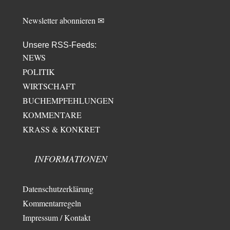
Newsletter abonnieren ✉
Unsere RSS-Feeds:
NEWS
POLITIK
WIRTSCHAFT
BUCHEMPFEHLUNGEN
KOMMENTARE
KRASS & KONKRET
INFORMATIONEN
Datenschutzerklärung
Kommentarregeln
Impressum / Kontakt