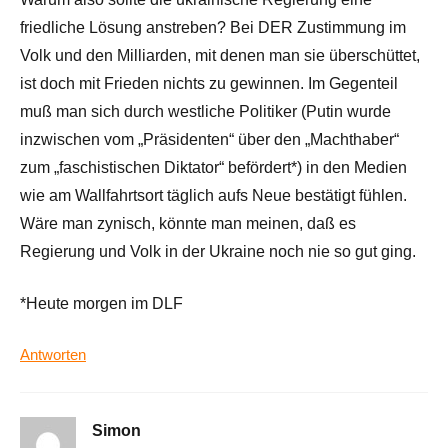
friedliche Lösung anstreben? Bei DER Zustimmung im
Volk und den Milliarden, mit denen man sie überschüttet,
ist doch mit Frieden nichts zu gewinnen. Im Gegenteil
muß man sich durch westliche Politiker (Putin wurde
inzwischen vom „Präsidenten“ über den „Machthaber“
zum „faschistischen Diktator“ befördert*) in den Medien
wie am Wallfahrtsort täglich aufs Neue bestätigt fühlen.
Wäre man zynisch, könnte man meinen, daß es
Regierung und Volk in der Ukraine noch nie so gut ging.
*Heute morgen im DLF
Antworten
Simon