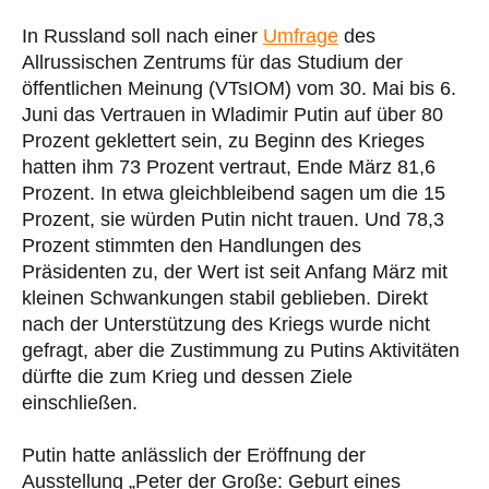
In Russland soll nach einer
Umfrage
des
Allrussischen Zentrums für das Studium der
öffentlichen Meinung (VTsIOM) vom 30. Mai bis 6.
Juni das Vertrauen in Wladimir Putin auf über 80
Prozent geklettert sein, zu Beginn des Krieges
hatten ihm 73 Prozent vertraut, Ende März 81,6
Prozent. In etwa gleichbleibend sagen um die 15
Prozent, sie würden Putin nicht trauen. Und 78,3
Prozent stimmten den Handlungen des
Präsidenten zu, der Wert ist seit Anfang März mit
kleinen Schwankungen stabil geblieben. Direkt
nach der Unterstützung des Kriegs wurde nicht
gefragt, aber die Zustimmung zu Putins Aktivitäten
dürfte die zum Krieg und dessen Ziele
einschließen.
Putin hatte anlässlich der Eröffnung der
Ausstellung „Peter der Große: Geburt eines