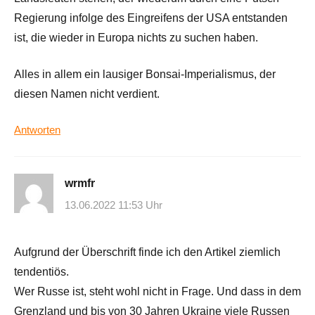
Regierung infolge des Eingreifens der USA entstanden
ist, die wieder in Europa nichts zu suchen haben.
Alles in allem ein lausiger Bonsai-Imperialismus, der
diesen Namen nicht verdient.
Antworten
wrmfr
13.06.2022 11:53 Uhr
Aufgrund der Überschrift finde ich den Artikel ziemlich
tendentiös.
Wer Russe ist, steht wohl nicht in Frage. Und dass in dem
Grenzland und bis von 30 Jahren Ukraine viele Russen