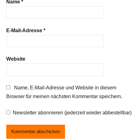
Name
*
E-Mail-Adresse
*
Website
Name, E-Mail-Adresse und Website in diesem
Browser für meinen nächsten Kommentar speichern.
Newsletter abonnieren (jederzeit wieder abbestellbar)