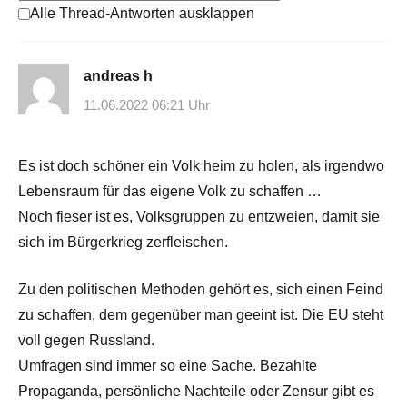
Alle Thread-Antworten ausklappen
andreas h
11.06.2022 06:21 Uhr
Es ist doch schöner ein Volk heim zu holen, als irgendwo
Lebensraum für das eigene Volk zu schaffen …
Noch fieser ist es, Volksgruppen zu entzweien, damit sie
sich im Bürgerkrieg zerfleischen.
Zu den politischen Methoden gehört es, sich einen Feind
zu schaffen, dem gegenüber man geeint ist. Die EU steht
voll gegen Russland.
Umfragen sind immer so eine Sache. Bezahlte
Propaganda, persönliche Nachteile oder Zensur gibt es