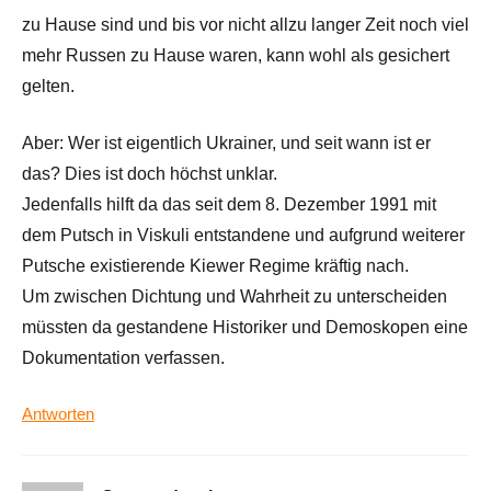
zu Hause sind und bis vor nicht allzu langer Zeit noch viel
mehr Russen zu Hause waren, kann wohl als gesichert
gelten.
Aber: Wer ist eigentlich Ukrainer, und seit wann ist er
das? Dies ist doch höchst unklar.
Jedenfalls hilft da das seit dem 8. Dezember 1991 mit
dem Putsch in Viskuli entstandene und aufgrund weiterer
Putsche existierende Kiewer Regime kräftig nach.
Um zwischen Dichtung und Wahrheit zu unterscheiden
müssten da gestandene Historiker und Demoskopen eine
Dokumentation verfassen.
Antworten