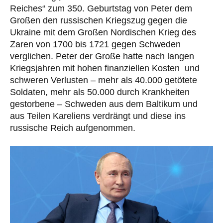
Reiches“ zum 350. Geburtstag von Peter dem
Großen den russischen Kriegszug gegen die
Ukraine mit dem Großen Nordischen Krieg des
Zaren von 1700 bis 1721 gegen Schweden
verglichen. Peter der Große hatte nach langen
Kriegsjahren mit hohen finanziellen Kosten und
schweren Verlusten – mehr als 40.000 getötete
Soldaten, mehr als 50.000 durch Krankheiten
gestorbene – Schweden aus dem Baltikum und
aus Teilen Kareliens verdrängt und diese ins
russische Reich aufgenommen.