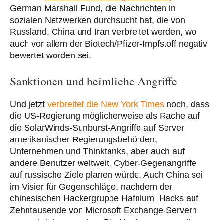
German Marshall Fund, die Nachrichten in
sozialen Netzwerken durchsucht hat, die von
Russland, China und Iran verbreitet werden, wo
auch vor allem der Biotech/Pfizer-Impfstoff negativ
bewertet worden sei.
Sanktionen und heimliche Angriffe
Und jetzt
verbreitet die New York Times
noch, dass
die US-Regierung möglicherweise als Rache auf
die SolarWinds-Sunburst-Angriffe auf Server
amerikanischer Regierungsbehörden,
Unternehmen und Thinktanks, aber auch auf
andere Benutzer weltweit, Cyber-Gegenangriffe
auf russische Ziele planen würde. Auch China sei
im Visier für Gegenschläge, nachdem der
chinesischen Hackergruppe Hafnium Hacks auf
Zehntausende von Microsoft Exchange-Servern