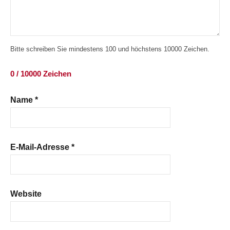
Bitte schreiben Sie mindestens 100 und höchstens 10000 Zeichen.
0 / 10000 Zeichen
Name
*
E-Mail-Adresse
*
Website