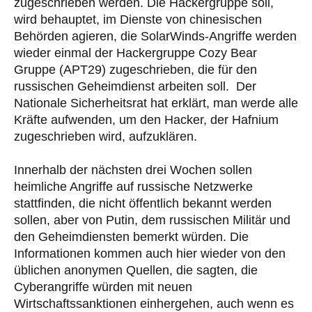
zugeschrieben werden. Die Hackergruppe soll,
wird behauptet, im Dienste von chinesischen
Behörden agieren, die SolarWinds-Angriffe werden
wieder einmal der Hackergruppe Cozy Bear
Gruppe (APT29) zugeschrieben, die für den
russischen Geheimdienst arbeiten soll. Der
Nationale Sicherheitsrat hat erklärt, man werde alle
Kräfte aufwenden, um den Hacker, der Hafnium
zugeschrieben wird, aufzuklären.
Innerhalb der nächsten drei Wochen sollen
heimliche Angriffe auf russische Netzwerke
stattfinden, die nicht öffentlich bekannt werden
sollen, aber von Putin, dem russischen Militär und
den Geheimdiensten bemerkt würden. Die
Informationen kommen auch hier wieder von den
üblichen anonymen Quellen, die sagten, die
Cyberangriffe würden mit neuen
Wirtschaftssanktionen einhergehen, auch wenn es