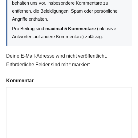
behalten uns vor, insbesondere Kommentare zu
entfernen, die Beleidigungen, Spam oder persönliche
Angriffe enthalten.
Pro Beitrag sind
maximal 5 Kommentare
(inklusive
Antworten auf andere Kommentare) zulässig.
Deine E-Mail-Adresse wird nicht veröffentlicht.
Erforderliche Felder sind mit
*
markiert
Kommentar