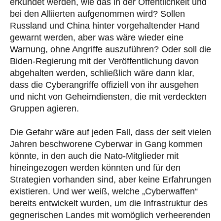
erkundet werden, wie das in der Öffentlichkeit und
bei den Alliierten aufgenommen wird? Sollen
Russland und China hinter vorgehaltender Hand
gewarnt werden, aber was wäre wieder eine
Warnung, ohne Angriffe auszuführen? Oder soll die
Biden-Regierung mit der Veröffentlichung davon
abgehalten werden, schließlich wäre dann klar,
dass die Cyberangriffe offiziell von ihr ausgehen
und nicht von Geheimdiensten, die mit verdeckten
Gruppen agieren.
Die Gefahr wäre auf jeden Fall, dass der seit vielen
Jahren beschworene Cyberwar in Gang kommen
könnte, in den auch die Nato-Mitglieder mit
hineingezogen werden könnten und für den
Strategien vorhanden sind, aber keine Erfahrungen
existieren. Und wer weiß, welche „Cyberwaffen“
bereits entwickelt wurden, um die Infrastruktur des
gegnerischen Landes mit womöglich verheerenden