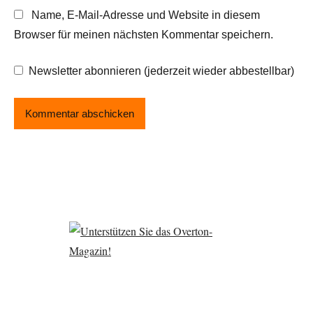
Name, E-Mail-Adresse und Website in diesem
Browser für meinen nächsten Kommentar speichern.
Newsletter abonnieren (jederzeit wieder abbestellbar)