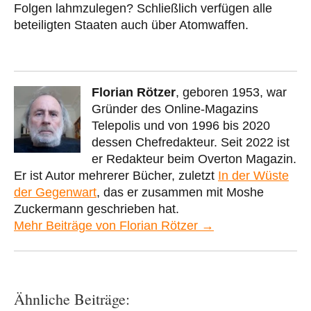
Folgen lahmzulegen? Schließlich verfügen alle
beteiligten Staaten auch über Atomwaffen.
Florian Rötzer
, geboren 1953, war
Gründer des Online-Magazins
Telepolis und von 1996 bis 2020
dessen Chefredakteur. Seit 2022 ist
er Redakteur beim Overton Magazin.
Er ist Autor mehrerer Bücher, zuletzt
In der Wüste
der Gegenwart
, das er zusammen mit Moshe
Zuckermann geschrieben hat.
Mehr Beiträge von Florian Rötzer →
Ähnliche Beiträge: