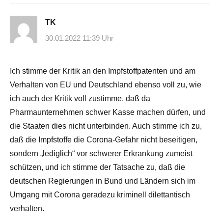
TK
30.01.2022 11:39 Uhr
Ich stimme der Kritik an den Impfstoffpatenten und am
Verhalten von EU und Deutschland ebenso voll zu, wie
ich auch der Kritik voll zustimme, daß da
Pharmaunternehmen schwer Kasse machen dürfen, und
die Staaten dies nicht unterbinden. Auch stimme ich zu,
daß die Impfstoffe die Corona-Gefahr nicht beseitigen,
sondern „lediglich“ vor schwerer Erkrankung zumeist
schützen, und ich stimme der Tatsache zu, daß die
deutschen Regierungen in Bund und Ländern sich im
Umgang mit Corona geradezu kriminell dilettantisch
verhalten.