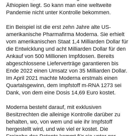
Äthiopien liegt. So kann man eine weltweite
Pandemie nicht unter Kontrolle bekommen.
Ein Beispiel ist die erst zehn Jahre alte US-
amerikanische Pharmafirma Moderna. Sie erhielt
vom amerikanischen Staat 1,4 Milliarden Dollar für
die Entwicklung und acht Milliarden Dollar für den
Ankauf von 500 Millionen Impfdosen. Bereits
abgeschlossene Lieferverträge garantieren bis
Ende 2022 einen Umsatz von 35 Milliarden Dollar.
Im April 2021 machte Moderna erstmals einen
Quartalsgewinn, dem Impfstoff m-RNA 1273 sei
Dank, von dem eine Dosis 14,69 Euro kostet.
Moderna besteht darauf, mit exklusiven
Besitzrechten die alleinige Kontrolle darüber zu
behalten, wo, von wem und wie ihr Impfstoff
hergestellt wird, und wie viel er kostet. Die