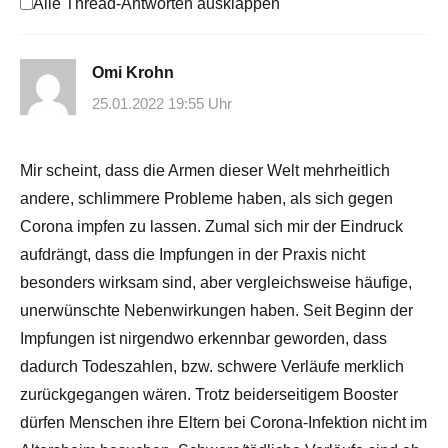
Alle Thread-Antworten ausklappen
Omi Krohn
25.01.2022 19:55 Uhr
Mir scheint, dass die Armen dieser Welt mehrheitlich
andere, schlimmere Probleme haben, als sich gegen
Corona impfen zu lassen. Zumal sich mir der Eindruck
aufdrängt, dass die Impfungen in der Praxis nicht
besonders wirksam sind, aber vergleichsweise häufige,
unerwünschte Nebenwirkungen haben. Seit Beginn der
Impfungen ist nirgendwo erkennbar geworden, dass
dadurch Todeszahlen, bzw. schwere Verläufe merklich
zurückgegangen wären. Trotz beiderseitigem Booster
dürfen Menschen ihre Eltern bei Corona-Infektion nicht im