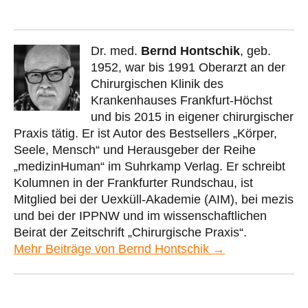
Dr. med.
Bernd Hontschik
, geb.
1952, war bis 1991 Oberarzt an der
Chirurgischen Klinik des
Krankenhauses Frankfurt-Höchst
und bis 2015 in eigener chirurgischer
Praxis tätig. Er ist Autor des Bestsellers „Körper,
Seele, Mensch“ und Herausgeber der Reihe
„medizinHuman“ im Suhrkamp Verlag. Er schreibt
Kolumnen in der Frankfurter Rundschau, ist
Mitglied bei der Uexküll-Akademie (AIM), bei mezis
und bei der IPPNW und im wissenschaftlichen
Beirat der Zeitschrift „Chirurgische Praxis“.
Mehr Beiträge von Bernd Hontschik →