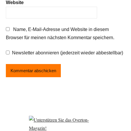
Website
Name, E-Mail-Adresse und Website in diesem
Browser für meinen nächsten Kommentar speichern.
Newsletter abonnieren (jederzeit wieder abbestellbar)