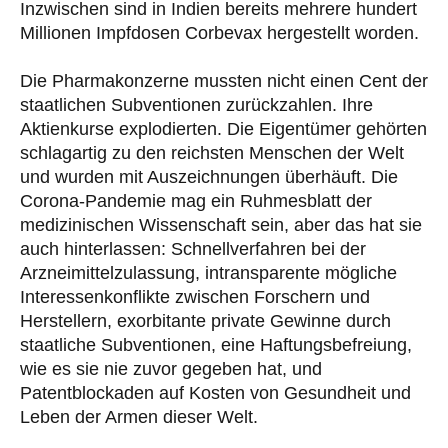
Inzwischen sind in Indien bereits mehrere hundert
Millionen Impfdosen Corbevax hergestellt worden.
Die Pharmakonzerne mussten nicht einen Cent der
staatlichen Subventionen zurückzahlen. Ihre
Aktienkurse explodierten. Die Eigentümer gehörten
schlagartig zu den reichsten Menschen der Welt
und wurden mit Auszeichnungen überhäuft. Die
Corona-Pandemie mag ein Ruhmesblatt der
medizinischen Wissenschaft sein, aber das hat sie
auch hinterlassen: Schnellverfahren bei der
Arzneimittelzulassung, intransparente mögliche
Interessenkonflikte zwischen Forschern und
Herstellern, exorbitante private Gewinne durch
staatliche Subventionen, eine Haftungsbefreiung,
wie es sie nie zuvor gegeben hat, und
Patentblockaden auf Kosten von Gesundheit und
Leben der Armen dieser Welt.