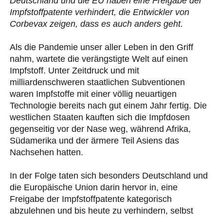
Deutschland und die EU haben eine Freigabe der
Impfstoffpatente verhindert, die Entwickler von
Corbevax zeigen, dass es auch anders geht.
Als die Pandemie unser aller Leben in den Griff
nahm, wartete die verängstigte Welt auf einen
Impfstoff. Unter Zeitdruck und mit
milliardenschweren staatlichen Subventionen
waren Impfstoffe mit einer völlig neuartigen
Technologie bereits nach gut einem Jahr fertig. Die
westlichen Staaten kauften sich die Impfdosen
gegenseitig vor der Nase weg, während Afrika,
Südamerika und der ärmere Teil Asiens das
Nachsehen hatten.
In der Folge taten sich besonders Deutschland und
die Europäische Union darin hervor in, eine
Freigabe der Impfstoffpatente kategorisch
abzulehnen und bis heute zu verhindern, selbst