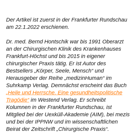
Der Artikel ist zuerst in der Frankfurter Rundschau
am 22.1.2022 erschienen.
Dr. med. Bernd Hontschik war bis 1991 Oberarzt
an der Chirurgischen Klinik des Krankenhauses
Frankfurt-Höchst und bis 2015 in eigener
chirurgischer Praxis tätig. Er ist Autor des
Bestsellers „Körper, Seele, Mensch“ und
Herausgeber der Reihe „medizinHuman“ im
Suhrkamp Verlag. Demnächst erscheint das Buch
„Heile und Herrsche. Eine gesundheitspolitische
Tragödie“
im Westend Verlag. Er schreibt
Kolumnen in der Frankfurter Rundschau, ist
Mitglied bei der Uexküll-Akademie (AIM), bei mezis
und bei der IPPNW und im wissenschaftlichen
Beirat der Zeitschrift „Chirurgische Praxis“.