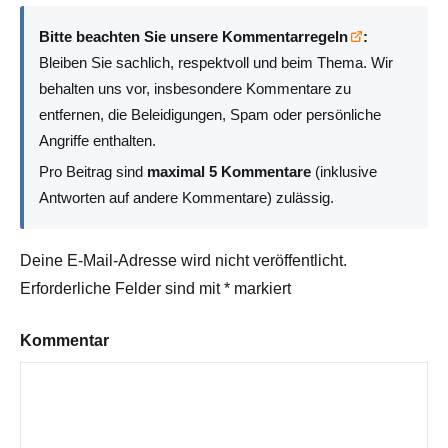
Bitte beachten Sie unsere Kommentarregeln
:
Bleiben Sie sachlich, respektvoll und beim Thema. Wir
behalten uns vor, insbesondere Kommentare zu
entfernen, die Beleidigungen, Spam oder persönliche
Angriffe enthalten.
Pro Beitrag sind
maximal 5 Kommentare
(inklusive
Antworten auf andere Kommentare) zulässig.
Deine E-Mail-Adresse wird nicht veröffentlicht.
Erforderliche Felder sind mit
*
markiert
Kommentar