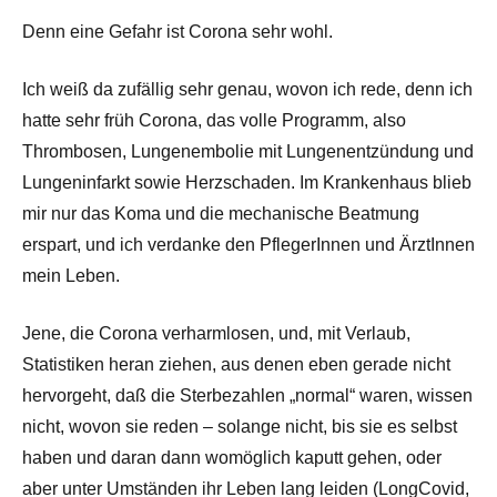
Denn eine Gefahr ist Corona sehr wohl.
Ich weiß da zufällig sehr genau, wovon ich rede, denn ich
hatte sehr früh Corona, das volle Programm, also
Thrombosen, Lungenembolie mit Lungenentzündung und
Lungeninfarkt sowie Herzschaden. Im Krankenhaus blieb
mir nur das Koma und die mechanische Beatmung
erspart, und ich verdanke den PflegerInnen und ÄrztInnen
mein Leben.
Jene, die Corona verharmlosen, und, mit Verlaub,
Statistiken heran ziehen, aus denen eben gerade nicht
hervorgeht, daß die Sterbezahlen „normal“ waren, wissen
nicht, wovon sie reden – solange nicht, bis sie es selbst
haben und daran dann womöglich kaputt gehen, oder
aber unter Umständen ihr Leben lang leiden (LongCovid,