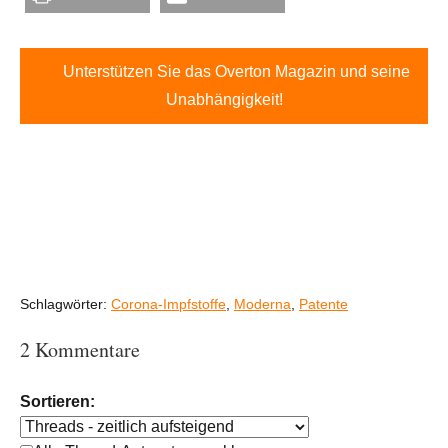
Unterstützen Sie das Overton Magazin und seine
Unabhängigkeit!
Schlagwörter:
Corona-Impfstoffe
,
Moderna
,
Patente
2 Kommentare
Sortieren: