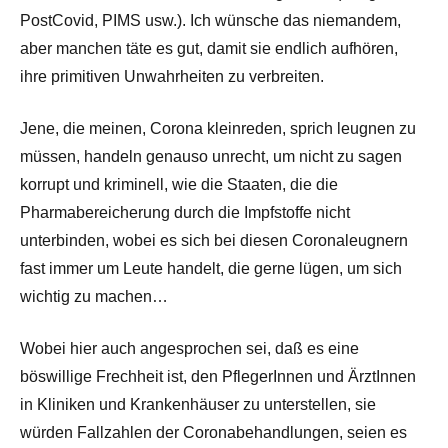
PostCovid, PIMS usw.). Ich wünsche das niemandem,
aber manchen täte es gut, damit sie endlich aufhören,
ihre primitiven Unwahrheiten zu verbreiten.
Jene, die meinen, Corona kleinreden, sprich leugnen zu
müssen, handeln genauso unrecht, um nicht zu sagen
korrupt und kriminell, wie die Staaten, die die
Pharmabereicherung durch die Impfstoffe nicht
unterbinden, wobei es sich bei diesen Coronaleugnern
fast immer um Leute handelt, die gerne lügen, um sich
wichtig zu machen…
Wobei hier auch angesprochen sei, daß es eine
böswillige Frechheit ist, den PflegerInnen und ÄrztInnen
in Kliniken und Krankenhäuser zu unterstellen, sie
würden Fallzahlen der Coronabehandlungen, seien es