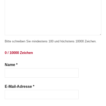
Bitte schreiben Sie mindestens 100 und höchstens 10000 Zeichen.
0 / 10000 Zeichen
Name
*
E-Mail-Adresse
*