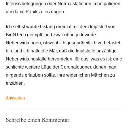
Intensivbelegungen oder Normalstationen, manipulieren,
um damit Panik zu erzeugen.
Ich selbst wurde bislang dreimal mit dem Impfstoff von
BioNTech geimpft, und zwar ohne jedewede
Nebenwirkungen, obwohl ich gesundheitlich vorbelastet
bin, und ich halte die Mär, daß die Impfstoffe unzählige
Nebenwirkungsfälle hervorriefen, für das, was es ist: eine
schlichte weitere Lüge der Coronaleugner, denen man
nirgends erlauben sollte, ihre widerlichen Märchen zu
erzählen.
Antworten
Schreibe einen Kommentar