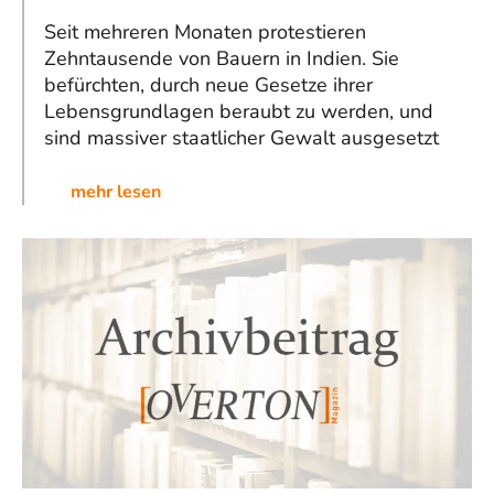
Seit mehreren Monaten protestieren
Zehntausende von Bauern in Indien. Sie
befürchten, durch neue Gesetze ihrer
Lebensgrundlagen beraubt zu werden, und
sind massiver staatlicher Gewalt ausgesetzt
mehr lesen