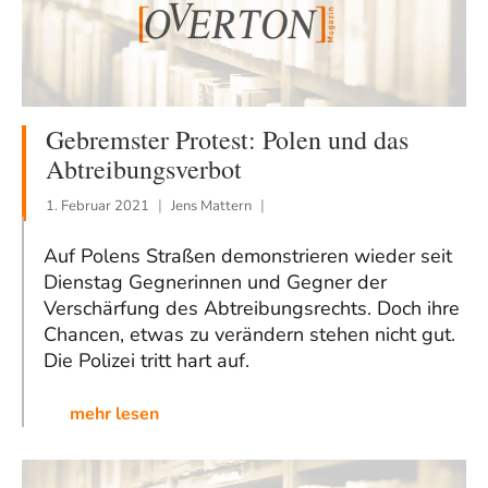
Gebremster Protest: Polen und das
Abtreibungsverbot
1. Februar 2021
Jens Mattern
Auf Polens Straßen demonstrieren wieder seit
Dienstag Gegnerinnen und Gegner der
Verschärfung des Abtreibungsrechts. Doch ihre
Chancen, etwas zu verändern stehen nicht gut.
Die Polizei tritt hart auf.
mehr lesen