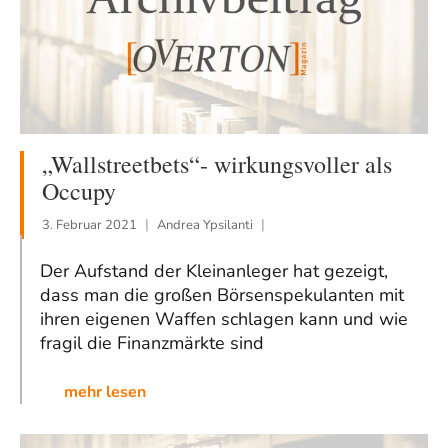
„Wallstreetbets“- wirkungsvoller als
Occupy
3. Februar 2021
Andrea Ypsilanti
Der Aufstand der Kleinanleger hat gezeigt,
dass man die großen Börsenspekulanten mit
ihren eigenen Waffen schlagen kann und wie
fragil die Finanzmärkte sind
mehr lesen