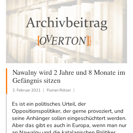
Nawalny wird 2 Jahre und 8 Monate im
Gefängnis sitzen
2. Februar 2021
Florian Rötzer
Es ist ein politisches Urteil, der
Oppositionspolitiker, der gerne provoziert, und
seine Anhänger sollen eingeschüchtert werden.
Aber das gibt es auch in Europa, wenn man nur
an Nawalny und die katalanischen Politiker