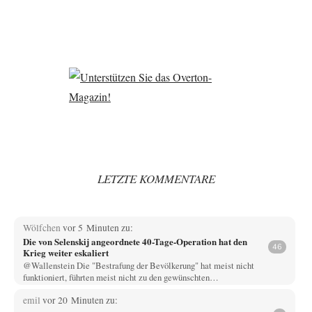
LETZTE KOMMENTARE
Wölfchen
vor 5 Minuten zu:
Die von Selenskij angeordnete 40-Tage-Operation hat den
46
Krieg weiter eskaliert
@Wallenstein Die "Bestrafung der Bevölkerung" hat meist nicht
funktioniert, führten meist nicht zu den gewünschten…
emil
vor 20 Minuten zu: