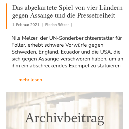
Das abgekartete Spiel von vier Ländern
gegen Assange und die Pressefreiheit
1. Februar 2021
Florian Rötzer
Nils Melzer, der UN-Sonderberichtserstatter für
Folter, erhebt schwere Vorwürfe gegen
Schweden, England, Ecuador und die USA, die
sich gegen Assange verschworen haben, um an
ihm ein abschreckendes Exempel zu statuieren
mehr lesen