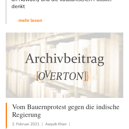
denkt
mehr lesen
Vom Bauernprotest gegen die indische
Regierung
2. Februar 2021
Aaquib Khan