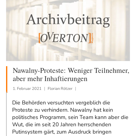
Nawalny-Proteste: Weniger Teilnehmer,
aber mehr Inhaftierungen
1. Februar 2021
Florian Rötzer
Die Behörden versuchten vergeblich die
Proteste zu verhindern. Nawalny hat kein
politisches Programm, sein Team kann aber die
Wut, die im seit 20 Jahren herrschenden
Putinsystem gärt, zum Ausdruck bringen