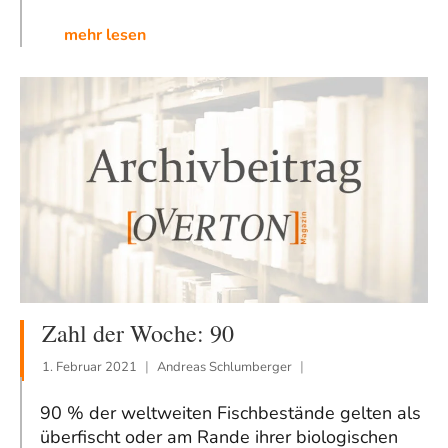
mehr lesen
Zahl der Woche: 90
1. Februar 2021
Andreas Schlumberger
90 % der weltweiten Fischbestände gelten als
überfischt oder am Rande ihrer biologischen