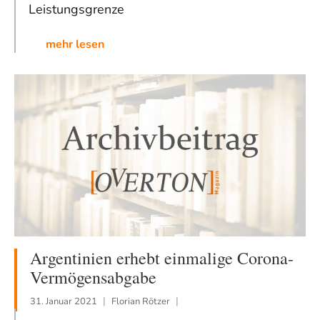
Leistungsgrenze
mehr lesen
Argentinien erhebt einmalige Corona-
Vermögensabgabe
31. Januar 2021
Florian Rötzer