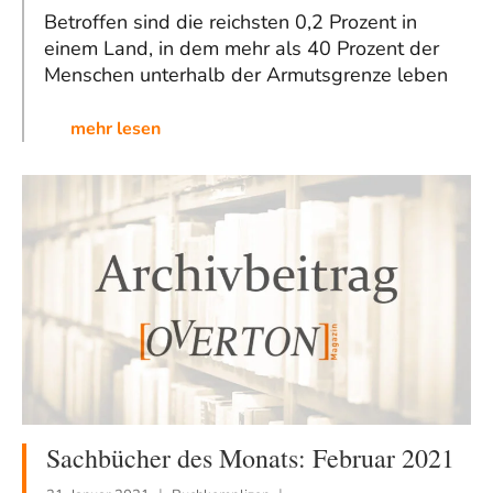
Betroffen sind die reichsten 0,2 Prozent in
einem Land, in dem mehr als 40 Prozent der
Menschen unterhalb der Armutsgrenze leben
mehr lesen
Sachbücher des Monats: Februar 2021