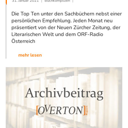
31. Januar 2021
Buchkomplizen
Die Top Ten unter den Sachbüchern nebst einer
persönlichen Empfehlung. Jeden Monat neu
präsentiert von der Neuen Zürcher Zeitung, der
Literarischen Welt und dem ORF-Radio
Österreich
mehr lesen