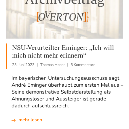
NSU-Verurteilter Eminger: „Ich will
mich nicht mehr erinnern“
23. Juni 2023
Thomas Moser
5 Kommentare
Im bayerischen Untersuchungsausschuss sagt
André Eminger überhaupt zum ersten Mal aus –
Seine demonstrative Selbstdarstellung als
Ahnungsloser und Aussteiger ist gerade
dadurch aufschlussreich.
mehr lesen