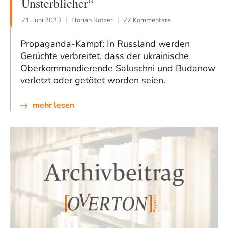
Unsterblicher“
21. Juni 2023
Florian Rötzer
22 Kommentare
Propaganda-Kampf: In Russland werden
Gerüchte verbreitet, dass der ukrainische
Oberkommandierende Saluschni und Budanow
verletzt oder getötet worden seien.
mehr lesen