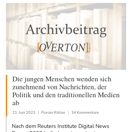
Die jungen Menschen wenden sich
zunehmend von Nachrichten, der
Politik und den traditionellen Medien
ab
21. Juni 2023
Florian Rötzer
34 Kommentare
Nach dem Reuters Institute Digital News