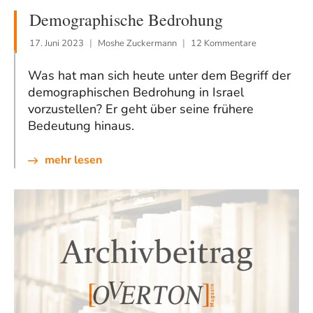
Demographische Bedrohung
17. Juni 2023
Moshe Zuckermann
12 Kommentare
Was hat man sich heute unter dem Begriff der
demographischen Bedrohung in Israel
vorzustellen? Er geht über seine frühere
Bedeutung hinaus.
mehr lesen