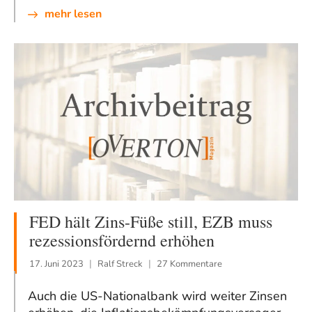
mehr lesen
FED hält Zins-Füße still, EZB muss
rezessionsfördernd erhöhen
17. Juni 2023
Ralf Streck
27 Kommentare
Auch die US-Nationalbank wird weiter Zinsen