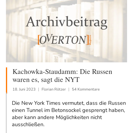
Kachowka-Staudamm: Die Russen
waren es, sagt die NYT
18. Juni 2023
Florian Rötzer
54 Kommentare
Die New York Times vermutet, dass die Russen
einen Tunnel im Betonsockel gesprengt haben,
aber kann andere Möglichkeiten nicht
ausschließen.