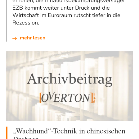
erhöhen, die Inflationsbekämpfungsversager
EZB kommt weiter unter Druck und die
Wirtschaft im Euroraum rutscht tiefer in die
Rezession.
mehr lesen
„Wachhund“-Technik in chinesischen