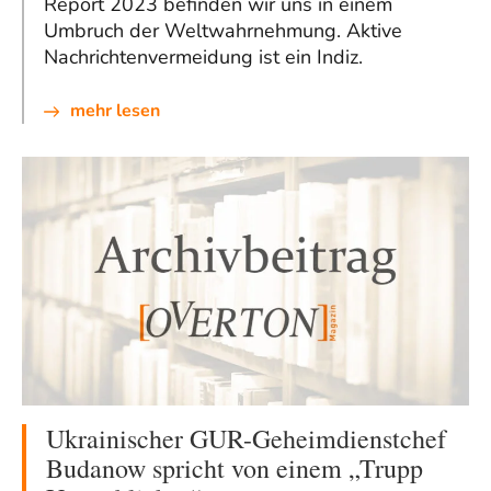
Report 2023 befinden wir uns in einem
Umbruch der Weltwahrnehmung. Aktive
Nachrichtenvermeidung ist ein Indiz.
mehr lesen
Ukrainischer GUR-Geheimdienstchef
Budanow spricht von einem „Trupp