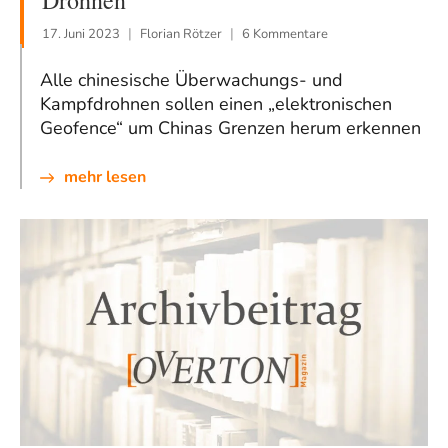
Drohnen
17. Juni 2023
Florian Rötzer
6 Kommentare
Alle chinesische Überwachungs- und
Kampfdrohnen sollen einen „elektronischen
Geofence“ um Chinas Grenzen herum erkennen
mehr lesen