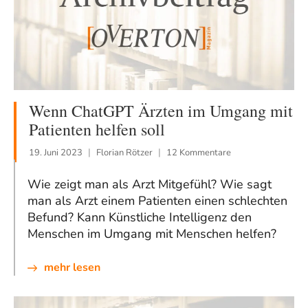
Wenn ChatGPT Ärzten im Umgang mit
Patienten helfen soll
19. Juni 2023
Florian Rötzer
12 Kommentare
Wie zeigt man als Arzt Mitgefühl? Wie sagt
man als Arzt einem Patienten einen schlechten
Befund? Kann Künstliche Intelligenz den
Menschen im Umgang mit Menschen helfen?
mehr lesen