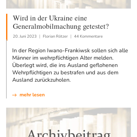
Wird in der Ukraine eine
Generalmobilmachung getestet?
20. Juni 2023
Florian Rötzer
44 Kommentare
In der Region Iwano-Frankiwsk sollen sich alle
Männer im wehrpflichtigen Alter melden.
Überlegt wird, die ins Ausland geflohenen
Wehrpflichtigen zu bestrafen und aus dem
Ausland zurückzuholen.
mehr lesen