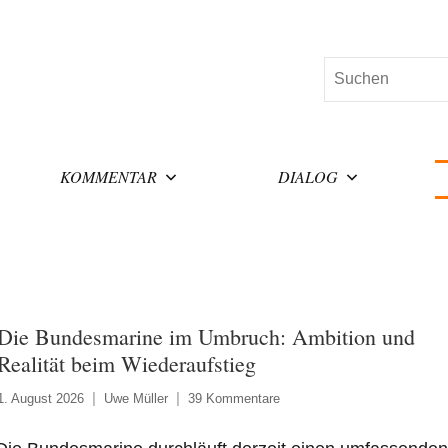
Suchen
KOMMENTAR
DIALOG
Die Bundesmarine im Umbruch: Ambition und
Realität beim Wiederaufstieg
1. August 2026
Uwe Müller
39 Kommentare