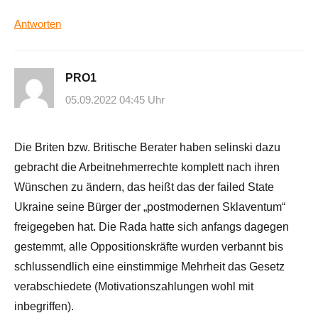
Antworten
PRO1
05.09.2022 04:45 Uhr
Die Briten bzw. Britische Berater haben selinski dazu
gebracht die Arbeitnehmerrechte komplett nach ihren
Wünschen zu ändern, das heißt das der failed State
Ukraine seine Bürger der „postmodernen Sklaventum“
freigegeben hat. Die Rada hatte sich anfangs dagegen
gestemmt, alle Oppositionskräfte wurden verbannt bis
schlussendlich eine einstimmige Mehrheit das Gesetz
verabschiedete (Motivationszahlungen wohl mit
inbegriffen).