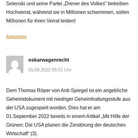
Selenski und seine Partei „Diener des Volkes“ betreiben
Hochverrat, während sie in Millionen schwimmen, sollen
Millionen für ihren Verrat leiden!
Antworten
oskarwagenrecht
05.09.2022 05:51 Uhr
Dem Thomas Röper von Anti-Spiegel ist ein angebliche
Geheimdokument mit niedriger Geheimhaltungsstufe aus
der USA zugespielt worden. Dies hat er am
01.September 2022 bereits in einem Artikel „Mit Hilfe der
Grünen: Die USA planen die Zerstörung der deutschen
Wirtschaft“ (3).