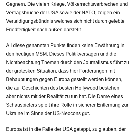
Gegnern. Die vielen Kriege, Völkerrechtsverbrechen und
Vertragsbrüche der USA sowie der NATO, zeigen ein
Verteidigungsbündnis welches sich nicht durch gelebte
Friedfertigkeit nach außen darstellt.
All diese genannten Punkte finden keine Erwähnung in
den heutigen MSM. Dieses Politikversagen und die
Nichtbeachtung Themen durch den Journalismus führt zu
der grotesken Situation, dass hier Forderungen mit
Behauptungen gegen Europa gestellt werden können,
die auf Geschichten des besten Hollywood bestehen
aber nichts mit der Realität zu tun hat. Die Dame eines
Schauspielers spielt ihre Rolle in sicherer Entfernung zur
Ukraine im Sinne der US-Neocons gut.
Europa ist in die Falle der USA getappt, zu glauben, der