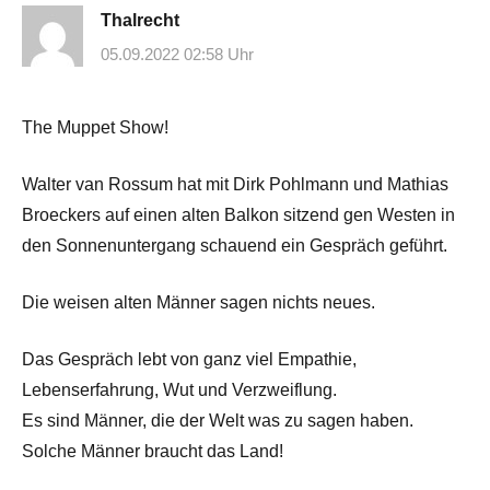
Thalrecht
05.09.2022 02:58 Uhr
The Muppet Show!
Walter van Rossum hat mit Dirk Pohlmann und Mathias
Broeckers auf einen alten Balkon sitzend gen Westen in
den Sonnenuntergang schauend ein Gespräch geführt.
Die weisen alten Männer sagen nichts neues.
Das Gespräch lebt von ganz viel Empathie,
Lebenserfahrung, Wut und Verzweiflung.
Es sind Männer, die der Welt was zu sagen haben.
Solche Männer braucht das Land!