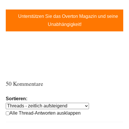
Unterstützen Sie das Overton Magazin und seine
Unabhängigkeit!
50 Kommentare
Sortieren:
Alle Thread-Antworten ausklappen