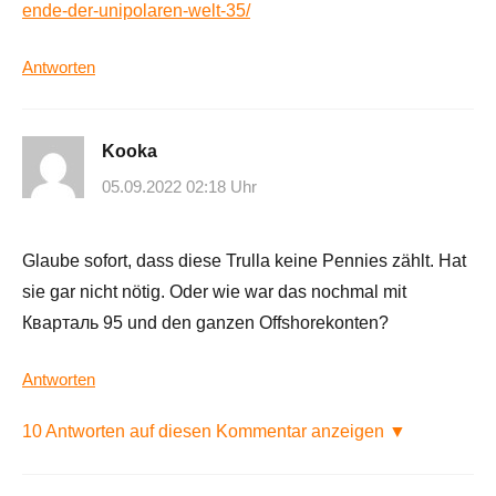
ende-der-unipolaren-welt-35/
Antworten
Kooka
05.09.2022 02:18 Uhr
Glaube sofort, dass diese Trulla keine Pennies zählt. Hat
sie gar nicht nötig. Oder wie war das nochmal mit
Кварталь 95 und den ganzen Offshorekonten?
Antworten
10 Antworten auf diesen Kommentar anzeigen ▼