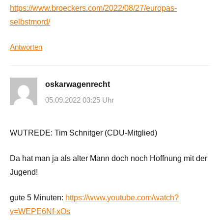
https://www.broeckers.com/2022/08/27/europas-
selbstmord/
Antworten
oskarwagenrecht
05.09.2022 03:25 Uhr
WUTREDE: Tim Schnitger (CDU-Mitglied)
Da hat man ja als alter Mann doch noch Hoffnung mit der
Jugend!
gute 5 Minuten:
https://www.youtube.com/watch?
v=WEPE6Nf-xOs