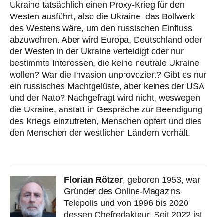
Ukraine tatsächlich einen Proxy-Krieg für den
Westen ausführt, also die Ukraine das Bollwerk
des Westens wäre, um den russischen Einfluss
abzuwehren. Aber wird Europa, Deutschland oder
der Westen in der Ukraine verteidigt oder nur
bestimmte Interessen, die keine neutrale Ukraine
wollen? War die Invasion unprovoziert? Gibt es nur
ein russisches Machtgelüste, aber keines der USA
und der Nato? Nachgefragt wird nicht, weswegen
die Ukraine, anstatt in Gespräche zur Beendigung
des Kriegs einzutreten, Menschen opfert und dies
den Menschen der westlichen Ländern vorhält.
Florian Rötzer
, geboren 1953, war
Gründer des Online-Magazins
Telepolis und von 1996 bis 2020
dessen Chefredakteur. Seit 2022 ist