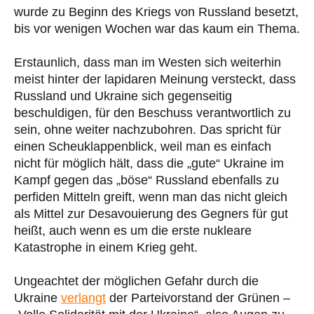
wurde zu Beginn des Kriegs von Russland besetzt,
bis vor wenigen Wochen war das kaum ein Thema.
Erstaunlich, dass man im Westen sich weiterhin
meist hinter der lapidaren Meinung versteckt, dass
Russland und Ukraine sich gegenseitig
beschuldigen, für den Beschuss verantwortlich zu
sein, ohne weiter nachzubohren. Das spricht für
einen Scheuklappenblick, weil man es einfach
nicht für möglich hält, dass die „gute“ Ukraine im
Kampf gegen das „böse“ Russland ebenfalls zu
perfiden Mitteln greift, wenn man das nicht gleich
als Mittel zur Desavouierung des Gegners für gut
heißt, auch wenn es um die erste nukleare
Katastrophe in einem Krieg geht.
Ungeachtet der möglichen Gefahr durch die
Ukraine
verlangt
der Parteivorstand der Grünen –