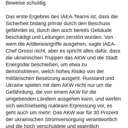
Beweise schuldig.
Das erste Ergebnis des IAEA-Teams ist, dass die
Sicherheit bislang primär durch den Beschuss
gefährdet ist, durch den auch bereits Gebäude
beschädigt und Leitungen zerstört wurden. Von
wem die Artillerieangriffe ausgehen, sagte IAEA-
Chef Grossi nicht, aber es spricht alles dafür, dass
die ukrainischen Truppen das AKW und die Stadt
Energodar beschießen, um etwa zu
demonstrieren, welch hohes Risiko von der
militärischen Besetzung ausgeht. Russland und
Ukraine spielen mit dem AKW nicht nur um die
Gefährdung, die von einem AKW für die
umgebenden Ländern ausgehen kann, und werfen
sich wechselseitig nukleare Erpressung vor, es
geht auch um mehr: Das AKW war für 30 Prozent
der ukrainischen Stromversorgung verantwortlich
und die hoch verschuldete und eigentlich