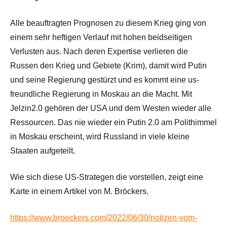
Alle beauftragten Prognosen zu diesem Krieg ging von
einem sehr heftigen Verlauf mit hohen beidseitigen
Verlusten aus. Nach deren Expertise verlieren die
Russen den Krieg und Gebiete (Krim), damit wird Putin
und seine Regierung gestürzt und es kommt eine us-
freundliche Regierung in Moskau an die Macht. Mit
Jelzin2.0 gehören der USA und dem Westen wieder alle
Ressourcen. Das nie wieder ein Putin 2.0 am Polithimmel
in Moskau erscheint, wird Russland in viele kleine
Staaten aufgeteilt.
Wie sich diese US-Strategen die vorstellen, zeigt eine
Karte in einem Artikel von M. Bröckers.
https://www.broeckers.com/2022/06/30/notizen-vom-