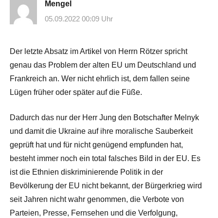
Mengel
05.09.2022 00:09 Uhr
Der letzte Absatz im Artikel von Herrn Rötzer spricht
genau das Problem der alten EU um Deutschland und
Frankreich an. Wer nicht ehrlich ist, dem fallen seine
Lügen früher oder später auf die Füße.
Dadurch das nur der Herr Jung den Botschafter Melnyk
und damit die Ukraine auf ihre moralische Sauberkeit
geprüft hat und für nicht genügend empfunden hat,
besteht immer noch ein total falsches Bild in der EU. Es
ist die Ethnien diskriminierende Politik in der
Bevölkerung der EU nicht bekannt, der Bürgerkrieg wird
seit Jahren nicht wahr genommen, die Verbote von
Parteien, Presse, Fernsehen und die Verfolgung,