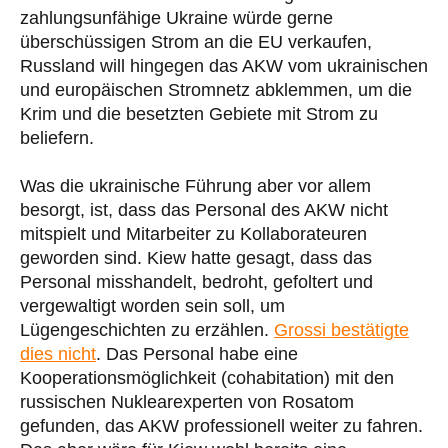
zahlungsunfähige Ukraine würde gerne
überschüssigen Strom an die EU verkaufen,
Russland will hingegen das AKW vom ukrainischen
und europäischen Stromnetz abklemmen, um die
Krim und die besetzten Gebiete mit Strom zu
beliefern.
Was die ukrainische Führung aber vor allem
besorgt, ist, dass das Personal des AKW nicht
mitspielt und Mitarbeiter zu Kollaborateuren
geworden sind. Kiew hatte gesagt, dass das
Personal misshandelt, bedroht, gefoltert und
vergewaltigt worden sein soll, um
Lügengeschichten zu erzählen.
Grossi bestätigte
dies nicht
. Das Personal habe eine
Kooperationsmöglichkeit (cohabitation) mit den
russischen Nuklearexperten von Rosatom
gefunden, das AKW professionell weiter zu fahren.