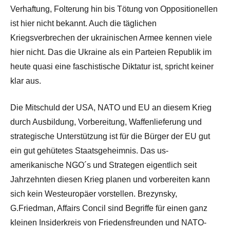
Verhaftung, Folterung hin bis Tötung von Oppositionellen
ist hier nicht bekannt. Auch die täglichen
Kriegsverbrechen der ukrainischen Armee kennen viele
hier nicht. Das die Ukraine als ein Parteien Republik im
heute quasi eine faschistische Diktatur ist, spricht keiner
klar aus.
Die Mitschuld der USA, NATO und EU an diesem Krieg
durch Ausbildung, Vorbereitung, Waffenlieferung und
strategische Unterstützung ist für die Bürger der EU gut
ein gut gehütetes Staatsgeheimnis. Das us-
amerikanische NGO´s und Strategen eigentlich seit
Jahrzehnten diesen Krieg planen und vorbereiten kann
sich kein Westeuropäer vorstellen. Brezynsky,
G.Friedman, Affairs Concil sind Begriffe für einen ganz
kleinen Insiderkreis von Friedensfreunden und NATO-