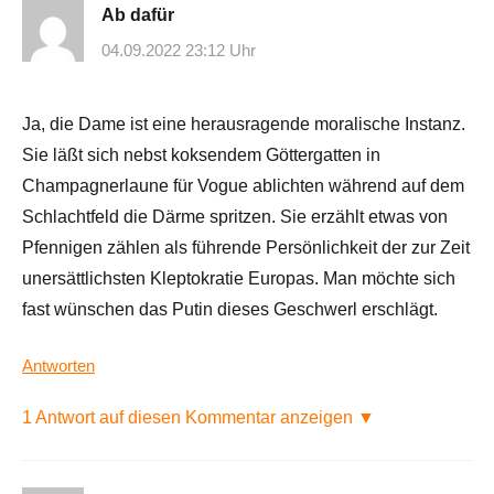
Ab dafür
04.09.2022 23:12 Uhr
Ja, die Dame ist eine herausragende moralische Instanz.
Sie läßt sich nebst koksendem Göttergatten in
Champagnerlaune für Vogue ablichten während auf dem
Schlachtfeld die Därme spritzen. Sie erzählt etwas von
Pfennigen zählen als führende Persönlichkeit der zur Zeit
unersättlichsten Kleptokratie Europas. Man möchte sich
fast wünschen das Putin dieses Geschwerl erschlägt.
Antworten
1 Antwort auf diesen Kommentar anzeigen ▼