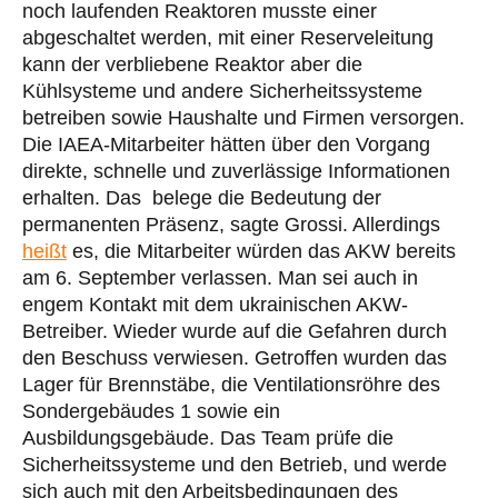
noch laufenden Reaktoren musste einer
abgeschaltet werden, mit einer Reserveleitung
kann der verbliebene Reaktor aber die
Kühlsysteme und andere Sicherheitssysteme
betreiben sowie Haushalte und Firmen versorgen.
Die IAEA-Mitarbeiter hätten über den Vorgang
direkte, schnelle und zuverlässige Informationen
erhalten. Das belege die Bedeutung der
permanenten Präsenz, sagte Grossi. Allerdings
heißt
es, die Mitarbeiter würden das AKW bereits
am 6. September verlassen. Man sei auch in
engem Kontakt mit dem ukrainischen AKW-
Betreiber. Wieder wurde auf die Gefahren durch
den Beschuss verwiesen. Getroffen wurden das
Lager für Brennstäbe, die Ventilationsröhre des
Sondergebäudes 1 sowie ein
Ausbildungsgebäude. Das Team prüfe die
Sicherheitssysteme und den Betrieb, und werde
sich auch mit den Arbeitsbedingungen des