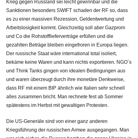
Krieg gegen Russland sei leicht gewinnbar und die
Sanktionen besonders SWIFT schaden der RF so, dass
es zu einer massiven Rezession, Geldentwertung und
Arbeitslosigkeit kommt. Gleichzeitig soll aber Gazprom
und Co die Rohstofflieferverträge erfüllen und die
gezahlten Beträge bleiben eingefroren in Europa liegen.
Der russische Staat wäre international total isoliert,
bekäme keine Waren und kann nichts exportieren. NGO´s
und Think Tanks gingen von idealen Bedingungen aus
und waren überzeugt durch ihre monetäre Denkweise,
dass RF mit einem BIP ähnlich wie Italien sehr schnell
alles zusammen bricht. Man rechnete fest ab Sommer
spätestens im Herbst mit gewaltigen Protesten.
Die US-Generäle sind von einer ganz anderen
Kriegsführung der russischen Armee ausgegangen. Man