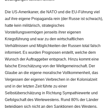
Die US-Amerikaner, die NATO und die EU-Führung viel
auf ihre eigene Propaganda rein (der Russe ist schwach),
hatte kein militärisch, strategisches
Vorstellungsvermögen jenseits ihrer eigenen
Kriegsführung und war zu den wirtschaftlichen
Verhältnissen und Möglichkeiten der Russen total falsch
informiert. Es wurden Prognosen erstellt, welche dem
Wunsch der Auftraggeber entsprach. Hinzu kommt eine
falsche Einschätzung von der Weltgemeinschaft. Der
Glaube an die eigene moralische Vollkommenheit, das
Vergessen der eigenen Verbrechen in der Kolonialzeit
und in der letzten Zeit führte zu einer
Selbstüberschätzung in Richtung Sympathiewerte und
Gefolgschaft des Wertewestens. Rund 80% der Länder
beteidigen sich nicht an den Sanktionen des Westens.