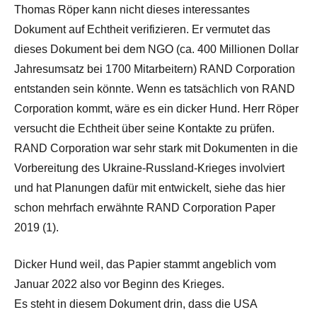
Thomas Röper kann nicht dieses interessantes
Dokument auf Echtheit verifizieren. Er vermutet das
dieses Dokument bei dem NGO (ca. 400 Millionen Dollar
Jahresumsatz bei 1700 Mitarbeitern) RAND Corporation
entstanden sein könnte. Wenn es tatsächlich von RAND
Corporation kommt, wäre es ein dicker Hund. Herr Röper
versucht die Echtheit über seine Kontakte zu prüfen.
RAND Corporation war sehr stark mit Dokumenten in die
Vorbereitung des Ukraine-Russland-Krieges involviert
und hat Planungen dafür mit entwickelt, siehe das hier
schon mehrfach erwähnte RAND Corporation Paper
2019 (1).
Dicker Hund weil, das Papier stammt angeblich vom
Januar 2022 also vor Beginn des Krieges.
Es steht in diesem Dokument drin, dass die USA