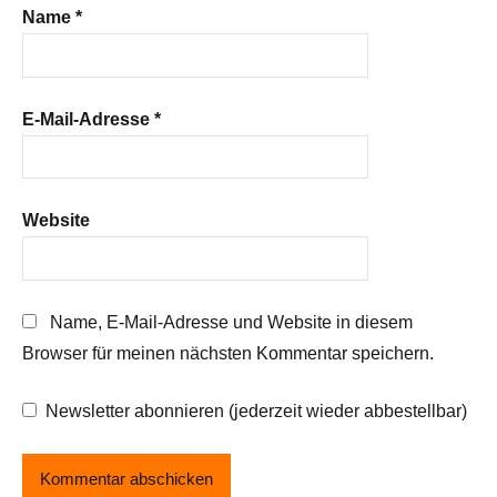
Name
*
E-Mail-Adresse
*
Website
Name, E-Mail-Adresse und Website in diesem
Browser für meinen nächsten Kommentar speichern.
Newsletter abonnieren (jederzeit wieder abbestellbar)