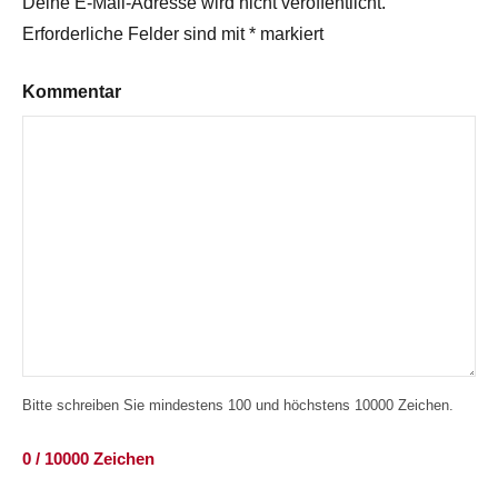
Deine E-Mail-Adresse wird nicht veröffentlicht.
Erforderliche Felder sind mit
*
markiert
Kommentar
Bitte schreiben Sie mindestens 100 und höchstens 10000 Zeichen.
0 / 10000 Zeichen