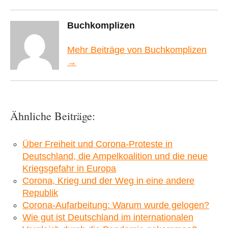
Buchkomplizen
Mehr Beiträge von Buchkomplizen
→
Ähnliche Beiträge:
Über Freiheit und Corona-Proteste in
Deutschland, die Ampelkoalition und die neue
Kriegsgefahr in Europa
Corona, Krieg und der Weg in eine andere
Republik
Corona-Aufarbeitung: Warum wurde gelogen?
Wie gut ist Deutschland im internationalen