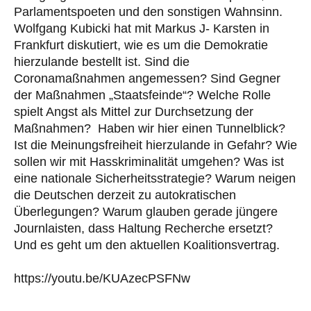
Parlamentspoeten und den sonstigen Wahnsinn.
Wolfgang Kubicki hat mit Markus J- Karsten in
Frankfurt diskutiert, wie es um die Demokratie
hierzulande bestellt ist. Sind die
Coronamaßnahmen angemessen? Sind Gegner
der Maßnahmen „Staatsfeinde“? Welche Rolle
spielt Angst als Mittel zur Durchsetzung der
Maßnahmen? Haben wir hier einen Tunnelblick?
Ist die Meinungsfreiheit hierzulande in Gefahr? Wie
sollen wir mit Hasskriminalität umgehen? Was ist
eine nationale Sicherheitsstrategie? Warum neigen
die Deutschen derzeit zu autokratischen
Überlegungen? Warum glauben gerade jüngere
Journlaisten, dass Haltung Recherche ersetzt?
Und es geht um den aktuellen Koalitionsvertrag.
https://youtu.be/KUAzecPSFNw