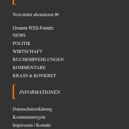
Newsletter abonnieren ✉
Unsere RSS-Feeds:
NEWS
POLITIK
WIRTSCHAFT
BUCHEMPFEHLUNGEN
KOMMENTARE
KRASS & KONKRET
INFORMATIONEN
Datenschutzerklärung
Kommentarregeln
Impressum / Kontakt