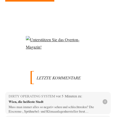
LETZTE KOMMENTARE
DIRTY OPERATING SYSTEM
vor 5 Minuten zu:
Wien, die heißeste Stadt
4
Muss man immer alles so negativ sehen und schlechtreden? Die
Eiscreme-, Sprühnebel- und Klimaanlagenhersteller freut…