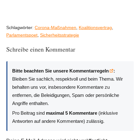
Schlagwörter:
Corona-Maßnahmen
,
Koalitionsvertrag
,
Parlamentspoet
,
Sicherheitsstrategie
Schreibe einen Kommentar
Bitte beachten Sie unsere Kommentarregeln
:
Bleiben Sie sachlich, respektvoll und beim Thema. Wir
behalten uns vor, insbesondere Kommentare zu
entfernen, die Beleidigungen, Spam oder persönliche
Angriffe enthalten.
Pro Beitrag sind
maximal 5 Kommentare
(inklusive
Antworten auf andere Kommentare) zulässig.