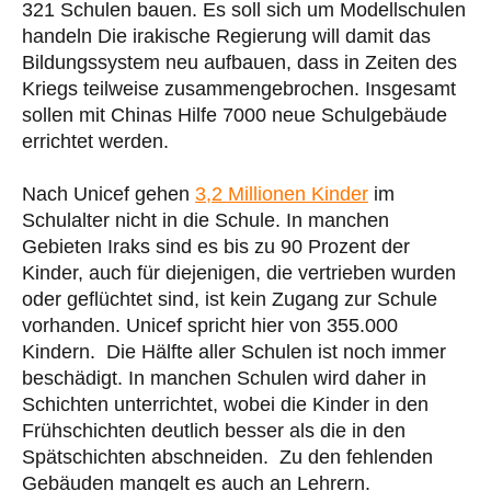
321 Schulen bauen. Es soll sich um Modellschulen
handeln Die irakische Regierung will damit das
Bildungssystem neu aufbauen, dass in Zeiten des
Kriegs teilweise zusammengebrochen. Insgesamt
sollen mit Chinas Hilfe 7000 neue Schulgebäude
errichtet werden.
Nach Unicef gehen
3,2 Millionen Kinder
im
Schulalter nicht in die Schule. In manchen
Gebieten Iraks sind es bis zu 90 Prozent der
Kinder, auch für diejenigen, die vertrieben wurden
oder geflüchtet sind, ist kein Zugang zur Schule
vorhanden. Unicef spricht hier von 355.000
Kindern. Die Hälfte aller Schulen ist noch immer
beschädigt. In manchen Schulen wird daher in
Schichten unterrichtet, wobei die Kinder in den
Frühschichten deutlich besser als die in den
Spätschichten abschneiden. Zu den fehlenden
Gebäuden mangelt es auch an Lehrern.