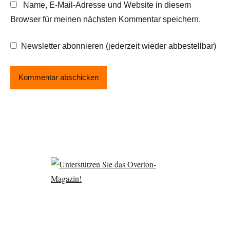
Name, E-Mail-Adresse und Website in diesem
Browser für meinen nächsten Kommentar speichern.
Newsletter abonnieren (jederzeit wieder abbestellbar)