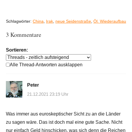
Schlagwörter:
China
,
Irak
,
neue Seidenstraße
,
Öl. Wiederaufbau
3 Kommentare
Sortieren:
Alle Thread-Antworten ausklappen
Peter
21.12.2021 23:19 Uhr
Was immer aus euroskeptischer Sicht zu an die Länder
zu sagen wäre. Das ist doch mal eine gute Sache. Nicht
nur einfach Geld hinschicken, was sich denn die Reichen