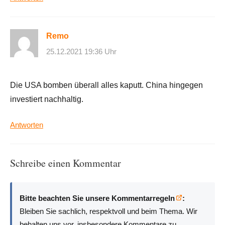
Remo
25.12.2021 19:36 Uhr
Die USA bomben überall alles kaputt. China hingegen
investiert nachhaltig.
Antworten
Schreibe einen Kommentar
Bitte beachten Sie unsere Kommentarregeln
:
Bleiben Sie sachlich, respektvoll und beim Thema. Wir
behalten uns vor, insbesondere Kommentare zu