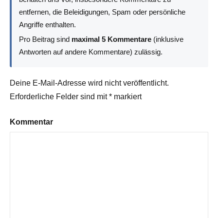
entfernen, die Beleidigungen, Spam oder persönliche
Angriffe enthalten.
Pro Beitrag sind
maximal 5 Kommentare
(inklusive
Antworten auf andere Kommentare) zulässig.
Deine E-Mail-Adresse wird nicht veröffentlicht.
Erforderliche Felder sind mit
*
markiert
Kommentar