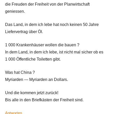
die Freuden der Freiheit von der Planwirtschaft
geniessen.
Das Land, in dem ich lebe hat noch keinen 50 Jahre
Liefervertrag über Öl.
1 000 Krankenhäuser wollen die bauen ?
In dem Land, in dem ich lebe, ist nicht mal sicher ob es
1 000 Öffentliche Toiletten gibt.
Was hat China ?
Myriarden — Myriarden an Dollars.
Und die kommen jetzt zurück!
Bis alle in den Briefkästen der Freiheit sind.
Antworten