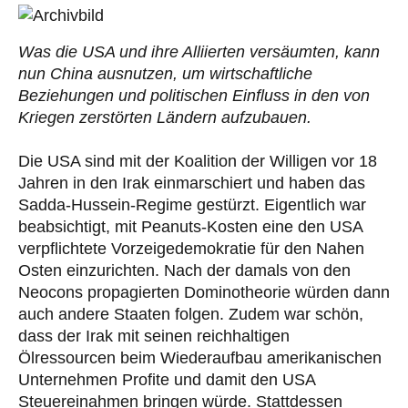
Was die USA und ihre Alliierten versäumten, kann
nun China ausnutzen, um wirtschaftliche
Beziehungen und politischen Einfluss in den von
Kriegen zerstörten Ländern aufzubauen.
Die USA sind mit der Koalition der Willigen vor 18
Jahren in den Irak einmarschiert und haben das
Sadda-Hussein-Regime gestürzt. Eigentlich war
beabsichtigt, mit Peanuts-Kosten eine den USA
verpflichtete Vorzeigedemokratie für den Nahen
Osten einzurichten. Nach der damals von den
Neocons propagierten Dominotheorie würden dann
auch andere Staaten folgen. Zudem war schön,
dass der Irak mit seinen reichhaltigen
Ölressourcen beim Wiederaufbau amerikanischen
Unternehmen Profite und damit den USA
Steuereinahmen bringen würde. Stattdessen