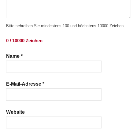
Bitte schreiben Sie mindestens 100 und höchstens 10000 Zeichen.
0 / 10000 Zeichen
Name
*
E-Mail-Adresse
*
Website