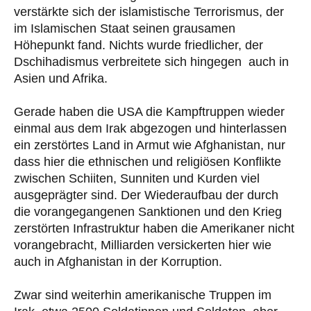
verstärkte sich der islamistische Terrorismus, der
im Islamischen Staat seinen grausamen
Höhepunkt fand. Nichts wurde friedlicher, der
Dschihadismus verbreitete sich hingegen auch in
Asien und Afrika.
Gerade haben die USA die Kampftruppen wieder
einmal aus dem Irak abgezogen und hinterlassen
ein zerstörtes Land in Armut wie Afghanistan, nur
dass hier die ethnischen und religiösen Konflikte
zwischen Schiiten, Sunniten und Kurden viel
ausgeprägter sind. Der Wiederaufbau der durch
die vorangegangenen Sanktionen und den Krieg
zerstörten Infrastruktur haben die Amerikaner nicht
vorangebracht, Milliarden versickerten hier wie
auch in Afghanistan in der Korruption.
Zwar sind weiterhin amerikanische Truppen im