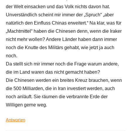
der Welt einsacken und das Volk nichts davon hat.
Unverständlich scheint mir immer der „Spruch“ „aber
natürlich den Einfluss Chinas erweitert.“ Na klar, was für
„Machtmittel“ haben die Chinesen denn, wenn die Iraker
nicht mehr wollen? Andere Länder haben dann immer
noch die Knutte des Militärs gehabt, wie jetzt ja auch
noch.
Da stellt sich mir immer noch die Frage warum andere,
die im Land waren das nicht gemacht haben?
Die Chinesen werden ein breites Kreuz brauchen, wenn
die 500 Milliarden, die in Iran investiert werden, auch
noch anläuft. Sie räumen die verbrannte Erde der
Willigen gerne weg.
Antworten