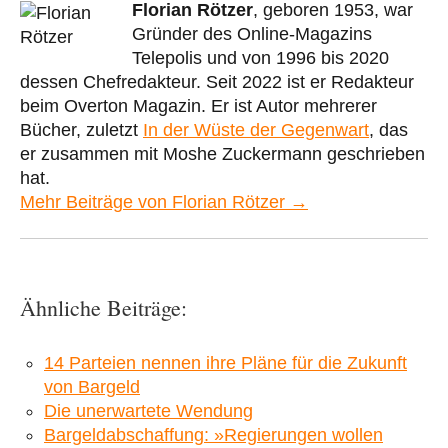
Florian Rötzer
, geboren 1953, war
Gründer des Online-Magazins
Telepolis und von 1996 bis 2020
dessen Chefredakteur. Seit 2022 ist er Redakteur
beim Overton Magazin. Er ist Autor mehrerer
Bücher, zuletzt
In der Wüste der Gegenwart
, das
er zusammen mit Moshe Zuckermann geschrieben
hat.
Mehr Beiträge von Florian Rötzer →
Ähnliche Beiträge:
14 Parteien nennen ihre Pläne für die Zukunft
von Bargeld
Die unerwartete Wendung
Bargeldabschaffung: »Regierungen wollen