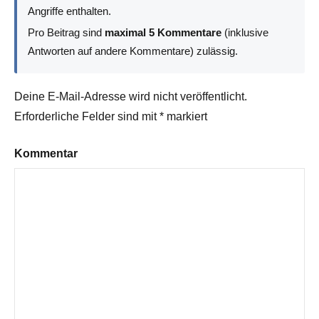
Angriffe enthalten.
Pro Beitrag sind
maximal 5 Kommentare
(inklusive
Antworten auf andere Kommentare) zulässig.
Deine E-Mail-Adresse wird nicht veröffentlicht.
Erforderliche Felder sind mit
*
markiert
Kommentar