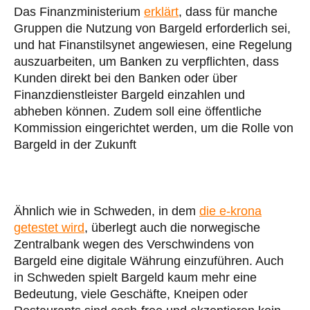
Das Finanzministerium
erklärt
, dass für manche
Gruppen die Nutzung von Bargeld erforderlich sei,
und hat Finanstilsynet angewiesen, eine Regelung
auszuarbeiten, um Banken zu verpflichten, dass
Kunden direkt bei den Banken oder über
Finanzdienstleister Bargeld einzahlen und
abheben können. Zudem soll eine öffentliche
Kommission eingerichtet werden, um die Rolle von
Bargeld in der Zukunft
Ähnlich wie in Schweden, in dem
die e-krona
getestet wird
, überlegt auch die norwegische
Zentralbank wegen des Verschwindens von
Bargeld eine digitale Währung einzuführen. Auch
in Schweden spielt Bargeld kaum mehr eine
Bedeutung, viele Geschäfte, Kneipen oder