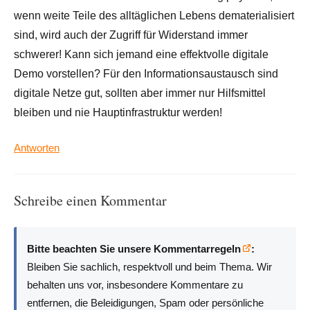
wenn weite Teile des alltäglichen Lebens dematerialisiert
sind, wird auch der Zugriff für Widerstand immer
schwerer! Kann sich jemand eine effektvolle digitale
Demo vorstellen? Für den Informationsaustausch sind
digitale Netze gut, sollten aber immer nur Hilfsmittel
bleiben und nie Hauptinfrastruktur werden!
Antworten
Schreibe einen Kommentar
Bitte beachten Sie unsere Kommentarregeln
:
Bleiben Sie sachlich, respektvoll und beim Thema. Wir
behalten uns vor, insbesondere Kommentare zu
entfernen, die Beleidigungen, Spam oder persönliche