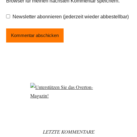
Browser für meinen nächsten Kommentar speichern.
Newsletter abonnieren (jederzeit wieder abbestellbar)
LETZTE KOMMENTARE