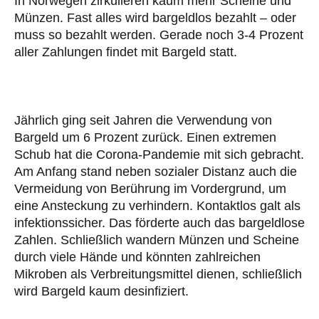
In Norwegen zirkulieren kaum mehr Scheine und
Münzen. Fast alles wird bargeldlos bezahlt – oder
muss so bezahlt werden. Gerade noch 3-4 Prozent
aller Zahlungen findet mit Bargeld statt.
Jährlich ging seit Jahren die Verwendung von
Bargeld um 6 Prozent zurück. Einen extremen
Schub hat die Corona-Pandemie mit sich gebracht.
Am Anfang stand neben sozialer Distanz auch die
Vermeidung von Berührung im Vordergrund, um
eine Ansteckung zu verhindern. Kontaktlos galt als
infektionssicher. Das förderte auch das bargeldlose
Zahlen. Schließlich wandern Münzen und Scheine
durch viele Hände und könnten zahlreichen
Mikroben als Verbreitungsmittel dienen, schließlich
wird Bargeld kaum desinfiziert.