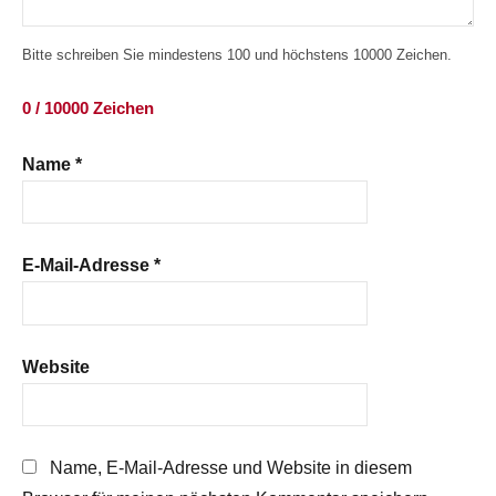
Bitte schreiben Sie mindestens 100 und höchstens 10000 Zeichen.
0 / 10000 Zeichen
Name
*
E-Mail-Adresse
*
Website
Name, E-Mail-Adresse und Website in diesem