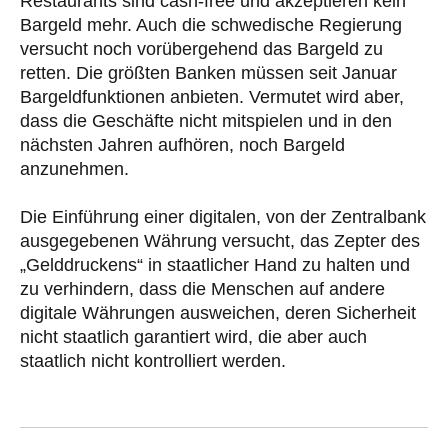
Restaurants sind cash-free und akzeptieren kein
Bargeld mehr. Auch die schwedische Regierung
versucht noch vorübergehend das Bargeld zu
retten. Die größten Banken müssen seit Januar
Bargeldfunktionen anbieten. Vermutet wird aber,
dass die Geschäfte nicht mitspielen und in den
nächsten Jahren aufhören, noch Bargeld
anzunehmen.
Die Einführung einer digitalen, von der Zentralbank
ausgegebenen Währung versucht, das Zepter des
„Gelddruckens“ in staatlicher Hand zu halten und
zu verhindern, dass die Menschen auf andere
digitale Währungen ausweichen, deren Sicherheit
nicht staatlich garantiert wird, die aber auch
staatlich nicht kontrolliert werden.