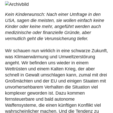
Kein Kinderwunsch: Nach einer Umfrage in den
USA, sagen die meisten, sie wollen einfach keine
Kinder oder keine mehr, angeführt werden auch
medizinische oder finanzielle Gründe, aber
vermutlich geht die Verunsicherung tiefer.
Wir schauen nun wirklich in eine schwarze Zukunft,
was Klimaerwärmung und Umweltzerstörung
angeht. Wir befinden uns wieder in einem
Wettrüsten und einem Kalten Krieg, der aber
schnell in Gewalt umschlagen kann, zumal mit drei
Großmächten und der EU und einigen Staaten mit
unvorhersehbarem Verhalten die Situation viel
komplexer geworden ist. Dazu kommen
fernsteuerbare und bald autonome
Waffensysteme, die einen künftigen Konflikt viel
wahrscheinlicher machen. Und die Tendenz zu