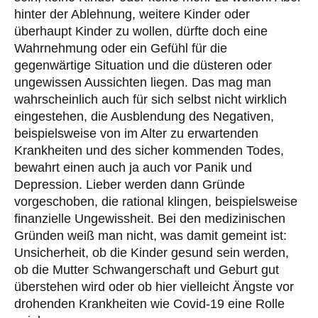
hinter der Ablehnung, weitere Kinder oder
überhaupt Kinder zu wollen, dürfte doch eine
Wahrnehmung oder ein Gefühl für die
gegenwärtige Situation und die düsteren oder
ungewissen Aussichten liegen. Das mag man
wahrscheinlich auch für sich selbst nicht wirklich
eingestehen, die Ausblendung des Negativen,
beispielsweise von im Alter zu erwartenden
Krankheiten und des sicher kommenden Todes,
bewahrt einen auch ja auch vor Panik und
Depression. Lieber werden dann Gründe
vorgeschoben, die rational klingen, beispielsweise
finanzielle Ungewissheit. Bei den medizinischen
Gründen weiß man nicht, was damit gemeint ist:
Unsicherheit, ob die Kinder gesund sein werden,
ob die Mutter Schwangerschaft und Geburt gut
überstehen wird oder ob hier vielleicht Ängste vor
drohenden Krankheiten wie Covid-19 eine Rolle