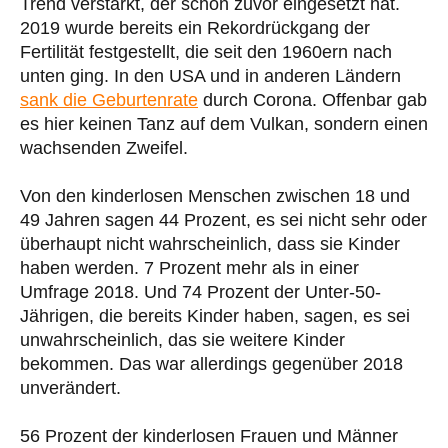
Trend verstärkt, der schon zuvor eingesetzt hat.
2019 wurde bereits ein Rekordrückgang der
Fertilität festgestellt, die seit den 1960ern nach
unten ging. In den USA und in anderen Ländern
sank die Geburtenrate
durch Corona. Offenbar gab
es hier keinen Tanz auf dem Vulkan, sondern einen
wachsenden Zweifel.
Von den kinderlosen Menschen zwischen 18 und
49 Jahren sagen 44 Prozent, es sei nicht sehr oder
überhaupt nicht wahrscheinlich, dass sie Kinder
haben werden. 7 Prozent mehr als in einer
Umfrage 2018. Und 74 Prozent der Unter-50-
Jährigen, die bereits Kinder haben, sagen, es sei
unwahrscheinlich, das sie weitere Kinder
bekommen. Das war allerdings gegenüber 2018
unverändert.
56 Prozent der kinderlosen Frauen und Männer