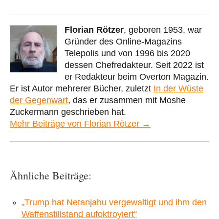
Florian Rötzer
, geboren 1953, war
Gründer des Online-Magazins
Telepolis und von 1996 bis 2020
dessen Chefredakteur. Seit 2022 ist
er Redakteur beim Overton Magazin.
Er ist Autor mehrerer Bücher, zuletzt
In der Wüste
der Gegenwart
, das er zusammen mit Moshe
Zuckermann geschrieben hat.
Mehr Beiträge von Florian Rötzer →
Ähnliche Beiträge:
„Trump hat Netanjahu vergewaltigt und ihm den
Waffenstillstand aufoktroyiert“