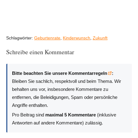
Schlagwörter:
Geburtenrate
,
Kinderwunsch
,
Zukunft
Schreibe einen Kommentar
Bitte beachten Sie unsere Kommentarregeln
:
Bleiben Sie sachlich, respektvoll und beim Thema. Wir
behalten uns vor, insbesondere Kommentare zu
entfernen, die Beleidigungen, Spam oder persönliche
Angriffe enthalten.
Pro Beitrag sind
maximal 5 Kommentare
(inklusive
Antworten auf andere Kommentare) zulässig.