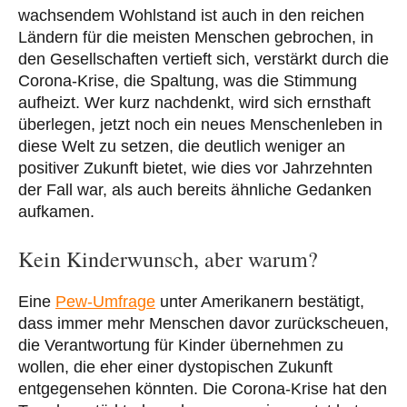
wachsendem Wohlstand ist auch in den reichen
Ländern für die meisten Menschen gebrochen, in
den Gesellschaften vertieft sich, verstärkt durch die
Corona-Krise, die Spaltung, was die Stimmung
aufheizt. Wer kurz nachdenkt, wird sich ernsthaft
überlegen, jetzt noch ein neues Menschenleben in
diese Welt zu setzen, die deutlich weniger an
positiver Zukunft bietet, wie dies vor Jahrzehnten
der Fall war, als auch bereits ähnliche Gedanken
aufkamen.
Kein Kinderwunsch, aber warum?
Eine
Pew-Umfrage
unter Amerikanern bestätigt,
dass immer mehr Menschen davor zurückscheuen,
die Verantwortung für Kinder übernehmen zu
wollen, die eher einer dystopischen Zukunft
entgegensehen könnten. Die Corona-Krise hat den