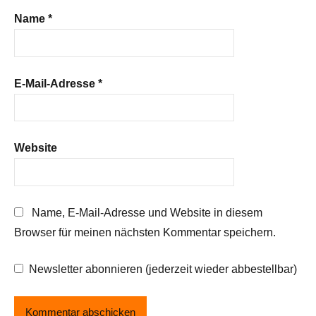
Name
*
E-Mail-Adresse
*
Website
Name, E-Mail-Adresse und Website in diesem
Browser für meinen nächsten Kommentar speichern.
Newsletter abonnieren (jederzeit wieder abbestellbar)