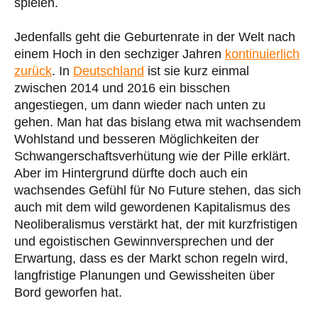
spielen.
Jedenfalls geht die Geburtenrate in der Welt nach
einem Hoch in den sechziger Jahren
kontinuierlich
zurück
. In
Deutschland
ist sie kurz einmal
zwischen 2014 und 2016 ein bisschen
angestiegen, um dann wieder nach unten zu
gehen. Man hat das bislang etwa mit wachsendem
Wohlstand und besseren Möglichkeiten der
Schwangerschaftsverhütung wie der Pille erklärt.
Aber im Hintergrund dürfte doch auch ein
wachsendes Gefühl für No Future stehen, das sich
auch mit dem wild gewordenen Kapitalismus des
Neoliberalismus verstärkt hat, der mit kurzfristigen
und egoistischen Gewinnversprechen und der
Erwartung, dass es der Markt schon regeln wird,
langfristige Planungen und Gewissheiten über
Bord geworfen hat.