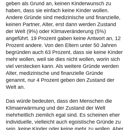
geben als Grund an, keinen Kinderwunsch zu
haben, dass sie einfach keine Kinder wollen.
Andere Gründe sind medizinische und finanzielle,
keinen Partner, Alter, erst dann werden Zustand
der Welt (9%) oder Klimaveränderung (5%)
angeführt. 19 Prozent gaben keine Antwort an, 12
Prozent andere. Von den Eltern unter 50 Jahren
begründen auch 63 Prozent, dass sie keine Kinder
mehr wollen, weil sie dies nicht wollen, worin sich
viel verstecken kann. Als weitere Gründe werden
Alter, medizinische und finanzielle Gründe
genannt, nur 4 Prozent geben den Zustand der
Welt an.
Das würde bedeuten, dass den Menschen die
Klimaerwärmung und der Zustand der Welt
mehrheitlich ziemlich egal sind. Es scheinen eher
individuelle, vielleicht auch egoistische Gründe zu
sein, keine Kinder oder keine mehr zu wollen. Aber