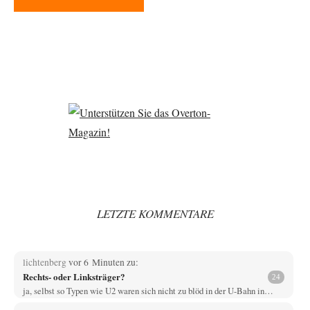
LETZTE KOMMENTARE
lichtenberg
vor 6 Minuten zu:
Rechts- oder Linksträger?
24
ja, selbst so Typen wie U2 waren sich nicht zu blöd in der U-Bahn in…