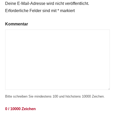
Deine E-Mail-Adresse wird nicht veröffentlicht.
Erforderliche Felder sind mit
*
markiert
Kommentar
Bitte schreiben Sie mindestens 100 und höchstens 10000 Zeichen.
0 / 10000 Zeichen