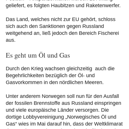
geliefert, es folgten Haubitzen und Raketenwerfer.
Das Land, welches nicht zur EU gehört, schloss
sich auch den Sanktionen gegen Russland
weitgehend an, ließ jedoch den Bereich Fischerei
aus.
Es geht um Öl und Gas
Durch den Krieg wachsen gleichzeitig auch die
Begehrlichkeiten bezüglich der Öl- und
Gasvorkommen in den nördlichen Meeren.
Unter anderem Norwegen soll nun für den Ausfall
der fossilen Brennstoffe aus Russland einspringen
und viele europäische Länder versorgen. Die
dortige Lobbyvereinigung „Norwegisches Öl und
Gas“ wies im Mai darauf hin, dass der Weltklimarat