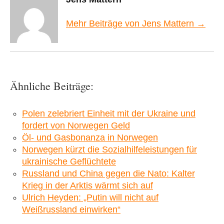
Mehr Beiträge von Jens Mattern →
Ähnliche Beiträge:
Polen zelebriert Einheit mit der Ukraine und
fordert von Norwegen Geld
Öl- und Gasbonanza in Norwegen
Norwegen kürzt die Sozialhilfeleistungen für
ukrainische Geflüchtete
Russland und China gegen die Nato: Kalter
Krieg in der Arktis wärmt sich auf
Ulrich Heyden: „Putin will nicht auf
Weißrussland einwirken“