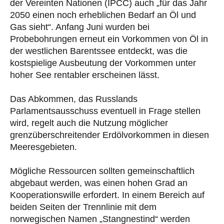
der Vereinten Nationen (IPCC) auch „für das Jahr
2050 einen noch erheblichen Bedarf an Öl und
Gas sieht“. Anfang Juni wurden bei
Probebohrungen erneut ein Vorkommen von Öl in
der westlichen Barentssee entdeckt, was die
kostspielige Ausbeutung der Vorkommen unter
hoher See rentabler erscheinen lässt.
Das Abkommen, das Russlands
Parlamentsausschuss eventuell in Frage stellen
wird, regelt auch die Nutzung möglicher
grenzüberschreitender Erdölvorkommen in diesen
Meeresgebieten.
Mögliche Ressourcen sollten gemeinschaftlich
abgebaut werden, was einen hohen Grad an
Kooperationswille erfordert. In einem Bereich auf
beiden Seiten der Trennlinie mit dem
norwegischen Namen „Stangnestind“ werden