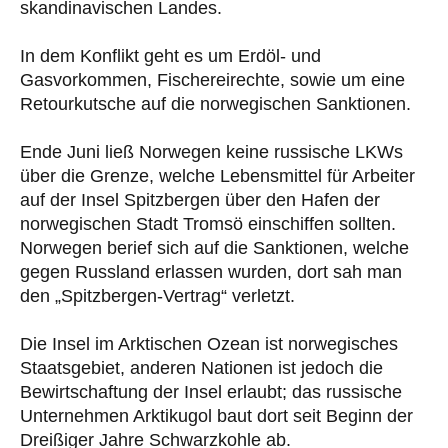
skandinavischen Landes.
In dem Konflikt geht es um Erdöl- und
Gasvorkommen, Fischereirechte, sowie um eine
Retourkutsche auf die norwegischen Sanktionen.
Ende Juni ließ Norwegen keine russische LKWs
über die Grenze, welche Lebensmittel für Arbeiter
auf der Insel Spitzbergen über den Hafen der
norwegischen Stadt Tromsö einschiffen sollten.
Norwegen berief sich auf die Sanktionen, welche
gegen Russland erlassen wurden, dort sah man
den „Spitzbergen-Vertrag“ verletzt.
Die Insel im Arktischen Ozean ist norwegisches
Staatsgebiet, anderen Nationen ist jedoch die
Bewirtschaftung der Insel erlaubt; das russische
Unternehmen Arktikugol baut dort seit Beginn der
Dreißiger Jahre Schwarzkohle ab.