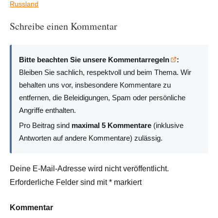
Russland
Schreibe einen Kommentar
Bitte beachten Sie unsere Kommentarregeln
:
Bleiben Sie sachlich, respektvoll und beim Thema. Wir
behalten uns vor, insbesondere Kommentare zu
entfernen, die Beleidigungen, Spam oder persönliche
Angriffe enthalten.
Pro Beitrag sind
maximal 5 Kommentare
(inklusive
Antworten auf andere Kommentare) zulässig.
Deine E-Mail-Adresse wird nicht veröffentlicht.
Erforderliche Felder sind mit
*
markiert
Kommentar