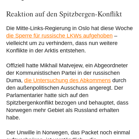
Reaktion auf den Spitzbergen-Konflikt
Die Mitte-Links-Regierung in Oslo hat diese Woche
die Sperre für russische LKWs aufgehoben
–
vielleicht um zu verhindern, dass nun weitere
Konflikte in der Arktis entstehen.
Offiziell hatte Mikhail Matvejew, ein Abgeordneter
der Kommunistischen Partei in der russischen
Duma,
die Untersuchung des Abkommens
durch
den außenpolitischen Ausschuss angeregt. Der
Parlamentarier hatte sich auf den
Spitzbergenkonflikt bezogen und behauptet, dass
Norwegen mehr Gebiet als Russland erhalten
habe.
Der Unwille in Norwegen, das Packet noch einmal