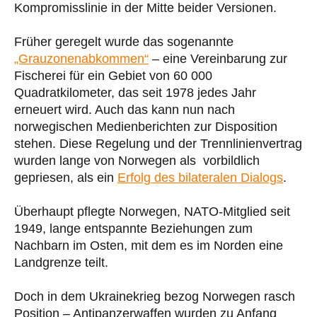
Kompromisslinie in der Mitte beider Versionen.
Früher geregelt wurde das sogenannte
„Grauzonenabkommen“
– eine Vereinbarung zur
Fischerei für ein Gebiet von 60 000
Quadratkilometer, das seit 1978 jedes Jahr
erneuert wird. Auch das kann nun nach
norwegischen Medienberichten zur Disposition
stehen. Diese Regelung und der Trennlinienvertrag
wurden lange von Norwegen als vorbildlich
gepriesen, als ein
Erfolg des bilateralen Dialogs
.
Überhaupt pflegte Norwegen, NATO-Mitglied seit
1949, lange entspannte Beziehungen zum
Nachbarn im Osten, mit dem es im Norden eine
Landgrenze teilt.
Doch in dem Ukrainekrieg bezog Norwegen rasch
Position – Antipanzerwaffen wurden zu Anfang