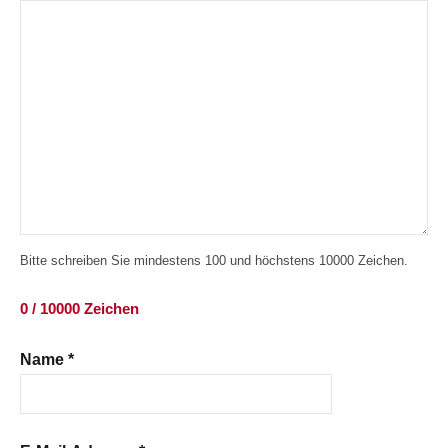
Bitte schreiben Sie mindestens 100 und höchstens 10000 Zeichen.
0 / 10000 Zeichen
Name
*