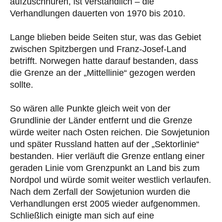
aufzuschnüren, ist verständlich – die
Verhandlungen dauerten von 1970 bis 2010.
Lange blieben beide Seiten stur, was das Gebiet
zwischen Spitzbergen und Franz-Josef-Land
betrifft. Norwegen hatte darauf bestanden, dass
die Grenze an der „Mittellinie“ gezogen werden
sollte.
So wären alle Punkte gleich weit von der
Grundlinie der Länder entfernt und die Grenze
würde weiter nach Osten reichen. Die Sowjetunion
und später Russland hatten auf der „Sektorlinie“
bestanden. Hier verläuft die Grenze entlang einer
geraden Linie vom Grenzpunkt an Land bis zum
Nordpol und würde somit weiter westlich verlaufen.
Nach dem Zerfall der Sowjetunion wurden die
Verhandlungen erst 2005 wieder aufgenommen.
Schließlich einigte man sich auf eine