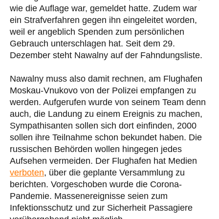
wie die Auflage war, gemeldet hatte. Zudem war
ein Strafverfahren gegen ihn eingeleitet worden,
weil er angeblich Spenden zum persönlichen
Gebrauch unterschlagen hat. Seit dem 29.
Dezember steht Nawalny auf der Fahndungsliste.
Nawalny muss also damit rechnen, am Flughafen
Moskau-Vnukovo von der Polizei empfangen zu
werden. Aufgerufen wurde von seinem Team denn
auch, die Landung zu einem Ereignis zu machen,
Sympathisanten sollen sich dort einfinden, 2000
sollen ihre Teilnahme schon bekundet haben. Die
russischen Behörden wollen hingegen jedes
Aufsehen vermeiden. Der Flughafen hat Medien
verboten
, über die geplante Versammlung zu
berichten. Vorgeschoben wurde die Corona-
Pandemie. Massenereignisse seien zum
Infektionsschutz und zur Sicherheit Passagiere