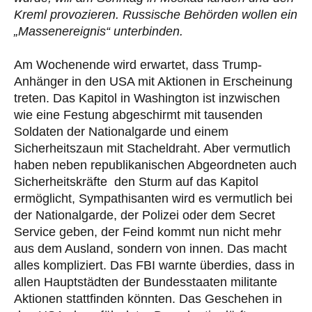
Kreml provozieren. Russische Behörden wollen ein
„Massenereignis“ unterbinden.
Am Wochenende wird erwartet, dass Trump-
Anhänger in den USA mit Aktionen in Erscheinung
treten. Das Kapitol in Washington ist inzwischen
wie eine Festung abgeschirmt mit tausenden
Soldaten der Nationalgarde und einem
Sicherheitszaun mit Stacheldraht. Aber vermutlich
haben neben republikanischen Abgeordneten auch
Sicherheitskräfte den Sturm auf das Kapitol
ermöglicht, Sympathisanten wird es vermutlich bei
der Nationalgarde, der Polizei oder dem Secret
Service geben, der Feind kommt nun nicht mehr
aus dem Ausland, sondern von innen. Das macht
alles kompliziert. Das FBI warnte überdies, dass in
allen Hauptstädten der Bundesstaaten militante
Aktionen stattfinden könnten. Das Geschehen in