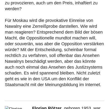
zu provozieren, auch um den Preis, inhaftiert zu
werden?
Für Moskau wird die provokative Einreise von
Nawalny eine Zerreißprobe darstellen. Wie wird
man reagieren? Entsprechend dem Bild der bösen
Macht, die Oppositionelle mundtot machen will,
oder souverän, was aber die Opposition verstärken
würde? Mit der Entscheidung, scheinbar formal
rechtlich zu verfahren, soll offenbar das Ansehen
Nawalnys beschädigt werden, aber das könnte
auch noch einmal das Ansehen des Justizsystems
schaden. Es wird spannend bleiben. Nicht zuletzt
geht es wie in den USA um den Konflikt der
Staatsmacht mit der Meinungsbildung im Internet.
Florian Rötzer
, geboren 1953, war