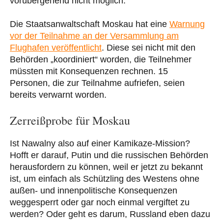
vorübergehend nicht möglich.
Die Staatsanwaltschaft Moskau hat eine
Warnung
vor der Teilnahme an der Versammlung am
Flughafen veröffentlicht
. Diese sei nicht mit den
Behörden „koordiniert“ worden, die Teilnehmer
müssten mit Konsequenzen rechnen. 15
Personen, die zur Teilnahme aufriefen, seien
bereits verwarnt worden.
Zerreißprobe für Moskau
Ist Nawalny also auf einer Kamikaze-Mission?
Hofft er darauf, Putin und die russischen Behörden
herausfordern zu können, weil er jetzt zu bekannt
ist, um einfach als Schützling des Westens ohne
außen- und innenpolitische Konsequenzen
weggesperrt oder gar noch einmal vergiftet zu
werden? Oder geht es darum, Russland eben dazu