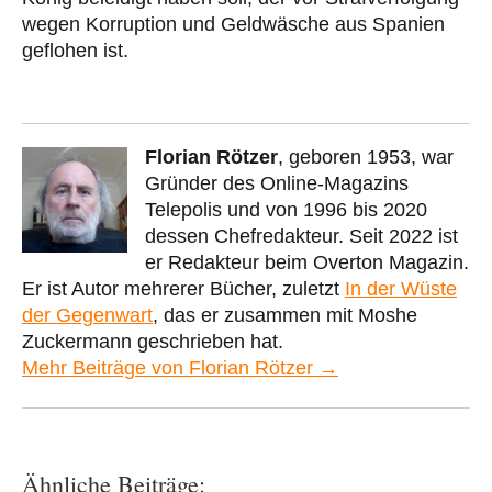
wegen Korruption und Geldwäsche aus Spanien
geflohen ist.
Florian Rötzer
, geboren 1953, war
Gründer des Online-Magazins
Telepolis und von 1996 bis 2020
dessen Chefredakteur. Seit 2022 ist
er Redakteur beim Overton Magazin.
Er ist Autor mehrerer Bücher, zuletzt
In der Wüste
der Gegenwart
, das er zusammen mit Moshe
Zuckermann geschrieben hat.
Mehr Beiträge von Florian Rötzer →
Ähnliche Beiträge: