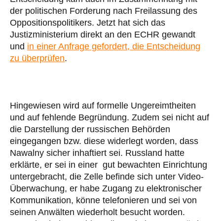
der politischen Forderung nach Freilassung des
Oppositionspolitikers. Jetzt hat sich das
Justizministerium direkt an den ECHR gewandt
und
in einer Anfrage gefordert, die Entscheidung
zu überprüfen
.
Hingewiesen wird auf formelle Ungereimtheiten
und auf fehlende Begründung. Zudem sei nicht auf
die Darstellung der russischen Behörden
eingegangen bzw. diese widerlegt worden, dass
Nawalny sicher inhaftiert sei. Russland hatte
erklärte, er sei in einer gut bewachten Einrichtung
untergebracht, die Zelle befinde sich unter Video-
Überwachung, er habe Zugang zu elektronischer
Kommunikation, könne telefonieren und sei von
seinen Anwälten wiederholt besucht worden.