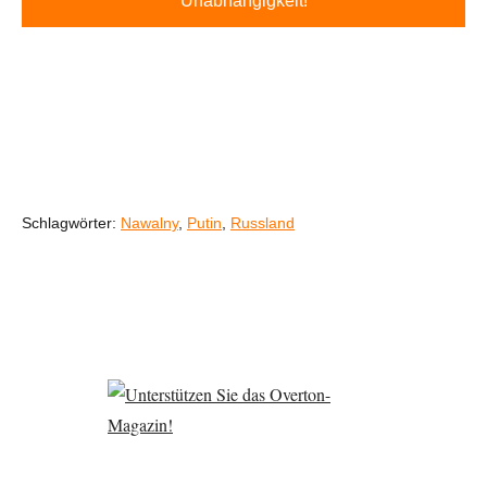
Unabhängigkeit!
Schlagwörter:
Nawalny
,
Putin
,
Russland