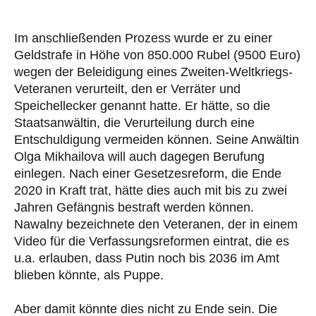
Im anschließenden Prozess wurde er zu einer
Geldstrafe in Höhe von 850.000 Rubel (9500 Euro)
wegen der Beleidigung eines Zweiten-Weltkriegs-
Veteranen verurteilt, den er Verräter und
Speichellecker genannt hatte. Er hätte, so die
Staatsanwältin, die Verurteilung durch eine
Entschuldigung vermeiden können. Seine Anwältin
Olga Mikhailova will auch dagegen Berufung
einlegen. Nach einer Gesetzesreform, die Ende
2020 in Kraft trat, hätte dies auch mit bis zu zwei
Jahren Gefängnis bestraft werden können.
Nawalny bezeichnete den Veteranen, der in einem
Video für die Verfassungsreformen eintrat, die es
u.a. erlauben, dass Putin noch bis 2036 im Amt
blieben könnte, als Puppe.
Aber damit könnte dies nicht zu Ende sein. Die