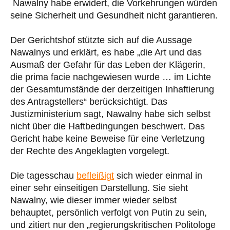
Nawalny habe erwidert, die Vorkehrungen würden
seine Sicherheit und Gesundheit nicht garantieren.
Der Gerichtshof stützte sich auf die Aussage
Nawalnys und erklärt, es habe „die Art und das
Ausmaß der Gefahr für das Leben der Klägerin,
die prima facie nachgewiesen wurde … im Lichte
der Gesamtumstände der derzeitigen Inhaftierung
des Antragstellers“ berücksichtigt. Das
Justizministerium sagt, Nawalny habe sich selbst
nicht über die Haftbedingungen beschwert. Das
Gericht habe keine Beweise für eine Verletzung
der Rechte des Angeklagten vorgelegt.
Die tagesschau
befleißigt
sich wieder einmal in
einer sehr einseitigen Darstellung. Sie sieht
Nawalny, wie dieser immer wieder selbst
behauptet, persönlich verfolgt von Putin zu sein,
und zitiert nur den „regierungskritischen Politologe