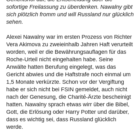
sofortige Freilassung zu überdenken. Nawalny gibt
sich plötzlich fromm und will Russland nur glücklich
sehen.
Alexei Nawalny war im ersten Prozess von Richter
Vera Akimova zu zweieinhalb Jahren Haft verurteilt
worden, weil er die Bewährungsauflagen für das
Roche-Urteil nicht eingehalten habe. Seine
Anwälte hatten Berufung eingelegt, was das
Gericht abwies und die Haftstrafe noch einmal um
1,5 Monate verkürzte. Schon vor der Vergiftung
habe er sich nicht bei FSIN gemeldet, auch nicht
nach der Genesung, die Charité-Ärzte bescheinigt
hatten. Nawalny sprach etwas wirr über die Bibel,
Gott, die Erlösung oder Harry Potter und darüber,
dass es wichtig sei, dass Russland glücklich
werde.