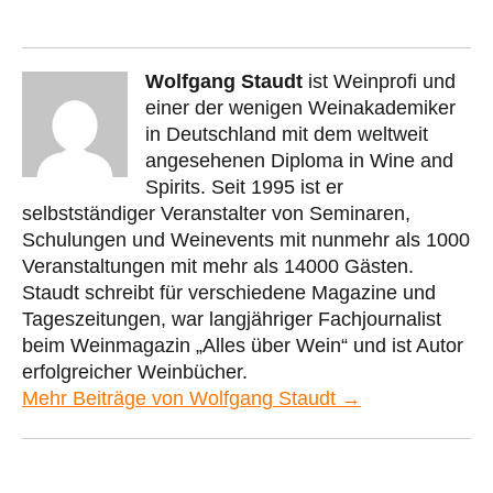
Wolfgang Staudt
ist Weinprofi und
einer der wenigen Weinakademiker
in Deutschland mit dem weltweit
angesehenen Diploma in Wine and
Spirits. Seit 1995 ist er
selbstständiger Veranstalter von Seminaren,
Schulungen und Weinevents mit nunmehr als 1000
Veranstaltungen mit mehr als 14000 Gästen.
Staudt schreibt für verschiedene Magazine und
Tageszeitungen, war langjähriger Fachjournalist
beim Weinmagazin „Alles über Wein“ und ist Autor
erfolgreicher Weinbücher.
Mehr Beiträge von Wolfgang Staudt →