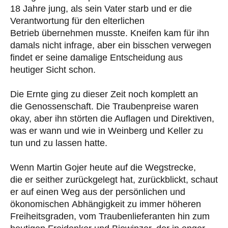
18 Jahre jung, als sein Vater starb und er die
Verantwortung für den elterlichen
Betrieb übernehmen musste. Kneifen kam für ihn
damals nicht infrage, aber ein bisschen verwegen
findet er seine damalige Entscheidung aus
heutiger Sicht schon.
Die Ernte ging zu dieser Zeit noch komplett an
die Genossenschaft. Die Traubenpreise waren
okay, aber ihn störten die Auflagen und Direktiven,
was er wann und wie in Weinberg und Keller zu
tun und zu lassen hatte.
Wenn Martin Gojer heute auf die Wegstrecke,
die er seither zurückgelegt hat, zurückblickt, schaut
er auf einen Weg aus der persönlichen und
ökonomischen Abhängigkeit zu immer höheren
Freiheitsgraden, vom Traubenlieferanten hin zum