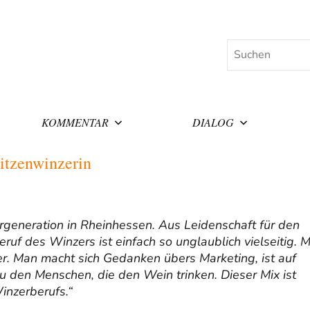
Suchen
KOMMENTAR
DIALOG
itzenwinzerin
rgeneration in Rheinhessen. Aus Leidenschaft für den
ruf des Winzers ist einfach so unglaublich vielseitig. 
er. Man macht sich Gedanken übers Marketing, ist auf
u den Menschen, die den Wein trinken. Dieser Mix ist
inzerberufs.“