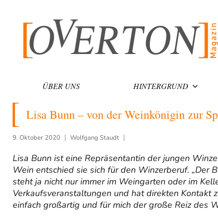
Zum
Inhalt
springen
ÜBER UNS
HINTERGRUND
Lisa Bunn – von der Weinkönigin zur Sp
9. Oktober 2020
Wolfgang Staudt
Lisa Bunn ist eine Repräsentantin der jungen Winze
Wein entschied sie sich für den Winzerberuf. „Der Be
steht ja nicht nur immer im Weingarten oder im Kell
Verkaufsveranstaltungen und hat direkten Kontakt z
einfach großartig und für mich der große Reiz des W