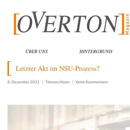
Zum
Inhalt
springen
ÜBER UNS
HINTERGRUND
Letzter Akt im NSU-Prozess?
6. Dezember 2021
Thomas Moser
Keine Kommentare