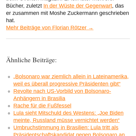
Bücher, zuletzt
In der Wüste der Gegenwart
, das
er zusammen mit Moshe Zuckermann geschrieben
hat.
Mehr Beiträge von Florian Rötzer →
Ähnliche Beiträge:
„Bolsonaro war ziemlich allein in Lateinamerika,
weil es überall progressive Präsidenten gibt“
Revolte nach US-Vorbild von Bolsonaro-
Anhängern in Brasilia
Rache für die Fußfessel
Lula sieht Mitschuld des Westens: „Joe Biden
meinte, Russland müsse vernichtet werden“
Umbruchstimmung in Brasilien: Lula tritt als
Präsidentschaftskandidat gegen Bolsonaro an