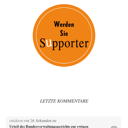
LETZTE KOMMENTARE
omikron
vor 28 Sekunden zu:
Urteil des Bundesverwaltungsgerichts zur ewigen