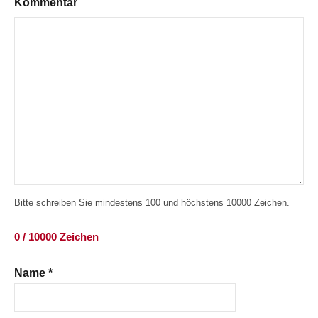
Kommentar
Bitte schreiben Sie mindestens 100 und höchstens 10000 Zeichen.
0 / 10000 Zeichen
Name
*