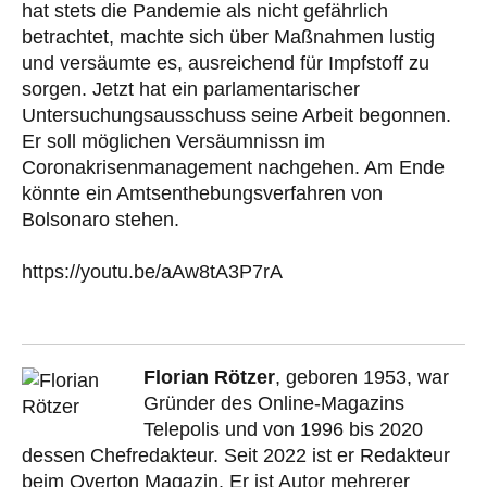
hat stets die Pandemie als nicht gefährlich
betrachtet, machte sich über Maßnahmen lustig
und versäumte es, ausreichend für Impfstoff zu
sorgen. Jetzt hat ein parlamentarischer
Untersuchungsausschuss seine Arbeit begonnen.
Er soll möglichen Versäumnissn im
Coronakrisenmanagement nachgehen. Am Ende
könnte ein Amtsenthebungsverfahren von
Bolsonaro stehen.
https://youtu.be/aAw8tA3P7rA
Florian Rötzer
, geboren 1953, war
Gründer des Online-Magazins
Telepolis und von 1996 bis 2020
dessen Chefredakteur. Seit 2022 ist er Redakteur
beim Overton Magazin. Er ist Autor mehrerer