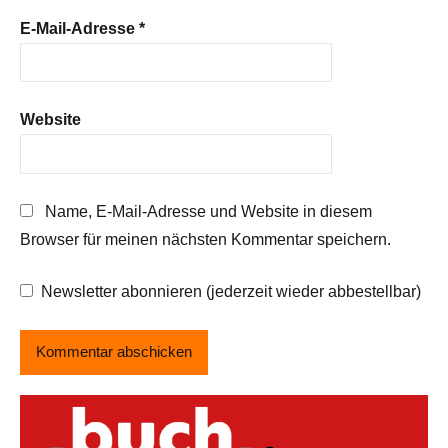
E-Mail-Adresse
*
Website
Name, E-Mail-Adresse und Website in diesem
Browser für meinen nächsten Kommentar speichern.
Newsletter abonnieren (jederzeit wieder abbestellbar)