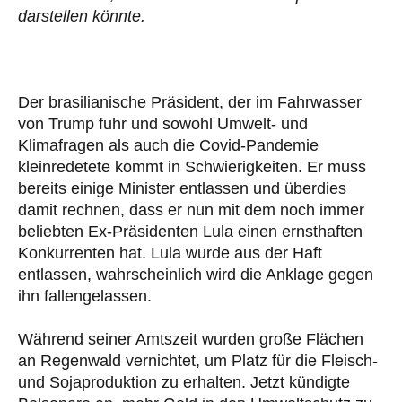
darstellen könnte.
Der brasilianische Präsident, der im Fahrwasser
von Trump fuhr und sowohl Umwelt- und
Klimafragen als auch die Covid-Pandemie
kleinredetete kommt in Schwierigkeiten. Er muss
bereits einige Minister entlassen und überdies
damit rechnen, dass er nun mit dem noch immer
beliebten Ex-Präsidenten Lula einen ernsthaften
Konkurrenten hat. Lula wurde aus der Haft
entlassen, wahrscheinlich wird die Anklage gegen
ihn fallengelassen.
Während seiner Amtszeit wurden große Flächen
an Regenwald vernichtet, um Platz für die Fleisch-
und Sojaproduktion zu erhalten. Jetzt kündigte