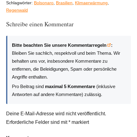
Schlagwörter:
Bolsonaro
,
Brasilien
,
Klimaerwärmung
,
Regenwald
Schreibe einen Kommentar
Bitte beachten Sie unsere Kommentarregeln
:
Bleiben Sie sachlich, respektvoll und beim Thema. Wir
behalten uns vor, insbesondere Kommentare zu
entfernen, die Beleidigungen, Spam oder persönliche
Angriffe enthalten.
Pro Beitrag sind
maximal 5 Kommentare
(inklusive
Antworten auf andere Kommentare) zulässig.
Deine E-Mail-Adresse wird nicht veröffentlicht.
Erforderliche Felder sind mit
*
markiert