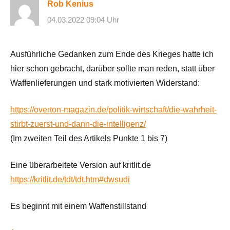
Rob Kenius
04.03.2022 09:04 Uhr
Ausführliche Gedanken zum Ende des Krieges hatte ich
hier schon gebracht, darüber sollte man reden, statt über
Waffenlieferungen und stark motivierten Widerstand:
https://overton-magazin.de/politik-wirtschaft/die-wahrheit-
stirbt-zuerst-und-dann-die-intelligenz/
(Im zweiten Teil des Artikels Punkte 1 bis 7)
Eine überarbeitete Version auf kritlit.de
https://kritlit.de/tdt/tdt.htm#dwsudi
Es beginnt mit einem Waffenstillstand