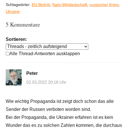
Schlagwörter:
EU-Beitritt
,
Nato-Mitgliedschaft
,
russischer Krieg
,
Ukraine
5 Kommentare
Sortieren:
Alle Thread-Antworten ausklappen
Peter
02.03.2022 20:18 Uhr
Wie wichtig Propaganda ist zeigt doch schon das alle
Sender der Russen verboten worden sind.
Bei der Propaganda, die Ukrainer erfahren ist es kein
Wunder das es zu solchen Zahlen kommen, die durchaus