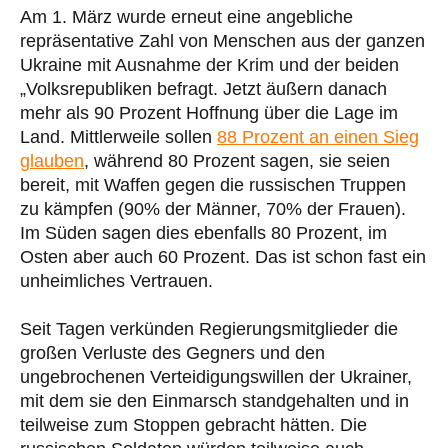
Am 1. März wurde erneut eine angebliche
repräsentative Zahl von Menschen aus der ganzen
Ukraine mit Ausnahme der Krim und der beiden
„Volksrepubliken befragt. Jetzt äußern danach
mehr als 90 Prozent Hoffnung über die Lage im
Land. Mittlerweile sollen
88 Prozent an einen Sieg
glauben
, während 80 Prozent sagen, sie seien
bereit, mit Waffen gegen die russischen Truppen
zu kämpfen (90% der Männer, 70% der Frauen).
Im Süden sagen dies ebenfalls 80 Prozent, im
Osten aber auch 60 Prozent. Das ist schon fast ein
unheimliches Vertrauen.
Seit Tagen verkünden Regierungsmitglieder die
großen Verluste des Gegners und den
ungebrochenen Verteidigungswillen der Ukrainer,
mit dem sie den Einmarsch standgehalten und in
teilweise zum Stoppen gebracht hätten. Die