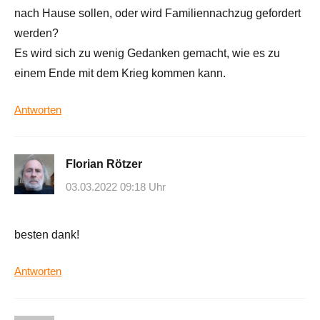
nach Hause sollen, oder wird Familiennachzug gefordert
werden?
Es wird sich zu wenig Gedanken gemacht, wie es zu
einem Ende mit dem Krieg kommen kann.
Antworten
Florian Rötzer
03.03.2022 09:18 Uhr
besten dank!
Antworten