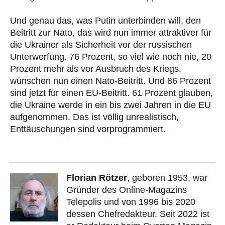
Und genau das, was Putin unterbinden will, den
Beitritt zur Nato, das wird nun immer attraktiver für
die Ukrainer als Sicherheit vor der russischen
Unterwerfung. 76 Prozent, so viel wie noch nie, 20
Prozent mehr als vor Ausbruch des Kriegs,
wünschen nun einen Nato-Beitritt. Und 86 Prozent
sind jetzt für einen EU-Beitritt. 61 Prozent glauben,
die Ukraine werde in ein bis zwei Jahren in die EU
aufgenommen. Das ist völlig unrealistisch,
Enttäuschungen sind vorprogrammiert.
Florian Rötzer
, geboren 1953, war
Gründer des Online-Magazins
Telepolis und von 1996 bis 2020
dessen Chefredakteur. Seit 2022 ist