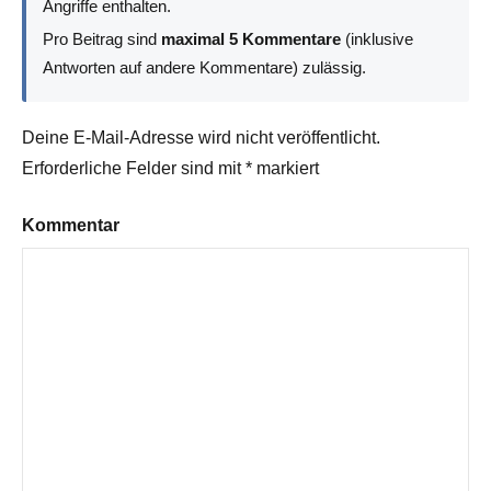
Angriffe enthalten.
Pro Beitrag sind
maximal 5 Kommentare
(inklusive
Antworten auf andere Kommentare) zulässig.
Deine E-Mail-Adresse wird nicht veröffentlicht.
Erforderliche Felder sind mit
*
markiert
Kommentar