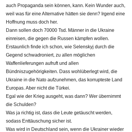
auch Propaganda sein können, kann. Kein Wunder auch,
weil was für eine Alternative hätten sie denn? Irgend eine
Hoffnung muss doch her.
Dann sollen doch 70000 Tsd. Männer in die Ukraine
einreisen, die gegen die Russen kämpfen wollen.
Erstaunlich finde ich schon, wie Selenskyj durch die
Gegend schwadroniert, zu allen möglichen
Waffenlieferungen aufruft und allen
Bündniszugehörigkeiten. Dass wohlüberlegt wird, die
Ukraine in die Nato aufzunehmen, das korrupteste Land
Europas. Aber nicht die Türkei.
Egal wie der Krieg ausgeht, was dann? Wer übernimmt
die Schulden?
Was ja richtig ist, dass die Leute getäuscht werden,
sodass Enttäuschung sicher ist.
Was wird in Deutschland sein, wenn die Ukrainer wieder