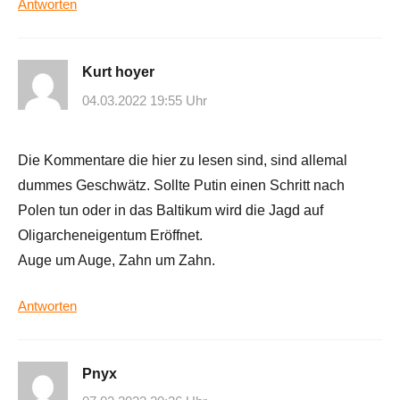
Antworten
Kurt hoyer
04.03.2022 19:55 Uhr
Die Kommentare die hier zu lesen sind, sind allemal
dummes Geschwätz. Sollte Putin einen Schritt nach
Polen tun oder in das Baltikum wird die Jagd auf
Oligarcheneigentum Eröffnet.
Auge um Auge, Zahn um Zahn.
Antworten
Pnyx