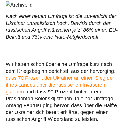
Nach einer neuen Umfrage ist die Zuversicht der
Ukrainer unrealistisch hoch. Bewirkt durch den
russischen Angriff wünschen jetzt 86% einen EU-
Beitritt und 76% eine Nato-Mitgliedschaft.
Wir hatten schon über eine Umfrage kurz nach
dem Kriegsbeginn berichtet, aus der hervorging,
dass 70 Prozent der Ukrainer an einen Sieg der
ihres Landes über die russischen Invasoren
glauben
und dass 90 Prozent hinter ihrem
Präsidenten Selenskij stehen. In einer Umfrage
Anfang Februar ging hervor, dass über die Hälfte
der Ukrainer sich bereit erklärte, gegen einen
russischen Angriff Widerstand zu leisten.