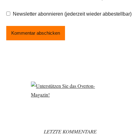
Newsletter abonnieren (jederzeit wieder abbestellbar)
LETZTE KOMMENTARE