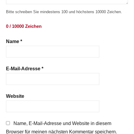
Bitte schreiben Sie mindestens 100 und höchstens 10000 Zeichen.
0 / 10000 Zeichen
Name
*
E-Mail-Adresse
*
Website
Name, E-Mail-Adresse und Website in diesem
Browser für meinen nächsten Kommentar speichern.