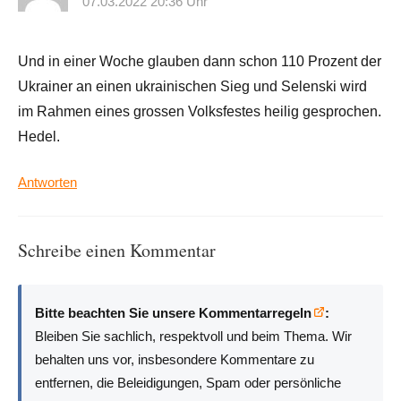
07.03.2022 20:36 Uhr
Und in einer Woche glauben dann schon 110 Prozent der
Ukrainer an einen ukrainischen Sieg und Selenski wird
im Rahmen eines grossen Volksfestes heilig gesprochen.
Hedel.
Antworten
Schreibe einen Kommentar
Bitte beachten Sie unsere Kommentarregeln
:
Bleiben Sie sachlich, respektvoll und beim Thema. Wir
behalten uns vor, insbesondere Kommentare zu
entfernen, die Beleidigungen, Spam oder persönliche