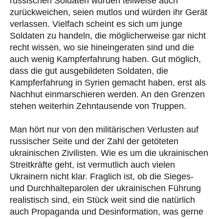
russischen Soldaten würden teilweise auch
zurückweichen, seien mutlos und würden ihr Gerät
verlassen. Vielfach scheint es sich um junge
Soldaten zu handeln, die möglicherweise gar nicht
recht wissen, wo sie hineingeraten sind und die
auch wenig Kampferfahrung haben. Gut möglich,
dass die gut ausgebildeten Soldaten, die
Kampferfahrung in Syrien gemacht haben, erst als
Nachhut einmarschieren werden. An den Grenzen
stehen weiterhin Zehntausende von Truppen.
Man hört nur von den militärischen Verlusten auf
russischer Seite und der Zahl der getöteten
ukrainischen Zivilisten. Wie es um die ukrainischen
Streitkräfte geht, ist vermutlich auch vielen
Ukrainern nicht klar. Fraglich ist, ob die Sieges-
und Durchhalteparolen der ukrainischen Führung
realistisch sind, ein Stück weit sind die natürlich
auch Propaganda und Desinformation, was gerne