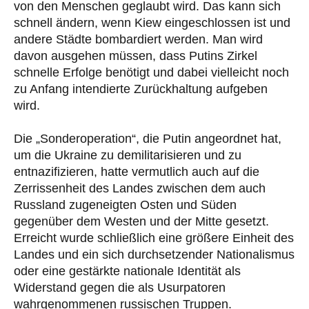
von den Menschen geglaubt wird. Das kann sich
schnell ändern, wenn Kiew eingeschlossen ist und
andere Städte bombardiert werden. Man wird
davon ausgehen müssen, dass Putins Zirkel
schnelle Erfolge benötigt und dabei vielleicht noch
zu Anfang intendierte Zurückhaltung aufgeben
wird.
Die „Sonderoperation“, die Putin angeordnet hat,
um die Ukraine zu demilitarisieren und zu
entnazifizieren, hatte vermutlich auch auf die
Zerrissenheit des Landes zwischen dem auch
Russland zugeneigten Osten und Süden
gegenüber dem Westen und der Mitte gesetzt.
Erreicht wurde schließlich eine größere Einheit des
Landes und ein sich durchsetzender Nationalismus
oder eine gestärkte nationale Identität als
Widerstand gegen die als Usurpatoren
wahrgenommenen russischen Truppen.