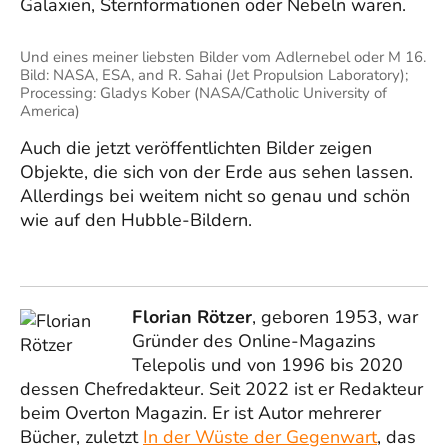
Galaxien, Sternformationen oder Nebeln waren.
Und eines meiner liebsten Bilder vom Adlernebel oder M 16.
Bild: NASA, ESA, and R. Sahai (Jet Propulsion Laboratory);
Processing: Gladys Kober (NASA/Catholic University of
America)
Auch die jetzt veröffentlichten Bilder zeigen
Objekte, die sich von der Erde aus sehen lassen.
Allerdings bei weitem nicht so genau und schön
wie auf den Hubble-Bildern.
Florian Rötzer
, geboren 1953, war
Gründer des Online-Magazins
Telepolis und von 1996 bis 2020
dessen Chefredakteur. Seit 2022 ist er Redakteur
beim Overton Magazin. Er ist Autor mehrerer
Bücher, zuletzt
In der Wüste der Gegenwart
, das