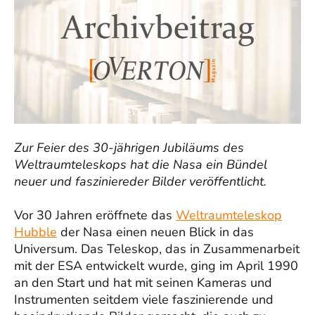
Zur Feier des 30-jährigen Jubiläums des
Weltraumteleskops hat die Nasa ein Bündel
neuer und fasziniereder Bilder veröffentlicht.
Vor 30 Jahren eröffnete das
Weltraumteleskop
Hubble
der Nasa einen neuen Blick in das
Universum. Das Teleskop, das in Zusammenarbeit
mit der ESA entwickelt wurde, ging im April 1990
an den Start und hat mit seinen Kameras und
Instrumenten seitdem viele faszinierende und