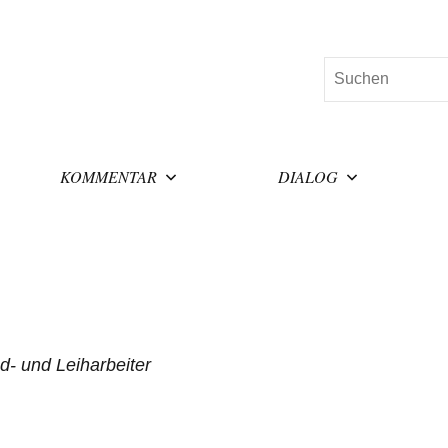
Suchen
KOMMENTAR
DIALOG
- und Leiharbeiter