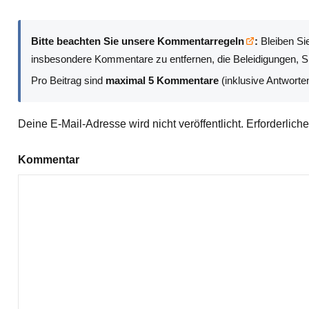
Bitte beachten Sie unsere Kommentarregeln
:
Bleiben Sie
insbesondere Kommentare zu entfernen, die Beleidigungen, Sp
Pro Beitrag sind
maximal 5 Kommentare
(inklusive Antworte
Deine E-Mail-Adresse wird nicht veröffentlicht.
Erforderlich
Kommentar