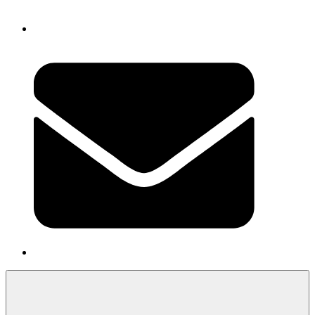
Newsletter