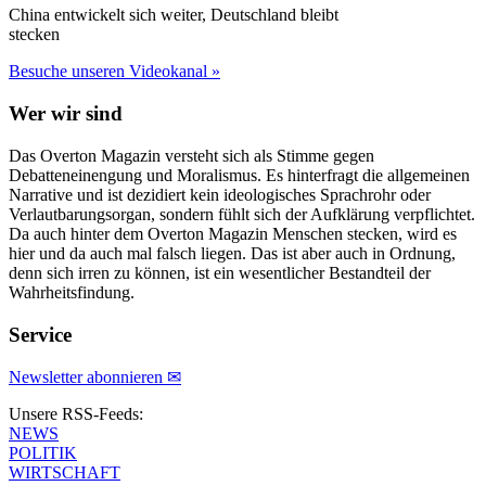
China entwickelt sich weiter, Deutschland bleibt
stecken
Besuche unseren Videokanal »
Wer wir sind
Das Overton Magazin versteht sich als Stimme gegen
Debatteneinengung und Moralismus. Es hinterfragt die allgemeinen
Narrative und ist dezidiert kein ideologisches Sprachrohr oder
Verlautbarungsorgan, sondern fühlt sich der Aufklärung verpflichtet.
Da auch hinter dem Overton Magazin Menschen stecken, wird es
hier und da auch mal falsch liegen. Das ist aber auch in Ordnung,
denn sich irren zu können, ist ein wesentlicher Bestandteil der
Wahrheitsfindung.
Service
Newsletter abonnieren ✉
Unsere RSS-Feeds:
NEWS
POLITIK
WIRTSCHAFT