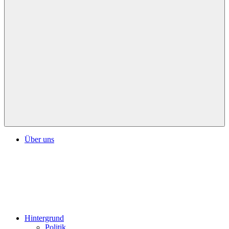
Über uns
Hintergrund
Politik