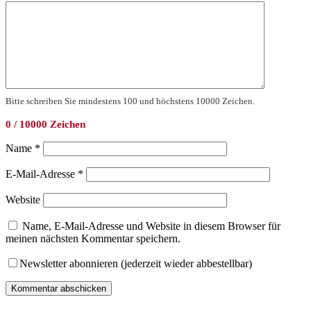
Bitte schreiben Sie mindestens 100 und höchstens 10000 Zeichen.
0 / 10000 Zeichen
Name
*
E-Mail-Adresse
*
Website
Name, E-Mail-Adresse und Website in diesem Browser für
meinen nächsten Kommentar speichern.
Newsletter abonnieren (jederzeit wieder abbestellbar)