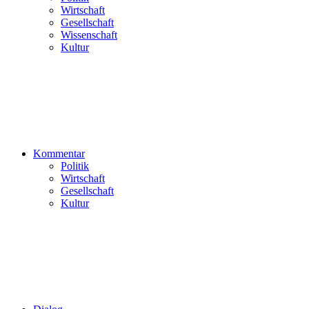
Wirtschaft
Gesellschaft
Wissenschaft
Kultur
Kommentar
Politik
Wirtschaft
Gesellschaft
Kultur