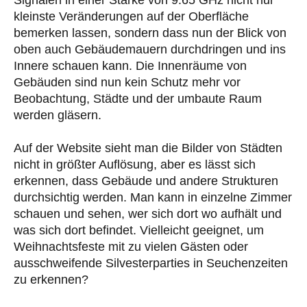
kleinste Veränderungen auf der Oberfläche
bemerken lassen, sondern dass nun der Blick von
oben auch Gebäudemauern durchdringen und ins
Innere schauen kann. Die Innenräume von
Gebäuden sind nun kein Schutz mehr vor
Beobachtung, Städte und der umbaute Raum
werden gläsern.
Auf der Website sieht man die Bilder von Städten
nicht in größter Auflösung, aber es lässt sich
erkennen, dass Gebäude und andere Strukturen
durchsichtig werden. Man kann in einzelne Zimmer
schauen und sehen, wer sich dort wo aufhält und
was sich dort befindet. Vielleicht geeignet, um
Weihnachtsfeste mit zu vielen Gästen oder
ausschweifende Silvesterparties in Seuchenzeiten
zu erkennen?