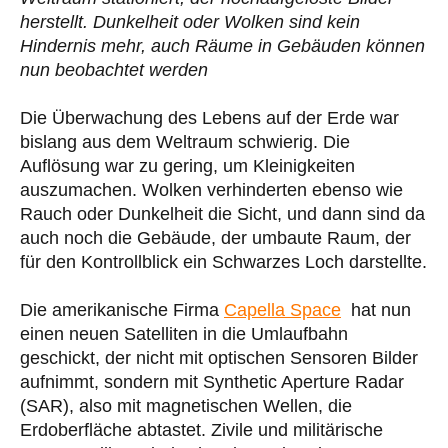
herstellt. Dunkelheit oder Wolken sind kein
Hindernis mehr, auch Räume in Gebäuden können
nun beobachtet werden
Die Überwachung des Lebens auf der Erde war
bislang aus dem Weltraum schwierig. Die
Auflösung war zu gering, um Kleinigkeiten
auszumachen. Wolken verhinderten ebenso wie
Rauch oder Dunkelheit die Sicht, und dann sind da
auch noch die Gebäude, der umbaute Raum, der
für den Kontrollblick ein Schwarzes Loch darstellte.
Die amerikanische Firma
Capella Space
hat nun
einen neuen Satelliten in die Umlaufbahn
geschickt, der nicht mit optischen Sensoren Bilder
aufnimmt, sondern mit Synthetic Aperture Radar
(SAR), also mit magnetischen Wellen, die
Erdoberfläche abtastet. Zivile und militärische