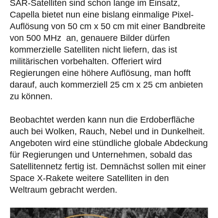
SAR-Satelliten sind schon lange im Einsatz,
Capella bietet nun eine bislang einmalige Pixel-
Auflösung von 50 cm x 50 cm mit einer Bandbreite
von 500 MHz an, genauere Bilder dürfen
kommerzielle Satelliten nicht liefern, das ist
militärischen vorbehalten. Offeriert wird
Regierungen eine höhere Auflösung, man hofft
darauf, auch kommerziell 25 cm x 25 cm anbieten
zu können.
Beobachtet werden kann nun die Erdoberfläche
auch bei Wolken, Rauch, Nebel und in Dunkelheit.
Angeboten wird eine stündliche globale Abdeckung
für Regierungen und Unternehmen, sobald das
Satellitennetz fertig ist. Demnächst sollen mit einer
Space X-Rakete weitere Satelliten in den
Weltraum gebracht werden.