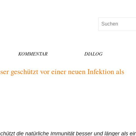
Suchen
KOMMENTAR
DIALOG
er geschützt vor einer neuen Infektion als
chützt die natürliche Immunität besser und länger als ei