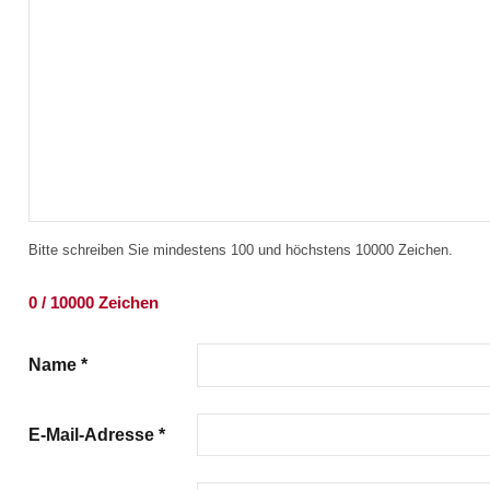
Bitte schreiben Sie mindestens 100 und höchstens 10000 Zeichen.
0 / 10000 Zeichen
Name
*
E-Mail-Adresse
*