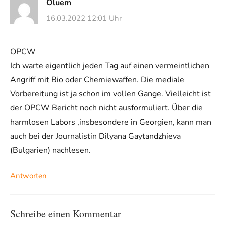
Oluem
16.03.2022 12:01 Uhr
OPCW
Ich warte eigentlich jeden Tag auf einen vermeintlichen
Angriff mit Bio oder Chemiewaffen. Die mediale
Vorbereitung ist ja schon im vollen Gange. Vielleicht ist
der OPCW Bericht noch nicht ausformuliert. Über die
harmlosen Labors ,insbesondere in Georgien, kann man
auch bei der Journalistin Dilyana Gaytandzhieva
(Bulgarien) nachlesen.
Antworten
Schreibe einen Kommentar