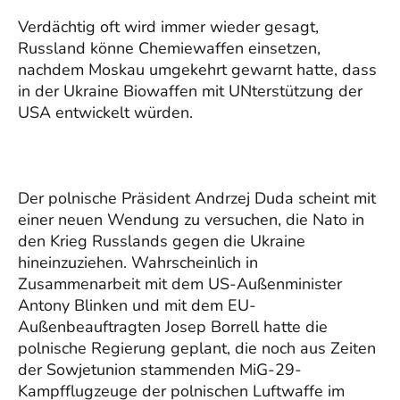
Verdächtig oft wird immer wieder gesagt,
Russland könne Chemiewaffen einsetzen,
nachdem Moskau umgekehrt gewarnt hatte, dass
in der Ukraine Biowaffen mit UNterstützung der
USA entwickelt würden.
Der polnische Präsident Andrzej Duda scheint mit
einer neuen Wendung zu versuchen, die Nato in
den Krieg Russlands gegen die Ukraine
hineinzuziehen. Wahrscheinlich in
Zusammenarbeit mit dem US-Außenminister
Antony Blinken und mit dem EU-
Außenbeauftragten Josep Borrell hatte die
polnische Regierung geplant, die noch aus Zeiten
der Sowjetunion stammenden MiG-29-
Kampfflugzeuge der polnischen Luftwaffe im