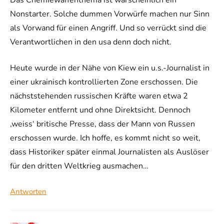
Das Chemiewaffenthema ist warscheinlich ein
Nonstarter. Solche dummen Vorwürfe machen nur Sinn
als Vorwand für einen Angriff. Und so verrückt sind die
Verantwortlichen in den usa denn doch nicht.
Heute wurde in der Nähe von Kiew ein u.s.-Journalist in
einer ukrainisch kontrollierten Zone erschossen. Die
nächststehenden russischen Kräfte waren etwa 2
Kilometer entfernt und ohne Direktsicht. Dennoch
‚weiss‘ britische Presse, dass der Mann von Russen
erschossen wurde. Ich hoffe, es kommt nicht so weit,
dass Historiker später einmal Journalisten als Auslöser
für den dritten Weltkrieg ausmachen…
Antworten