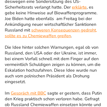
deswegen eine Sondersitzung des US-
Sicherheitsrats verlangt hatte. Der
erklärte
, es
gebe keine Hinweise auf Biowaffenprogramme.
Joe Biden hatte ebenfalls am Freitag bei der
Ankündigung neuer wirtschaftlicher Sanktionen
Russland mit
schweren Konsequenzen gedroht,
sollte es zu Chemiewaffen greifen
.
Die Idee hinter solchen Warnungen, egal ob von
Russland, den USA oder der Ukraine, ist immer,
bei einem Vorfall schnell mit dem Finger auf den
vermeintlich Schuldigen zeigen zu können, um die
Eskalation hochzufahren. Diese Idee wurde nun
auch vom polnischen Präsident als Drohung
eingesetzt.
Im
Gespräch mit BBC
sagte er gestern, dass Putin
den Krieg praktisch schon verloren habe. Gefragt
ob Russland Chemiewaffen einsetzen könnte und