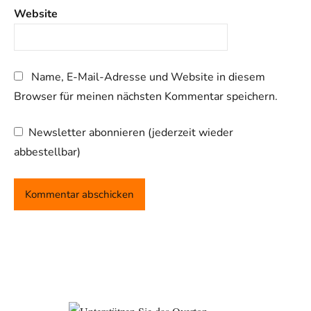
Website
Name, E-Mail-Adresse und Website in diesem
Browser für meinen nächsten Kommentar speichern.
Newsletter abonnieren (jederzeit wieder
abbestellbar)