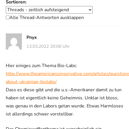
Sortieren:
Alle Thread-Antworten ausklappen
Pnyx
13.03.2022 20:06 Uhr
Hier einiges zum Thema Bio-Labs:
http://www.theamericanconservative.com/articles/question
about-ukrainian-biolabs/
Dass es diese gibt und die u.s.-Amerikaner damit zu tun
haben ist eigentlich keine Geheimnis. Unklar ist bloss,
was genau in den Labors getan wurde. Etwas Harmloses
ist allerdings schwer vorstellbar.