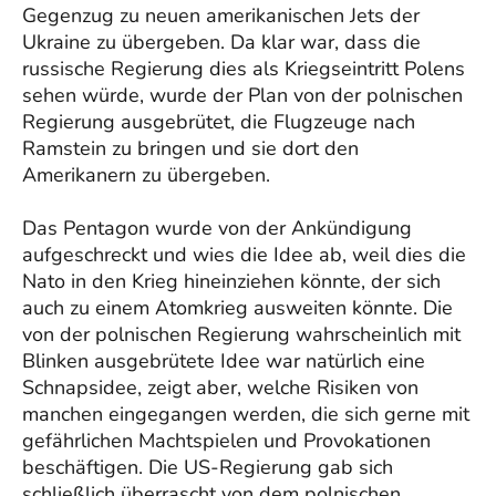
Gegenzug zu neuen amerikanischen Jets der
Ukraine zu übergeben. Da klar war, dass die
russische Regierung dies als Kriegseintritt Polens
sehen würde, wurde der Plan von der polnischen
Regierung ausgebrütet, die Flugzeuge nach
Ramstein zu bringen und sie dort den
Amerikanern zu übergeben.
Das Pentagon wurde von der Ankündigung
aufgeschreckt und wies die Idee ab, weil dies die
Nato in den Krieg hineinziehen könnte, der sich
auch zu einem Atomkrieg ausweiten könnte. Die
von der polnischen Regierung wahrscheinlich mit
Blinken ausgebrütete Idee war natürlich eine
Schnapsidee, zeigt aber, welche Risiken von
manchen eingegangen werden, die sich gerne mit
gefährlichen Machtspielen und Provokationen
beschäftigen. Die US-Regierung gab sich
schließlich überrascht von dem polnischen