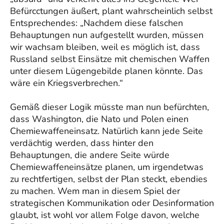
Befürcctungen äußert, plant wahrscheinlich selbst
Entsprechendes: „Nachdem diese falschen
Behauptungen nun aufgestellt wurden, müssen
wir wachsam bleiben, weil es möglich ist, dass
Russland selbst Einsätze mit chemischen Waffen
unter diesem Lügengebilde planen könnte. Das
wäre ein Kriegsverbrechen.“
Gemäß dieser Logik müsste man nun befürchten,
dass Washington, die Nato und Polen einen
Chemiewaffeneinsatz. Natürlich kann jede Seite
verdächtig werden, dass hinter den
Behauptungen, die andere Seite würde
Chemiewaffeneinsätze planen, um irgendetwas
zu rechtfertigen, selbst der Plan steckt, ebendies
zu machen. Wem man in diesem Spiel der
strategischen Kommunikation oder Desinformation
glaubt, ist wohl vor allem Folge davon, welche