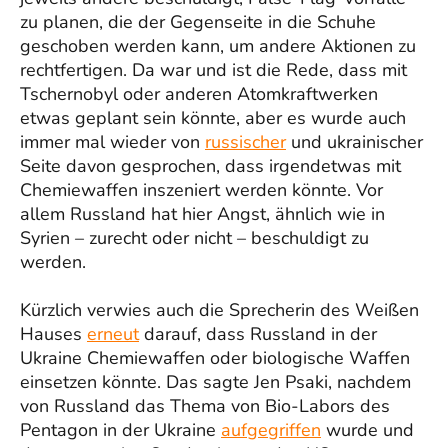
zu planen, die der Gegenseite in die Schuhe
geschoben werden kann, um andere Aktionen zu
rechtfertigen. Da war und ist die Rede, dass mit
Tschernobyl oder anderen Atomkraftwerken
etwas geplant sein könnte, aber es wurde auch
immer mal wieder von
russischer
und ukrainischer
Seite davon gesprochen, dass irgendetwas mit
Chemiewaffen inszeniert werden könnte. Vor
allem Russland hat hier Angst, ähnlich wie in
Syrien – zurecht oder nicht – beschuldigt zu
werden.
Kürzlich verwies auch die Sprecherin des Weißen
Hauses
erneut
darauf, dass Russland in der
Ukraine Chemiewaffen oder biologische Waffen
einsetzen könnte. Das sagte Jen Psaki, nachdem
von Russland das Thema von Bio-Labors des
Pentagon in der Ukraine
aufgegriffen
wurde und