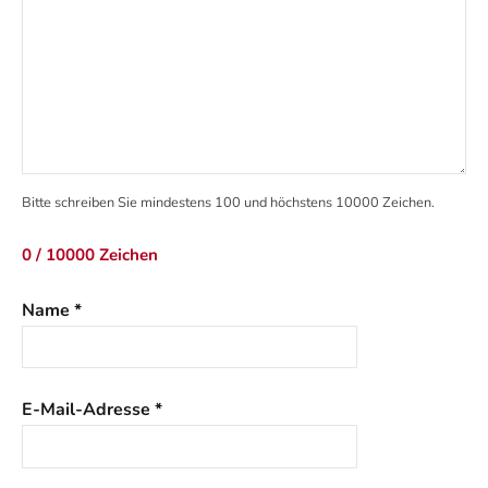
Bitte schreiben Sie mindestens 100 und höchstens 10000 Zeichen.
0 / 10000 Zeichen
Name
*
E-Mail-Adresse
*