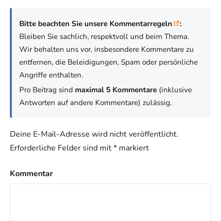
Bitte beachten Sie unsere Kommentarregeln
:
Bleiben Sie sachlich, respektvoll und beim Thema.
Wir behalten uns vor, insbesondere Kommentare zu
entfernen, die Beleidigungen, Spam oder persönliche
Angriffe enthalten.
Pro Beitrag sind
maximal 5 Kommentare
(inklusive
Antworten auf andere Kommentare) zulässig.
Deine E-Mail-Adresse wird nicht veröffentlicht.
Erforderliche Felder sind mit
*
markiert
Kommentar