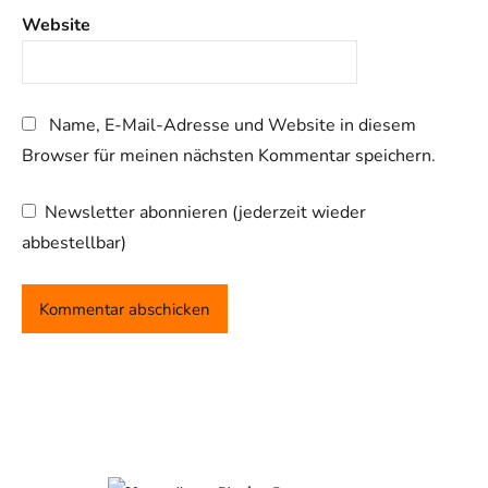
Website
Name, E-Mail-Adresse und Website in diesem
Browser für meinen nächsten Kommentar speichern.
Newsletter abonnieren (jederzeit wieder
abbestellbar)