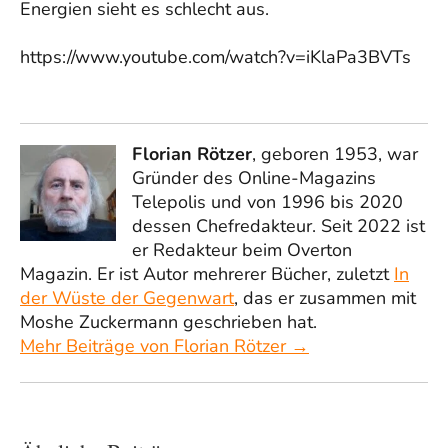
Energien sieht es schlecht aus.
https://www.youtube.com/watch?v=iKlaPa3BVTs
Florian Rötzer
, geboren 1953, war
Gründer des Online-Magazins
Telepolis und von 1996 bis 2020
dessen Chefredakteur. Seit 2022 ist
er Redakteur beim Overton
Magazin. Er ist Autor mehrerer Bücher, zuletzt
In
der Wüste der Gegenwart
, das er zusammen mit
Moshe Zuckermann geschrieben hat.
Mehr Beiträge von Florian Rötzer →