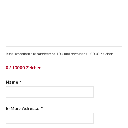
Bitte schreiben Sie mindestens 100 und höchstens 10000 Zeichen.
0 / 10000 Zeichen
Name
*
E-Mail-Adresse
*