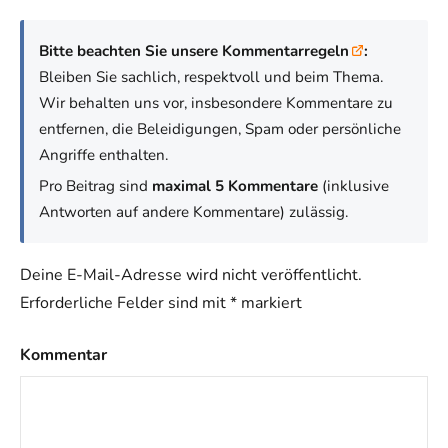
Bitte beachten Sie unsere Kommentarregeln
:
Bleiben Sie sachlich, respektvoll und beim Thema.
Wir behalten uns vor, insbesondere Kommentare zu
entfernen, die Beleidigungen, Spam oder persönliche
Angriffe enthalten.
Pro Beitrag sind
maximal 5 Kommentare
(inklusive
Antworten auf andere Kommentare) zulässig.
Deine E-Mail-Adresse wird nicht veröffentlicht.
Erforderliche Felder sind mit
*
markiert
Kommentar