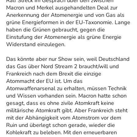
Ralf Streck im Gespräch über den zwischen
Macron und Merkel ausgehandelten Deal zur
Anerkennung der Atomenergie und von Gas als
grüne Energieformen in der EU-Taxonomie. Lange
haben die Grünen gebraucht, gegen die
Einstufung der Atomenergie als grüne Energie
Widerstand einzulegen.
Das könnte aber nur Show sein, weil Deutschland
das Gas über Nord Stream 2 braucht/will und
Frankreich nach dem Brexit die einzige
Atommacht der EU ist. Um das
Atomwaffenarsenal zu erhalten, müssen Technik
und Wissen vorhanden sein. Macron hatte schon
gesagt, dass es ohne zivile Atomkraft keine
militärische Atomkraft gibt. Aber Frankreich steht
mit der Abhängigkeit vom Atomstrom vor dem
Ruin und überlegt schon gerade, wieder die
Kohlekraft zu beleben. Mit den erneuerbaren