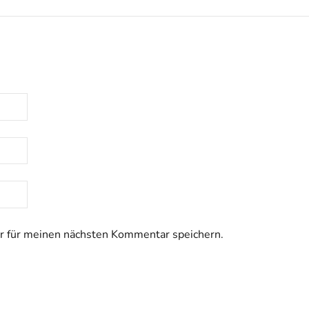
 für meinen nächsten Kommentar speichern.