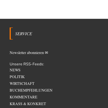
SERVICE
Newsletter abonnieren ✉
Unsere RSS-Feeds:
NEWS
POLITIK
WIRTSCHAFT
BUCHEMPFEHLUNGEN
KOMMENTARE
KRASS & KONKRET