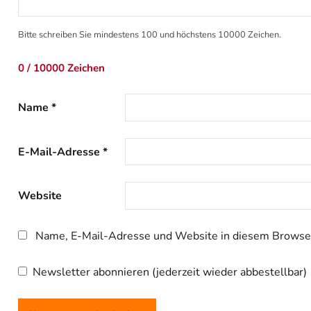
Bitte schreiben Sie mindestens 100 und höchstens 10000 Zeichen.
0 / 10000 Zeichen
Name
*
E-Mail-Adresse
*
Website
Name, E-Mail-Adresse und Website in diesem Browser
Newsletter abonnieren (jederzeit wieder abbestellbar)