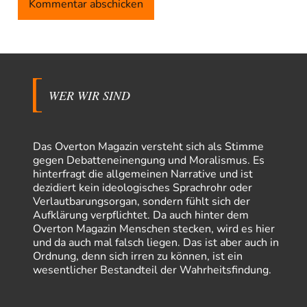
WER WIR SIND
Das Overton Magazin versteht sich als Stimme
gegen Debatteneinengung und Moralismus. Es
hinterfragt die allgemeinen Narrative und ist
dezidiert kein ideologisches Sprachrohr oder
Verlautbarungsorgan, sondern fühlt sich der
Aufklärung verpflichtet. Da auch hinter dem
Overton Magazin Menschen stecken, wird es hier
und da auch mal falsch liegen. Das ist aber auch in
Ordnung, denn sich irren zu können, ist ein
wesentlicher Bestandteil der Wahrheitsfindung.