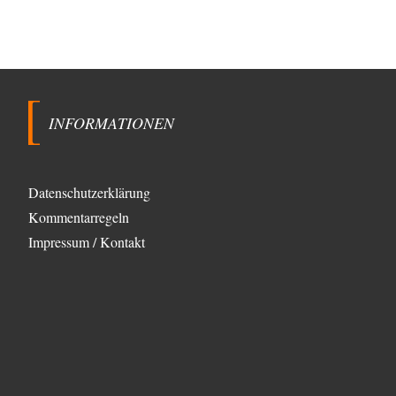
INFORMATIONEN
Datenschutzerklärung
Kommentarregeln
Impressum / Kontakt