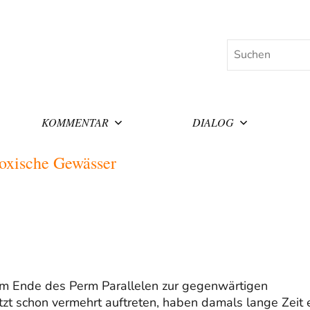
Suchen
KOMMENTAR
DIALOG
oxische Gewässer
m Ende des Perm Parallelen zur gegenwärtigen
zt schon vermehrt auftreten, haben damals lange Zeit 