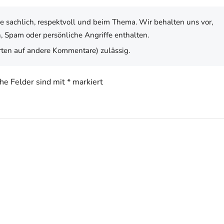
e sachlich, respektvoll und beim Thema. Wir behalten uns vor,
 Spam oder persönliche Angriffe enthalten.
ten auf andere Kommentare) zulässig.
che Felder sind mit
*
markiert