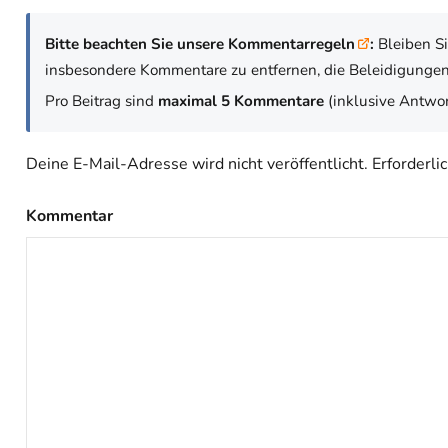
Bitte beachten Sie unsere Kommentarregeln
:
Bleiben Si
insbesondere Kommentare zu entfernen, die Beleidigungen,
Pro Beitrag sind
maximal 5 Kommentare
(inklusive Antwor
Deine E-Mail-Adresse wird nicht veröffentlicht.
Erforderli
Kommentar