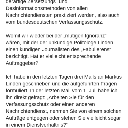
derartige Zersetzungs- und
Desinformationsmethoden von allen
Nachrichtendiensten praktiziert werden, also auch
vom bundesdeutschen Verfassungsschutz.
Womit wir wieder bei der „mutigen Ignoranz“
wären, mit der der unkundige Politologe Linden
einen kundigen Journalisten des „Fabulierens“
bezichtigt. Hat er vielleicht entsprechende
Auftraggeber?
Ich habe in den letzten Tagen drei Mails an Markus
Linden geschrieben und die aufgeführten Fragen
formuliert. In der letzten Mail vom 1. Juli habe ich
ihn direkt gefragt: „Arbeiten Sie für den
Verfassungsschutz oder einen anderen
Nachrichtendienst, nehmen Sie von einem solchen
Aufträge entgegen oder stehen Sie vielleicht sogar
in einem Dienstverhältnis?“