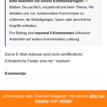
Bitte beachten Sie unsere Kommentarregeln
:
Bleiben Sie sachlich, respektvoll und beim Thema. Wir
behalten uns vor, insbesondere Kommentare zu
entfernen, die Beleidigungen, Spam oder persönliche
Angriffe enthalten.
Pro Beitrag sind
maximal 5 Kommentare
(inklusive
Antworten auf andere Kommentare) zulässig.
Deine E-Mail-Adresse wird nicht veröffentlicht.
Erforderliche Felder sind mit
*
markiert
Kommentar
Unterstütze das Overton Magazin: mit einem
Abo bei
Steady
oder
direkt
!