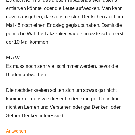
entlarven könnte, oder die Leute aufwecken. Man kann
davon ausgehen, dass die meisten Deutschen auch im
Mai 45 noch einen Endsieg geglaubt haben. Damit die
peinliche Wahrheit akzeptiert wurde, musste schon erst
der 10.Mai kommen.
M.a.W. :
Es muss noch sehr viel schlimmer werden, bevor die
Blöden aufwachen.
Die nachdenkseiten sollten sich um sowas gar nicht
kümmern. Leute wie dieser Linden sind per Definition
nicht an Lernen und Verstehen oder gar Denken, oder
Selber-Denken interessiert.
Antworten