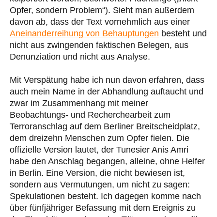
Opfer, sondern Problem“). Sieht man außerdem
davon ab, dass der Text vornehmlich aus einer
Aneinanderreihung von Behauptungen
besteht und
nicht aus zwingenden faktischen Belegen, aus
Denunziation und nicht aus Analyse.
Mit Verspätung habe ich nun davon erfahren, dass
auch mein Name in der Abhandlung auftaucht und
zwar im Zusammenhang mit meiner
Beobachtungs- und Recherchearbeit zum
Terroranschlag auf dem Berliner Breitscheidplatz,
dem dreizehn Menschen zum Opfer fielen. Die
offizielle Version lautet, der Tunesier Anis Amri
habe den Anschlag begangen, alleine, ohne Helfer
in Berlin. Eine Version, die nicht bewiesen ist,
sondern aus Vermutungen, um nicht zu sagen:
Spekulationen besteht. Ich dagegen komme nach
über fünfjähriger Befassung mit dem Ereignis zu