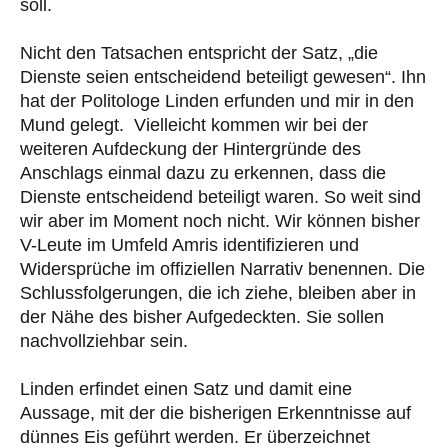
soll.
Nicht den Tatsachen entspricht der Satz, „die
Dienste seien entscheidend beteiligt gewesen“. Ihn
hat der Politologe Linden erfunden und mir in den
Mund gelegt. Vielleicht kommen wir bei der
weiteren Aufdeckung der Hintergründe des
Anschlags einmal dazu zu erkennen, dass die
Dienste entscheidend beteiligt waren. So weit sind
wir aber im Moment noch nicht. Wir können bisher
V-Leute im Umfeld Amris identifizieren und
Widersprüche im offiziellen Narrativ benennen. Die
Schlussfolgerungen, die ich ziehe, bleiben aber in
der Nähe des bisher Aufgedeckten. Sie sollen
nachvollziehbar sein.
Linden erfindet einen Satz und damit eine
Aussage, mit der die bisherigen Erkenntnisse auf
dünnes Eis geführt werden. Er überzeichnet