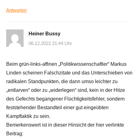
Antworten
Heiner Bussy
06.12.2022 21:44 Uhr
Beim grün-links-affinen „Politikwissenschaftler“ Markus
Linden scheinen Falschzitate und das Unterschieben von
radikalen Standpunkten, die dann umso leichter zu
„entlarven“ oder zu „widerlegen“ sind, kein in der Hitze
des Gefechts begangener Flüchtigkeitsfehler, sondern
feststehender Bestandteil einer gut eingeübten
Kampftaktik zu sein.
Bemerkenswert ist in dieser Hinsicht der hier verlinkte
Beitrag: