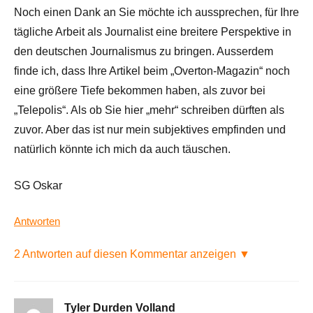
Noch einen Dank an Sie möchte ich aussprechen, für Ihre
tägliche Arbeit als Journalist eine breitere Perspektive in
den deutschen Journalismus zu bringen. Ausserdem
finde ich, dass Ihre Artikel beim „Overton-Magazin“ noch
eine größere Tiefe bekommen haben, als zuvor bei
„Telepolis“. Als ob Sie hier „mehr“ schreiben dürften als
zuvor. Aber das ist nur mein subjektives empfinden und
natürlich könnte ich mich da auch täuschen.
SG Oskar
Antworten
2 Antworten auf diesen Kommentar anzeigen ▼
Tyler Durden Volland