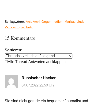
Schlagwörter:
Anis Amri
,
Gegenmedien
,
Markus Linden
,
Verfassungsschutz
15 Kommentare
Sortieren:
Alle Thread-Antworten ausklappen
Russischer Hacker
04.07.2022 22:50 Uhr
Sie sind nicht gerade ein bequemer Journalist und