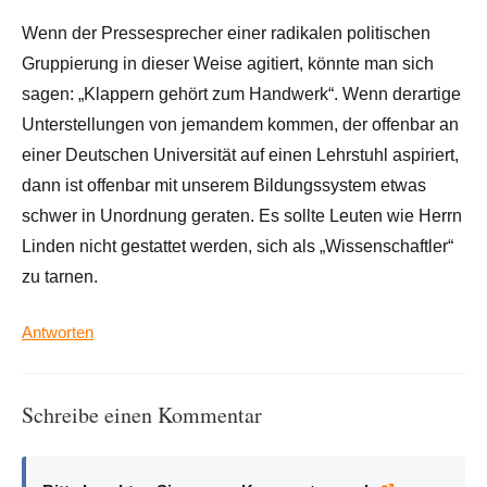
Wenn der Pressesprecher einer radikalen politischen
Gruppierung in dieser Weise agitiert, könnte man sich
sagen: „Klappern gehört zum Handwerk“. Wenn derartige
Unterstellungen von jemandem kommen, der offenbar an
einer Deutschen Universität auf einen Lehrstuhl aspiriert,
dann ist offenbar mit unserem Bildungssystem etwas
schwer in Unordnung geraten. Es sollte Leuten wie Herrn
Linden nicht gestattet werden, sich als „Wissenschaftler“
zu tarnen.
Antworten
Schreibe einen Kommentar