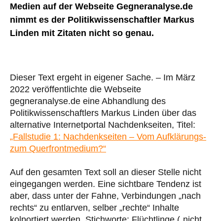
Medien auf der Webseite Gegneranalyse.de
nimmt es der Politikwissenschaftler Markus
Linden mit Zitaten nicht so genau.
Dieser Text ergeht in eigener Sache. – Im März
2022 veröffentlichte die Webseite
gegneranalyse.de eine Abhandlung des
Politikwissenschaftlers Markus Linden über das
alternative Internetportal Nachdenkseiten, Titel:
„Fallstudie 1: Nachdenkseiten – Vom Aufklärungs-
zum Querfrontmedium?“
Auf den gesamten Text soll an dieser Stelle nicht
eingegangen werden. Eine sichtbare Tendenz ist
aber, dass unter der Fahne, Verbindungen „nach
rechts“ zu entlarven, selber „rechte“ Inhalte
kolportiert werden, Stichworte: Flüchtlinge („nicht