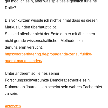
gut möglich sein, aber was spielt es eigentlich für eine
Rolle?
Bis vor kurzem wusste ich nicht einmal dass es diesen
Markus Linden überhaupt gibt.
Sie sind offenbar nicht der Erste den er mit ähnlichen
nicht gerade wissenschaftlichen Methoden zu
denunzieren versucht.
https://norberthaering.de/propaganda-zensur/ulrike-
guerot-markus-linden/
Unter anderem soll eines seiner
Forschungsschwerpunkte Demokratietheorie sein.
Rufmord an Journalisten scheint sein wahres Fachgebiet
zu sein.
Antworten