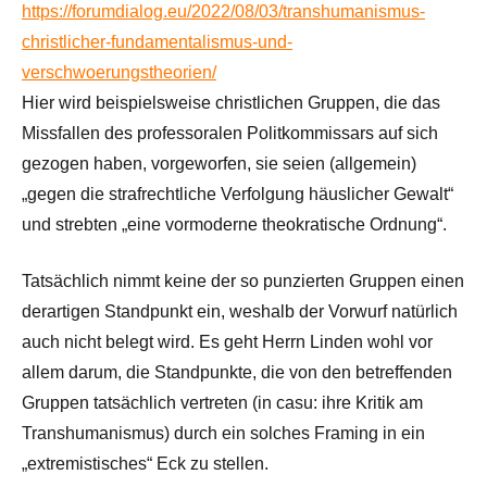
https://forumdialog.eu/2022/08/03/transhumanismus-
christlicher-fundamentalismus-und-
verschwoerungstheorien/
Hier wird beispielsweise christlichen Gruppen, die das
Missfallen des professoralen Politkommissars auf sich
gezogen haben, vorgeworfen, sie seien (allgemein)
„gegen die strafrechtliche Verfolgung häuslicher Gewalt“
und strebten „eine vormoderne theokratische Ordnung“.
Tatsächlich nimmt keine der so punzierten Gruppen einen
derartigen Standpunkt ein, weshalb der Vorwurf natürlich
auch nicht belegt wird. Es geht Herrn Linden wohl vor
allem darum, die Standpunkte, die von den betreffenden
Gruppen tatsächlich vertreten (in casu: ihre Kritik am
Transhumanismus) durch ein solches Framing in ein
„extremistisches“ Eck zu stellen.