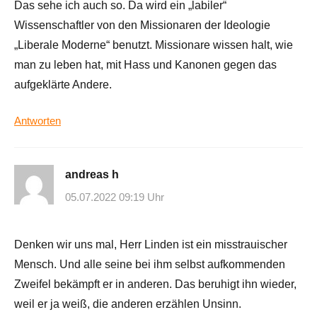
Das sehe ich auch so. Da wird ein „labiler“
Wissenschaftler von den Missionaren der Ideologie
„Liberale Moderne“ benutzt. Missionare wissen halt, wie
man zu leben hat, mit Hass und Kanonen gegen das
aufgeklärte Andere.
Antworten
andreas h
05.07.2022 09:19 Uhr
Denken wir uns mal, Herr Linden ist ein misstrauischer
Mensch. Und alle seine bei ihm selbst aufkommenden
Zweifel bekämpft er in anderen. Das beruhigt ihn wieder,
weil er ja weiß, die anderen erzählen Unsinn.