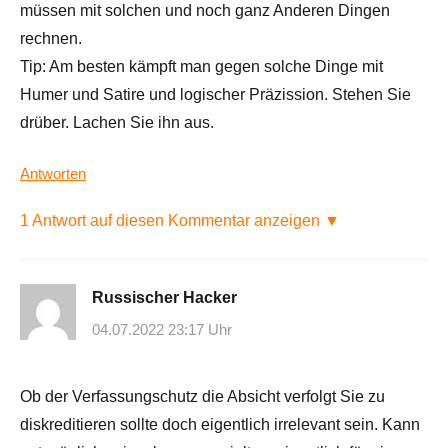
müssen mit solchen und noch ganz Anderen Dingen
rechnen.
Tip: Am besten kämpft man gegen solche Dinge mit
Humer und Satire und logischer Präzission. Stehen Sie
drüber. Lachen Sie ihn aus.
Antworten
1 Antwort auf diesen Kommentar anzeigen ▼
Russischer Hacker
04.07.2022 23:17 Uhr
Ob der Verfassungschutz die Absicht verfolgt Sie zu
diskreditieren sollte doch eigentlich irrelevant sein. Kann