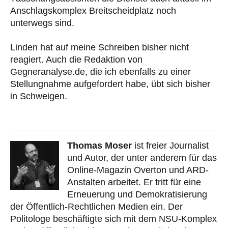
Anschlagskomplex Breitscheidplatz noch
unterwegs sind.
Linden hat auf meine Schreiben bisher nicht
reagiert. Auch die Redaktion von
Gegneranalyse.de, die ich ebenfalls zu einer
Stellungnahme aufgefordert habe, übt sich bisher
in Schweigen.
Thomas Moser
ist freier Journalist
und Autor, der unter anderem für das
Online-Magazin Overton und ARD-
Anstalten arbeitet. Er tritt für eine
Erneuerung und Demokratisierung
der Öffentlich-Rechtlichen Medien ein. Der
Politologe beschäftigte sich mit dem NSU-Komplex