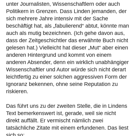
unter Journalisten, Wissenschaftlern oder auch
Politikern in Grenzen. Dass Linden jemanden, der
sich mehrere Jahre intensiv mit der Sache
beschäftigt hat, als „fabulierend“ abtut, könnte man
auch als mutig bezeichnen. (Ich gehe davon aus,
dass der Zeitgeschichtler das erwähnte Buch nicht
gelesen hat.) Vielleicht hat dieser „Mut“ aber einen
anderen Hintergrund und kommt von einem
anderen Absender, denn ein wirklich unabhängiger
Wissenschaftler und Autor würde sich nicht derart
leichtfertig zu einer solchen aggressiven Form der
Ignoranz bekennen, ohne seine Reputation zu
riskieren.
Das führt uns zu der zweiten Stelle, die in Lindens
Text bemerkenswert ist, gerade, weil sie nicht
direkt auffällt. Er vermischt nämlich zwei
tatsächliche Zitate mit einem erfundenen. Das liest
sich so: