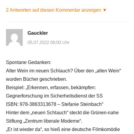
2 Antworten auf diesen Kommentar anzeigen ▼
Gauckler
05.07.2022 06:00 Uhr
Spontane Gedanken:
Alter Wein im neuen Schlauch? Über den „alten Wein“
wurden Bücher geschrieben.
Beispiel: „Erkennen, erfassen, bekämpfen:
Gegnerforschung im Sicherheitsdienst der SS
ISBN: 978-3863313678 – Stefanie Steinbach“
Hinter dem „neuen Schlauch“ steckt die Grünen-nahe
Stiftung „Zentrum liberale Moderne“.
„Er ist wieder da“, so hieß eine deutsche Filmkomödie