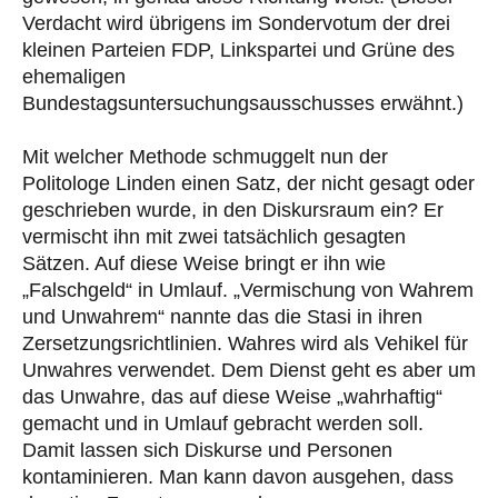
Verdacht wird übrigens im Sondervotum der drei
kleinen Parteien FDP, Linkspartei und Grüne des
ehemaligen
Bundestagsuntersuchungsausschusses erwähnt.)
Mit welcher Methode schmuggelt nun der
Politologe Linden einen Satz, der nicht gesagt oder
geschrieben wurde, in den Diskursraum ein? Er
vermischt ihn mit zwei tatsächlich gesagten
Sätzen. Auf diese Weise bringt er ihn wie
„Falschgeld“ in Umlauf. „Vermischung von Wahrem
und Unwahrem“ nannte das die Stasi in ihren
Zersetzungsrichtlinien. Wahres wird als Vehikel für
Unwahres verwendet. Dem Dienst geht es aber um
das Unwahre, das auf diese Weise „wahrhaftig“
gemacht und in Umlauf gebracht werden soll.
Damit lassen sich Diskurse und Personen
kontaminieren. Man kann davon ausgehen, dass