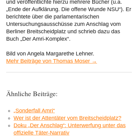
und veröffentlichte hierzu mehrere Bücher (u.a.
„Ende der Aufklärung. Die offene Wunde NSU“). Er
berichtete über die parlamentarischen
Untersuchungsausschüsse zum Anschlag vom
Berliner Breitscheidplatz und schrieb dazu das
Buch „Der Amri-Komplex“.
Bild von Angela Margarethe Lehner.
Mehr Beiträge von Thomas Moser →
Ähnliche Beiträge:
„Sonderfall Amri“
Wer ist der Attentäter vom Breitscheidplatz?
Doku „Der Anschlag“: Unterwerfung unter das
offizielle Täter-Narrativ