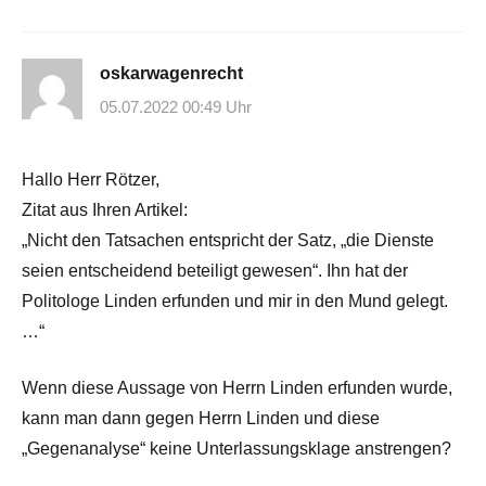
oskarwagenrecht
05.07.2022 00:49 Uhr
Hallo Herr Rötzer,
Zitat aus Ihren Artikel:
„Nicht den Tatsachen entspricht der Satz, „die Dienste
seien entscheidend beteiligt gewesen“. Ihn hat der
Politologe Linden erfunden und mir in den Mund gelegt.
…“
Wenn diese Aussage von Herrn Linden erfunden wurde,
kann man dann gegen Herrn Linden und diese
„Gegenanalyse“ keine Unterlassungsklage anstrengen?