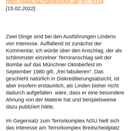
https://www.nachdenkseiten.de/?p=79159
[15.02.2022].
Zwei Dinge sind bei den Ausführungen Lindens
von Interesse. Auffallend ist zunächst der
Kommentar, ich würde über den Anschlag, der als
schlimmster einzelner Terroranschlag seit der
Bombe auf das Münchner Oktoberfest im
September 1980 gilt, „frei fabulieren“. Das
geschieht natürlich in Diskreditierungsabsicht, ist
aber insofern erstaunlich, als Linden bisher nicht
dadurch aufgefallen wäre, dass er eine besondere
Ahnung von der Materie hat und beispielsweise
dazu publiziert hätte.
Im Gegensatz zum Terrorkomplex NSU hielt sich
das Interesse am Terrorkomplex Breitscheidplatz