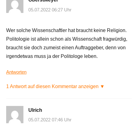
05.07.2022 06:27 Uhr
Wer solche Wissenschaftler hat braucht keine Religion.
Politologie ist allein schon als Wissenschaft fragwürdig,
braucht sie doch zumeist einen Auftraggeber, denn von
irgendetwas muss ja der Politologe leben.
Antworten
1 Antwort auf diesen Kommentar anzeigen ▼
Ulrich
05.07.2022 07:46 Uhr