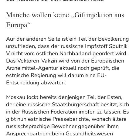
Manche wollen keine „Giftinjektion aus
Europa“
Auf der anderen Seite ist ein Teil der Bevölkerung
unzufrieden, dass der russische Impfstoff Sputnik
V nicht vom östlichen Nachbarland geordert wird.
Das Vektoren-Vakzin wird von der Europäischen
Arzneimittel-Agentur aktuell noch geprüft, die
estnische Regierung will darum eine EU-
Entscheidung abwarten.
Moskau lockt bereits denjenigen Teil der Esten,
der eine russische Staatsbürgerschaft besitzt, sich
in der Russischen Föderation impfen zu lassen. Es
gibt nun estnische Presseberichte, wonach ältere
russischsprachige Bewohner gegenüber ihren
Ansprechpartnern beim Gesundheitswesen