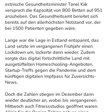
estnische Gesundheitsminister Tanel Kiik
versprach die Kapazität von 800 Betten auf 951
anzuheben. Das Gesundheitsamt bereitet sich
bereits auf den allerhöchsten Notstand vor, der
bei 1500 Patienten gegeben wäre.
Lange war die Lage in Estland entspannt, das
Land setzte im vergangenen Frühjahr einen
Lockdown um, lockerte dann wieder. Zudem
sorgte das digital fortschrittliche Land mit
ausgetüftelten Homeschooling-Angeboten,
Startup-Treffs gegen die Pandemie und dem
künftigen digitalen Impfpass für Zuversichts-
News.
Doch die Zahlen stiegen im Dezember dann
wieder deutlicher an, wobei bis vergangenen
Mittwoch auch Fitnessstudios geöffnet waren.