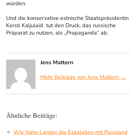
würden.
Und die konservative estnische Staatspräsidentin
Kersti Kaljulaid tut den Druck, das russische
Präparat zu nutzen, als „Propaganda“ ab.
Jens Mattern
Mehr Beiträge von Jens Mattern →
Ähnliche Beiträge:
Wie Nato-Länder die Eskalation mit Russland