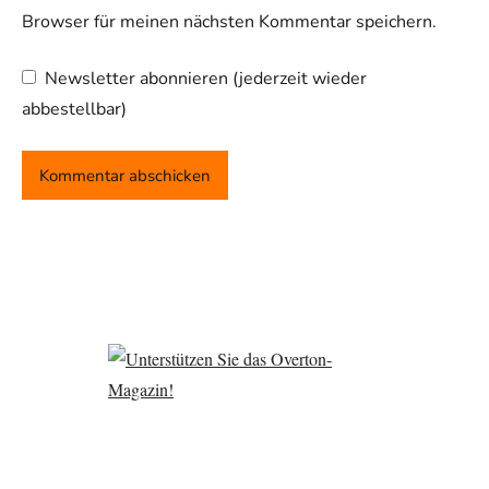
Browser für meinen nächsten Kommentar speichern.
Newsletter abonnieren (jederzeit wieder
abbestellbar)