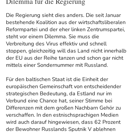
Dilemma für die Regierung
Die Regierung sieht dies anders. Die seit Januar
bestehende Koalition aus der wirtschaftsliberalen
Reformpartei und der eher linken Zentrumspartei,
steht vor einem Dilemma. Sie muss die
Verbreitung des Virus effektiv und schnell
stoppen, gleichzeitig will das Land nicht innerhalb
der EU aus der Reihe tanzen und schon gar nicht
mittels einer Sondernummer mit Russland.
Für den baltischen Staat ist die Einheit der
europäischen Gemeinschaft von entscheidender
strategischen Bedeutung, da Estland nur im
Verbund eine Chance hat, seiner Stimme bei
Differenzen mit dem großen Nachbarn Gehör zu
verschaffen. In den estnischsprachigen Medien
wird auch darauf hingewiesen, dass 62 Prozent
der Bewohner Russlands Sputnik V ablehnen