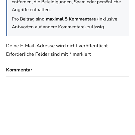
entfernen, die Beleidigungen, Spam oder persönliche
Angriffe enthalten.
Pro Beitrag sind
maximal 5 Kommentare
(inklusive
Antworten auf andere Kommentare) zulässig.
Deine E-Mail-Adresse wird nicht veröffentlicht.
Erforderliche Felder sind mit
*
markiert
Kommentar