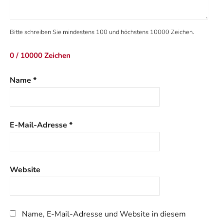
Bitte schreiben Sie mindestens 100 und höchstens 10000 Zeichen.
0 / 10000 Zeichen
Name
*
E-Mail-Adresse
*
Website
Name, E-Mail-Adresse und Website in diesem