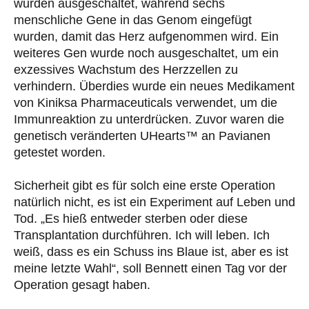
wurden ausgeschaltet, während sechs
menschliche Gene in das Genom eingefügt
wurden, damit das Herz aufgenommen wird. Ein
weiteres Gen wurde noch ausgeschaltet, um ein
exzessives Wachstum des Herzzellen zu
verhindern. Überdies wurde ein neues Medikament
von Kiniksa Pharmaceuticals verwendet, um die
Immunreaktion zu unterdrücken. Zuvor waren die
genetisch veränderten UHearts™ an Pavianen
getestet worden.
Sicherheit gibt es für solch eine erste Operation
natürlich nicht, es ist ein Experiment auf Leben und
Tod. „Es hieß entweder sterben oder diese
Transplantation durchführen. Ich will leben. Ich
weiß, dass es ein Schuss ins Blaue ist, aber es ist
meine letzte Wahl“, soll Bennett einen Tag vor der
Operation gesagt haben.