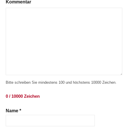
Kommentar
Bitte schreiben Sie mindestens 100 und höchstens 10000 Zeichen.
0 / 10000 Zeichen
Name
*