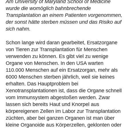
Am University of Maryland School of Medicine
wurde die womöglich bahnbrechende
Transplantation an einem Patienten vorgenommen,
der sonst hätte sterben müssen und das Risiko auf
sich nahm.
Schon lange wird daran gearbeitet, Ersatzorgane
von Tieren zur Transplantation für Menschen
verwenden zu können. Es gibt viel zu wenige
Organe von Menschen. In den USA warten
110.000 Menschen auf ein Ersatzorgan, mehr als
6000 Menschen sterben jährlich, weil sie keines
erhalten. Das Hauptproblem bei
Xenotransplantationen ist, dass die Organe schnell
vom Immunsystem abgestoßen werden. Zwar
lassen sich bereits Haut und Knorpel aus
körpereigenen Zellen im Labor zur Transplantation
züchten, aber bei ganzen Organen ist man über
kleine Organoide aus Körperzellen, geklonten oder