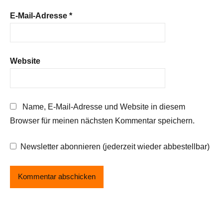
E-Mail-Adresse
*
Website
Name, E-Mail-Adresse und Website in diesem
Browser für meinen nächsten Kommentar speichern.
Newsletter abonnieren (jederzeit wieder abbestellbar)