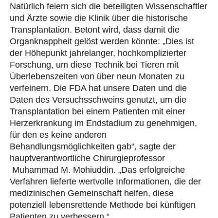
Natürlich feiern sich die beteiligten Wissenschaftler
und Ärzte sowie die Klinik über die historische
Transplantation. Betont wird, dass damit die
Organknappheit gelöst werden könnte: „Dies ist
der Höhepunkt jahrelanger, hochkomplizierter
Forschung, um diese Technik bei Tieren mit
Überlebenszeiten von über neun Monaten zu
verfeinern. Die FDA hat unsere Daten und die
Daten des Versuchsschweins genutzt, um die
Transplantation bei einem Patienten mit einer
Herzerkrankung im Endstadium zu genehmigen,
für den es keine anderen
Behandlungsmöglichkeiten gab“, sagte der
hauptverantwortliche Chirurgieprofessor
Muhammad M. Mohiuddin. „Das erfolgreiche
Verfahren lieferte wertvolle Informationen, die der
medizinischen Gemeinschaft helfen, diese
potenziell lebensrettende Methode bei künftigen
Patienten zu verbessern.“