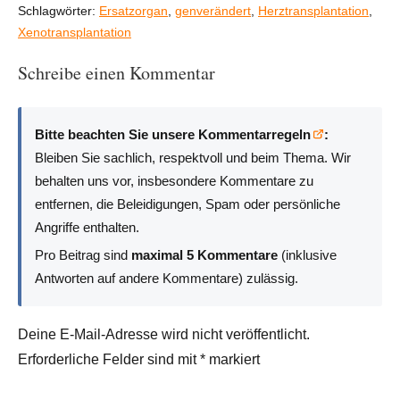
Schlagwörter:
Ersatzorgan
,
genverändert
,
Herztransplantation
,
Xenotransplantation
Schreibe einen Kommentar
Bitte beachten Sie unsere Kommentarregeln
:
Bleiben Sie sachlich, respektvoll und beim Thema. Wir
behalten uns vor, insbesondere Kommentare zu
entfernen, die Beleidigungen, Spam oder persönliche
Angriffe enthalten.
Pro Beitrag sind
maximal 5 Kommentare
(inklusive
Antworten auf andere Kommentare) zulässig.
Deine E-Mail-Adresse wird nicht veröffentlicht.
Erforderliche Felder sind mit
*
markiert