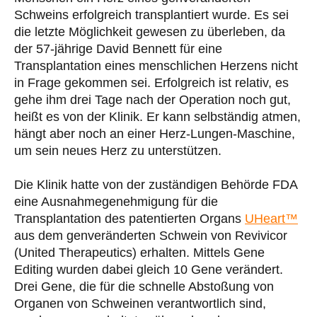
Schweins erfolgreich transplantiert wurde. Es sei
die letzte Möglichkeit gewesen zu überleben, da
der 57-jährige David Bennett für eine
Transplantation eines menschlichen Herzens nicht
in Frage gekommen sei. Erfolgreich ist relativ, es
gehe ihm drei Tage nach der Operation noch gut,
heißt es von der Klinik. Er kann selbständig atmen,
hängt aber noch an einer Herz-Lungen-Maschine,
um sein neues Herz zu unterstützen.
Die Klinik hatte von der zuständigen Behörde FDA
eine Ausnahmegenehmigung für die
Transplantation des patentierten Organs
UHeart™
aus dem genveränderten Schwein von Revivicor
(United Therapeutics) erhalten. Mittels Gene
Editing wurden dabei gleich 10 Gene verändert.
Drei Gene, die für die schnelle Abstoßung von
Organen von Schweinen verantwortlich sind,