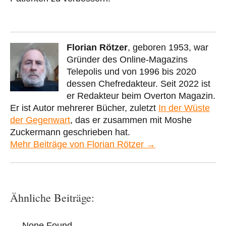
Florian Rötzer
, geboren 1953, war
Gründer des Online-Magazins
Telepolis und von 1996 bis 2020
dessen Chefredakteur. Seit 2022 ist
er Redakteur beim Overton Magazin.
Er ist Autor mehrerer Bücher, zuletzt
In der Wüste
der Gegenwart
, das er zusammen mit Moshe
Zuckermann geschrieben hat.
Mehr Beiträge von Florian Rötzer →
Ähnliche Beiträge:
None Found