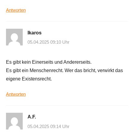
Antworten
Ikaros
05.04.2025 09:10 Uhr
Es gibt kein Einerseits und Andererseits.
Es gibt ein Menschenrecht. Wer das bricht, verwirkt das
eigene Existensrecht.
Antworten
A.F.
05.04.2025 09:14 Uhr