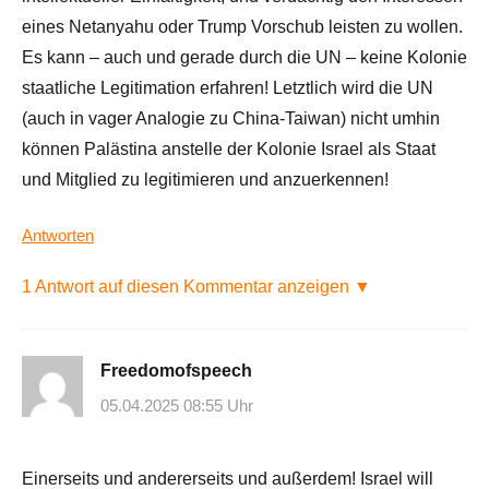
eines Netanyahu oder Trump Vorschub leisten zu wollen.
Es kann – auch und gerade durch die UN – keine Kolonie
staatliche Legitimation erfahren! Letztlich wird die UN
(auch in vager Analogie zu China-Taiwan) nicht umhin
können Palästina anstelle der Kolonie Israel als Staat
und Mitglied zu legitimieren und anzuerkennen!
Antworten
1 Antwort auf diesen Kommentar anzeigen ▼
Freedomofspeech
05.04.2025 08:55 Uhr
Einerseits und andererseits und außerdem! Israel will