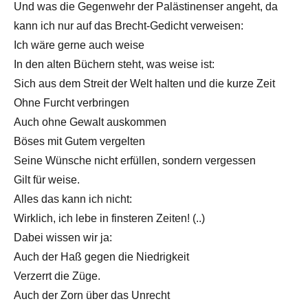
Und was die Gegenwehr der Palästinenser angeht, da
kann ich nur auf das Brecht-Gedicht verweisen:
Ich wäre gerne auch weise
In den alten Büchern steht, was weise ist:
Sich aus dem Streit der Welt halten und die kurze Zeit
Ohne Furcht verbringen
Auch ohne Gewalt auskommen
Böses mit Gutem vergelten
Seine Wünsche nicht erfüllen, sondern vergessen
Gilt für weise.
Alles das kann ich nicht:
Wirklich, ich lebe in finsteren Zeiten! (..)
Dabei wissen wir ja:
Auch der Haß gegen die Niedrigkeit
Verzerrt die Züge.
Auch der Zorn über das Unrecht