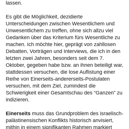
lassen.
Es gibt die Möglichkeit, dezidierte
Unterscheidungen zwischen Wesentlichem und
Unwesentlichem zu treffen, ohne sich allzu viel
Gedanken über das Kriterium fürs Wesentliche zu
machen. Ich möchte hier, geprägt von zahllosen
Debatten, Vorträgen und Interviews, die ich in den
letzten zwei Jahren, besonders seit dem 7.
Oktober, gegeben habe bzw. an ihnen beteiligt war,
stattdessen versuchen, die lose Auflistung einer
Reihe von Einerseits-andererseits-Postulaten
versuchen, mit dem Ziel, zumindest die
Schwierigkeit einer Gesamtschau des “Ganzen” zu
indizieren.
Einerseits
muss das Grundproblem des israelisch-
palästinensischen Konflikts historisch anvisiert,
mithin in einem signifikanten Rahmen markiert