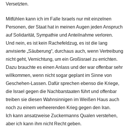
Versetzten.
Mitfühlen kann ich im Falle Israels nur mit einzelnen
Personen, der Staat hat in meinen Augen jeden Anspruch
auf Solidarität, Sympathie und Anteilnahme verloren.
Und nein, es ist kein Rachefeldzug, es ist die lang
anvisierte „Säuberung“, durchaus auch, wenn Vertreibung
nicht geht, Vernichtung, um ein Großisrael zu errichten.
Dazu brauchte es einen Anlass und der war offenbar sehr
willkommen, wenn nicht sogar geplant im Sinne von
Geschehen-Lassen. Dafür sprechen ebenso die Kriege,
die Israel gegen die Nachbarstaaten führt und offenbar
treiben sie diesen Wahnsinnigen im Weißen Haus auch
noch zu einem verheerenden Krieg gegen den Iran.
Ich kann ansatzweise Zuckermanns Qualen verstehen,
aber ich kann ihm nicht Recht geben.