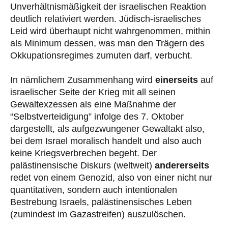
Unverhältnismäßigkeit der israelischen Reaktion
deutlich relativiert werden. Jüdisch-israelisches
Leid wird überhaupt nicht wahrgenommen, mithin
als Minimum dessen, was man den Trägern des
Okkupationsregimes zumuten darf, verbucht.
In nämlichem Zusammenhang wird
einerseits
auf
israelischer Seite der Krieg mit all seinen
Gewaltexzessen als eine Maßnahme der
“Selbstverteidigung” infolge des 7. Oktober
dargestellt, als aufgezwungener Gewaltakt also,
bei dem Israel moralisch handelt und also auch
keine Kriegsverbrechen begeht. Der
palästinensische Diskurs (weltweit)
andererseits
redet von einem Genozid, also von einer nicht nur
quantitativen, sondern auch intentionalen
Bestrebung Israels, palästinensisches Leben
(zumindest im Gazastreifen) auszulöschen.