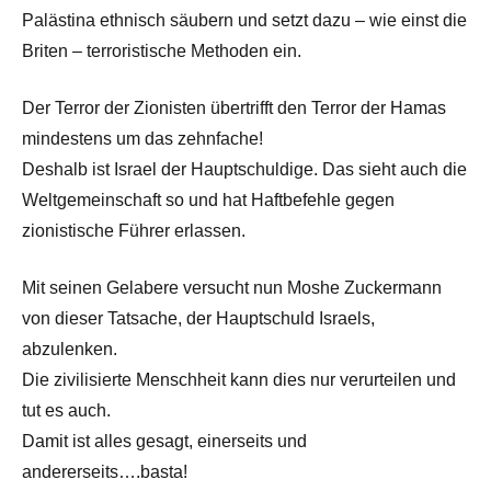
Palästina ethnisch säubern und setzt dazu – wie einst die
Briten – terroristische Methoden ein.
Der Terror der Zionisten übertrifft den Terror der Hamas
mindestens um das zehnfache!
Deshalb ist Israel der Hauptschuldige. Das sieht auch die
Weltgemeinschaft so und hat Haftbefehle gegen
zionistische Führer erlassen.
Mit seinen Gelabere versucht nun Moshe Zuckermann
von dieser Tatsache, der Hauptschuld Israels,
abzulenken.
Die zivilisierte Menschheit kann dies nur verurteilen und
tut es auch.
Damit ist alles gesagt, einerseits und
andererseits….basta!