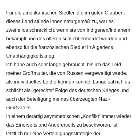
Für die amerikanischen Siedler, die im guten Glauben,
dieses Land stünde ihnen naturgemäß zu, war es
zweifellos schrecklich, wenn sie von Indigenen/Indianern
bekämpft und des öfteren schlicht ermordet wurden und
ebenso für die französischen Siedler in Algeriens
Unabhängigkeitskrieg.
Ich habe auch sehr lange gebraucht, bis ich das Leid
meiner Großmutter, die von Russen vergewaltigt wurde,
als individuelles Leid erkennen konnte. Lange sah ich es
schlicht als „gerechte“ Folge des deutschen Krieges und
auch der Beteiligung meines überzeugten Nazi-
Großvaters.
In einem derartig asymmetrischen „Konflikt“ immer wieder
das Einerseits und Andererseits zu beschwören, ist
letztlich nur eine Verteidigungsstrategie der