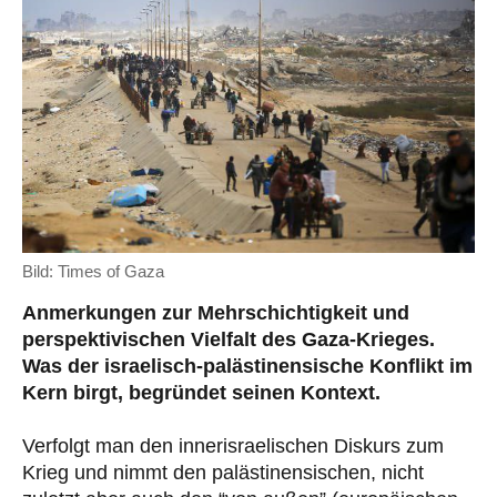
Bild: Times of Gaza
Anmerkungen zur Mehrschichtigkeit und
perspektivischen Vielfalt des Gaza-Krieges.
Was der israelisch-palästinensische Konflikt im
Kern birgt, begründet seinen Kontext.
Verfolgt man den innerisraelischen Diskurs zum
Krieg und nimmt den palästinensischen, nicht