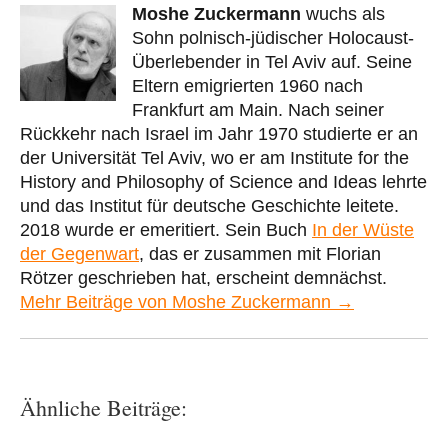
Moshe Zuckermann
wuchs als
Sohn polnisch-jüdischer Holocaust-
Überlebender in Tel Aviv auf. Seine
Eltern emigrierten 1960 nach
Frankfurt am Main. Nach seiner
Rückkehr nach Israel im Jahr 1970 studierte er an
der Universität Tel Aviv, wo er am Institute for the
History and Philosophy of Science and Ideas lehrte
und das Institut für deutsche Geschichte leitete.
2018 wurde er emeritiert. Sein Buch
In der Wüste
der Gegenwart
, das er zusammen mit Florian
Rötzer geschrieben hat, erscheint demnächst.
Mehr Beiträge von Moshe Zuckermann →
Ähnliche Beiträge: