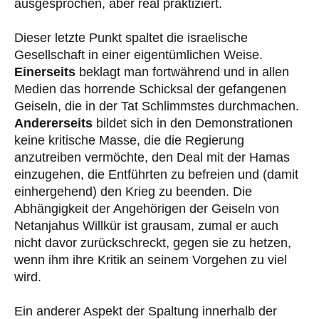
ausgesprochen, aber real praktiziert.
Dieser letzte Punkt spaltet die israelische
Gesellschaft in einer eigentümlichen Weise.
Einerseits
beklagt man fortwährend und in allen
Medien das horrende Schicksal der gefangenen
Geiseln, die in der Tat Schlimmstes durchmachen.
Andererseits
bildet sich in den Demonstrationen
keine kritische Masse, die die Regierung
anzutreiben vermöchte, den Deal mit der Hamas
einzugehen, die Entführten zu befreien und (damit
einhergehend) den Krieg zu beenden. Die
Abhängigkeit der Angehörigen der Geiseln von
Netanjahus Willkür ist grausam, zumal er auch
nicht davor zurückschreckt, gegen sie zu hetzen,
wenn ihm ihre Kritik an seinem Vorgehen zu viel
wird.
Ein anderer Aspekt der Spaltung innerhalb der