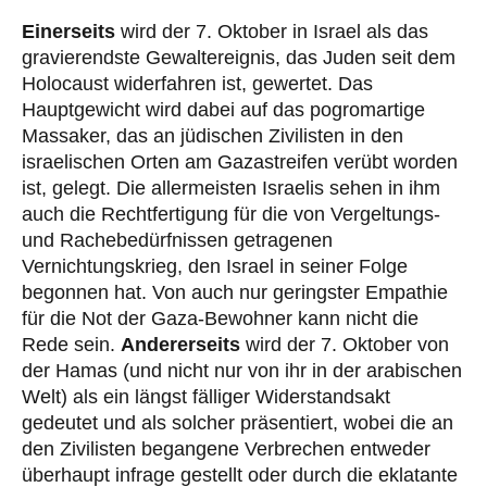
Einerseits
wird der 7. Oktober in Israel als das
gravierendste Gewaltereignis, das Juden seit dem
Holocaust widerfahren ist, gewertet. Das
Hauptgewicht wird dabei auf das pogromartige
Massaker, das an jüdischen Zivilisten in den
israelischen Orten am Gazastreifen verübt worden
ist, gelegt. Die allermeisten Israelis sehen in ihm
auch die Rechtfertigung für die von Vergeltungs-
und Rachebedürfnissen getragenen
Vernichtungskrieg, den Israel in seiner Folge
begonnen hat. Von auch nur geringster Empathie
für die Not der Gaza-Bewohner kann nicht die
Rede sein.
Andererseits
wird der 7. Oktober von
der Hamas (und nicht nur von ihr in der arabischen
Welt) als ein längst fälliger Widerstandsakt
gedeutet und als solcher präsentiert, wobei die an
den Zivilisten begangene Verbrechen entweder
überhaupt infrage gestellt oder durch die eklatante