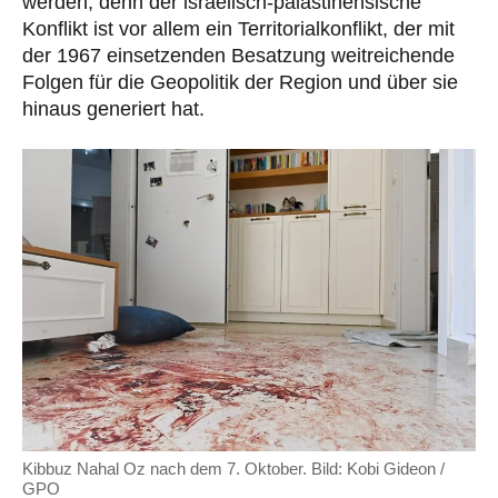
werden, denn der israelisch-palästinensische
Konflikt ist vor allem ein Territorialkonflikt, der mit
der 1967 einsetzenden Besatzung weitreichende
Folgen für die Geopolitik der Region und über sie
hinaus generiert hat.
Kibbuz Nahal Oz nach dem 7. Oktober. Bild: Kobi Gideon /
GPO