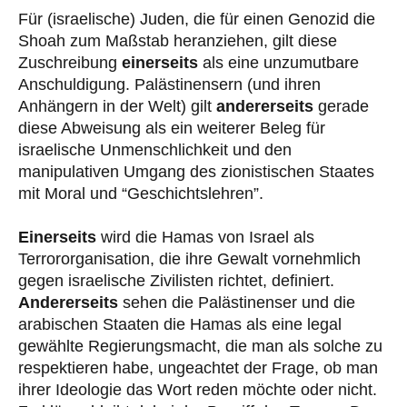
Für (israelische) Juden, die für einen Genozid die
Shoah zum Maßstab heranziehen, gilt diese
Zuschreibung
einerseits
als eine unzumutbare
Anschuldigung. Palästinensern (und ihren
Anhängern in der Welt) gilt
andererseits
gerade
diese Abweisung als ein weiterer Beleg für
israelische Unmenschlichkeit und den
manipulativen Umgang des zionistischen Staates
mit Moral und “Geschichtslehren”.
Einerseits
wird die Hamas von Israel als
Terrororganisation, die ihre Gewalt vornehmlich
gegen israelische Zivilisten richtet, definiert.
Andererseits
sehen die Palästinenser und die
arabischen Staaten die Hamas als eine legal
gewählte Regierungsmacht, die man als solche zu
respektieren habe, ungeachtet der Frage, ob man
ihrer Ideologie das Wort reden möchte oder nicht.