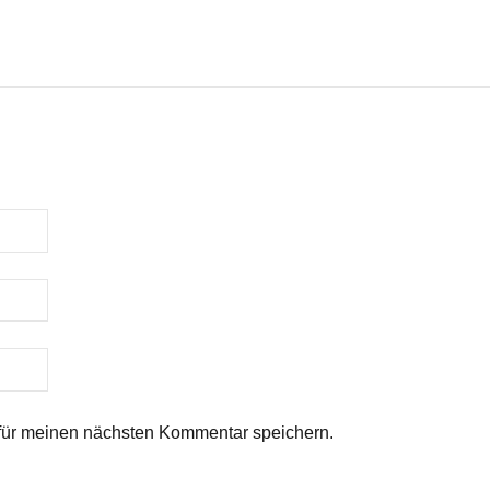
für meinen nächsten Kommentar speichern.