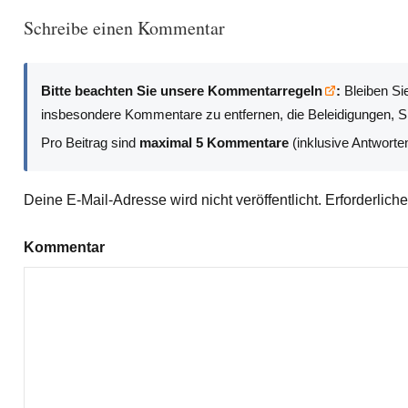
Schreibe einen Kommentar
Bitte beachten Sie unsere Kommentarregeln
:
Bleiben Sie
insbesondere Kommentare zu entfernen, die Beleidigungen, Sp
Pro Beitrag sind
maximal 5 Kommentare
(inklusive Antworte
Deine E-Mail-Adresse wird nicht veröffentlicht.
Erforderlich
Kommentar