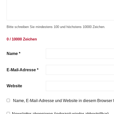
Bitte schreiben Sie mindestens 100 und höchstens 10000 Zeichen.
0 / 10000 Zeichen
Name
*
E-Mail-Adresse
*
Website
Name, E-Mail-Adresse und Website in diesem Browser 
Newsletter abonnieren (jederzeit wieder abbestellbar)