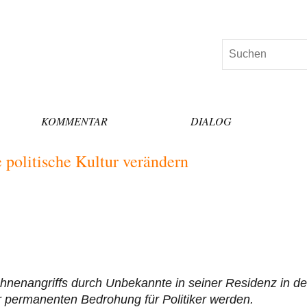
Suchen
KOMMENTAR
DIALOG
 politische Kultur verändern
hnenangriffs durch Unbekannte in seiner Residenz in de
 permanenten Bedrohung für Politiker werden.