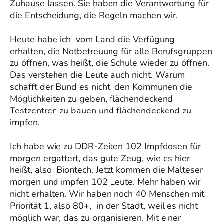
Zuhause lassen. Sie haben die Verantwortung für
die Entscheidung, die Regeln machen wir.
Heute habe ich vom Land die Verfügung
erhalten, die Notbetreuung für alle Berufsgruppen
zu öffnen, was heißt, die Schule wieder zu öffnen.
Das verstehen die Leute auch nicht. Warum
schafft der Bund es nicht, den Kommunen die
Möglichkeiten zu geben, flächendeckend
Testzentren zu bauen und flächendeckend zu
impfen.
Ich habe wie zu DDR-Zeiten 102 Impfdosen für
morgen ergattert, das gute Zeug, wie es hier
heißt, also Biontech. Jetzt kommen die Malteser
morgen und impfen 102 Leute. Mehr haben wir
nicht erhalten. Wir haben noch 40 Menschen mit
Priorität 1, also 80+, in der Stadt, weil es nicht
möglich war, das zu organisieren. Mit einer