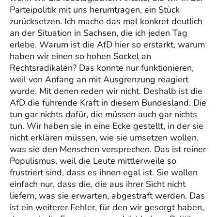
Parteipolitik mit uns herumtragen, ein Stück
zurücksetzen. Ich mache das mal konkret deutlich
an der Situation in Sachsen, die ich jeden Tag
erlebe. Warum ist die AfD hier so erstarkt, warum
haben wir einen so hohen Sockel an
Rechtsradikalen? Das konnte nur funktionieren,
weil von Anfang an mit Ausgrenzung reagiert
wurde. Mit denen reden wir nicht. Deshalb ist die
AfD die führende Kraft in diesem Bundesland. Die
tun gar nichts dafür, die müssen auch gar nichts
tun. Wir haben sie in eine Ecke gestellt, in der sie
nicht erklären müssen, wie sie umsetzen wollen,
was sie den Menschen versprechen. Das ist reiner
Populismus, weil die Leute mittlerweile so
frustriert sind, dass es ihnen egal ist. Sie wollen
einfach nur, dass die, die aus ihrer Sicht nicht
liefern, was sie erwarten, abgestraft werden. Das
ist ein weiterer Fehler, für den wir gesorgt haben,