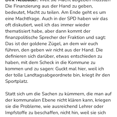
Die Finanzierung aus der Hand zu geben,
bedeutet, Macht zu teilen. Am Ende geht es um
eine Machtfrage. Auch in der SPD haben wir das
oft diskutiert, weil ich das immer wieder
thematisiert habe, aber dann kommt der
finanzpolitische Sprecher der Fraktion und sagt:
Das ist der goldene Zügel, an dem wir euch
führen, den geben wir nicht aus der Hand. Die
definieren sich darüber, etwas entschieden zu
haben, mit dem Scheck in die Kommune zu
kommen und zu sagen: Guckt mal hier, weil ich
der tolle Landtagsabgeordnete bin, kriegt ihr den
Sportplatz.
Statt sich um die Sachen zu kümmern, die man auf
der kommunalen Ebene nicht klären kann, kriegen
sie die Probleme, wie ausreichend Lehrer oder
Impfstoffe zu beschaffen, nicht hin, weil sie sich