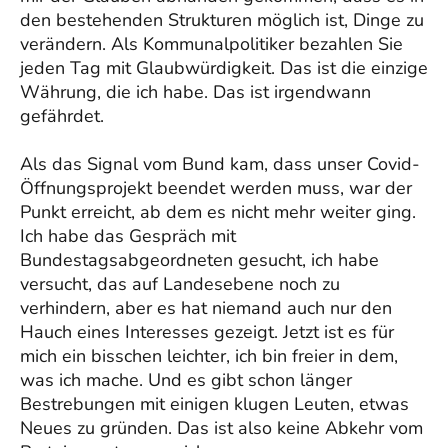
den bestehenden Strukturen möglich ist, Dinge zu
verändern. Als Kommunalpolitiker bezahlen Sie
jeden Tag mit Glaubwürdigkeit. Das ist die einzige
Währung, die ich habe. Das ist irgendwann
gefährdet.
Als das Signal vom Bund kam, dass unser Covid-
Öffnungsprojekt beendet werden muss, war der
Punkt erreicht, ab dem es nicht mehr weiter ging.
Ich habe das Gespräch mit
Bundestagsabgeordneten gesucht, ich habe
versucht, das auf Landesebene noch zu
verhindern, aber es hat niemand auch nur den
Hauch eines Interesses gezeigt. Jetzt ist es für
mich ein bisschen leichter, ich bin freier in dem,
was ich mache. Und es gibt schon länger
Bestrebungen mit einigen klugen Leuten, etwas
Neues zu gründen. Das ist also keine Abkehr vom