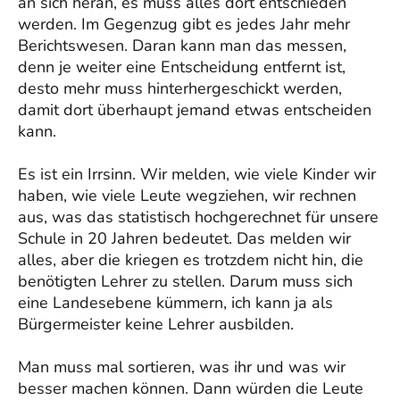
an sich heran, es muss alles dort entschieden
werden. Im Gegenzug gibt es jedes Jahr mehr
Berichtswesen. Daran kann man das messen,
denn je weiter eine Entscheidung entfernt ist,
desto mehr muss hinterhergeschickt werden,
damit dort überhaupt jemand etwas entscheiden
kann.
Es ist ein Irrsinn. Wir melden, wie viele Kinder wir
haben, wie viele Leute wegziehen, wir rechnen
aus, was das statistisch hochgerechnet für unsere
Schule in 20 Jahren bedeutet. Das melden wir
alles, aber die kriegen es trotzdem nicht hin, die
benötigten Lehrer zu stellen. Darum muss sich
eine Landesebene kümmern, ich kann ja als
Bürgermeister keine Lehrer ausbilden.
Man muss mal sortieren, was ihr und was wir
besser machen können. Dann würden die Leute