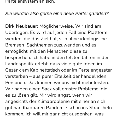
Parteiensystem an sich.
Sie würden also gerne eine neue Partei gründen?
Dirk Neubauer:
Möglicherweise. Wir sind am
Überlegen. Es wird auf jeden Fall eine Plattform
werden, die das Ziel hat, sich ohne ideologische
Bremsen Sachthemen zuzuwenden und es
ermöglicht, mit den Menschen diese zu
besprechen. Ich habe in den letzten Jahren in der
Landespolitik erlebt, dass viele gute Ideen im
Gezänk am Kabinettstisch oder im Parteiengezeter
versterben – aus purer Eitelkeit der handelnden
Personen. Das können wir uns nicht mehr leisten.
Wir haben einen Sack voll ernster Probleme, die
es zu lösen gilt. Mir wird angst, wenn wir
angesichts der Klimaprobleme mit einer an sich
gut handhabbaren Pandemie schon ins Straucheln
kommen. Ich will mir gar nicht ausdenken, was