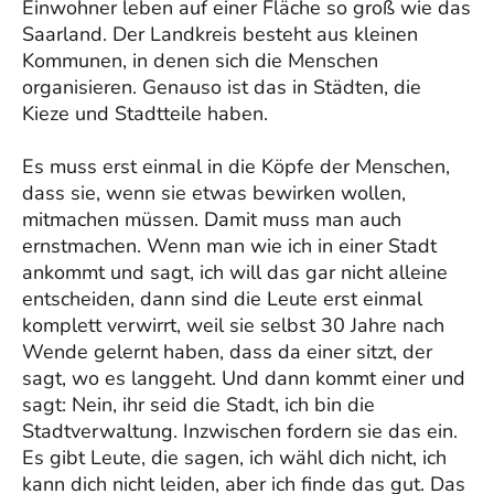
Einwohner leben auf einer Fläche so groß wie das
Saarland. Der Landkreis besteht aus kleinen
Kommunen, in denen sich die Menschen
organisieren. Genauso ist das in Städten, die
Kieze und Stadtteile haben.
Es muss erst einmal in die Köpfe der Menschen,
dass sie, wenn sie etwas bewirken wollen,
mitmachen müssen. Damit muss man auch
ernstmachen. Wenn man wie ich in einer Stadt
ankommt und sagt, ich will das gar nicht alleine
entscheiden, dann sind die Leute erst einmal
komplett verwirrt, weil sie selbst 30 Jahre nach
Wende gelernt haben, dass da einer sitzt, der
sagt, wo es langgeht. Und dann kommt einer und
sagt: Nein, ihr seid die Stadt, ich bin die
Stadtverwaltung. Inzwischen fordern sie das ein.
Es gibt Leute, die sagen, ich wähl dich nicht, ich
kann dich nicht leiden, aber ich finde das gut. Das