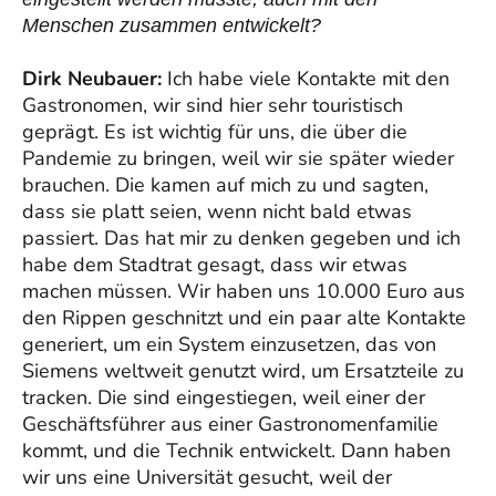
Menschen zusammen entwickelt?
Dirk Neubauer:
Ich habe viele Kontakte mit den
Gastronomen, wir sind hier sehr touristisch
geprägt. Es ist wichtig für uns, die über die
Pandemie zu bringen, weil wir sie später wieder
brauchen. Die kamen auf mich zu und sagten,
dass sie platt seien, wenn nicht bald etwas
passiert. Das hat mir zu denken gegeben und ich
habe dem Stadtrat gesagt, dass wir etwas
machen müssen. Wir haben uns 10.000 Euro aus
den Rippen geschnitzt und ein paar alte Kontakte
generiert, um ein System einzusetzen, das von
Siemens weltweit genutzt wird, um Ersatzteile zu
tracken. Die sind eingestiegen, weil einer der
Geschäftsführer aus einer Gastronomenfamilie
kommt, und die Technik entwickelt. Dann haben
wir uns eine Universität gesucht, weil der