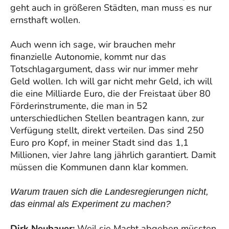
geht auch in größeren Städten, man muss es nur
ernsthaft wollen.
Auch wenn ich sage, wir brauchen mehr
finanzielle Autonomie, kommt nur das
Totschlagargument, dass wir nur immer mehr
Geld wollen. Ich will gar nicht mehr Geld, ich will
die eine Milliarde Euro, die der Freistaat über 80
Förderinstrumente, die man in 52
unterschiedlichen Stellen beantragen kann, zur
Verfügung stellt, direkt verteilen. Das sind 250
Euro pro Kopf, in meiner Stadt sind das 1,1
Millionen, vier Jahre lang jährlich garantiert. Damit
müssen die Kommunen dann klar kommen.
Warum trauen sich die Landesregierungen nicht,
das einmal als Experiment zu machen?
Dirk Neubauer:
Weil sie Macht abgeben müssten