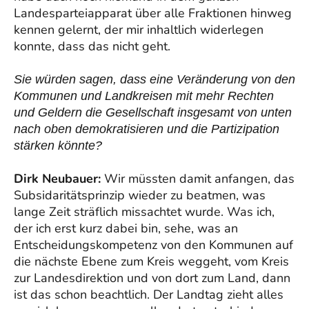
Landesparteiapparat über alle Fraktionen hinweg
kennen gelernt, der mir inhaltlich widerlegen
konnte, dass das nicht geht.
Sie würden sagen, dass eine Veränderung von den
Kommunen und Landkreisen mit mehr Rechten
und Geldern die Gesellschaft insgesamt von unten
nach oben demokratisieren und die Partizipation
stärken könnte?
Dirk Neubauer:
Wir müssten damit anfangen, das
Subsidaritätsprinzip wieder zu beatmen, was
lange Zeit sträflich missachtet wurde. Was ich,
der ich erst kurz dabei bin, sehe, was an
Entscheidungskompetenz von den Kommunen auf
die nächste Ebene zum Kreis weggeht, vom Kreis
zur Landesdirektion und von dort zum Land, dann
ist das schon beachtlich. Der Landtag zieht alles