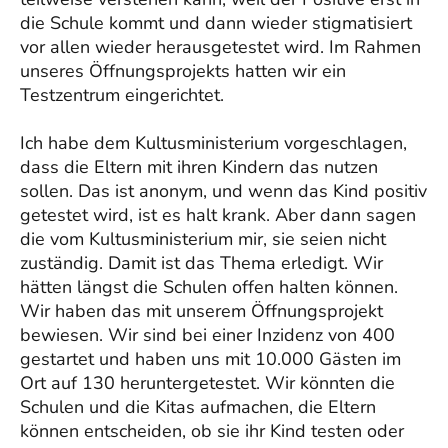
die Schule kommt und dann wieder stigmatisiert
vor allen wieder herausgetestet wird. Im Rahmen
unseres Öffnungsprojekts hatten wir ein
Testzentrum eingerichtet.
Ich habe dem Kultusministerium vorgeschlagen,
dass die Eltern mit ihren Kindern das nutzen
sollen. Das ist anonym, und wenn das Kind positiv
getestet wird, ist es halt krank. Aber dann sagen
die vom Kultusministerium mir, sie seien nicht
zuständig. Damit ist das Thema erledigt. Wir
hätten längst die Schulen offen halten können.
Wir haben das mit unserem Öffnungsprojekt
bewiesen. Wir sind bei einer Inzidenz von 400
gestartet und haben uns mit 10.000 Gästen im
Ort auf 130 heruntergetestet. Wir könnten die
Schulen und die Kitas aufmachen, die Eltern
können entscheiden, ob sie ihr Kind testen oder