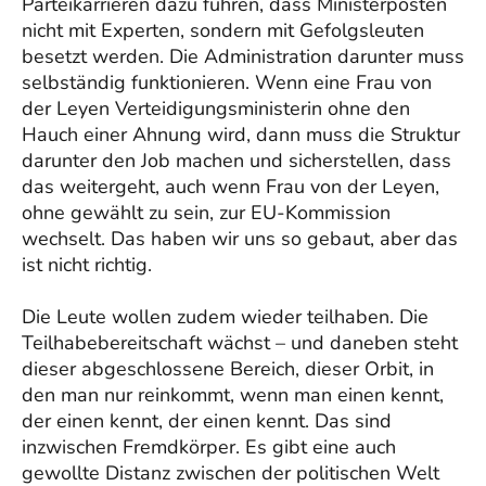
Parteikarrieren dazu führen, dass Ministerposten
nicht mit Experten, sondern mit Gefolgsleuten
besetzt werden. Die Administration darunter muss
selbständig funktionieren. Wenn eine Frau von
der Leyen Verteidigungsministerin ohne den
Hauch einer Ahnung wird, dann muss die Struktur
darunter den Job machen und sicherstellen, dass
das weitergeht, auch wenn Frau von der Leyen,
ohne gewählt zu sein, zur EU-Kommission
wechselt. Das haben wir uns so gebaut, aber das
ist nicht richtig.
Die Leute wollen zudem wieder teilhaben. Die
Teilhabebereitschaft wächst – und daneben steht
dieser abgeschlossene Bereich, dieser Orbit, in
den man nur reinkommt, wenn man einen kennt,
der einen kennt, der einen kennt. Das sind
inzwischen Fremdkörper. Es gibt eine auch
gewollte Distanz zwischen der politischen Welt