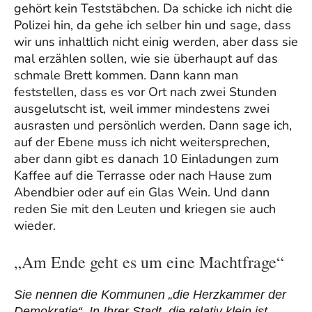
gehört kein Teststäbchen. Da schicke ich nicht die
Polizei hin, da gehe ich selber hin und sage, dass
wir uns inhaltlich nicht einig werden, aber dass sie
mal erzählen sollen, wie sie überhaupt auf das
schmale Brett kommen. Dann kann man
feststellen, dass es vor Ort nach zwei Stunden
ausgelutscht ist, weil immer mindestens zwei
ausrasten und persönlich werden. Dann sage ich,
auf der Ebene muss ich nicht weitersprechen,
aber dann gibt es danach 10 Einladungen zum
Kaffee auf die Terrasse oder nach Hause zum
Abendbier oder auf ein Glas Wein. Und dann
reden Sie mit den Leuten und kriegen sie auch
wieder.
„Am Ende geht es um eine Machtfrage“
Sie nennen die Kommunen „die Herzkammer der
Demokratie“. In Ihrer Stadt, die relativ klein ist,