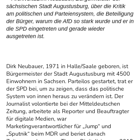
sächsischen Stadt Augustusburg, über die Kritik
am politischen und Parteiensystem, die Beteiligung
der Bürger, warum die AfD so stark wurde und er in
die SPD eingetreten und gerade wieder
ausgetreten ist.
Dirk Neubauer, 1971 in Halle/Saale geboren, ist
Bürgermeister der Stadt Augustusburg mit 4500
Einwohnern in Sachsen. Parteilos gestartet, trat er
der SPD bei, um zu zeigen, dass das politische
System von innen heraus zu verändern ist. Der
Journalist volontierte bei der Mitteldeutschen
Zeitung, arbeitete als Reporter und Beauftragter
für digitale Medien, war
Marketingverantwortlicher für „Jump“ und
„Sputnik“ beim MDR und beriet danach