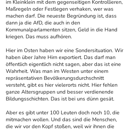
im Kleinklein mit dem gegenseitigen Kontrollieren,
Maßregeln oder Festlegen verhaken, wer was
machen darf. Die neueste Begründung ist, dass
dann ja die AfD, die auch in den
Kommunalparlamenten sitzen, Geld in die Hand
kriegen. Das muss aufhören.
Hier im Osten haben wir eine Sondersituation. Wir
haben über Jahre Hirn exportiert. Das darf man
öffentlich eigentlich nicht sagen, aber das ist eine
Wahrheit. Was man im Westen unter einem
repräsentativen Bevölkerungsdurchschnitt
versteht, gibt es hier vielerorts nicht. Hier fehlen
ganze Altersgruppen und besser verdienende
Bildungsschichten. Das ist bei uns dünn gesät.
Aber es gibt unter 100 Leuten doch noch 10, die
mitmachen wollen. Und das sind die Menschen,
die wir vor den Kopf stoßen, weil wir ihnen die