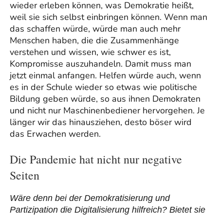
wieder erleben können, was Demokratie heißt,
weil sie sich selbst einbringen können. Wenn man
das schaffen würde, würde man auch mehr
Menschen haben, die die Zusammenhänge
verstehen und wissen, wie schwer es ist,
Kompromisse auszuhandeln. Damit muss man
jetzt einmal anfangen. Helfen würde auch, wenn
es in der Schule wieder so etwas wie politische
Bildung geben würde, so aus ihnen Demokraten
und nicht nur Maschinenbediener hervorgehen. Je
länger wir das hinausziehen, desto böser wird
das Erwachen werden.
Die Pandemie hat nicht nur negative
Seiten
Wäre denn bei der Demokratisierung und
Partizipation die Digitalisierung hilfreich? Bietet sie