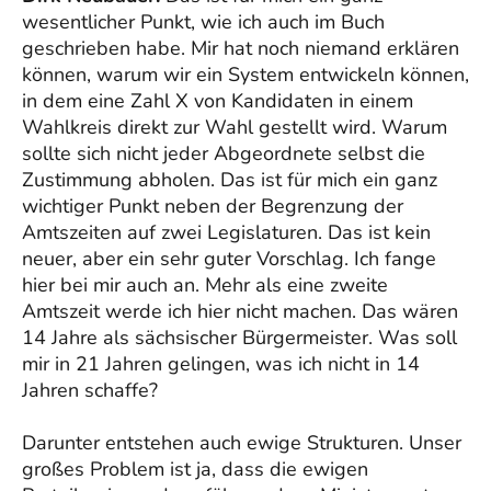
wesentlicher Punkt, wie ich auch im Buch
geschrieben habe. Mir hat noch niemand erklären
können, warum wir ein System entwickeln können,
in dem eine Zahl X von Kandidaten in einem
Wahlkreis direkt zur Wahl gestellt wird. Warum
sollte sich nicht jeder Abgeordnete selbst die
Zustimmung abholen. Das ist für mich ein ganz
wichtiger Punkt neben der Begrenzung der
Amtszeiten auf zwei Legislaturen. Das ist kein
neuer, aber ein sehr guter Vorschlag. Ich fange
hier bei mir auch an. Mehr als eine zweite
Amtszeit werde ich hier nicht machen. Das wären
14 Jahre als sächsischer Bürgermeister. Was soll
mir in 21 Jahren gelingen, was ich nicht in 14
Jahren schaffe?
Darunter entstehen auch ewige Strukturen. Unser
großes Problem ist ja, dass die ewigen