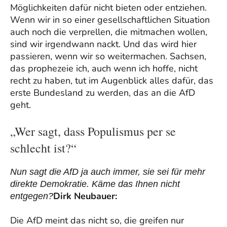
Möglichkeiten dafür nicht bieten oder entziehen.
Wenn wir in so einer gesellschaftlichen Situation
auch noch die verprellen, die mitmachen wollen,
sind wir irgendwann nackt. Und das wird hier
passieren, wenn wir so weitermachen. Sachsen,
das prophezeie ich, auch wenn ich hoffe, nicht
recht zu haben, tut im Augenblick alles dafür, das
erste Bundesland zu werden, das an die AfD
geht.
„Wer sagt, dass Populismus per se
schlecht ist?“
Nun sagt die AfD ja auch immer, sie sei für mehr
direkte Demokratie. Käme das Ihnen nicht
Dirk Neubauer:
entgegen?
Die AfD meint das nicht so, die greifen nur