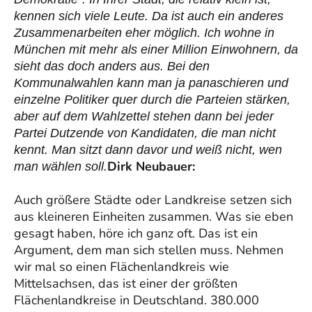
kennen sich viele Leute. Da ist auch ein anderes
Zusammenarbeiten eher möglich. Ich wohne in
München mit mehr als einer Million Einwohnern, da
sieht das doch anders aus. Bei den
Kommunalwahlen kann man ja panaschieren und
einzelne Politiker quer durch die Parteien stärken,
aber auf dem Wahlzettel stehen dann bei jeder
Partei Dutzende von Kandidaten, die man nicht
kennt. Man sitzt dann davor und weiß nicht, wen
Dirk Neubauer:
man wählen soll.
Auch größere Städte oder Landkreise setzen sich
aus kleineren Einheiten zusammen. Was sie eben
gesagt haben, höre ich ganz oft. Das ist ein
Argument, dem man sich stellen muss. Nehmen
wir mal so einen Flächenlandkreis wie
Mittelsachsen, das ist einer der größten
Flächenlandkreise in Deutschland. 380.000