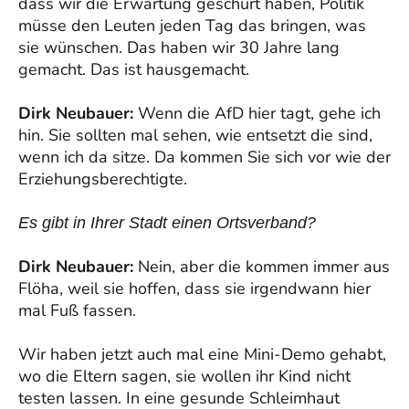
dass wir die Erwartung geschürt haben, Politik
müsse den Leuten jeden Tag das bringen, was
sie wünschen. Das haben wir 30 Jahre lang
gemacht. Das ist hausgemacht.
Dirk Neubauer:
Wenn die AfD hier tagt, gehe ich
hin. Sie sollten mal sehen, wie entsetzt die sind,
wenn ich da sitze. Da kommen Sie sich vor wie der
Erziehungsberechtigte.
Es gibt in Ihrer Stadt einen Ortsverband?
Dirk Neubauer:
Nein, aber die kommen immer aus
Flöha, weil sie hoffen, dass sie irgendwann hier
mal Fuß fassen.
Wir haben jetzt auch mal eine Mini-Demo gehabt,
wo die Eltern sagen, sie wollen ihr Kind nicht
testen lassen. In eine gesunde Schleimhaut