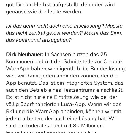
gut für den Herbst aufgestellt, denn der wird
genauso wie der letzte werden.
Ist das denn nicht doch eine Insellösung? Müsste
das nicht zentral gelöst werden? Macht das Sinn,
das kommunal anzugehen?
Dirk Neubauer:
In Sachsen nutzen das 25
Kommunen und mit der Schnittstelle zur Corona-
WarnApp haben wir eigentlich die Bundeslösung,
weil wir damit jeden anbinden können, der die
App benutzt. Das ist ein integriertes System, das
auch den Betrieb eines Testzentrums einschließt.
Es ist nicht nur eine Eintrittslösung wie bei der
völlig überfinanzierten Luca-App. Wenn wir das
RKI und die WarnApp anbinden, können wir mit
jedem arbeiten, der auch eine Lösung hat. Wir
sind ein föderales Land mit 80 Millionen
Einwohnern und werden sowieso kein