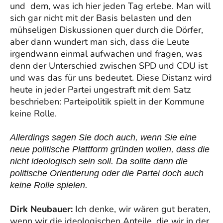
und dem, was ich hier jeden Tag erlebe. Man will
sich gar nicht mit der Basis belasten und den
mühseligen Diskussionen quer durch die Dörfer,
aber dann wundert man sich, dass die Leute
irgendwann einmal aufwachen und fragen, was
denn der Unterschied zwischen SPD und CDU ist
und was das für uns bedeutet. Diese Distanz wird
heute in jeder Partei ungestraft mit dem Satz
beschrieben: Parteipolitik spielt in der Kommune
keine Rolle.
Allerdings sagen Sie doch auch, wenn Sie eine
neue politische Plattform gründen wollen, dass die
nicht ideologisch sein soll. Da sollte dann die
politische Orientierung oder die Partei doch auch
keine Rolle spielen.
Dirk Neubauer:
Ich denke, wir wären gut beraten,
wenn wir die ideologischen Anteile, die wir in der