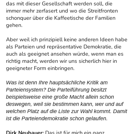
das mit dieser Gesellschaft werden soll, die
immer mehr zerfasert und wo die Streitfronten
schonquer über die Kaffeetische der Familien
gehen.
Aber weil ich prinzipiell keine anderen Ideen habe
als Parteien und repräsentative Demokratie, die
auch als geeignet ansehen würde, wenn man es
richtig macht, werden wir uns sicherlich hier in
geeigneter Form einbringen.
Was ist denn Ihre hauptsächliche Kritik am
Parteiensystem? Die Parteiführung besitzt
beispielsweise eine große Macht allein schon
deswegen, weil sie bestimmen kann, wer und auf
welchen Platz auf die Liste zur Wahl kommt. Damit
ist die Parteiendemokratie schon gelaufen.
Dirk Neubauer:
Das ist für mich ein ganz