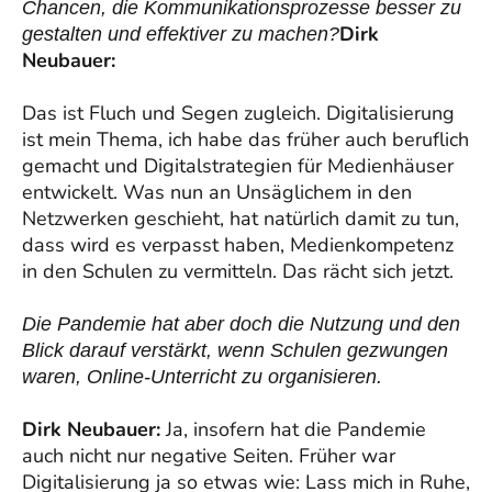
Chancen, die Kommunikationsprozesse besser zu
Dirk
gestalten und effektiver zu machen?
Neubauer:
Das ist Fluch und Segen zugleich. Digitalisierung
ist mein Thema, ich habe das früher auch beruflich
gemacht und Digitalstrategien für Medienhäuser
entwickelt. Was nun an Unsäglichem in den
Netzwerken geschieht, hat natürlich damit zu tun,
dass wird es verpasst haben, Medienkompetenz
in den Schulen zu vermitteln. Das rächt sich jetzt.
Die Pandemie hat aber doch die Nutzung und den
Blick darauf verstärkt, wenn Schulen gezwungen
waren, Online-Unterricht zu organisieren.
Dirk Neubauer:
Ja, insofern hat die Pandemie
auch nicht nur negative Seiten. Früher war
Digitalisierung ja so etwas wie: Lass mich in Ruhe,