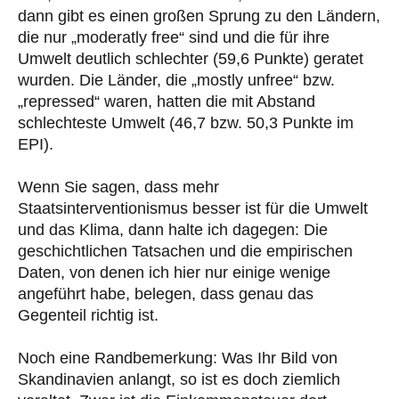
dann gibt es einen großen Sprung zu den Ländern,
die nur „moderatly free“ sind und die für ihre
Umwelt deutlich schlechter (59,6 Punkte) geratet
wurden. Die Länder, die „mostly unfree“ bzw.
„repressed“ waren, hatten die mit Abstand
schlechteste Umwelt (46,7 bzw. 50,3 Punkte im
EPI).
Wenn Sie sagen, dass mehr
Staatsinterventionismus besser ist für die Umwelt
und das Klima, dann halte ich dagegen: Die
geschichtlichen Tatsachen und die empirischen
Daten, von denen ich hier nur einige wenige
angeführt habe, belegen, dass genau das
Gegenteil richtig ist.
Noch eine Randbemerkung: Was Ihr Bild von
Skandinavien anlangt, so ist es doch ziemlich