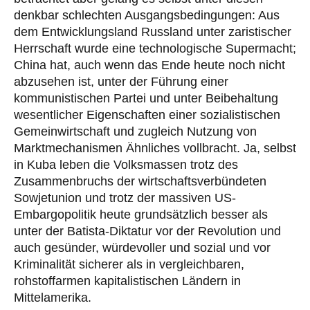
denkbar schlechten Ausgangsbedingungen: Aus
dem Entwicklungsland Russland unter zaristischer
Herrschaft wurde eine technologische Supermacht;
China hat, auch wenn das Ende heute noch nicht
abzusehen ist, unter der Führung einer
kommunistischen Partei und unter Beibehaltung
wesentlicher Eigenschaften einer sozialistischen
Gemeinwirtschaft und zugleich Nutzung von
Marktmechanismen Ähnliches vollbracht. Ja, selbst
in Kuba leben die Volksmassen trotz des
Zusammenbruchs der wirtschaftsverbündeten
Sowjetunion und trotz der massiven US-
Embargopolitik heute grundsätzlich besser als
unter der Batista-Diktatur vor der Revolution und
auch gesünder, würdevoller und sozial und vor
Kriminalität sicherer als in vergleichbaren,
rohstoffarmen kapitalistischen Ländern in
Mittelamerika.