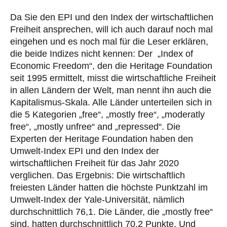
Da Sie den EPI und den Index der wirtschaftlichen
Freiheit ansprechen, will ich auch darauf noch mal
eingehen und es noch mal für die Leser erklären,
die beide Indizes nicht kennen: Der „Index of
Economic Freedom“, den die Heritage Foundation
seit 1995 ermittelt, misst die wirtschaftliche Freiheit
in allen Ländern der Welt, man nennt ihn auch die
Kapitalismus-Skala. Alle Länder unterteilen sich in
die 5 Kategorien „free“, „mostly free“, „moderatly
free“, „mostly unfree“ and „repressed“. Die
Experten der Heritage Foundation haben den
Umwelt-Index EPI und den Index der
wirtschaftlichen Freiheit für das Jahr 2020
verglichen. Das Ergebnis: Die wirtschaftlich
freiesten Länder hatten die höchste Punktzahl im
Umwelt-Index der Yale-Universität, nämlich
durchschnittlich 76,1. Die Länder, die „mostly free“
sind, hatten durchschnittlich 70,2 Punkte. Und