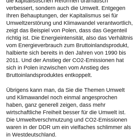
die kapitalistischen Reformen dramatisch
verbessert, sondern auch die Umwelt. Entgegen
Ihren Behauptungen, der Kapitalismus sei für
Umweltzerstörung und Klimawandel verantwortlich,
zeigt das Beispiel von Polen, dass das Gegenteil
richtig ist. Die Energieintensität, also das Verhältnis
vom Energieverbrauch zum Bruttoinlandsprodukt,
halbierte sich bereits in den Jahren von 1990 bis
2011. Und der Anstieg der CO2-Emissionen hat
sich in Polen inzwischen vom Anstieg des
Bruttoinlandsproduktes entkoppelt.
Übrigens kann man, da Sie die Themen Umwelt
und Klimawandel noch einmal angesprochen
haben, ganz generell zeigen, dass mehr
wirtschaftliche Freiheit besser für die Umwelt ist.
Die Umweltverschmutzung und CO2-Emissionen
waren in der DDR um ein vielfaches schlimmer als
in Westdeutschland.