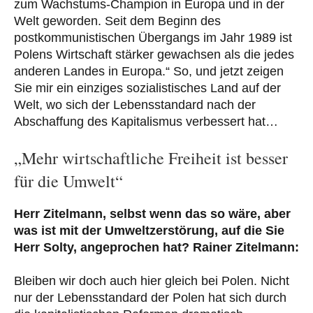
zum Wachstums-Champion in Europa und in der
Welt geworden. Seit dem Beginn des
postkommunistischen Übergangs im Jahr 1989 ist
Polens Wirtschaft stärker gewachsen als die jedes
anderen Landes in Europa.“ So, und jetzt zeigen
Sie mir ein einziges sozialistisches Land auf der
Welt, wo sich der Lebensstandard nach der
Abschaffung des Kapitalismus verbessert hat…
„Mehr wirtschaftliche Freiheit ist besser
für die Umwelt“
Herr Zitelmann, selbst wenn das so wäre, aber
was ist mit der Umweltzerstörung, auf die Sie
Herr Solty, angeprochen hat?
Rainer Z
itelmann:
Bleiben wir doch auch hier gleich bei Polen. Nicht
nur der Lebensstandard der Polen hat sich durch