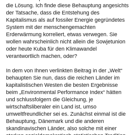
die Lösung. Ich finde diese Behauptung angesichts
der Tatsache, dass die Entstehung des
Kapitalismus als auf fossiler Energie gegründetes
System mit der menschengemachten
Erderwärmung korreliert, etwas verwegen. Sie
wollen wahrscheinlich nicht allein die Sowjetunion
oder heute Kuba für den Klimawandel
verantwortlich machen, oder?
In dem von Ihnen verlinkten Beitrag in der „Welt“
behaupten Sie nun, dass die reichen Länder im
kapitalistischen Westen die besten Ergebnisse
beim „Environmental Performance Index“ hätten
und schlussfolgern die Gleichung, je
wirtschaftsliberaler ein Land ist, umso
umweltfreundlicher sei es. Zunächst einmal ist die
Behauptung, Dänemark und die anderen
skandinavischen Länder, also solche mit einer