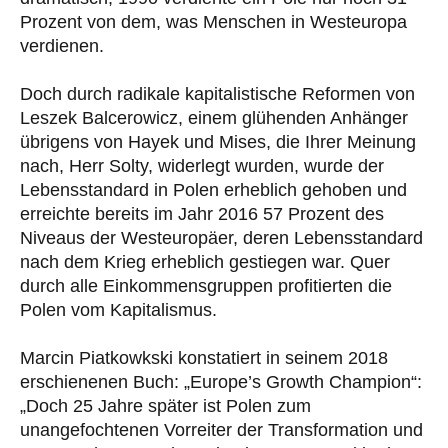
Prozent von dem, was Menschen in Westeuropa
verdienen.
Doch durch radikale kapitalistische Reformen von
Leszek Balcerowicz, einem glühenden Anhänger
übrigens von Hayek und Mises, die Ihrer Meinung
nach, Herr Solty, widerlegt wurden, wurde der
Lebensstandard in Polen erheblich gehoben und
erreichte bereits im Jahr 2016 57 Prozent des
Niveaus der Westeuropäer, deren Lebensstandard
nach dem Krieg erheblich gestiegen war. Quer
durch alle Einkommensgruppen profitierten die
Polen vom Kapitalismus.
Marcin Piatkowkski konstatiert in seinem 2018
erschienenen Buch: „Europe’s Growth Champion“:
„Doch 25 Jahre später ist Polen zum
unangefochtenen Vorreiter der Transformation und