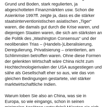
Grund und Boden, stark regulierten, ja
abgeschotteten Finanzmärkten usw. Schon die
Asienkrise 1997ff. zeigte ja, dass es die stärker
staatsinterventionistischen asiatischen „Tiger“
waren, die damals gut durch die Krise waren, und
diejenigen Staaten waren, die sich am stärksten an
die Politik des „Washington Consensus“ und der
neoliberalen Trias – (Handels-)Liberalisierung,
Deregulierung, Privatisierung – orientierten, am
Schlimmsten betroffen waren. Ohne diese Formen
der gelenkten Wirtschaft wäre China nicht zum
Hochtechnologierivalen der USA ausgestiegen und
sähe als Gesellschaft eher so aus, wie das von
gleichen Bedingungen gestartete, viel stärker
marktwirtschaftliche Indien.
Warum loben Sie also an China, was sie in
Europa, so wie eingangs, schon in seinen