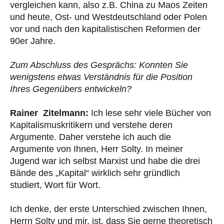
vergleichen kann, also z.B. China zu Maos Zeiten
und heute, Ost- und Westdeutschland oder Polen
vor und nach den kapitalistischen Reformen der
90er Jahre.
Zum Abschluss des Gesprächs: Konnten Sie
wenigstens etwas Verständnis für die Position
Ihres Gegenübers entwickeln?
Rainer Zitelmann:
Ich lese sehr viele Bücher von
Kapitalismuskritikern und verstehe deren
Argumente. Daher verstehe ich auch die
Argumente von Ihnen, Herr Solty. In meiner
Jugend war ich selbst Marxist und habe die drei
Bände des „Kapital“ wirklich sehr gründlich
studiert, Wort für Wort.
Ich denke, der erste Unterschied zwischen Ihnen,
Herrn Solty und mir, ist, dass Sie gerne theoretisch