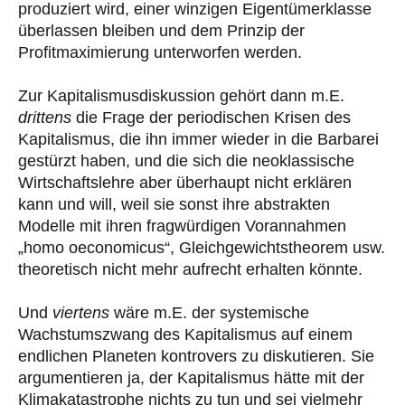
produziert wird, einer winzigen Eigentümerklasse
überlassen bleiben und dem Prinzip der
Profitmaximierung unterworfen werden.
Zur Kapitalismusdiskussion gehört dann m.E.
drittens
die Frage der periodischen Krisen des
Kapitalismus, die ihn immer wieder in die Barbarei
gestürzt haben, und die sich die neoklassische
Wirtschaftslehre aber überhaupt nicht erklären
kann und will, weil sie sonst ihre abstrakten
Modelle mit ihren fragwürdigen Vorannahmen
„homo oeconomicus“, Gleichgewichtstheorem usw.
theoretisch nicht mehr aufrecht erhalten könnte.
Und
viertens
wäre m.E. der systemische
Wachstumszwang des Kapitalismus auf einem
endlichen Planeten kontrovers zu diskutieren. Sie
argumentieren ja, der Kapitalismus hätte mit der
Klimakatastrophe nichts zu tun und sei vielmehr