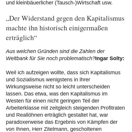
und kleinbäuerlicher (Tausch-)Wirtschaft usw.
„Der Widerstand gegen den Kapitalismus
machte ihn historisch einigermaßen
erträglich“
Aus welchen Gründen sind die Zahlen der
Weltbank für Sie noch problematisch?
Ingar Solty:
Weil ich aufzeigen wollte, dass sich Kapitalismus
und Sozialismus wenigstens in ihrer
Wirkungsweise nicht so leicht unterscheiden
lassen. Das etwa, was den Kapitalismus im
Westen für einen nicht geringen Teil der
Arbeiterklasse mit zeitgleich steigenden Profitraten
und Reallöhnen erträglich gestaltet hat, war
paradoxerweise das Ergebnis von Kämpfen der
von Ihnen, Herr Zitelmann, gescholtenen