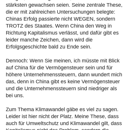
stärksten gewachsen seien. Seine zentrale These,
die er mit zahlreichen Untersuchungen belegte:
Chinas Erfolg passierte nicht WEGEN, sondern
TROTZ des Staates. Wenn China den Weg in
Richtung Kapitalismus verlässt, und dafür gibt es
leider manche Zeichen, dann wird die
Erfolgsgeschichte bald zu Ende sein.
Dennoch: Wenn Sie meinen, ich müsste mit Blick
auf China für die Vermögensteuer sein und für
höhere Unternehmenssteuern, dann wundert mich
das, denn in China gibt es keine Vermögensteuer
und die Unternehmenssteuern sind niedriger als
bei uns.
Zum Thema Klimawandel gäbe es viel zu sagen.
Leider ist hier nicht der Platz. Meine These, dass
auch für Umweltschutz und Klimawandel gilt, dass