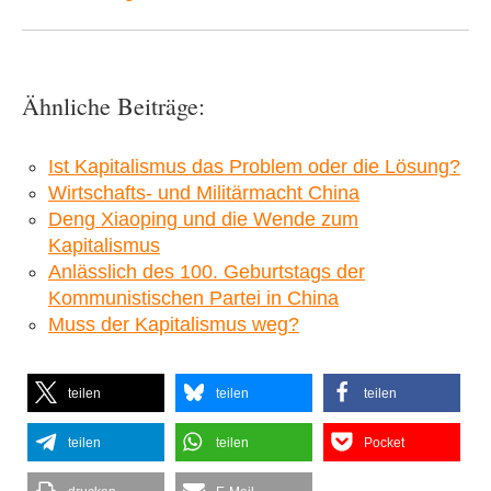
Ähnliche Beiträge:
Ist Kapitalismus das Problem oder die Lösung?
Wirtschafts- und Militärmacht China
Deng Xiaoping und die Wende zum
Kapitalismus
Anlässlich des 100. Geburtstags der
Kommunistischen Partei in China
Muss der Kapitalismus weg?
teilen
teilen
teilen
teilen
teilen
Pocket