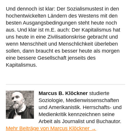
Und dennoch ist klar: Der Sozialismustest in den
hochentwickelten Ländern des Westens mit den
besten Ausgangsbedingungen steht heute noch
aus. Und klar ist m.E. auch: Der Kapitalismus hat
uns heute in eine Zivilisationskrise gebracht und
wenn Menschheit und Menschlichkeit überleben
sollen, dann braucht es besser heute als morgen
eine bessere Gesellschaft jenseits des
Kapitalismus.
Marcus B. Klöckner
studierte
Soziologie, Medienwissenschaften
und Amerikanistik. Herrschafts- und
Medienkritik kennzeichnen seine
Arbeit als Journalist und Buchautor.
Mehr Beiträge von Marcus Klöckner →