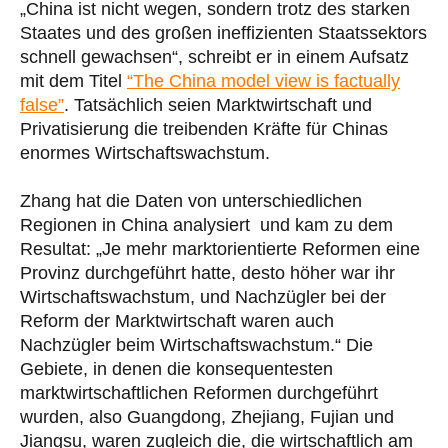
„China ist nicht wegen, sondern trotz des starken
Staates und des großen ineffizienten Staatssektors
schnell gewachsen“, schreibt er in einem Aufsatz
mit dem Titel
“The China model view is factually
false”
. Tatsächlich seien Marktwirtschaft und
Privatisierung die treibenden Kräfte für Chinas
enormes Wirtschaftswachstum.
Zhang hat die Daten von unterschiedlichen
Regionen in China analysiert und kam zu dem
Resultat: „Je mehr marktorientierte Reformen eine
Provinz durchgeführt hatte, desto höher war ihr
Wirtschaftswachstum, und Nachzügler bei der
Reform der Marktwirtschaft waren auch
Nachzügler beim Wirtschaftswachstum.“ Die
Gebiete, in denen die konsequentesten
marktwirtschaftlichen Reformen durchgeführt
wurden, also Guangdong, Zhejiang, Fujian und
Jiangsu, waren zugleich die, die wirtschaftlich am