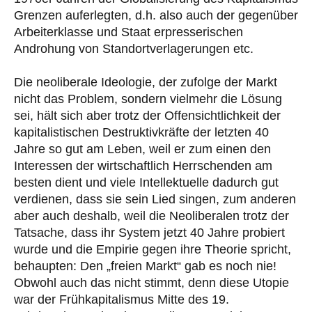
Grenzen auferlegten, d.h. also auch der gegenüber
Arbeiterklasse und Staat erpresserischen
Androhung von Standortverlagerungen etc.
Die neoliberale Ideologie, der zufolge der Markt
nicht das Problem, sondern vielmehr die Lösung
sei, hält sich aber trotz der Offensichtlichkeit der
kapitalistischen Destruktivkräfte der letzten 40
Jahre so gut am Leben, weil er zum einen den
Interessen der wirtschaftlich Herrschenden am
besten dient und viele Intellektuelle dadurch gut
verdienen, dass sie sein Lied singen, zum anderen
aber auch deshalb, weil die Neoliberalen trotz der
Tatsache, dass ihr System jetzt 40 Jahre probiert
wurde und die Empirie gegen ihre Theorie spricht,
behaupten: Den „freien Markt“ gab es noch nie!
Obwohl auch das nicht stimmt, denn diese Utopie
war der Frühkapitalismus Mitte des 19.