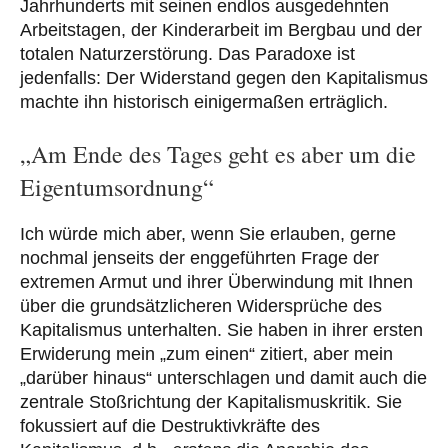
Jahrhunderts mit seinen endlos ausgedehnten
Arbeitstagen, der Kinderarbeit im Bergbau und der
totalen Naturzerstörung. Das Paradoxe ist
jedenfalls: Der Widerstand gegen den Kapitalismus
machte ihn historisch einigermaßen erträglich.
„Am Ende des Tages geht es aber um die
Eigentumsordnung“
Ich würde mich aber, wenn Sie erlauben, gerne
nochmal jenseits der enggeführten Frage der
extremen Armut und ihrer Überwindung mit Ihnen
über die grundsätzlicheren Widersprüche des
Kapitalismus unterhalten. Sie haben in ihrer ersten
Erwiderung mein „zum einen“ zitiert, aber mein
„darüber hinaus“ unterschlagen und damit auch die
zentrale Stoßrichtung der Kapitalismuskritik. Sie
fokussiert auf die Destruktivkräfte des