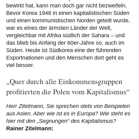
bewirkt hat, kann man doch gar nicht bezweifeln.
Bevor Korea 1948 in einen kapitalistischen Süden
und einen kommunistischen Norden geteilt wurde,
war es eines der ärmsten Länder der Welt,
vergleichbar mit Afrika südlich der Sahara – und
das blieb bis Anfang der 60er-Jahre so, auch im
Süden. Heute ist Südkorea eine der führenden
Exportnationen und den Menschen dort geht es
viel besser.
„Quer durch alle Einkommensgruppen
profitierten die Polen vom Kapitalismus“
Herr Zitelmann, Sie sprechen stets von Beispielen
aus Asien. Aber wie ist es in Europa? Wie steht es
hier mit den „Segnungen“ des Kapitalismus?
Rainer Zitelmann: