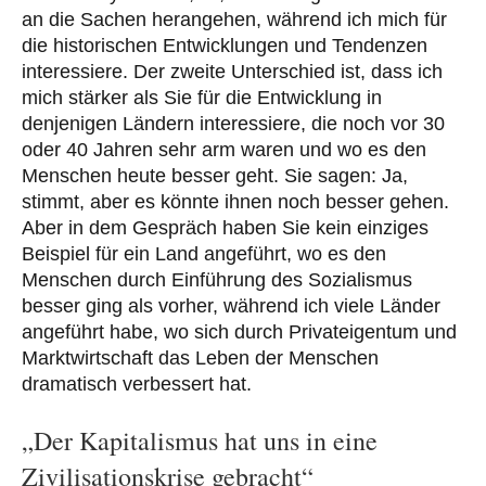
an die Sachen herangehen, während ich mich für
die historischen Entwicklungen und Tendenzen
interessiere. Der zweite Unterschied ist, dass ich
mich stärker als Sie für die Entwicklung in
denjenigen Ländern interessiere, die noch vor 30
oder 40 Jahren sehr arm waren und wo es den
Menschen heute besser geht. Sie sagen: Ja,
stimmt, aber es könnte ihnen noch besser gehen.
Aber in dem Gespräch haben Sie kein einziges
Beispiel für ein Land angeführt, wo es den
Menschen durch Einführung des Sozialismus
besser ging als vorher, während ich viele Länder
angeführt habe, wo sich durch Privateigentum und
Marktwirtschaft das Leben der Menschen
dramatisch verbessert hat.
„Der Kapitalismus hat uns in eine
Zivilisationskrise gebracht“