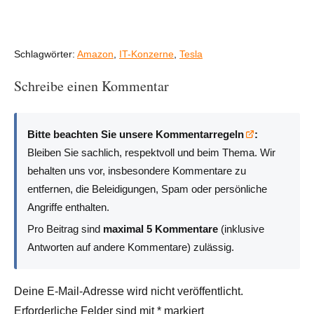
Schlagwörter:
Amazon
,
IT-Konzerne
,
Tesla
Schreibe einen Kommentar
Bitte beachten Sie unsere Kommentarregeln
:
Bleiben Sie sachlich, respektvoll und beim Thema. Wir
behalten uns vor, insbesondere Kommentare zu
entfernen, die Beleidigungen, Spam oder persönliche
Angriffe enthalten.
Pro Beitrag sind
maximal 5 Kommentare
(inklusive
Antworten auf andere Kommentare) zulässig.
Deine E-Mail-Adresse wird nicht veröffentlicht.
Erforderliche Felder sind mit
*
markiert