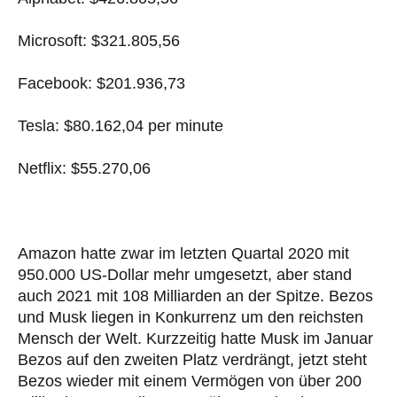
Microsoft: $321.805,56
Facebook: $201.936,73
Tesla: $80.162,04 per minute
Netflix: $55.270,06
Amazon hatte zwar im letzten Quartal 2020 mit
950.000 US-Dollar mehr umgesetzt, aber stand
auch 2021 mit 108 Milliarden an der Spitze. Bezos
und Musk liegen in Konkurrenz um den reichsten
Mensch der Welt. Kurzzeitig hatte Musk im Januar
Bezos auf den zweiten Platz verdrängt, jetzt steht
Bezos wieder mit einem Vermögen von über 200