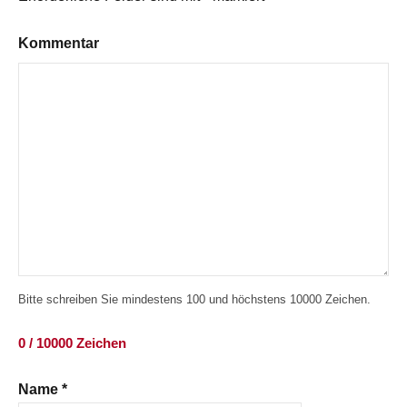
Kommentar
Bitte schreiben Sie mindestens 100 und höchstens 10000 Zeichen.
0 / 10000 Zeichen
Name
*