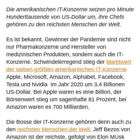
Die amerikanischen IT-Konzerne setzen pro Minute
Hunderttausende von US-Dollar um, ihre Chefs
gehören zu den reichsten Menschen der Welt.
Es ist bekannt. Gewinner der Pandemie sind nicht
nur Pharmakonzerne und Hersteller von
medizinischen Produkten, sondern auch die IT-
Konzerne. Schwindelerregend stieg der
Marktwert
der sieben größten amerikanischen IT-Konzerne
Apple, Microsoft, Amazon, Alphabet, Facebook,
Tesla und Nvidia im Jahr 2020 um 3,4 Billionen
US-Dollar. Bei Apple waren es eine Billion, der
Börsenwert stieg um sagenhafte 81 Prozent, bei
Amazon waren es 700 Milliarden.
Die Bosse der IT-Konzerne gehören denn auch zu
den
reichsten Menschen der Welt
. Jeff Bezos von
Amazon ist der reichste, gefolgt von Elon MUsk