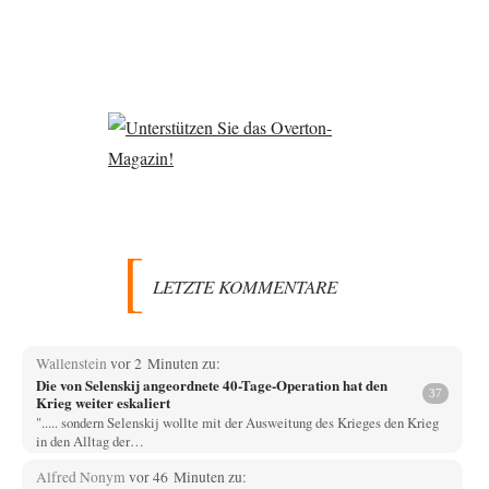
LETZTE KOMMENTARE
Wallenstein
vor 2 Minuten zu:
Die von Selenskij angeordnete 40-Tage-Operation hat den
37
Krieg weiter eskaliert
"..... sondern Selenskij wollte mit der Ausweitung des Krieges den Krieg
in den Alltag der…
Alfred Nonym
vor 46 Minuten zu: