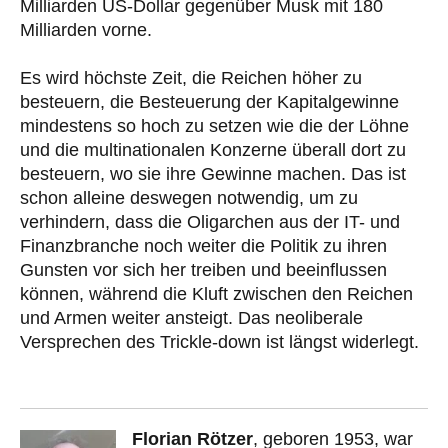
Milliarden US-Dollar gegenüber Musk mit 180
Milliarden vorne.
Es wird höchste Zeit, die Reichen höher zu
besteuern, die Besteuerung der Kapitalgewinne
mindestens so hoch zu setzen wie die der Löhne
und die multinationalen Konzerne überall dort zu
besteuern, wo sie ihre Gewinne machen. Das ist
schon alleine deswegen notwendig, um zu
verhindern, dass die Oligarchen aus der IT- und
Finanzbranche noch weiter die Politik zu ihren
Gunsten vor sich her treiben und beeinflussen
können, während die Kluft zwischen den Reichen
und Armen weiter ansteigt. Das neoliberale
Versprechen des Trickle-down ist längst widerlegt.
Florian Rötzer
, geboren 1953, war