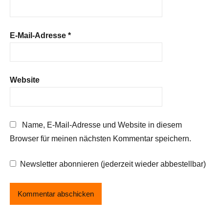
E-Mail-Adresse
*
Website
Name, E-Mail-Adresse und Website in diesem
Browser für meinen nächsten Kommentar speichern.
Newsletter abonnieren (jederzeit wieder abbestellbar)