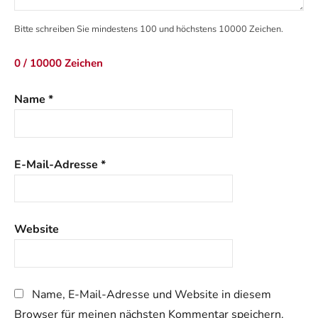
Bitte schreiben Sie mindestens 100 und höchstens 10000 Zeichen.
0 / 10000 Zeichen
Name
*
E-Mail-Adresse
*
Website
Name, E-Mail-Adresse und Website in diesem
Browser für meinen nächsten Kommentar speichern.