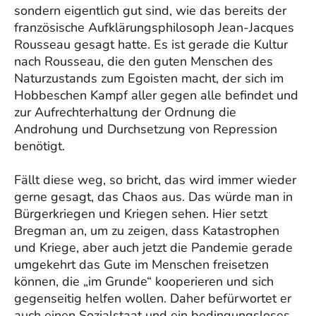
sondern eigentlich gut sind, wie das bereits der
französische Aufklärungsphilosoph Jean-Jacques
Rousseau gesagt hatte. Es ist gerade die Kultur
nach Rousseau, die den guten Menschen des
Naturzustands zum Egoisten macht, der sich im
Hobbeschen Kampf aller gegen alle befindet und
zur Aufrechterhaltung der Ordnung die
Androhung und Durchsetzung von Repression
benötigt.
Fällt diese weg, so bricht, das wird immer wieder
gerne gesagt, das Chaos aus. Das würde man in
Bürgerkriegen und Kriegen sehen. Hier setzt
Bregman an, um zu zeigen, dass Katastrophen
und Kriege, aber auch jetzt die Pandemie gerade
umgekehrt das Gute im Menschen freisetzen
können, die „im Grunde“ kooperieren und sich
gegenseitig helfen wollen. Daher befürwortet er
auch einen Sozialstaat und ein bedingungsloses