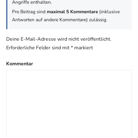
Angriffe enthalten.
Pro Beitrag sind
maximal 5 Kommentare
(inklusive
Antworten auf andere Kommentare) zulässig.
Deine E-Mail-Adresse wird nicht veröffentlicht.
Erforderliche Felder sind mit
*
markiert
Kommentar