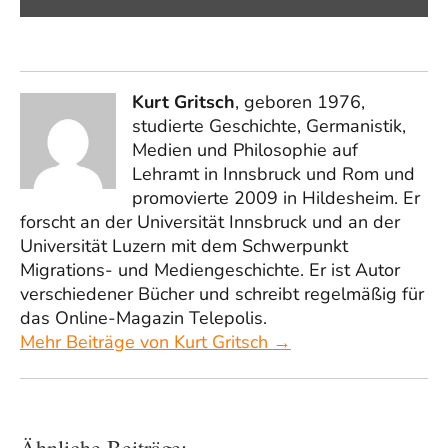
Kurt Gritsch
, geboren 1976,
studierte Geschichte, Germanistik,
Medien und Philosophie auf
Lehramt in Innsbruck und Rom und
promovierte 2009 in Hildesheim. Er
forscht an der Universität Innsbruck und an der
Universität Luzern mit dem Schwerpunkt
Migrations- und Mediengeschichte. Er ist Autor
verschiedener Bücher und schreibt regelmäßig für
das Online-Magazin Telepolis.
Mehr Beiträge von Kurt Gritsch →
Ähnliche Beiträge: