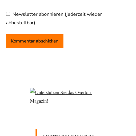
Newsletter abonnieren (jederzeit wieder
abbestellbar)