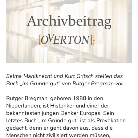
Selma Mahlknecht und Kurt Gritsch stellen das
Buch „Im Grunde gut“ von Rutger Bregman vor.
Rutger Bregman, geboren 1988 in den
Niederlanden, ist Historiker und einer der
bekanntesten jungen Denker Europas. Sein
letztes Buch „Im Grunde gut“ ist als Provokation
gedacht, denn er geht davon aus, dass die
Menschen nicht zivilisiert werden müssen,