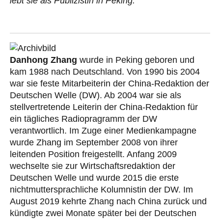
lebt sie als Publizistin in Peking.
Danhong Zhang
wurde in Peking geboren und
kam 1988 nach Deutschland. Von 1990 bis 2004
war sie feste Mitarbeiterin der China-Redaktion der
Deutschen Welle (DW). Ab 2004 war sie als
stellvertretende Leiterin der China-Redaktion für
ein tägliches Radiopragramm der DW
verantwortlich. Im Zuge einer Medienkampagne
wurde Zhang im September 2008 von ihrer
leitenden Position freigestellt. Anfang 2009
wechselte sie zur Wirtschaftsredaktion der
Deutschen Welle und wurde 2015 die erste
nichtmuttersprachliche Kolumnistin der DW. Im
August 2019 kehrte Zhang nach China zurück und
kündigte zwei Monate später bei der Deutschen