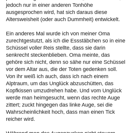
jedoch nur in einer anderen Tonhöhe
ausgesprochen wird, hat sich daraus diese
Altersweisheit (oder auch Dummheit) entwickelt.
Ein anderes Mal wurde ich von meiner Oma
zurechtgestutzt, als ich die Essstäbchen so in eine
Schüssel voller Reis stellte, dass sie darin
senkrecht steckenblieben. Oma meinte, das
gehöre sich nicht, denn so sähe nur eine Schüssel
vor dem Altar aus, die der Toten gedenken soll.
Von ihr weiß ich auch, dass ich nach einem
Alptraum, um das Unglück abzuschütten, das
Kopfkissen umzudrehen habe. Und vom Unglück
werde man heimgesucht, wenn das rechte Auge
zittert; zuckt hingegen das linke Auge, sei die
Wahrscheinlichkeit hoch, dass man einen Tick
reicher wird.