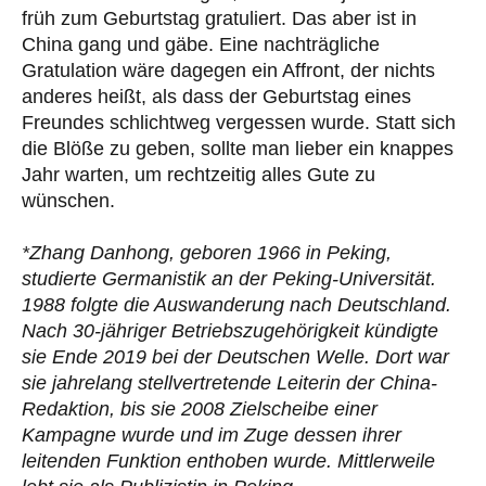
früh zum Geburtstag gratuliert. Das aber ist in
China gang und gäbe. Eine nachträgliche
Gratulation wäre dagegen ein Affront, der nichts
anderes heißt, als dass der Geburtstag eines
Freundes schlichtweg vergessen wurde. Statt sich
die Blöße zu geben, sollte man lieber ein knappes
Jahr warten, um rechtzeitig alles Gute zu
wünschen.
*Zhang Danhong, geboren 1966 in Peking,
studierte Germanistik an der Peking-Universität.
1988 folgte die Auswanderung nach Deutschland.
Nach 30-jähriger Betriebszugehörigkeit kündigte
sie Ende 2019 bei der Deutschen Welle. Dort war
sie jahrelang stellvertretende Leiterin der China-
Redaktion, bis sie 2008 Zielscheibe einer
Kampagne wurde und im Zuge dessen ihrer
leitenden Funktion enthoben wurde. Mittlerweile