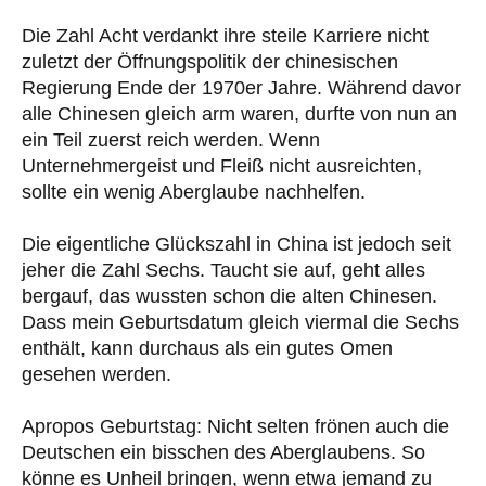
Die Zahl Acht verdankt ihre steile Karriere nicht
zuletzt der Öffnungspolitik der chinesischen
Regierung Ende der 1970er Jahre. Während davor
alle Chinesen gleich arm waren, durfte von nun an
ein Teil zuerst reich werden. Wenn
Unternehmergeist und Fleiß nicht ausreichten,
sollte ein wenig Aberglaube nachhelfen.
Die eigentliche Glückszahl in China ist jedoch seit
jeher die Zahl Sechs. Taucht sie auf, geht alles
bergauf, das wussten schon die alten Chinesen.
Dass mein Geburtsdatum gleich viermal die Sechs
enthält, kann durchaus als ein gutes Omen
gesehen werden.
Apropos Geburtstag: Nicht selten frönen auch die
Deutschen ein bisschen des Aberglaubens. So
könne es Unheil bringen, wenn etwa jemand zu