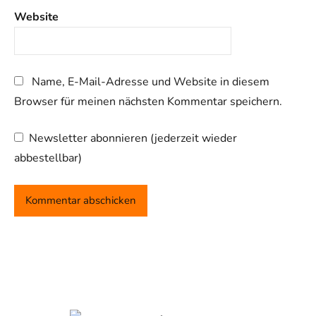
Website
Name, E-Mail-Adresse und Website in diesem
Browser für meinen nächsten Kommentar speichern.
Newsletter abonnieren (jederzeit wieder
abbestellbar)