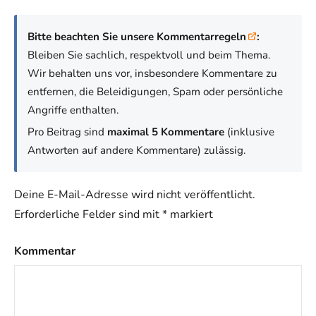
Bitte beachten Sie unsere Kommentarregeln
:
Bleiben Sie sachlich, respektvoll und beim Thema.
Wir behalten uns vor, insbesondere Kommentare zu
entfernen, die Beleidigungen, Spam oder persönliche
Angriffe enthalten.
Pro Beitrag sind
maximal 5 Kommentare
(inklusive
Antworten auf andere Kommentare) zulässig.
Deine E-Mail-Adresse wird nicht veröffentlicht.
Erforderliche Felder sind mit
*
markiert
Kommentar