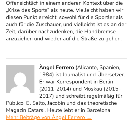
Offensichtlich in einem anderen Kontext über die
„Krise des Sports“ als heute. Vielleicht haben wir
diesen Punkt erreicht, sowohl für die Sportler als
auch für die Zuschauer, und vielleicht ist es an der
Zeit, darüber nachzudenken, die Handbremse
anzuziehen und wieder auf die Straße zu gehen.
Àngel Ferrero
(Alicante, Spanien,
1984) ist Journalist und Übersetzer.
Er war Korrespondent in Berlin
(2011-2014) und Moskau (2015-
2017) und schreibt regelmäßig für
Público, El Salto, Jacobin und das theoretische
Magazin Catarsi. Heute lebt er in Barcelona.
Mehr Beiträge von Àngel Ferrero →