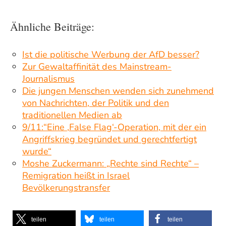
Ähnliche Beiträge:
Ist die politische Werbung der AfD besser?
Zur Gewaltaffinität des Mainstream-
Journalismus
Die jungen Menschen wenden sich zunehmend
von Nachrichten, der Politik und den
traditionellen Medien ab
9/11:“Eine ‚False Flag‘-Operation, mit der ein
Angriffskrieg begründet und gerechtfertigt
wurde“
Moshe Zuckermann: „Rechte sind Rechte“ –
Remigration heißt in Israel
Bevölkerungstransfer
teilen
teilen
teilen