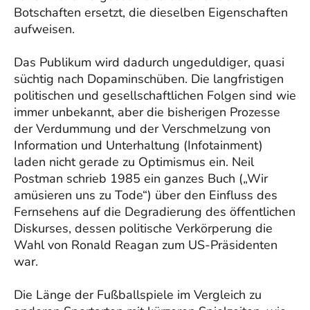
Botschaften ersetzt, die dieselben Eigenschaften
aufweisen.
Das Publikum wird dadurch ungeduldiger, quasi
süchtig nach Dopaminschüben. Die langfristigen
politischen und gesellschaftlichen Folgen sind wie
immer unbekannt, aber die bisherigen Prozesse
der Verdummung und der Verschmelzung von
Information und Unterhaltung (Infotainment)
laden nicht gerade zu Optimismus ein. Neil
Postman schrieb 1985 ein ganzes Buch („Wir
amüsieren uns zu Tode“) über den Einfluss des
Fernsehens auf die Degradierung des öffentlichen
Diskurses, dessen politische Verkörperung die
Wahl von Ronald Reagan zum US-Präsidenten
war.
Die Länge der Fußballspiele im Vergleich zu