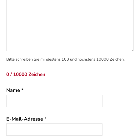
Bitte schreiben Sie mindestens 100 und höchstens 10000 Zeichen.
0 / 10000 Zeichen
Name
*
E-Mail-Adresse
*