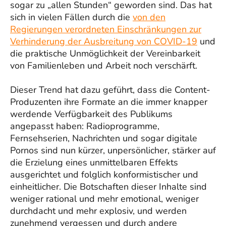
sogar zu „allen Stunden“ geworden sind. Das hat
sich in vielen Fällen durch die
von den
Regierungen verordneten Einschränkungen zur
Verhinderung der Ausbreitung von COVID-19
und
die praktische Unmöglichkeit der Vereinbarkeit
von Familienleben und Arbeit noch verschärft.
Dieser Trend hat dazu geführt, dass die Content-
Produzenten ihre Formate an die immer knapper
werdende Verfügbarkeit des Publikums
angepasst haben: Radioprogramme,
Fernsehserien, Nachrichten und sogar digitale
Pornos sind nun kürzer, unpersönlicher, stärker auf
die Erzielung eines unmittelbaren Effekts
ausgerichtet und folglich konformistischer und
einheitlicher. Die Botschaften dieser Inhalte sind
weniger rational und mehr emotional, weniger
durchdacht und mehr explosiv, und werden
zunehmend vergessen und durch andere