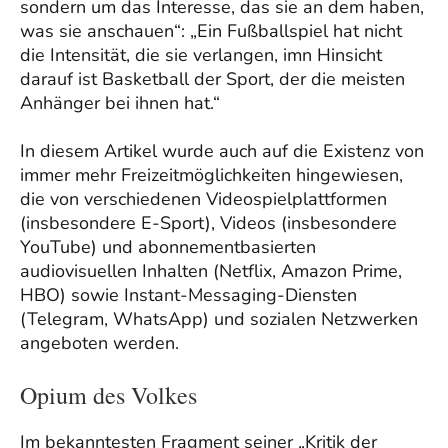
sondern um das Interesse, das sie an dem haben,
was sie anschauen“: „Ein Fußballspiel hat nicht
die Intensität, die sie verlangen, imn Hinsicht
darauf ist Basketball der Sport, der die meisten
Anhänger bei ihnen hat.“
In diesem Artikel wurde auch auf die Existenz von
immer mehr Freizeitmöglichkeiten hingewiesen,
die von verschiedenen Videospielplattformen
(insbesondere E-Sport), Videos (insbesondere
YouTube) und abonnementbasierten
audiovisuellen Inhalten (Netflix, Amazon Prime,
HBO) sowie Instant-Messaging-Diensten
(Telegram, WhatsApp) und sozialen Netzwerken
angeboten werden.
Opium des Volkes
Im bekanntesten Fragment seiner „Kritik der