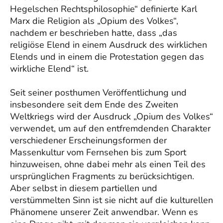
Hegelschen Rechtsphilosophie“ definierte Karl
Marx die Religion als „Opium des Volkes“,
nachdem er beschrieben hatte, dass „das
religiöse Elend in einem Ausdruck des wirklichen
Elends und in einem die Protestation gegen das
wirkliche Elend“ ist.
Seit seiner posthumen Veröffentlichung und
insbesondere seit dem Ende des Zweiten
Weltkriegs wird der Ausdruck „Opium des Volkes“
verwendet, um auf den entfremdenden Charakter
verschiedener Erscheinungsformen der
Massenkultur vom Fernsehen bis zum Sport
hinzuweisen, ohne dabei mehr als einen Teil des
ursprünglichen Fragments zu berücksichtigen.
Aber selbst in diesem partiellen und
verstümmelten Sinn ist sie nicht auf die kulturellen
Phänomene unserer Zeit anwendbar. Wenn es