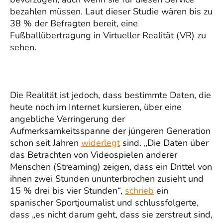
bezahlen müssen. Laut dieser Studie wären bis zu
38 % der Befragten bereit, eine
Fußballübertragung in Virtueller Realität (VR) zu
sehen.
Die Realität ist jedoch, dass bestimmte Daten, die
heute noch im Internet kursieren, über eine
angebliche Verringerung der
Aufmerksamkeitsspanne der jüngeren Generation
schon seit Jahren
widerlegt
sind. „Die Daten über
das Betrachten von Videospielen anderer
Menschen (Streaming) zeigen, dass ein Drittel von
ihnen zwei Stunden ununterbrochen zusieht und
15 % drei bis vier Stunden“,
schrieb
ein
spanischer Sportjournalist und schlussfolgerte,
dass „es nicht darum geht, dass sie zerstreut sind,