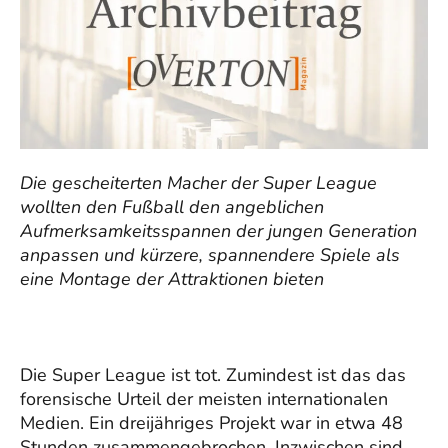
Die gescheiterten Macher der Super League
wollten den Fußball den angeblichen
Aufmerksamkeitsspannen der jungen Generation
anpassen und kürzere, spannendere Spiele als
eine Montage der Attraktionen bieten
Die Super League ist tot. Zumindest ist das das
forensische Urteil der meisten internationalen
Medien. Ein dreijähriges Projekt war in etwa 48
Stunden zusammengebrochen. Inzwischen sind