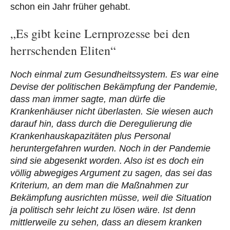
schon ein Jahr früher gehabt.
„Es gibt keine Lernprozesse bei den
herrschenden Eliten“
Noch einmal zum Gesundheitssystem. Es war eine
Devise der politischen Bekämpfung der Pandemie,
dass man immer sagte, man dürfe die
Krankenhäuser nicht überlasten. Sie wiesen auch
darauf hin, dass durch die Deregulierung die
Krankenhauskapazitäten plus Personal
heruntergefahren wurden. Noch in der Pandemie
sind sie abgesenkt worden. Also ist es doch ein
völlig abwegiges Argument zu sagen, das sei das
Kriterium, an dem man die Maßnahmen zur
Bekämpfung ausrichten müsse, weil die Situation
ja politisch sehr leicht zu lösen wäre. Ist denn
mittlerweile zu sehen, dass an diesem kranken