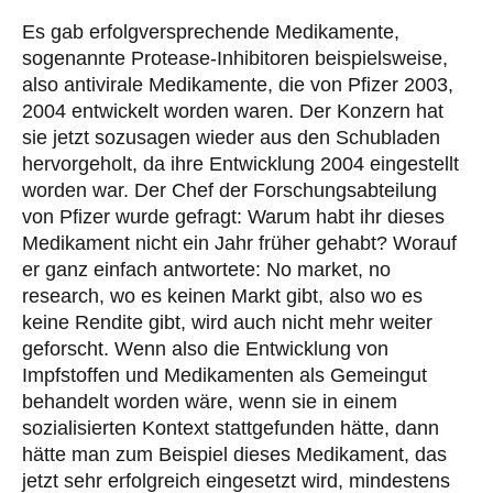
Es gab erfolgversprechende Medikamente,
sogenannte Protease-Inhibitoren beispielsweise,
also antivirale Medikamente, die von Pfizer 2003,
2004 entwickelt worden waren. Der Konzern hat
sie jetzt sozusagen wieder aus den Schubladen
hervorgeholt, da ihre Entwicklung 2004 eingestellt
worden war. Der Chef der Forschungsabteilung
von Pfizer wurde gefragt: Warum habt ihr dieses
Medikament nicht ein Jahr früher gehabt? Worauf
er ganz einfach antwortete: No market, no
research, wo es keinen Markt gibt, also wo es
keine Rendite gibt, wird auch nicht mehr weiter
geforscht. Wenn also die Entwicklung von
Impfstoffen und Medikamenten als Gemeingut
behandelt worden wäre, wenn sie in einem
sozialisierten Kontext stattgefunden hätte, dann
hätte man zum Beispiel dieses Medikament, das
jetzt sehr erfolgreich eingesetzt wird, mindestens