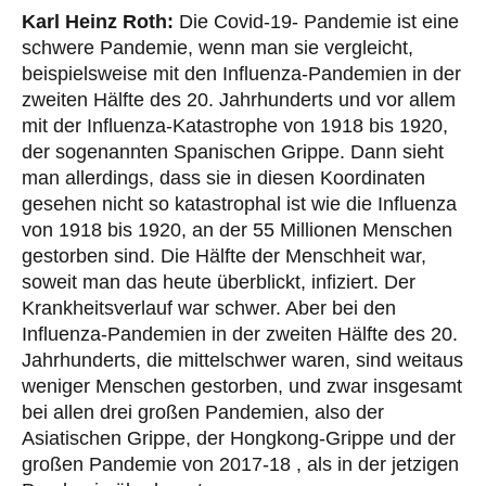
Karl Heinz Roth:
Die Covid-19- Pandemie ist eine
schwere Pandemie, wenn man sie vergleicht,
beispielsweise mit den Influenza-Pandemien in der
zweiten Hälfte des 20. Jahrhunderts und vor allem
mit der Influenza-Katastrophe von 1918 bis 1920,
der sogenannten Spanischen Grippe. Dann sieht
man allerdings, dass sie in diesen Koordinaten
gesehen nicht so katastrophal ist wie die Influenza
von 1918 bis 1920, an der 55 Millionen Menschen
gestorben sind. Die Hälfte der Menschheit war,
soweit man das heute überblickt, infiziert. Der
Krankheitsverlauf war schwer. Aber bei den
Influenza-Pandemien in der zweiten Hälfte des 20.
Jahrhunderts, die mittelschwer waren, sind weitaus
weniger Menschen gestorben, und zwar insgesamt
bei allen drei großen Pandemien, also der
Asiatischen Grippe, der Hongkong-Grippe und der
großen Pandemie von 2017-18 , als in der jetzigen