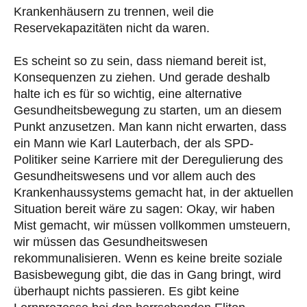
Krankenhäusern zu trennen, weil die
Reservekapazitäten nicht da waren.
Es scheint so zu sein, dass niemand bereit ist,
Konsequenzen zu ziehen. Und gerade deshalb
halte ich es für so wichtig, eine alternative
Gesundheitsbewegung zu starten, um an diesem
Punkt anzusetzen. Man kann nicht erwarten, dass
ein Mann wie Karl Lauterbach, der als SPD-
Politiker seine Karriere mit der Deregulierung des
Gesundheitswesens und vor allem auch des
Krankenhaussystems gemacht hat, in der aktuellen
Situation bereit wäre zu sagen: Okay, wir haben
Mist gemacht, wir müssen vollkommen umsteuern,
wir müssen das Gesundheitswesen
rekommunalisieren. Wenn es keine breite soziale
Basisbewegung gibt, die das in Gang bringt, wird
überhaupt nichts passieren. Es gibt keine