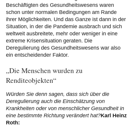
Beschäftigten des Gesundheitswesens waren
schon unter normalen Bedingungen am Rande
ihrer Möglichkeiten. Und das Ganze ist dann in der
Situation, in der die Pandemie ausbrach und sich
weltweit ausbreitete, mehr oder weniger in eine
extreme Krisensituation geraten. Die
Deregulierung des Gesundheitswesens war also
ein entscheidender Faktor.
„Die Menschen wurden zu
Renditeobjekten“
Würden Sie denn sagen, dass sich über die
Deregulierung auch die Einschätzung von
Krankheiten oder von menschlicher Gesundheit in
eine bestimmte Richtung verändert hat?
Karl Heinz
Roth: