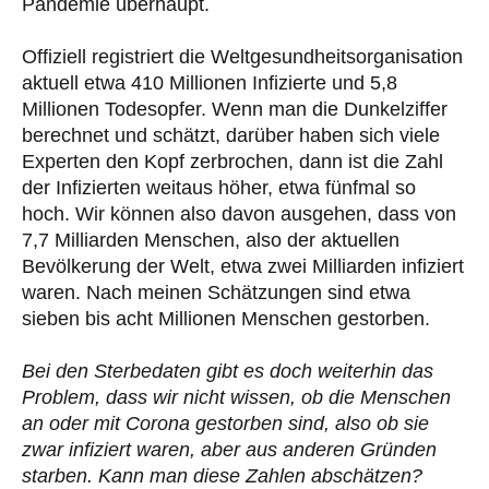
Pandemie überhaupt.
Offiziell registriert die Weltgesundheitsorganisation
aktuell etwa 410 Millionen Infizierte und 5,8
Millionen Todesopfer. Wenn man die Dunkelziffer
berechnet und schätzt, darüber haben sich viele
Experten den Kopf zerbrochen, dann ist die Zahl
der Infizierten weitaus höher, etwa fünfmal so
hoch. Wir können also davon ausgehen, dass von
7,7 Milliarden Menschen, also der aktuellen
Bevölkerung der Welt, etwa zwei Milliarden infiziert
waren. Nach meinen Schätzungen sind etwa
sieben bis acht Millionen Menschen gestorben.
Bei den Sterbedaten gibt es doch weiterhin das
Problem, dass wir nicht wissen, ob die Menschen
an oder mit Corona gestorben sind, also ob sie
zwar infiziert waren, aber aus anderen Gründen
starben. Kann man diese Zahlen abschätzen?