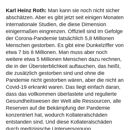
Karl Heinz Roth:
Man kann sie noch nicht sicher
abschätzen. Aber es gibt jetzt seit einigen Monaten
internationale Studien, die diese Dimension
einigermaßen eingrenzen. Offiziell sind im Gefolge
der Corona-Pandemie tatsächlich 5,8 Millionen
Menschen gestorben. Es gibt eine Dunkelziffer von
etwa 7 bis 8 Millionen. Man muss aber noch
weitere etwa 5 Millionen Menschen dazu rechnen,
die in der Übersterblichkeit auftauchen, das heißt,
die zusätzlich gestorben sind und ohne die
Pandemie nicht gestorben wären, aber die nicht an
Covid-19 erkrankt waren. Das liegt einfach daran,
dass das vollkommen überlastete und regulierte
Gesundheitswesen der Welt alle Ressourcen, alle
Reserven auf die Bekämpfung der Pandemie
konzentriert hat, wodurch Kollateralschäden
entstanden sind. Und diese Kollateralschäden
durch medizinische Unterversorgung