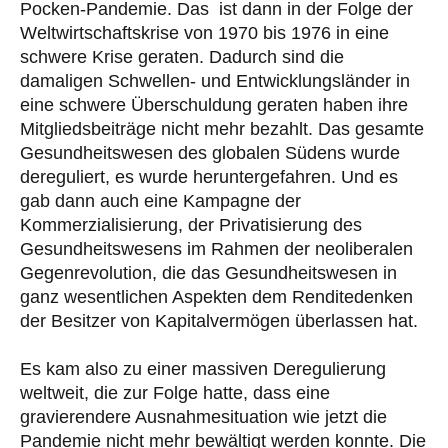
Pocken-Pandemie. Das ist dann in der Folge der
Weltwirtschaftskrise von 1970 bis 1976 in eine
schwere Krise geraten. Dadurch sind die
damaligen Schwellen- und Entwicklungsländer in
eine schwere Überschuldung geraten haben ihre
Mitgliedsbeiträge nicht mehr bezahlt. Das gesamte
Gesundheitswesen des globalen Südens wurde
dereguliert, es wurde heruntergefahren. Und es
gab dann auch eine Kampagne der
Kommerzialisierung, der Privatisierung des
Gesundheitswesens im Rahmen der neoliberalen
Gegenrevolution, die das Gesundheitswesen in
ganz wesentlichen Aspekten dem Renditedenken
der Besitzer von Kapitalvermögen überlassen hat.
Es kam also zu einer massiven Deregulierung
weltweit, die zur Folge hatte, dass eine
gravierendere Ausnahmesituation wie jetzt die
Pandemie nicht mehr bewältigt werden konnte. Die