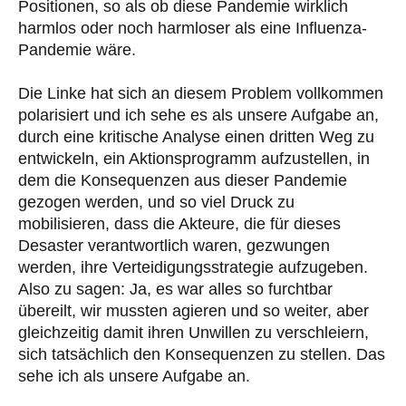
Positionen, so als ob diese Pandemie wirklich
harmlos oder noch harmloser als eine Influenza-
Pandemie wäre.
Die Linke hat sich an diesem Problem vollkommen
polarisiert und ich sehe es als unsere Aufgabe an,
durch eine kritische Analyse einen dritten Weg zu
entwickeln, ein Aktionsprogramm aufzustellen, in
dem die Konsequenzen aus dieser Pandemie
gezogen werden, und so viel Druck zu
mobilisieren, dass die Akteure, die für dieses
Desaster verantwortlich waren, gezwungen
werden, ihre Verteidigungsstrategie aufzugeben.
Also zu sagen: Ja, es war alles so furchtbar
übereilt, wir mussten agieren und so weiter, aber
gleichzeitig damit ihren Unwillen zu verschleiern,
sich tatsächlich den Konsequenzen zu stellen. Das
sehe ich als unsere Aufgabe an.