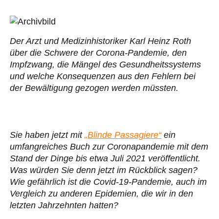
Der Arzt und Medizinhistoriker Karl Heinz Roth
über die Schwere der Corona-Pandemie, den
Impfzwang, die Mängel des Gesundheitssystems
und welche Konsequenzen aus den Fehlern bei
der Bewältigung gezogen werden müssten.
Sie haben jetzt mit
„Blinde Passagiere“
ein
umfangreiches Buch zur Coronapandemie mit dem
Stand der Dinge bis etwa Juli 2021 veröffentlicht.
Was würden Sie denn jetzt im Rückblick sagen?
Wie gefährlich ist die Covid-19-Pandemie, auch im
Vergleich zu anderen Epidemien, die wir in den
letzten Jahrzehnten hatten?