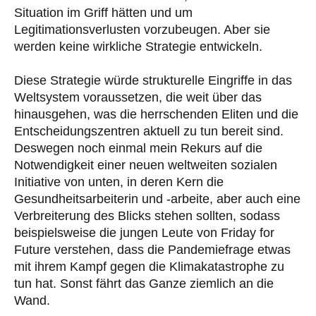
Situation im Griff hätten und um
Legitimationsverlusten vorzubeugen. Aber sie
werden keine wirkliche Strategie entwickeln.
Diese Strategie würde strukturelle Eingriffe in das
Weltsystem voraussetzen, die weit über das
hinausgehen, was die herrschenden Eliten und die
Entscheidungszentren aktuell zu tun bereit sind.
Deswegen noch einmal mein Rekurs auf die
Notwendigkeit einer neuen weltweiten sozialen
Initiative von unten, in deren Kern die
Gesundheitsarbeiterin und -arbeite, aber auch eine
Verbreiterung des Blicks stehen sollten, sodass
beispielsweise die jungen Leute von Friday for
Future verstehen, dass die Pandemiefrage etwas
mit ihrem Kampf gegen die Klimakatastrophe zu
tun hat. Sonst fährt das Ganze ziemlich an die
Wand.