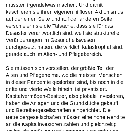
mussten irgendetwas machen. Und damit
kaschieren sie ihren eigenen hilflosen Aktionismus
auf der einen Seite und auf der anderen Seite
verschleiern sie die Tatsache, dass sie für das
Desaster verantwortlich sind, weil sie strukturelle
Veränderungen im Gesundheitswesen
durchgesetzt haben, die wirklich katastrophal sind,
gerade auch im Alten- und Pflegebereich.
Sie müssen sich vorstellen, der größte Teil der
Alten und Pflegeheime, wo die meisten Menschen
in dieser Pandemie gestorben sind, bis noch in die
dritte und vierte Welle hinein, ist privatisiert.
Kapitalvermögen-Besitzer, also globale Investoren,
haben die Anlagen und die Grundstücke gekauft
und Betreibergesellschaften eingerichtet. Die
Betreibergesellschaften müssen eine hohe Rendite
an die Kapitalinvestoren zahlen und gleichzeitig