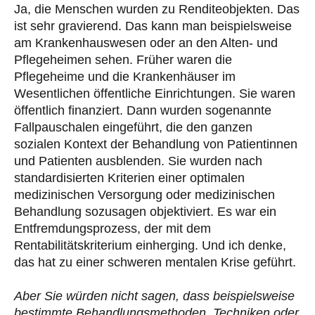
Ja, die Menschen wurden zu Renditeobjekten. Das
ist sehr gravierend. Das kann man beispielsweise
am Krankenhauswesen oder an den Alten- und
Pflegeheimen sehen. Früher waren die
Pflegeheime und die Krankenhäuser im
Wesentlichen öffentliche Einrichtungen. Sie waren
öffentlich finanziert. Dann wurden sogenannte
Fallpauschalen eingeführt, die den ganzen
sozialen Kontext der Behandlung von Patientinnen
und Patienten ausblenden. Sie wurden nach
standardisierten Kriterien einer optimalen
medizinischen Versorgung oder medizinischen
Behandlung sozusagen objektiviert. Es war ein
Entfremdungsprozess, der mit dem
Rentabilitätskriterium einherging. Und ich denke,
das hat zu einer schweren mentalen Krise geführt.
Aber Sie würden nicht sagen, dass beispielsweise
bestimmte Behandlungsmethoden, Techniken oder