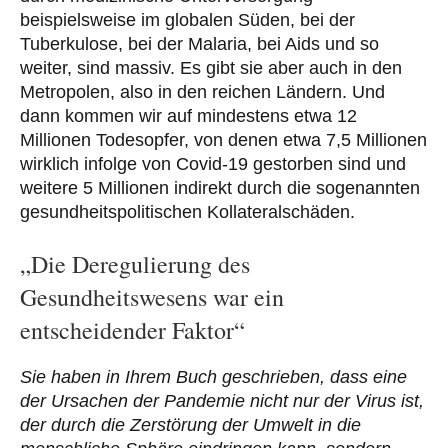
beispielsweise im globalen Süden, bei der
Tuberkulose, bei der Malaria, bei Aids und so
weiter, sind massiv. Es gibt sie aber auch in den
Metropolen, also in den reichen Ländern. Und
dann kommen wir auf mindestens etwa 12
Millionen Todesopfer, von denen etwa 7,5 Millionen
wirklich infolge von Covid-19 gestorben sind und
weitere 5 Millionen indirekt durch die sogenannten
gesundheitspolitischen Kollateralschäden.
„Die Deregulierung des
Gesundheitswesens war ein
entscheidender Faktor“
Sie haben in Ihrem Buch geschrieben, dass eine
der Ursachen der Pandemie nicht nur der Virus ist,
der durch die Zerstörung der Umwelt in die