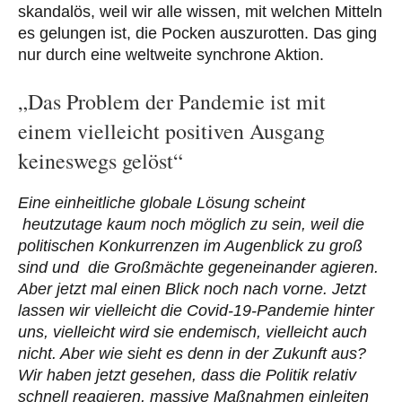
skandalös, weil wir alle wissen, mit welchen Mitteln
es gelungen ist, die Pocken auszurotten. Das ging
nur durch eine weltweite synchrone Aktion.
„Das Problem der Pandemie ist mit
einem vielleicht positiven Ausgang
keineswegs gelöst“
Eine einheitliche globale Lösung scheint
heutzutage kaum noch möglich zu sein, weil die
politischen Konkurrenzen im Augenblick zu groß
sind und die Großmächte gegeneinander agieren.
Aber jetzt mal einen Blick noch nach vorne. Jetzt
lassen wir vielleicht die Covid-19-Pandemie hinter
uns, vielleicht wird sie endemisch, vielleicht auch
nicht. Aber wie sieht es denn in der Zukunft aus?
Wir haben jetzt gesehen, dass die Politik relativ
schnell reagieren, massive Maßnahmen einleiten