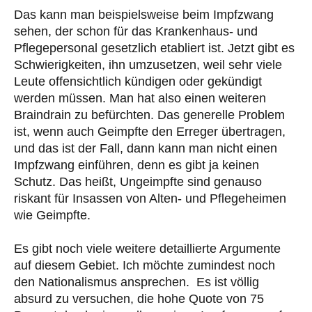
Das kann man beispielsweise beim Impfzwang
sehen, der schon für das Krankenhaus- und
Pflegepersonal gesetzlich etabliert ist. Jetzt gibt es
Schwierigkeiten, ihn umzusetzen, weil sehr viele
Leute offensichtlich kündigen oder gekündigt
werden müssen. Man hat also einen weiteren
Braindrain zu befürchten. Das generelle Problem
ist, wenn auch Geimpfte den Erreger übertragen,
und das ist der Fall, dann kann man nicht einen
Impfzwang einführen, denn es gibt ja keinen
Schutz. Das heißt, Ungeimpfte sind genauso
riskant für Insassen von Alten- und Pflegeheimen
wie Geimpfte.
Es gibt noch viele weitere detaillierte Argumente
auf diesem Gebiet. Ich möchte zumindest noch
den Nationalismus ansprechen. Es ist völlig
absurd zu versuchen, die hohe Quote von 75