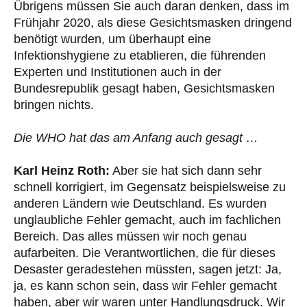
Übrigens müssen Sie auch daran denken, dass im
Frühjahr 2020, als diese Gesichtsmasken dringend
benötigt wurden, um überhaupt eine
Infektionshygiene zu etablieren, die führenden
Experten und Institutionen auch in der
Bundesrepublik gesagt haben, Gesichtsmasken
bringen nichts.
Die WHO hat das am Anfang auch gesagt …
Karl Heinz Roth:
Aber sie hat sich dann sehr
schnell korrigiert, im Gegensatz beispielsweise zu
anderen Ländern wie Deutschland. Es wurden
unglaubliche Fehler gemacht, auch im fachlichen
Bereich. Das alles müssen wir noch genau
aufarbeiten. Die Verantwortlichen, die für dieses
Desaster geradestehen müssten, sagen jetzt: Ja,
ja, es kann schon sein, dass wir Fehler gemacht
haben, aber wir waren unter Handlungsdruck. Wir