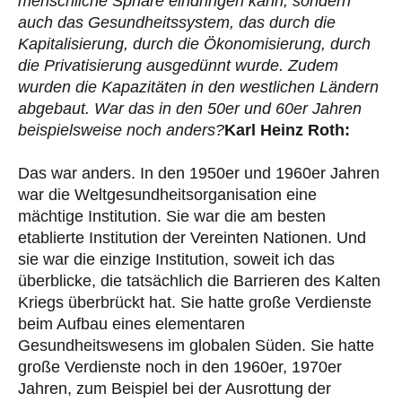
menschliche Sphäre eindringen kann, sondern
auch das Gesundheitssystem, das durch die
Kapitalisierung, durch die Ökonomisierung, durch
die Privatisierung ausgedünnt wurde. Zudem
wurden die Kapazitäten in den westlichen Ländern
abgebaut. War das in den 50er und 60er Jahren
beispielsweise noch anders?
Karl Heinz Roth:
Das war anders. In den 1950er und 1960er Jahren
war die Weltgesundheitsorganisation eine
mächtige Institution. Sie war die am besten
etablierte Institution der Vereinten Nationen. Und
sie war die einzige Institution, soweit ich das
überblicke, die tatsächlich die Barrieren des Kalten
Kriegs überbrückt hat. Sie hatte große Verdienste
beim Aufbau eines elementaren
Gesundheitswesens im globalen Süden. Sie hatte
große Verdienste noch in den 1960er, 1970er
Jahren, zum Beispiel bei der Ausrottung der