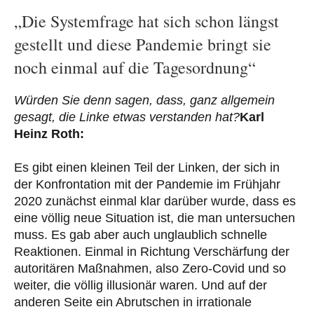
„Die Systemfrage hat sich schon längst
gestellt und diese Pandemie bringt sie
noch einmal auf die Tagesordnung“
Würden Sie denn sagen, dass, ganz allgemein
gesagt, die Linke etwas verstanden hat?
Karl
Heinz Roth:
Es gibt einen kleinen Teil der Linken, der sich in
der Konfrontation mit der Pandemie im Frühjahr
2020 zunächst einmal klar darüber wurde, dass es
eine völlig neue Situation ist, die man untersuchen
muss. Es gab aber auch unglaublich schnelle
Reaktionen. Einmal in Richtung Verschärfung der
autoritären Maßnahmen, also Zero-Covid und so
weiter, die völlig illusionär waren. Und auf der
anderen Seite ein Abrutschen in irrationale