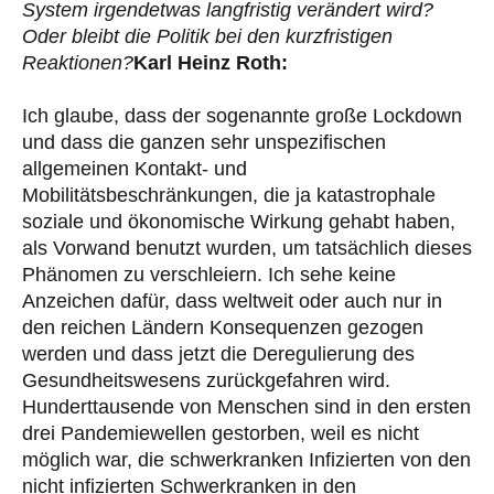
System irgendetwas langfristig verändert wird?
Oder bleibt die Politik bei den kurzfristigen
Reaktionen?
Karl Heinz Roth:
Ich glaube, dass der sogenannte große Lockdown
und dass die ganzen sehr unspezifischen
allgemeinen Kontakt- und
Mobilitätsbeschränkungen, die ja katastrophale
soziale und ökonomische Wirkung gehabt haben,
als Vorwand benutzt wurden, um tatsächlich dieses
Phänomen zu verschleiern. Ich sehe keine
Anzeichen dafür, dass weltweit oder auch nur in
den reichen Ländern Konsequenzen gezogen
werden und dass jetzt die Deregulierung des
Gesundheitswesens zurückgefahren wird.
Hunderttausende von Menschen sind in den ersten
drei Pandemiewellen gestorben, weil es nicht
möglich war, die schwerkranken Infizierten von den
nicht infizierten Schwerkranken in den