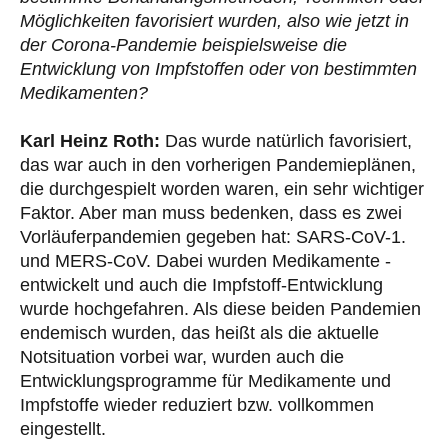
Möglichkeiten favorisiert wurden, also wie jetzt in
der Corona-Pandemie beispielsweise die
Entwicklung von Impfstoffen oder von bestimmten
Medikamenten?
Karl Heinz Roth:
Das wurde natürlich favorisiert,
das war auch in den vorherigen Pandemieplänen,
die durchgespielt worden waren, ein sehr wichtiger
Faktor. Aber man muss bedenken, dass es zwei
Vorläuferpandemien gegeben hat: SARS-CoV-1.
und MERS-CoV. Dabei wurden Medikamente -
entwickelt und auch die Impfstoff-Entwicklung
wurde hochgefahren. Als diese beiden Pandemien
endemisch wurden, das heißt als die aktuelle
Notsituation vorbei war, wurden auch die
Entwicklungsprogramme für Medikamente und
Impfstoffe wieder reduziert bzw. vollkommen
eingestellt.