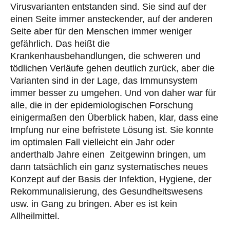
Virusvarianten entstanden sind. Sie sind auf der
einen Seite immer ansteckender, auf der anderen
Seite aber für den Menschen immer weniger
gefährlich. Das heißt die
Krankenhausbehandlungen, die schweren und
tödlichen Verläufe gehen deutlich zurück, aber die
Varianten sind in der Lage, das Immunsystem
immer besser zu umgehen. Und von daher war für
alle, die in der epidemiologischen Forschung
einigermaßen den Überblick haben, klar, dass eine
Impfung nur eine befristete Lösung ist. Sie konnte
im optimalen Fall vielleicht ein Jahr oder
anderthalb Jahre einen Zeitgewinn bringen, um
dann tatsächlich ein ganz systematisches neues
Konzept auf der Basis der Infektion, Hygiene, der
Rekommunalisierung, des Gesundheitswesens
usw. in Gang zu bringen. Aber es ist kein
Allheilmittel.