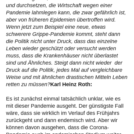
und durchsetzen, die Wirtschaft wegen einer
Pandemie lahmlegen kann, die zwar gefährlich ist,
aber von früheren Epidemien übertroffen wird.
Wenn jetzt zum Beispiel eine neue, etwas
schwerere Grippe-Pandemie kommt, steht dann
die Politik nicht unter Druck, dass das einzelne
Leben wieder geschützt oder versucht werden
muss, dass die Krankenhäuser nicht überlastet
sind und Ähnliches. Steigt dann nicht wieder der
Druck auf die Politik, jedes Mal auf vergleichbare
Weise und mit ähnlichen drastischen Mitteln Leben
retten zu müssen?
Karl Heinz Roth:
Es ist zunächst einmal tatsächlich unklar, wie es
mit dieser Pandemie ausgeht. Der günstigste Fall
wäre, dass sie wirklich im Verlauf des Frühjahrs
zurückgeht und dann endemisch wird. Aber wir
können davon ausgehen, dass die Corona-