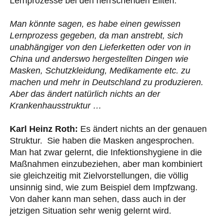
Lernprozesse bei den herrschenden Eliten.
Man könnte sagen, es habe einen gewissen
Lernprozess gegeben, da man anstrebt, sich
unabhängiger von den Lieferketten oder von in
China und anderswo hergestellten Dingen wie
Masken, Schutzkleidung, Medikamente etc. zu
machen und mehr in Deutschland zu produzieren.
Aber das ändert natürlich nichts an der
Krankenhausstruktur …
Karl Heinz Roth:
Es ändert nichts an der genauen
Struktur. Sie haben die Masken angesprochen.
Man hat zwar gelernt, die Infektionshygiene in die
Maßnahmen einzubeziehen, aber man kombiniert
sie gleichzeitig mit Zielvorstellungen, die völlig
unsinnig sind, wie zum Beispiel dem Impfzwang.
Von daher kann man sehen, dass auch in der
jetzigen Situation sehr wenig gelernt wird.