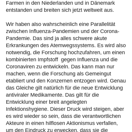
Farmen in den Niederlanden und in Dänemark
entstanden und breiten sich jetzt weltweit aus.
Wir haben also wahrscheinlich eine Parallelität
zwischen Influenza-Pandemien und der Corona-
Pandemie. Das sind ja alles schwere akute
Erkrankungen des Atemwegssystems. Es wird also
notwendig, die Forschung hochzufahren, um einen
kombinierten Impfstoff gegen Influenza und die
Coronaviren zu entwickeln. Das kann man nur
machen, wenn die Forschung als Gemeingut
etabliert und den Konzernen entzogen wird. Genau
das Gleiche gilt natürlich für die neue Entwicklung
antiviraler Medikamente. Das gilt für die
Entwicklung einer breit angelegten
Infektionshygiene. Dieser Druck wird steigen, aber
es wird wieder so sein, dass die verantwortlichen
Akteure in einen hilflosen Aktionismus verfallen,
um den Eindruck zu erwecken, dass sie die