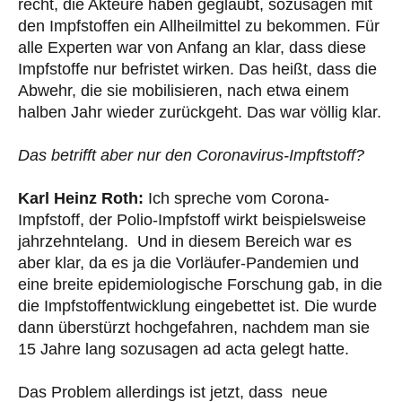
recht, die Akteure haben geglaubt, sozusagen mit
den Impfstoffen ein Allheilmittel zu bekommen. Für
alle Experten war von Anfang an klar, dass diese
Impfstoffe nur befristet wirken. Das heißt, dass die
Abwehr, die sie mobilisieren, nach etwa einem
halben Jahr wieder zurückgeht. Das war völlig klar.
Das betrifft aber nur den Coronavirus-Impftstoff?
Karl Heinz Roth:
Ich spreche vom Corona-
Impfstoff, der Polio-Impfstoff wirkt beispielsweise
jahrzehntelang. Und in diesem Bereich war es
aber klar, da es ja die Vorläufer-Pandemien und
eine breite epidemiologische Forschung gab, in die
die Impfstoffentwicklung eingebettet ist. Die wurde
dann überstürzt hochgefahren, nachdem man sie
15 Jahre lang sozusagen ad acta gelegt hatte.
Das Problem allerdings ist jetzt, dass neue