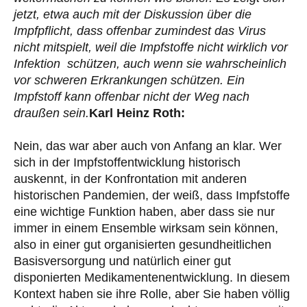
jetzt, etwa auch mit der Diskussion über die
Impfpflicht, dass offenbar zumindest das Virus
nicht mitspielt, weil die Impfstoffe nicht wirklich vor
Infektion schützen, auch wenn sie wahrscheinlich
vor schweren Erkrankungen schützen. Ein
Impfstoff kann offenbar nicht der Weg nach
draußen sein.
Karl Heinz Roth:
Nein, das war aber auch von Anfang an klar. Wer
sich in der Impfstoffentwicklung historisch
auskennt, in der Konfrontation mit anderen
historischen Pandemien, der weiß, dass Impfstoffe
eine wichtige Funktion haben, aber dass sie nur
immer in einem Ensemble wirksam sein können,
also in einer gut organisierten gesundheitlichen
Basisversorgung und natürlich einer gut
disponierten Medikamentenentwicklung. In diesem
Kontext haben sie ihre Rolle, aber Sie haben völlig