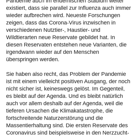
Pandemie auch im endemischen Stadium weiter
existiert, dass sie parallel zur Influenza auch immer
wieder aufbrechen wird. Neueste Forschungen
zeigen, dass das Corona-Virus inzwischen in
verschiedenen Nutztier-, Haustier- und
Wildtierarten neue Reservate gebildet hat. In
diesen Reservaten entstehen neue Varianten, die
irgendwann wieder auf den Menschen
überspringen werden.
Sie haben also recht, das Problem der Pandemie
ist mit einem vielleicht positiven Ausgang, der noch
nicht sicher ist, keineswegs gelöst. Im Gegenteil,
es bleibt auf der Agenda. Und es bleibt natürlich
auch vor allem deshalb auf der Agenda, weil die
tieferen Ursachen die Klimakatastrophe, die
fortschreitende Naturzerstörung und die
Massentierhaltung sind. Die ersten Reservate des
Coronavirus sind beispielsweise in den Nerzzucht-