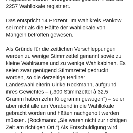
2257 Wahllokale registriert.
Das entspricht 14 Prozent. Im Wahlkreis Pankow
sei mehr als die Hälfte der Wahllokale von
Mängeln betroffen gewesen.
Als Gründe für die zeitlichen Verschleppungen
werden zu wenige Stimmzettel genannt sowie zu
kleine Wahlräume und zu wenige Wahlkabinen. Es
seien zwar genügend Stimmzettel gedruckt
worden, so die derzeitige Berliner
Landeswahlleiterin Ulrike Rockmann, aufgrund
ihres Gewichtes – („300 Stimmzettel à 32,5
Gramm haben zehn Kilogramm gewogen“) – seien
aber nicht alle am Vorabend in die Wahllokale
gebracht worden und hätten nachgeholt werden
müssen. (Rockmann: „Sie waren nicht zur richtigen
Zeit am richtigen Ort.“) Als Entschuldigung wird