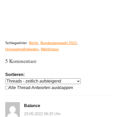
Schlagwörter:
Berlin
,
Bundestagswahl 2021
,
Unregelmäßigkeiten
,
Wahlchaos
5 Kommentare
Sortieren:
Alle Thread-Antworten ausklappen
Balance
29.05.2022 06:25 Uhr