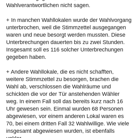
Wahlverantwortlichen nicht sagen.
+ In manchen Wahllokalen wurde der Wahlvorgang
unterbrochen, weil die Stimmzettel ausgegangen
waren und neue besorgt werden mussten. Diese
Unterbrechungen dauerten bis zu zwei Stunden.
Insgesamt soll es 116 solcher Unterbrechungen
gegeben haben.
+ Andere Wahllokale, die es nicht schafften,
weitere Stimmzettel zu besorgen, brachen die
Wahl ab, verschlossen die Wahlräume und
schickten die vor der Tür anstehenden Wähler
weg. In einem Fall soll das bereits kurz nach 16
Uhr gewesen sein. Einmal wurden 68 Personen
abgewiesen, vor einem anderen Lokal waren es
70, bei einem dritten Fall 32 Wahlwillige. Wie viele
insgesamt abgewiesen wurden, ist ebenfalls