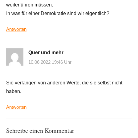
weiterführen müssen.
In was für einer Demokratie sind wir eigentlich?
Antworten
Quer und mehr
10.06.2022 19:46 Uhr
Sie verlangen von anderen Werte, die sie selbst nicht
haben.
Antworten
Schreibe einen Kommentar