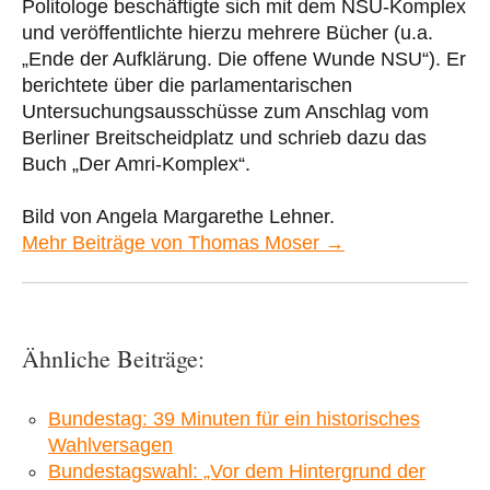
Politologe beschäftigte sich mit dem NSU-Komplex
und veröffentlichte hierzu mehrere Bücher (u.a.
„Ende der Aufklärung. Die offene Wunde NSU“). Er
berichtete über die parlamentarischen
Untersuchungsausschüsse zum Anschlag vom
Berliner Breitscheidplatz und schrieb dazu das
Buch „Der Amri-Komplex“.
Bild von Angela Margarethe Lehner.
Mehr Beiträge von Thomas Moser →
Ähnliche Beiträge:
Bundestag: 39 Minuten für ein historisches
Wahlversagen
Bundestagswahl: „Vor dem Hintergrund der