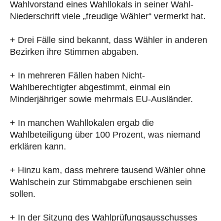
Wahlvorstand eines Wahllokals in seiner Wahl-
Niederschrift viele „freudige Wähler“ vermerkt hat.
+ Drei Fälle sind bekannt, dass Wähler in anderen
Bezirken ihre Stimmen abgaben.
+ In mehreren Fällen haben Nicht-
Wahlberechtigter abgestimmt, einmal ein
Minderjähriger sowie mehrmals EU-Ausländer.
+ In manchen Wahllokalen ergab die
Wahlbeteiligung über 100 Prozent, was niemand
erklären kann.
+ Hinzu kam, dass mehrere tausend Wähler ohne
Wahlschein zur Stimmabgabe erschienen sein
sollen.
+ In der Sitzung des Wahlprüfungsausschusses