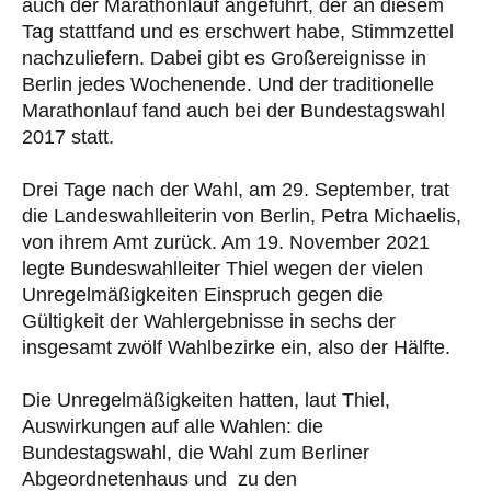
auch der Marathonlauf angeführt, der an diesem
Tag stattfand und es erschwert habe, Stimmzettel
nachzuliefern. Dabei gibt es Großereignisse in
Berlin jedes Wochenende. Und der traditionelle
Marathonlauf fand auch bei der Bundestagswahl
2017 statt.
Drei Tage nach der Wahl, am 29. September, trat
die Landeswahlleiterin von Berlin, Petra Michaelis,
von ihrem Amt zurück. Am 19. November 2021
legte Bundeswahlleiter Thiel wegen der vielen
Unregelmäßigkeiten Einspruch gegen die
Gültigkeit der Wahlergebnisse in sechs der
insgesamt zwölf Wahlbezirke ein, also der Hälfte.
Die Unregelmäßigkeiten hatten, laut Thiel,
Auswirkungen auf alle Wahlen: die
Bundestagswahl, die Wahl zum Berliner
Abgeordnetenhaus und zu den