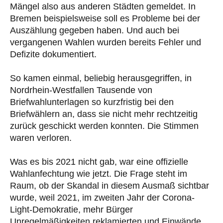
Mängel also aus anderen Städten gemeldet. In
Bremen beispielsweise soll es Probleme bei der
Auszählung gegeben haben. Und auch bei
vergangenen Wahlen wurden bereits Fehler und
Defizite dokumentiert.
So kamen einmal, beliebig herausgegriffen, in
Nordrhein-Westfallen Tausende von
Briefwahlunterlagen so kurzfristig bei den
Briefwählern an, dass sie nicht mehr rechtzeitig
zurück geschickt werden konnten. Die Stimmen
waren verloren.
Was es bis 2021 nicht gab, war eine offizielle
Wahlanfechtung wie jetzt. Die Frage steht im
Raum, ob der Skandal in diesem Ausmaß sichtbar
wurde, weil 2021, im zweiten Jahr der Corona-
Light-Demokratie, mehr Bürger
Unregelmäßigkeiten reklamierten und Einwände