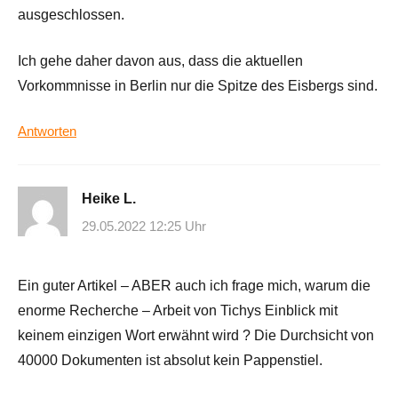
ausgeschlossen.
Ich gehe daher davon aus, dass die aktuellen
Vorkommnisse in Berlin nur die Spitze des Eisbergs sind.
Antworten
Heike L.
29.05.2022 12:25 Uhr
Ein guter Artikel – ABER auch ich frage mich, warum die
enorme Recherche – Arbeit von Tichys Einblick mit
keinem einzigen Wort erwähnt wird ? Die Durchsicht von
40000 Dokumenten ist absolut kein Pappenstiel.