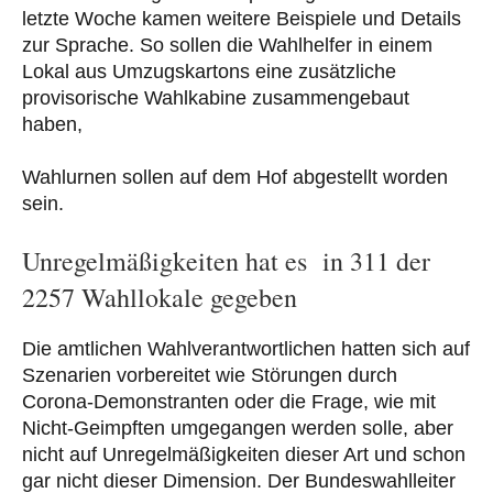
letzte Woche kamen weitere Beispiele und Details
zur Sprache. So sollen die Wahlhelfer in einem
Lokal aus Umzugskartons eine zusätzliche
provisorische Wahlkabine zusammengebaut
haben,
Wahlurnen sollen auf dem Hof abgestellt worden
sein.
Unregelmäßigkeiten hat es in 311 der
2257 Wahllokale gegeben
Die amtlichen Wahlverantwortlichen hatten sich auf
Szenarien vorbereitet wie Störungen durch
Corona-Demonstranten oder die Frage, wie mit
Nicht-Geimpften umgegangen werden solle, aber
nicht auf Unregelmäßigkeiten dieser Art und schon
gar nicht dieser Dimension. Der Bundeswahlleiter