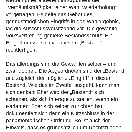
werden unter anderem im Argument der
„Verhältnismäßigkeit einer Wahl-Wiederholung“
vorgetragen. Es gelte das Gebot des
geringstmöglichen Eingriffs in das Wahlergebnis,
las die Ausschussvorsitzende vor. Die gewählte
Volksvertretung genieße Bestandsschutz. Ein
Eingriff müsse sich vor diesem „Bestand“
rechtfertigen.
Das allerdings sind die Gewählten selber – und
zwar doppelt. Die Abgeordneten sind der „Bestand“
und zugleich der mögliche „Eingriff“ in diesen
Bestand. Wie das im Zweifel ausgeht, kann man
sich denken: Eher wird der „Bestand“ sich
schützen, als sich in Frage zu stellen. Wenn ein
Parlament über sich selber zu richten hat,
dokumentiert sich darin ein Kurzschluss in der
parlamentarischen Ordnung. So ist auch der
Hinweis, dass es grundsätzlich um Rechtsfrieden