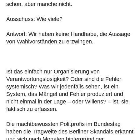
schon, aber manche nicht.
Ausschuss: Wie viele?
Antwort: Wir haben keine Handhabe, die Aussage
von Wahlvorständen zu erzwingen.
Ist das einfach nur Organisierung von
Verantwortungslosigkeit? Oder sind die Fehler
systemisch? Was wir jedenfalls sehen, ist ein
System, das Mängel und Fehler produziert und
nicht einmal in der Lage – oder Willens? – ist, sie
faktisch zu erfassen.
Die machtbewussten Politprofis im Bundestag
haben die Tragweite des Berliner Skandals erkannt
und sich nach Monaten hintergründiger