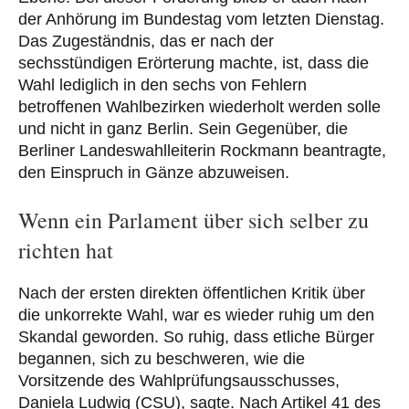
der Anhörung im Bundestag vom letzten Dienstag.
Das Zugeständnis, das er nach der
sechsstündigen Erörterung machte, ist, dass die
Wahl lediglich in den sechs von Fehlern
betroffenen Wahlbezirken wiederholt werden solle
und nicht in ganz Berlin. Sein Gegenüber, die
Berliner Landeswahlleiterin Rockmann beantragte,
den Einspruch in Gänze abzuweisen.
Wenn ein Parlament über sich selber zu
richten hat
Nach der ersten direkten öffentlichen Kritik über
die unkorrekte Wahl, war es wieder ruhig um den
Skandal geworden. So ruhig, dass etliche Bürger
begannen, sich zu beschweren, wie die
Vorsitzende des Wahlprüfungsausschusses,
Daniela Ludwig (CSU), sagte. Nach Artikel 41 des