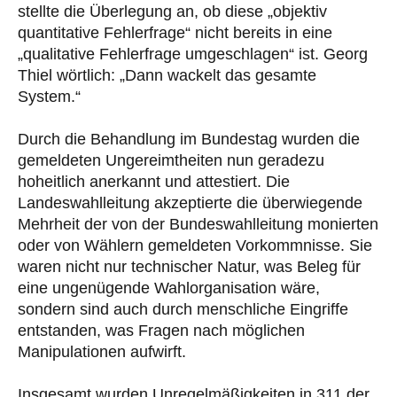
stellte die Überlegung an, ob diese „objektiv
quantitative Fehlerfrage“ nicht bereits in eine
„qualitative Fehlerfrage umgeschlagen“ ist. Georg
Thiel wörtlich: „Dann wackelt das gesamte
System.“
Durch die Behandlung im Bundestag wurden die
gemeldeten Ungereimtheiten nun geradezu
hoheitlich anerkannt und attestiert. Die
Landeswahlleitung akzeptierte die überwiegende
Mehrheit der von der Bundeswahlleitung monierten
oder von Wählern gemeldeten Vorkommnisse. Sie
waren nicht nur technischer Natur, was Beleg für
eine ungenügende Wahlorganisation wäre,
sondern sind auch durch menschliche Eingriffe
entstanden, was Fragen nach möglichen
Manipulationen aufwirft.
Insgesamt wurden Unregelmäßigkeiten in 311 der