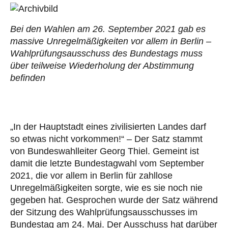
Bei den Wahlen am 26. September 2021 gab es
massive Unregelmäßigkeiten vor allem in Berlin –
Wahlprüfungsausschuss des Bundestags muss
über teilweise Wiederholung der Abstimmung
befinden
„In der Hauptstadt eines zivilisierten Landes darf
so etwas nicht vorkommen!“ – Der Satz stammt
von Bundeswahlleiter Georg Thiel. Gemeint ist
damit die letzte Bundestagwahl vom September
2021, die vor allem in Berlin für zahllose
Unregelmäßigkeiten sorgte, wie es sie noch nie
gegeben hat. Gesprochen wurde der Satz während
der Sitzung des Wahlprüfungsausschusses im
Bundestag am 24. Mai. Der Ausschuss hat darüber