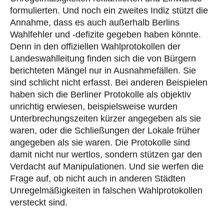
formulierten. Und noch ein zweites Indiz stützt die
Annahme, dass es auch außerhalb Berlins
Wahlfehler und -defizite gegeben haben könnte.
Denn in den offiziellen Wahlprotokollen der
Landeswahlleitung finden sich die von Bürgern
berichteten Mängel nur in Ausnahmefällen. Sie
sind schlicht nicht erfasst. Bei anderen Beispielen
haben sich die Berliner Protokolle als objektiv
unrichtig erwiesen, beispielsweise wurden
Unterbrechungszeiten kürzer angegeben als sie
waren, oder die Schließungen der Lokale früher
angegeben als sie waren. Die Protokolle sind
damit nicht nur wertlos, sondern stützen gar den
Verdacht auf Manipulationen. Und sie werfen die
Frage auf, ob nicht auch in anderen Städten
Unregelmäßigkeiten in falschen Wahlprotokollen
versteckt sind.