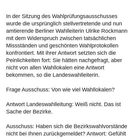
In der Sitzung des Wahlprüfungsausschusses
wurde die ursprünglich stellvertretende und nun
amtierende Berliner Wahlleiterin Ulrike Rockmann
mit dem Widerspruch zwischen tatsächlichen
Missständen und geschönten Wahlprotokollen
konfrontiert. Mit ihrer Antwort setzten sich die
Peinlichkeiten fort: Sie hätten nachgefragt, aber
nicht von allen Wahllokalen eine Antwort
bekommen, so die Landeswahlleiterin.
Frage Ausschuss: Von wie viel Wahllokalen?
Antwort Landeswahlleitung: Weiß nicht. Das ist
Sache der Bezirke.
Ausschuss: Haben sich die Bezirkswahlvorstände
nicht bei Ihnen zurückgemeldet? Antwort: Gefühlt