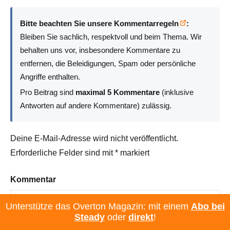
Bitte beachten Sie unsere Kommentarregeln
:
Bleiben Sie sachlich, respektvoll und beim Thema. Wir
behalten uns vor, insbesondere Kommentare zu
entfernen, die Beleidigungen, Spam oder persönliche
Angriffe enthalten.
Pro Beitrag sind
maximal 5 Kommentare
(inklusive
Antworten auf andere Kommentare) zulässig.
Deine E-Mail-Adresse wird nicht veröffentlicht.
Erforderliche Felder sind mit
*
markiert
Kommentar
Unterstütze das Overton Magazin: mit einem
Abo bei
Steady
oder
direkt
!