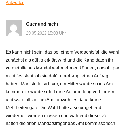
Antworten
Quer und mehr
29.05.2022 15:08 Uhr
Es kann nicht sein, das bei einem Verdachtsfall die Wahl
zunächst als gültig erklärt wird und die Kandidaten ihr
vermeintliches Mandat wahrnehmen können, obwohl gar
nicht feststeht, ob sie dafür überhaupt einen Auftrag
haben. Man stelle sich vor, ein Hitler würde so ins Amt
kommen, er würde sofort eine Aufarbeitung verhindern
und wäre offiziell im Amt, obwohl es dafür keine
Mehrheiten gab. Die Wahl hätte also umgehend
wiederholt werden müssen und während dieser Zeit
hätten die alten Mandatsträger das Amt kommissarisch