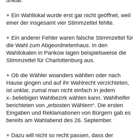
unklar.
+ Ein Wahllokal wurde erst gar nicht geöffnet, weil
einer der insgesamt vier Stimmzettel fehlte.
+ Ein anderer Fehler waren falsche Stimmzettel für
die Wahl zum Abgeordnetenhaus. In den
Wahllokalen in Pankow lagen beispielsweise die
Stimmzettel für Charlottenburg aus.
+ Ob die Wähler woanders wählten oder nach
Hause gingen und auf ihr Wahlrecht verzichteten,
ist unklar, zumal man nicht einfach in jedem
x-.beliebigen Wahlbezirk wählen kann. Wahlhelfer
berichteten von „erbosten Wählern“. Die ersten
Eingaben und Reklamationen von Bürgern gab es
bereits am Wahlabend des 26. September.
+ Dazu will nicht so recht passen, dass der