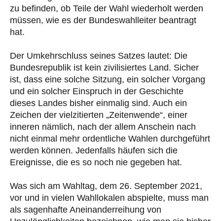
zu befinden, ob Teile der Wahl wiederholt werden
müssen, wie es der Bundeswahlleiter beantragt
hat.
Der Umkehrschluss seines Satzes lautet: Die
Bundesrepublik ist kein zivilisiertes Land. Sicher
ist, dass eine solche Sitzung, ein solcher Vorgang
und ein solcher Einspruch in der Geschichte
dieses Landes bisher einmalig sind. Auch ein
Zeichen der vielzitierten „Zeitenwende“, einer
inneren nämlich, nach der allem Anschein nach
nicht einmal mehr ordentliche Wahlen durchgeführt
werden können. Jedenfalls häufen sich die
Ereignisse, die es so noch nie gegeben hat.
Was sich am Wahltag, dem 26. September 2021,
vor und in vielen Wahllokalen abspielte, muss man
als sagenhafte Aneinanderreihung von