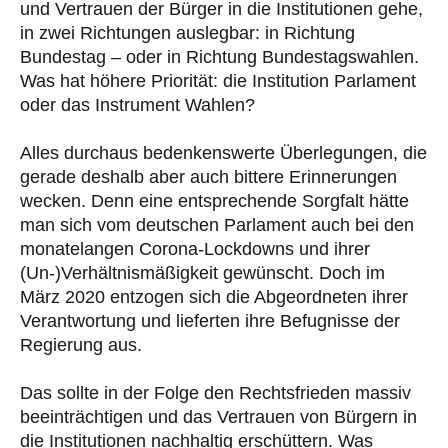
und Vertrauen der Bürger in die Institutionen gehe,
in zwei Richtungen auslegbar: in Richtung
Bundestag – oder in Richtung Bundestagswahlen.
Was hat höhere Priorität: die Institution Parlament
oder das Instrument Wahlen?
Alles durchaus bedenkenswerte Überlegungen, die
gerade deshalb aber auch bittere Erinnerungen
wecken. Denn eine entsprechende Sorgfalt hätte
man sich vom deutschen Parlament auch bei den
monatelangen Corona-Lockdowns und ihrer
(Un-)Verhältnismäßigkeit gewünscht. Doch im
März 2020 entzogen sich die Abgeordneten ihrer
Verantwortung und lieferten ihre Befugnisse der
Regierung aus.
Das sollte in der Folge den Rechtsfrieden massiv
beeinträchtigen und das Vertrauen von Bürgern in
die Institutionen nachhaltig erschüttern. Was