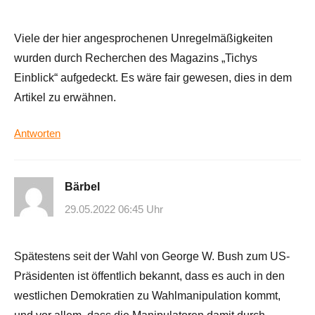
Viele der hier angesprochenen Unregelmäßigkeiten
wurden durch Recherchen des Magazins „Tichys
Einblick“ aufgedeckt. Es wäre fair gewesen, dies in dem
Artikel zu erwähnen.
Antworten
Bärbel
29.05.2022 06:45 Uhr
Spätestens seit der Wahl von George W. Bush zum US-
Präsidenten ist öffentlich bekannt, dass es auch in den
westlichen Demokratien zu Wahlmanipulation kommt,