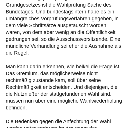
Grundgesetzes ist die Wahlprüfung Sache des
Bundetages. Und bundestagsintern habe es ein
umfangreiches Vorprüfungsverfahren gegeben, in
dem viele Schriftsätze ausgetauscht worden
waren, von dem aber wenig an die Öffentlichkeit
gedrungen sei, so die Ausschussvorsitzende. Eine
mündliche Verhandlung sei eher die Ausnahme als
die Regel.
Man kann darin erkennen, wie heikel die Frage ist.
Das Gremium, das möglicherweise nicht
rechtmäßig zustande kam, soll über seine
Rechtmäßigkeit entscheiden. Und diejenigen, die
die Nutznießer der stattgefundenen Wahl sind,
müssen nun über eine mögliche Wahlwiederholung
befinden.
Die Bedenken gegen die Anfechtung der Wahl