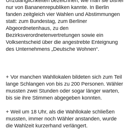
Unzulänglichkeiten bezeichnen, wie man sie bisher
nur von Bananenrepubliken kannte. In Berlin
fanden zeitgleich vier Wahlen und Abstimmungen
statt: zum Bundestag, zum Berliner
Abgeordnetenhaus, zu den
Bezirksverordnetenvertretungen sowie ein
Volksentscheid über die angestrebte Enteignung
des Unternehmens „Deutsche Wohnen“.
+ Vor manchen Wahllokalen bildeten sich zum Teil
lange Schlangen von bis zu 200 Personen. Wähler
mussten zwei Stunden oder sogar länger warten,
bis sie ihre Stimmen abgegeben konnten.
+ Weil um 18 Uhr, als die Wahllokale schließen
mussten, immer noch Wähler anstanden, wurde
die Wahlzeit kurzerhand verlängert.