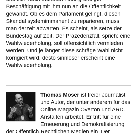
Beschäftigung mit ihm nun an die Öffentlichkeit
gewandt. Ob es dem Parlament gelingt, diesen
Skandal systemimmanent zu reparieren, muss
man derzeit abwarten. Es scheint, als setze der
Bundestag auf Zeit. Der Präzedenzfall, sprich: eine
Wahlwiederholung, soll offensichtlich vermieden
werden. Und je länger diese schräge Wahl nicht
korrigiert wird, desto sinnloser erscheint eine
Wahlwiederholung.
Thomas Moser
ist freier Journalist
und Autor, der unter anderem für das
Online-Magazin Overton und ARD-
Anstalten arbeitet. Er tritt für eine
Erneuerung und Demokratisierung
der Öffentlich-Rechtlichen Medien ein. Der