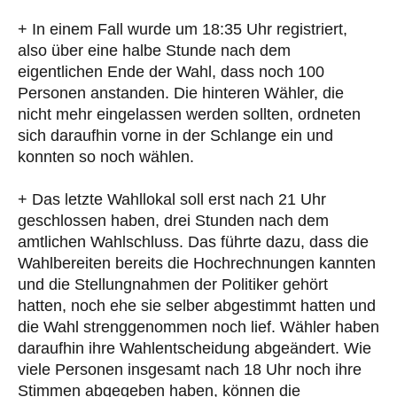
+ In einem Fall wurde um 18:35 Uhr registriert,
also über eine halbe Stunde nach dem
eigentlichen Ende der Wahl, dass noch 100
Personen anstanden. Die hinteren Wähler, die
nicht mehr eingelassen werden sollten, ordneten
sich daraufhin vorne in der Schlange ein und
konnten so noch wählen.
+ Das letzte Wahllokal soll erst nach 21 Uhr
geschlossen haben, drei Stunden nach dem
amtlichen Wahlschluss. Das führte dazu, dass die
Wahlbereiten bereits die Hochrechnungen kannten
und die Stellungnahmen der Politiker gehört
hatten, noch ehe sie selber abgestimmt hatten und
die Wahl strenggenommen noch lief. Wähler haben
daraufhin ihre Wahlentscheidung abgeändert. Wie
viele Personen insgesamt nach 18 Uhr noch ihre
Stimmen abgegeben haben, können die