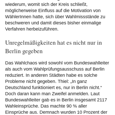
wiederum, womit sich der Kreis schließt,
möglicherweise Einfluss auf die Motivation von
WählerInnen hatte, sich über Wahlmissstände zu
beschweren und damit dieses bisher einmalige
Verfahren herbeizuführen.
Unregelmäßigkeiten hat es nicht nur in
Berlin gegeben
Das Wahlchaos wird sowohl vom Bundeswahlleiter
als auch vom Wahlprüfungsausschuss auf Berlin
reduziert. In anderen Städten habe es solche
Probleme nicht gegeben. Thiel: „In ganz
Deutschland funktioniert es, nur in Berlin nicht.“
Doch daran kann man Zweifel anmelden. Laut
Bundeswahlleiter gab es in Berlin insgesamt 2117
Wahleinsprüche. Das machte 90 % aller
Einsprüche aus. Demnach wurden 10 Prozent der