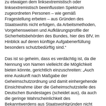
zu etwaigen dem linksextremistisch oder
linksextremistisch beeinflussten Spektrum
zugeordneten Personen – wie gemäß
Fragestellung erbeten – aus Gründen des
Staatswohls nicht erfolgen, da Arbeitsmethoden,
Vorgehensweisen und Aufklärungsprofile der
Sicherheitsbehörden des Bundes, hier des BfV, im
Hinblick auf deren künftige Aufgabenerfüllung
besonders schutzbedürftig sind.“
Das ist so geheim, dass es verdächtig ist, da die
Nennung von Namen vielleicht die Möglichkeit
bieten könnte, gerichtlich einzuschreiten: „Auch
eine Auskunft nach Maßgabe der
Geheimschutzordnung und damit einhergehende
Einsichtnahme über die Geheimschutzstelle des
Deutschen Bundestages (scheidet aus), da auch
die geringe Wahrscheinlichkeit des
Bekanntwerdens aus Staatswohlgründen nicht