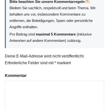
Bitte beachten Sie unsere Kommentarregeln
:
Bleiben Sie sachlich, respektvoll und beim Thema. Wir
behalten uns vor, insbesondere Kommentare zu
entfernen, die Beleidigungen, Spam oder persönliche
Angriffe enthalten.
Pro Beitrag sind
maximal 5 Kommentare
(inklusive
Antworten auf andere Kommentare) zulässig.
Deine E-Mail-Adresse wird nicht veröffentlicht.
Erforderliche Felder sind mit
*
markiert
Kommentar