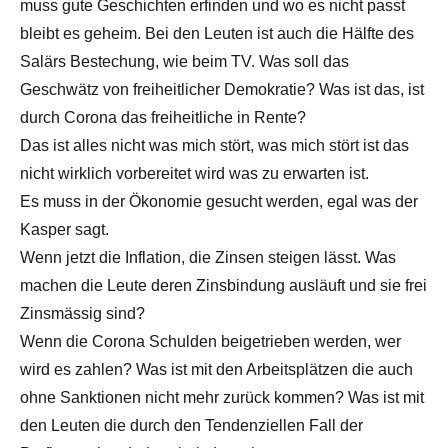
muss gute Geschichten erfinden und wo es nicht passt
bleibt es geheim. Bei den Leuten ist auch die Hälfte des
Salärs Bestechung, wie beim TV. Was soll das
Geschwätz von freiheitlicher Demokratie? Was ist das, ist
durch Corona das freiheitliche in Rente?
Das ist alles nicht was mich stört, was mich stört ist das
nicht wirklich vorbereitet wird was zu erwarten ist.
Es muss in der Ökonomie gesucht werden, egal was der
Kasper sagt.
Wenn jetzt die Inflation, die Zinsen steigen lässt. Was
machen die Leute deren Zinsbindung ausläuft und sie frei
Zinsmässig sind?
Wenn die Corona Schulden beigetrieben werden, wer
wird es zahlen? Was ist mit den Arbeitsplätzen die auch
ohne Sanktionen nicht mehr zurück kommen? Was ist mit
den Leuten die durch den Tendenziellen Fall der