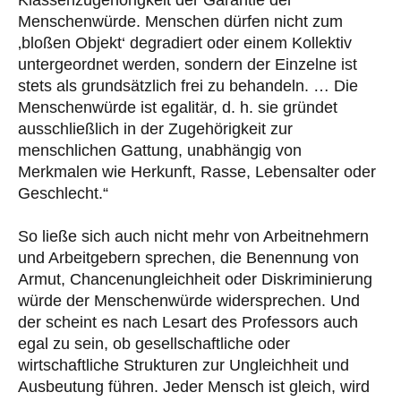
Menschenwürde. Menschen dürfen nicht zum
‚bloßen Objekt‘ degradiert oder einem Kollektiv
untergeordnet werden, sondern der Einzelne ist
stets als grundsätzlich frei zu behandeln. … Die
Menschenwürde ist egalitär, d. h. sie gründet
ausschließlich in der Zugehörigkeit zur
menschlichen Gattung, unabhängig von
Merkmalen wie Herkunft, Rasse, Lebensalter oder
Geschlecht.“
So ließe sich auch nicht mehr von Arbeitnehmern
und Arbeitgebern sprechen, die Benennung von
Armut, Chancenungleichheit oder Diskriminierung
würde der Menschenwürde widersprechen. Und
der scheint es nach Lesart des Professors auch
egal zu sein, ob gesellschaftliche oder
wirtschaftliche Strukturen zur Ungleichheit und
Ausbeutung führen. Jeder Mensch ist gleich, wird