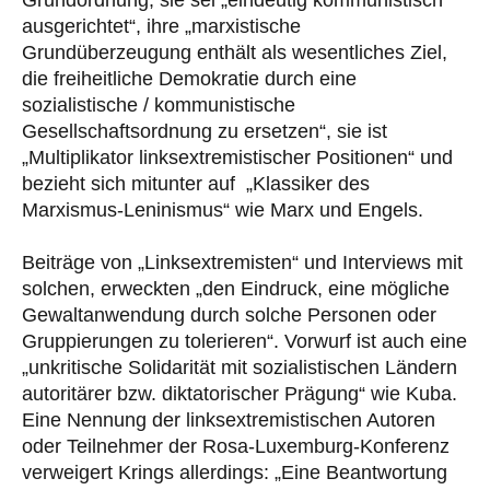
ausgerichtet“, ihre „marxistische
Grundüberzeugung enthält als wesentliches Ziel,
die freiheitliche Demokratie durch eine
sozialistische / kommunistische
Gesellschaftsordnung zu ersetzen“, sie ist
„Multiplikator linksextremistischer Positionen“ und
bezieht sich mitunter auf „Klassiker des
Marxismus-Leninismus“ wie Marx und Engels.
Beiträge von „Linksextremisten“ und Interviews mit
solchen, erweckten „den Eindruck, eine mögliche
Gewaltanwendung durch solche Personen oder
Gruppierungen zu tolerieren“. Vorwurf ist auch eine
„unkritische Solidarität mit sozialistischen Ländern
autoritärer bzw. diktatorischer Prägung“ wie Kuba.
Eine Nennung der linksextremistischen Autoren
oder Teilnehmer der Rosa-Luxemburg-Konferenz
verweigert Krings allerdings: „Eine Beantwortung