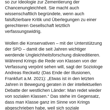
so zur Ideologie zur Zementierung der
Chancenungleichheit. Sie macht auch
wissenschaftlich begründete, wenn auch
falsifizierbare Kritik und Überlegungen zu einer
gerechteren Gesellschaft letztlich
verfassungswidrig.
Wollen die Konservativen – mit der Unterstützung
der SPD – damit die seit Jahren wichtiger
werdende Ungleichheitsforschung diskreditieren.
Während Krings die Rede von Klassen von der
Verfassung verpönt sehen will, sagt der Soziologe
Andreas Reckwitz (Das Ende der Illusionen,
Frankfurt a.M. 2021): „Etwas ist in den letzten
Jahren in Bewegung geraten in der intellektuellen
Debatte der westlichen Länder: Man redet wieder
von sozialen Klassen.“ Das stehe im Gegensatz,
dass man Klasse ganz im Sinne von Krings
abgeschrieben habe, weil sich soziale