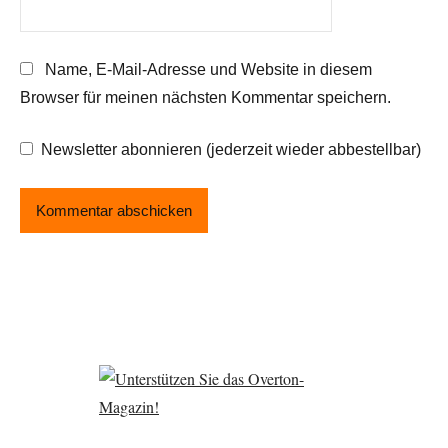
Name, E-Mail-Adresse und Website in diesem
Browser für meinen nächsten Kommentar speichern.
Newsletter abonnieren (jederzeit wieder abbestellbar)