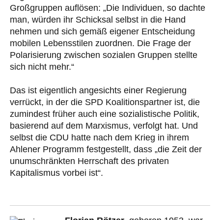
Großgruppen auflösen: „Die Individuen, so dachte
man, würden ihr Schicksal selbst in die Hand
nehmen und sich gemäß eigener Entscheidung
mobilen Lebensstilen zuordnen. Die Frage der
Polarisierung zwischen sozialen Gruppen stellte
sich nicht mehr.“
Das ist eigentlich angesichts einer Regierung
verrückt, in der die SPD Koalitionspartner ist, die
zumindest früher auch eine sozialistische Politik,
basierend auf dem Marxismus, verfolgt hat. Und
selbst die CDU hatte nach dem Krieg in ihrem
Ahlener Programm festgestellt, dass „die Zeit der
unumschränkten Herrschaft des privaten
Kapitalismus vorbei ist“.