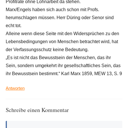
Profitrate ohne Lohnarbeit da stehen.
Marx/Engels haben sich auch schon mit Profs.
herumschlagen müssen. Herr Düring oder Senor sind
echt tot.
Alleine wenn diese Seite mit den Widersprüchen zu den
Lebensbedingungen von Menschen betrachtet wird, hat
der Verfassungsschutz keine Bedeutung.
„Es ist nicht das Bewusstsein der Menschen, das ihr
Sein, sondern umgekehrt ihr gesellschaftliches Sein, das
ihr Bewusstsein bestimmt.“ Karl Marx 1859, MEW 13, S. 9
Antworten
Schreibe einen Kommentar