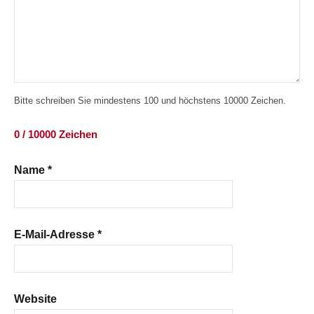
Bitte schreiben Sie mindestens 100 und höchstens 10000 Zeichen.
0 / 10000 Zeichen
Name
*
E-Mail-Adresse
*
Website