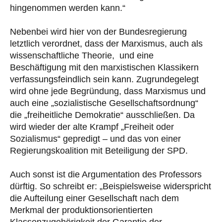
hingenommen werden kann.“
Nebenbei wird hier von der Bundesregierung
letztlich verordnet, dass der Marxismus, auch als
wissenschaftliche Theorie, und eine
Beschäftigung mit den marxistischen Klassikern
verfassungsfeindlich sein kann. Zugrundegelegt
wird ohne jede Begründung, dass Marxismus und
auch eine „sozialistische Gesellschaftsordnung“
die „freiheitliche Demokratie“ ausschließen. Da
wird wieder der alte Krampf „Freiheit oder
Sozialismus“ gepredigt – und das von einer
Regierungskoalition mit Beteiligung der SPD.
Auch sonst ist die Argumentation des Professors
dürftig. So schreibt er: „Beispielsweise widerspricht
die Aufteilung einer Gesellschaft nach dem
Merkmal der produktionsorientierten
Klassenzugehörigkeit der Garantie der