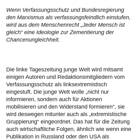
Wenn Verfassungsschutz und Bundesregierung
den Marxismus als verfassungsfeindlich einstufen,
wird aus dem Menschenrecht „Jeder Mensch ist
gleich“ eine Ideologie zur Zementierung der
Chancenungleichheit.
Die linke Tageszeitung junge Welt wird mitsamt
einigen Autoren und Redaktionsmitgliedern vom
Verfassungsschutz als linksextremistisch
eingestuft. Die junge Welt wolle „nicht nur
informieren, sondern auch für Aktionen
mobilisieren und den Widerstand formieren“, sie
wird deswegen mitunter auch als „extremistische
Gruppierung“ eingeordnet. Das hat für die Zeitung
auch wirtschaftliche Folgen, ähnlich wie wenn eine
Publikation in Russland oder den USA als