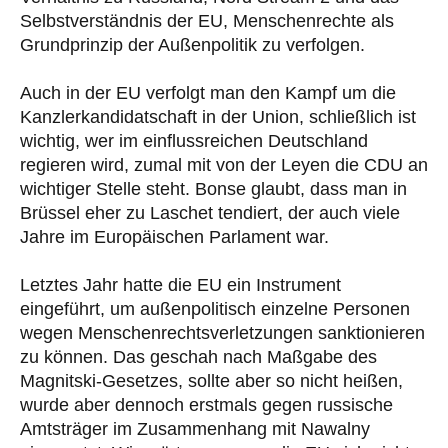
Selbstverständnis der EU, Menschenrechte als
Grundprinzip der Außenpolitik zu verfolgen.
Auch in der EU verfolgt man den Kampf um die
Kanzlerkandidatschaft in der Union, schließlich ist
wichtig, wer im einflussreichen Deutschland
regieren wird, zumal mit von der Leyen die CDU an
wichtiger Stelle steht. Bonse glaubt, dass man in
Brüssel eher zu Laschet tendiert, der auch viele
Jahre im Europäischen Parlament war.
Letztes Jahr hatte die EU ein Instrument
eingeführt, um außenpolitisch einzelne Personen
wegen Menschenrechtsverletzungen sanktionieren
zu können. Das geschah nach Maßgabe des
Magnitski-Gesetzes, sollte aber so nicht heißen,
wurde aber dennoch erstmals gegen russische
Amtsträger im Zusammenhang mit Nawalny