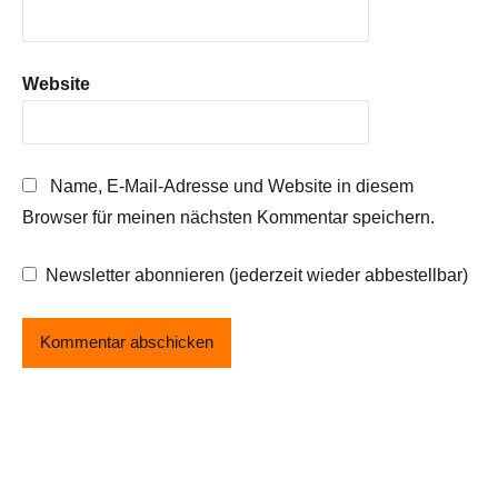
Website
Name, E-Mail-Adresse und Website in diesem
Browser für meinen nächsten Kommentar speichern.
Newsletter abonnieren (jederzeit wieder abbestellbar)