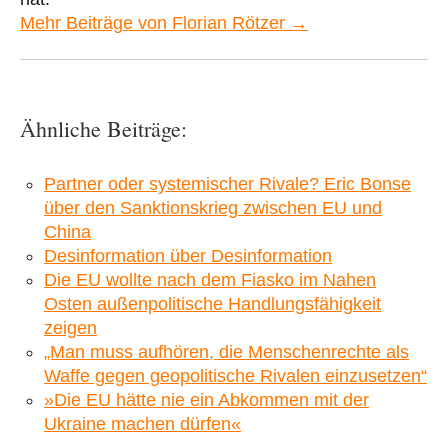
Mehr Beiträge von Florian Rötzer →
Ähnliche Beiträge:
Partner oder systemischer Rivale? Eric Bonse
über den Sanktionskrieg zwischen EU und
China
Desinformation über Desinformation
Die EU wollte nach dem Fiasko im Nahen
Osten außenpolitische Handlungsfähigkeit
zeigen
„Man muss aufhören, die Menschenrechte als
Waffe gegen geopolitische Rivalen einzusetzen“
»Die EU hätte nie ein Abkommen mit der
Ukraine machen dürfen«