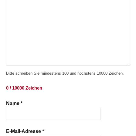
Bitte schreiben Sie mindestens 100 und höchstens 10000 Zeichen.
0 / 10000 Zeichen
Name
*
E-Mail-Adresse
*