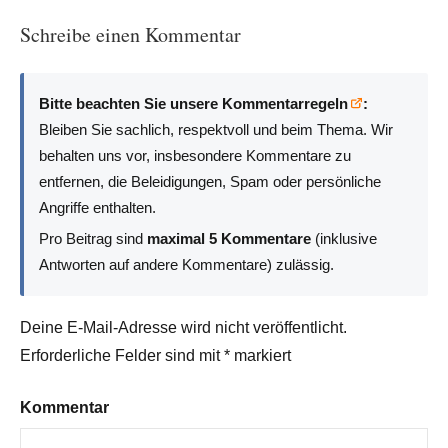
Schreibe einen Kommentar
Bitte beachten Sie unsere Kommentarregeln
:
Bleiben Sie sachlich, respektvoll und beim Thema. Wir
behalten uns vor, insbesondere Kommentare zu
entfernen, die Beleidigungen, Spam oder persönliche
Angriffe enthalten.
Pro Beitrag sind
maximal 5 Kommentare
(inklusive
Antworten auf andere Kommentare) zulässig.
Deine E-Mail-Adresse wird nicht veröffentlicht.
Erforderliche Felder sind mit
*
markiert
Kommentar