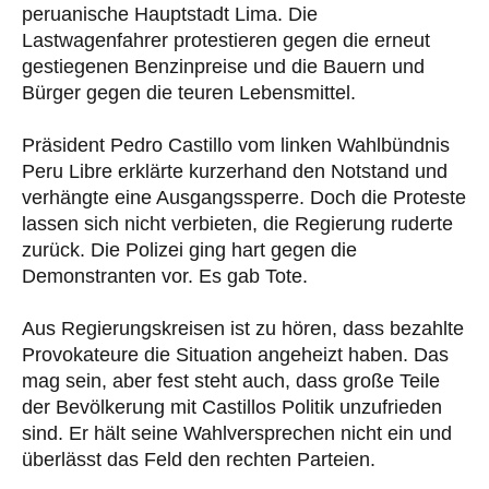
peruanische Hauptstadt Lima. Die
Lastwagenfahrer protestieren gegen die erneut
gestiegenen Benzinpreise und die Bauern und
Bürger gegen die teuren Lebensmittel.
Präsident Pedro Castillo vom linken Wahlbündnis
Peru Libre erklärte kurzerhand den Notstand und
verhängte eine Ausgangssperre. Doch die Proteste
lassen sich nicht verbieten, die Regierung ruderte
zurück. Die Polizei ging hart gegen die
Demonstranten vor. Es gab Tote.
Aus Regierungskreisen ist zu hören, dass bezahlte
Provokateure die Situation angeheizt haben. Das
mag sein, aber fest steht auch, dass große Teile
der Bevölkerung mit Castillos Politik unzufrieden
sind. Er hält seine Wahlversprechen nicht ein und
überlässt das Feld den rechten Parteien.