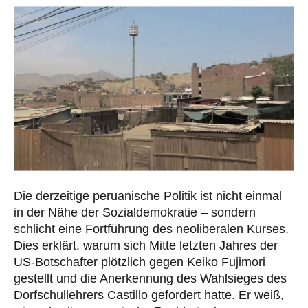
Die derzeitige peruanische Politik ist nicht einmal
in der Nähe der Sozialdemokratie – sondern
schlicht eine Fortführung des neoliberalen Kurses.
Dies erklärt, warum sich Mitte letzten Jahres der
US-Botschafter plötzlich gegen Keiko Fujimori
gestellt und die Anerkennung des Wahlsieges des
Dorfschullehrers Castillo gefordert hatte. Er weiß,