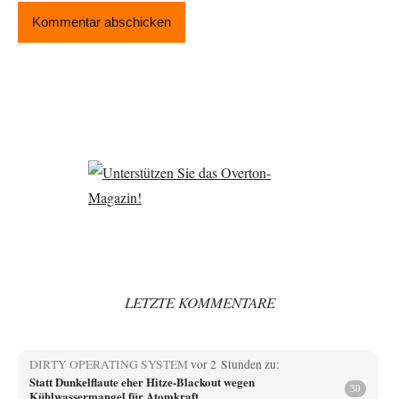
LETZTE KOMMENTARE
DIRTY OPERATING SYSTEM
vor 2 Stunden zu:
Statt Dunkelflaute eher Hitze-Blackout wegen
30
Kühlwassermangel für Atomkraft