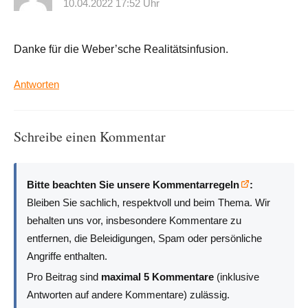
10.04.2022 17:52 Uhr
Danke für die Weber’sche Realitätsinfusion.
Antworten
Schreibe einen Kommentar
Bitte beachten Sie unsere Kommentarregeln
:
Bleiben Sie sachlich, respektvoll und beim Thema. Wir
behalten uns vor, insbesondere Kommentare zu
entfernen, die Beleidigungen, Spam oder persönliche
Angriffe enthalten.
Pro Beitrag sind
maximal 5 Kommentare
(inklusive
Antworten auf andere Kommentare) zulässig.