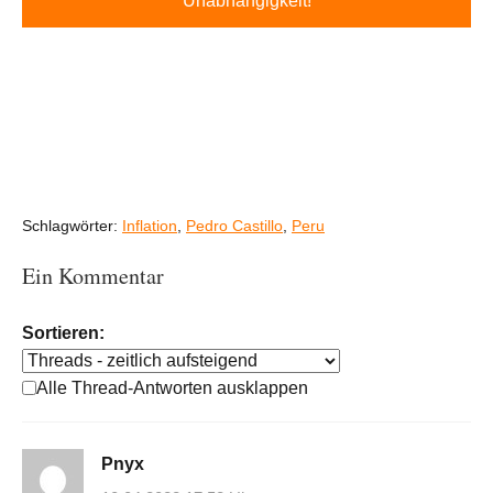
Unabhängigkeit!
Schlagwörter:
Inflation
,
Pedro Castillo
,
Peru
Ein Kommentar
Sortieren:
Alle Thread-Antworten ausklappen
Pnyx