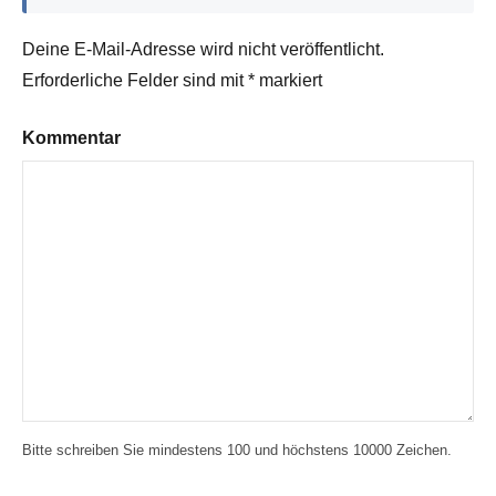
Deine E-Mail-Adresse wird nicht veröffentlicht.
Erforderliche Felder sind mit
*
markiert
Kommentar
Bitte schreiben Sie mindestens 100 und höchstens 10000 Zeichen.