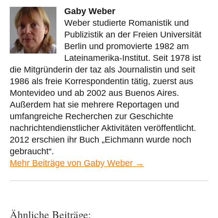
Gaby Weber
Weber studierte Romanistik und
Publizistik an der Freien Universität
Berlin und promovierte 1982 am
Lateinamerika-Institut. Seit 1978 ist
die Mitgründerin der taz als Journalistin und seit
1986 als freie Korrespondentin tätig, zuerst aus
Montevideo und ab 2002 aus Buenos Aires.
Außerdem hat sie mehrere Reportagen und
umfangreiche Recherchen zur Geschichte
nachrichtendienstlicher Aktivitäten veröffentlicht.
2012 erschien ihr Buch „Eichmann wurde noch
gebraucht“.
Mehr Beiträge von Gaby Weber →
Ähnliche Beiträge: