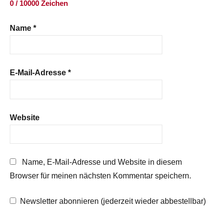
0 / 10000 Zeichen
Name
*
E-Mail-Adresse
*
Website
Name, E-Mail-Adresse und Website in diesem
Browser für meinen nächsten Kommentar speichern.
Newsletter abonnieren (jederzeit wieder abbestellbar)